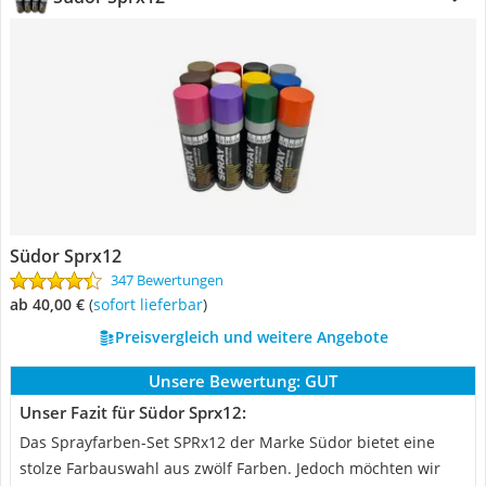
Südor Sprx12
347 Bewertungen
ab 40,00 €
(
Sofort lieferbar
)
Preisvergleich und weitere Angebote
Unsere Bewertung:
GUT
Unser Fazit für Südor Sprx12:
Das Sprayfarben-Set SPRx12 der Marke Südor bietet eine
stolze Farbauswahl aus zwölf Farben. Jedoch möchten wir