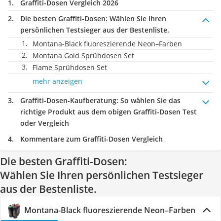
Graffiti-Dosen Vergleich 2026
Die besten Graffiti-Dosen:
Wählen Sie Ihren
persönlichen Testsieger aus der Bestenliste.
Montana-Black fluoreszierende Neon–Farben
Montana Gold Sprühdosen Set
Flame Sprühdosen Set
mehr anzeigen
Graffiti-Dosen-Kaufberatung
: So wählen Sie das
richtige Produkt aus dem obigen Graffiti-Dosen Test
oder Vergleich
Kommentare zum Graffiti-Dosen Vergleich
Die besten Graffiti-Dosen:
Wählen Sie Ihren persönlichen Testsieger
aus der Bestenliste.
Montana-Black fluoreszierende Neon–Farben