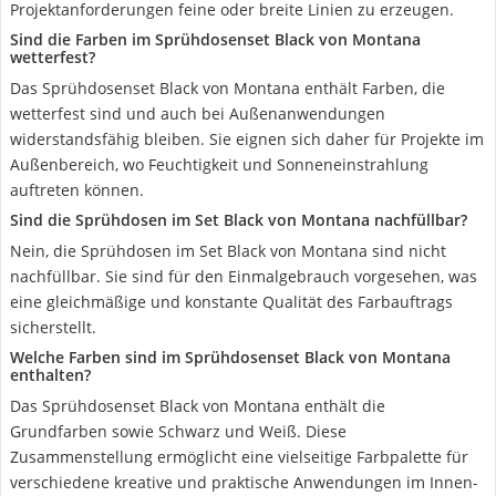
Projektanforderungen feine oder breite Linien zu erzeugen.
Sind die Farben im Sprühdosenset Black von Montana
wetterfest?
Das Sprühdosenset Black von Montana enthält Farben, die
wetterfest sind und auch bei Außenanwendungen
widerstandsfähig bleiben. Sie eignen sich daher für Projekte im
Außenbereich, wo Feuchtigkeit und Sonneneinstrahlung
auftreten können.
Sind die Sprühdosen im Set Black von Montana nachfüllbar?
Nein, die Sprühdosen im Set Black von Montana sind nicht
nachfüllbar. Sie sind für den Einmalgebrauch vorgesehen, was
eine gleichmäßige und konstante Qualität des Farbauftrags
sicherstellt.
Welche Farben sind im Sprühdosenset Black von Montana
enthalten?
Das Sprühdosenset Black von Montana enthält die
Grundfarben sowie Schwarz und Weiß. Diese
Zusammenstellung ermöglicht eine vielseitige Farbpalette für
verschiedene kreative und praktische Anwendungen im Innen-