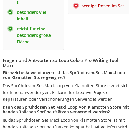
t
wenige Dosen im Set
besonders viel
Inhalt
reicht für eine
besonders große
Fläche
Fragen und Antworten zu Loop Colors Pro Writing Tool
Maxi
Für welche Anwendungen ist das Sprühdosen-Set-Maxi-Loop
von Klamotten Store geeignet?
Das Sprühdosen-Set-Maxi-Loop von Klamotten Store eignet sich
für Innenanwendungen. Es kann für kreative Projekte,
Reparaturen oder Verschönerungen verwendet werden.
Kann das Sprühdosen-Set-Maxi-Loop von Klamotten Store mit
handelsüblichen Sprühaufsätzen verwendet werden?
Ja, das Sprühdosen-Set-Maxi-Loop von Klamotten Store ist mit
handelsüblichen Sprühaufsätzen kompatibel. Mitgeliefert wird