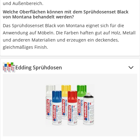
und Außenbereich.
Welche Oberflächen können mit dem Sprühdosenset Black
von Montana behandelt werden?
Das Sprühdosenset Black von Montana eignet sich für die
Anwendung auf Möbeln. Die Farben haften gut auf Holz, Metall
und anderen Materialien und erzeugen ein deckendes,
gleichmäßiges Finish.
Edding Sprühdosen