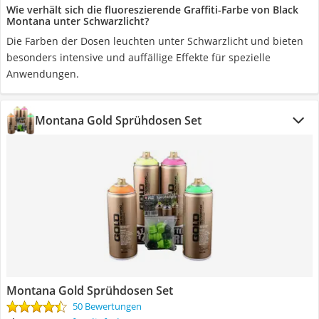
Wie verhält sich die fluoreszierende Graffiti-Farbe von Black
Montana unter Schwarzlicht?
Die Farben der Dosen leuchten unter Schwarzlicht und bieten
besonders intensive und auffällige Effekte für spezielle
Anwendungen.
Montana Gold Sprühdosen Set
Montana Gold Sprühdosen Set
50 Bewertungen