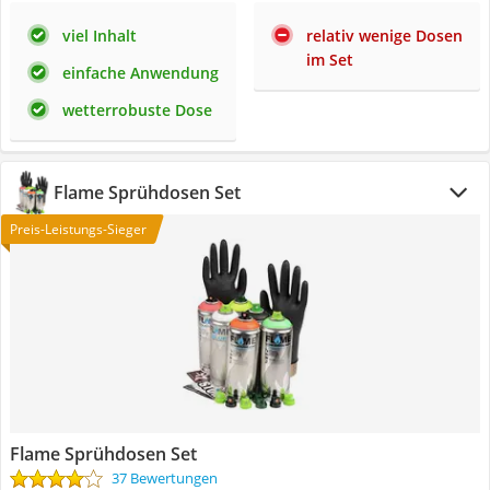
viel Inhalt
relativ wenige Dosen
im Set
einfache Anwendung
wetterrobuste Dose
Flame Sprühdosen Set
Preis-Leistungs-Sieger
Flame Sprühdosen Set
37 Bewertungen