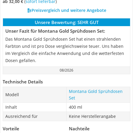
ab 32,00 €
(
Sofort lieferbar
)
Preisvergleich und weitere Angebote
Unsere Bewertung:
SEHR GUT
Unser Fazit für Montana Gold Sprühdosen Set:
Das Montana Gold Sprühdosen Set hat einen strahlenden
Farbton und ist pro Dose vergleichsweise teuer. Uns haben
im Vergleich die einfache Anwendung und die wetterfesten
Dosen gefallen.
08/2026
Technische Details
Montana Gold Sprühdosen
Modell
Set
Inhalt
400 ml
Ausreichend für
Keine Herstellerangabe
Vorteile
Nachteile