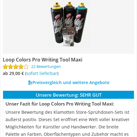
Loop Colors Pro Writing Tool Maxi
22 Bewertungen
ab 29,00 €
(
Sofort lieferbar
)
Preisvergleich und weitere Angebote
Unsere Bewertung:
SEHR GUT
Unser Fazit für Loop Colors Pro Writing Tool Maxi:
Unsere Bewertung des Klamotten Store-Sprühdosen-Sets ist
äußerst positiv. Dieses Set eröffnet eine Welt voller kreativer
Möglichkeiten für Künstler und Handwerker. Die breite
Palette an Farben, Oberflächentypen und Zubehör macht es