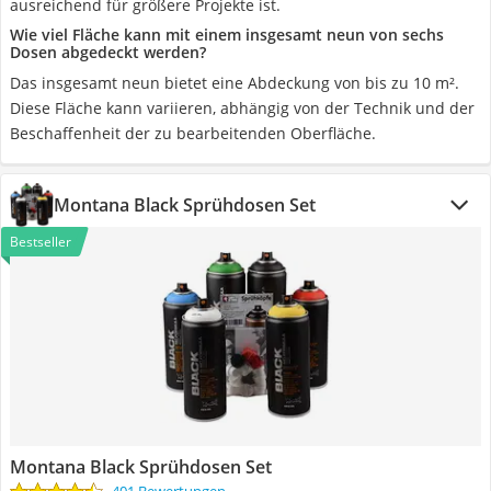
ausreichend für größere Projekte ist.
Wie viel Fläche kann mit einem insgesamt neun von sechs
Dosen abgedeckt werden?
Das insgesamt neun bietet eine Abdeckung von bis zu 10 m².
Diese Fläche kann variieren, abhängig von der Technik und der
Beschaffenheit der zu bearbeitenden Oberfläche.
Montana Black Sprühdosen Set
Bestseller
Montana Black Sprühdosen Set