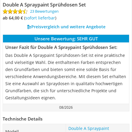
Double A Spraypaint Sprühdosen Set
23 Bewertungen
ab 64,00 €
(
Sofort lieferbar
)
Preisvergleich und weitere Angebote
Unsere Bewertung:
SEHR GUT
Unser Fazit für Double A Spraypaint Sprühdosen Set:
Das Double A Spraypaint Sprühdosen-Set ist eine praktische
und vielseitige Wahl. Die enthaltenen Farben entsprechen
den Grundfarben und bieten somit eine solide Basis für
verschiedene Anwendungsbereiche. Mit diesem Set erhalten
Sie eine Auswahl an Spraydosen in qualitativ hochwertigen
Grundfarben, die sich für unterschiedliche Projekte und
Gestaltungsideen eignen.
08/2026
Technische Details
Double A Spraypaint
Modell