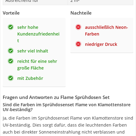
Ausreichend für
2 m²
Vorteile
Nachteile
sehr hohe
ausschließlich Neon-
Kundenzufriedenhei
Farben
t
niedriger Druck
sehr viel Inhalt
reicht für eine sehr
große Fläche
mit Zubehör
Fragen und Antworten zu Flame Sprühdosen Set
Sind die Farben im Sprühdosenset Flame von Klamottenstore
UV-beständig?
Ja, die Farben im Sprühdosenset Flame von Klamottenstore sind
UV-beständig. Dies sorgt dafür, dass die leuchtenden Farben
auch bei direkter Sonneneinstrahlung nicht verblassen und