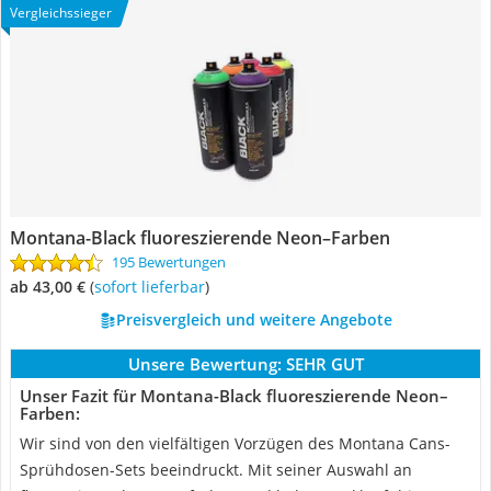
Vergleichssieger
Montana-Black fluoreszierende Neon–Farben
195 Bewertungen
ab 43,00 €
(
Sofort lieferbar
)
Preisvergleich und weitere Angebote
Unsere Bewertung:
SEHR GUT
Unser Fazit für Montana-Black fluoreszierende Neon–
Farben:
Wir sind von den vielfältigen Vorzügen des Montana Cans-
Sprühdosen-Sets beeindruckt. Mit seiner Auswahl an