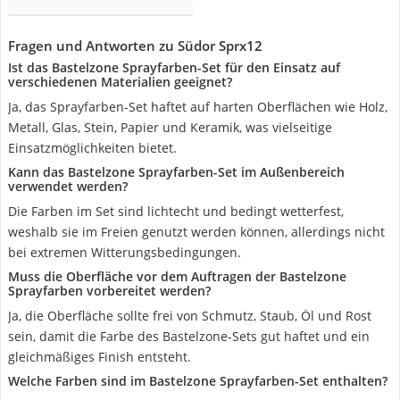
Fragen und Antworten zu Südor Sprx12
Ist das Bastelzone Sprayfarben-Set für den Einsatz auf
verschiedenen Materialien geeignet?
Ja, das Sprayfarben-Set haftet auf harten Oberflächen wie Holz,
Metall, Glas, Stein, Papier und Keramik, was vielseitige
Einsatzmöglichkeiten bietet.
Kann das Bastelzone Sprayfarben-Set im Außenbereich
verwendet werden?
Die Farben im Set sind lichtecht und bedingt wetterfest,
weshalb sie im Freien genutzt werden können, allerdings nicht
bei extremen Witterungsbedingungen.
Muss die Oberfläche vor dem Auftragen der Bastelzone
Sprayfarben vorbereitet werden?
Ja, die Oberfläche sollte frei von Schmutz, Staub, Öl und Rost
sein, damit die Farbe des Bastelzone-Sets gut haftet und ein
gleichmäßiges Finish entsteht.
Welche Farben sind im Bastelzone Sprayfarben-Set enthalten?