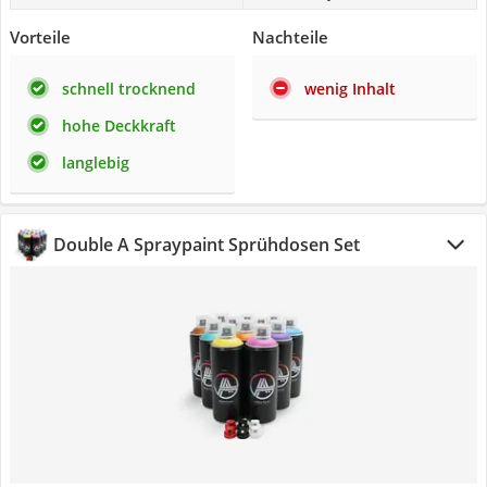
Vorteile
Nachteile
schnell trocknend
wenig Inhalt
hohe Deckkraft
langlebig
Double A Spraypaint Sprühdosen Set