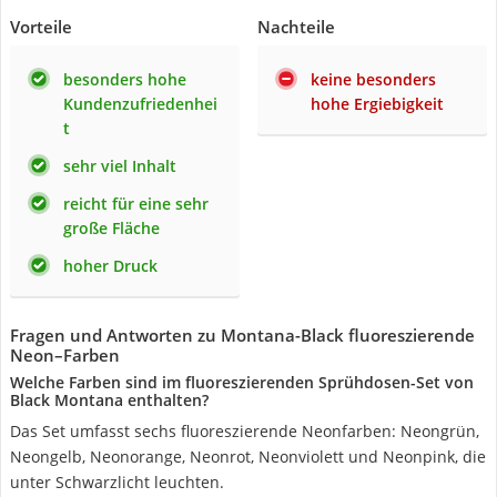
Vorteile
Nachteile
besonders hohe
keine besonders
Kundenzufriedenhei
hohe Ergiebigkeit
t
sehr viel Inhalt
reicht für eine sehr
große Fläche
hoher Druck
Fragen und Antworten zu Montana-Black fluoreszierende
Neon–Farben
Welche Farben sind im fluoreszierenden Sprühdosen-Set von
Black Montana enthalten?
Das Set umfasst sechs fluoreszierende Neonfarben: Neongrün,
Neongelb, Neonorange, Neonrot, Neonviolett und Neonpink, die
unter Schwarzlicht leuchten.