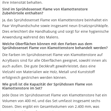
ihre Intensität behalten.
Sind im Sprühdosenset Flame von Klamottenstore
Zubehörteile enthalten?
Ja, das Sprühdosenset Flame von Klamottenstore beinhaltet ein
Paar Vinylhandschuhe sowie insgesamt neun Ersatzsprühköpfe.
Dies erleichtert die Handhabung und sorgt für eine hygienische
Anwendung während des Malens.
Welche Oberflächen können mit den Farben aus dem
Sprühdosenset Flame von Klamottenstore behandelt werden?
Die Farben im Sprühdosenset Flame von Klamottenstore auf
Acrylbasis sind für alle Oberflächen geeignet, sowohl innen als
auch außen. Die gute Deckkraft gewährleistet, dass eine
Vielzahl von Materialien wie Holz, Metall und Kunststoff
erfolgreich gestrichen werden können.
Wie groß ist die Kapazität der Sprühdosen Flame von
Klamottenstore im Set?
Jede Dose im Sprühdosenset Flame von Klamottenstore hat ein
Volumen von 400 ml, und das Set umfasst insgesamt sechs
Dosen. Dies ergibt ein Gesamtvolumen von 2.400 mm, was