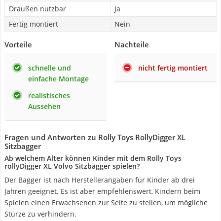
Draußen nutzbar
Ja
Fertig montiert
Nein
Vorteile
Nachteile
schnelle und
nicht fertig montiert
einfache Montage
realistisches
Aussehen
Fragen und Antworten zu Rolly Toys RollyDigger XL
Sitzbagger
Ab welchem Alter können Kinder mit dem Rolly Toys
rollyDigger XL Volvo Sitzbagger spielen?
Der Bagger ist nach Herstellerangaben für Kinder ab drei
Jahren geeignet. Es ist aber empfehlenswert, Kindern beim
Spielen einen Erwachsenen zur Seite zu stellen, um mögliche
Stürze zu verhindern.