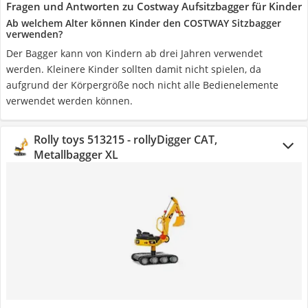
Fragen und Antworten zu Costway Aufsitzbagger für Kinder
Ab welchem Alter können Kinder den COSTWAY Sitzbagger
verwenden?
Der Bagger kann von Kindern ab drei Jahren verwendet
werden. Kleinere Kinder sollten damit nicht spielen, da
aufgrund der Körpergröße noch nicht alle Bedienelemente
verwendet werden können.
Rolly toys 513215 - rollyDigger CAT,
Metallbagger XL