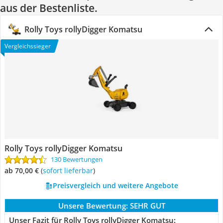
aus der Bestenliste.
Rolly Toys rollyDigger Komatsu
Vergleichssieger
Rolly Toys rollyDigger Komatsu
130 Bewertungen
ab 70,00 €
(
Sofort lieferbar
)
Preisvergleich und weitere Angebote
Unsere Bewertung:
SEHR GUT
Unser Fazit für Rolly Toys rollyDigger Komatsu: