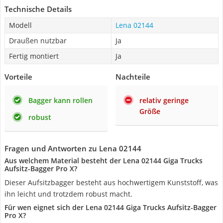
Technische Details
Modell
Lena 02144
Draußen nutzbar
Ja
Fertig montiert
Ja
Vorteile
Nachteile
Bagger kann rollen
relativ geringe
Größe
robust
Fragen und Antworten zu Lena 02144
Aus welchem Material besteht der Lena 02144 Giga Trucks
Aufsitz-Bagger Pro X?
Dieser Aufsitzbagger besteht aus hochwertigem Kunststoff, was
ihn leicht und trotzdem robust macht.
Für wen eignet sich der Lena 02144 Giga Trucks Aufsitz-Bagger
Pro X?