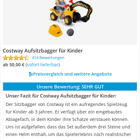
Costway Aufsitzbagger für Kinder
414 Bewertungen
ab 50,00 €
(
Sofort lieferbar
)
Preisvergleich und weitere Angebote
Unsere Bewertung:
SEHR GUT
Unser Fazit für Costway Aufsitzbagger für Kinder:
Der Sitzbagger von Costway ist ein aufregendes Spielzeug
für Kinder ab 3 Jahren. Er verfügt über ein eingebautes
Ablagefach, in dem Kinder ihre Schätze verstauen können.
Uns ist aufgefallen, dass das Set außerdem drei Steine und
einen Helm enthält, um das Spielerlebnis noch realistischer