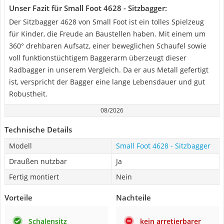
Unser Fazit für Small Foot 4628 - Sitzbagger:
Der Sitzbagger 4628 von Small Foot ist ein tolles Spielzeug
für Kinder, die Freude an Baustellen haben. Mit einem um
360° drehbaren Aufsatz, einer beweglichen Schaufel sowie
voll funktionstüchtigem Baggerarm überzeugt dieser
Radbagger in unserem Vergleich. Da er aus Metall gefertigt
ist, verspricht der Bagger eine lange Lebensdauer und gut
Robustheit.
08/2026
Technische Details
Modell
Small Foot 4628 - Sitzbagger
Draußen nutzbar
Ja
Fertig montiert
Nein
Vorteile
Nachteile
Schalensitz
kein arretierbarer