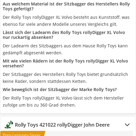
Aus welchem Material ist der Sitzbagger des Herstellers Rolly
Toys gefertigt?
Der Rolly Toys rollyDigger XL Volvo besteht aus Kunststoff, was
ebenso für viele andere Modelle unseres Vergleichs gilt.
Lässt sich der Ladearm des Rolly Toys rollyDigger XL Volvo
nur ruckartig absenken?
Der Ladearm des Sitzbaggers aus dem Hause Rolly Toys kann
gedämpft abgesenkt werden.
Mit wie vielen Rädern ist der Rolly Toys rollyDigger XL Volvo
versehen?
Der Sitzbagger des Herstellers Rolly Toys bietet grundsätzlich
keine Räder, sondern stattdessen Ketten.
Wie beweglich ist der Sitzbagger der Marke Rolly Toys?
Der Rolly Toys rollyDigger XL Volvo lässt sich dem Hersteller
zufolge um bis zu 360 Grad drehen.
Rolly Toys 421022 rollyDigger John Deere
Preis-Leistungs-Sieger