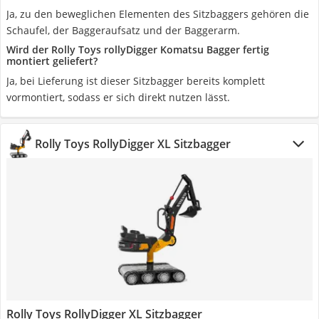
Ja, zu den beweglichen Elementen des Sitzbaggers gehören die
Schaufel, der Baggeraufsatz und der Baggerarm.
Wird der Rolly Toys rollyDigger Komatsu Bagger fertig
montiert geliefert?
Ja, bei Lieferung ist dieser Sitzbagger bereits komplett
vormontiert, sodass er sich direkt nutzen lässt.
Rolly Toys RollyDigger XL Sitzbagger
Rolly Toys RollyDigger XL Sitzbagger