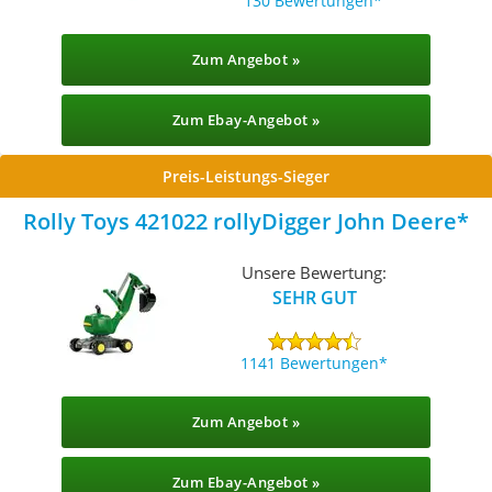
130 Bewertungen
Zum Angebot »
Zum Ebay-Angebot »
Preis-Leistungs-Sieger
Rolly Toys 421022 rollyDigger John Deere
Unsere Bewertung:
SEHR GUT
1141 Bewertungen
Zum Angebot »
Zum Ebay-Angebot »