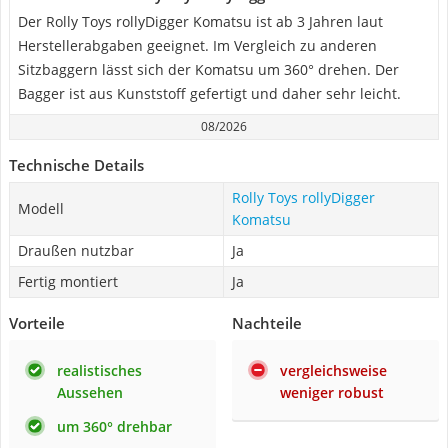
Der Rolly Toys rollyDigger Komatsu ist ab 3 Jahren laut
Herstellerabgaben geeignet. Im Vergleich zu anderen
Sitzbaggern lässt sich der Komatsu um 360° drehen. Der
Bagger ist aus Kunststoff gefertigt und daher sehr leicht.
08/2026
Technische Details
Rolly Toys rollyDigger
Modell
Komatsu
Draußen nutzbar
Ja
Fertig montiert
Ja
Vorteile
Nachteile
realistisches
vergleichsweise
Aussehen
weniger robust
um 360° drehbar