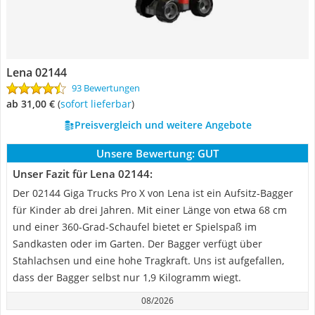
Lena 02144
93 Bewertungen
ab 31,00 €
(
Sofort lieferbar
)
Preisvergleich und weitere Angebote
Unsere Bewertung:
GUT
Unser Fazit für Lena 02144:
Der 02144 Giga Trucks Pro X von Lena ist ein Aufsitz-Bagger
für Kinder ab drei Jahren. Mit einer Länge von etwa 68 cm
und einer 360-Grad-Schaufel bietet er Spielspaß im
Sandkasten oder im Garten. Der Bagger verfügt über
Stahlachsen und eine hohe Tragkraft. Uns ist aufgefallen,
dass der Bagger selbst nur 1,9 Kilogramm wiegt.
08/2026