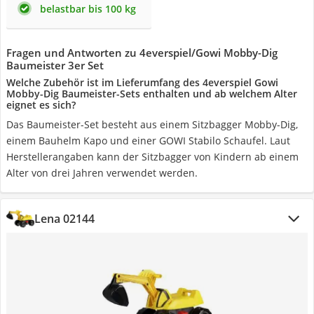
belastbar bis 100 kg
Fragen und Antworten zu 4everspiel/Gowi Mobby-Dig
Baumeister 3er Set
Welche Zubehör ist im Lieferumfang des 4everspiel Gowi
Mobby-Dig Baumeister-Sets enthalten und ab welchem Alter
eignet es sich?
Das Baumeister-Set besteht aus einem Sitzbagger Mobby-Dig,
einem Bauhelm Kapo und einer GOWI Stabilo Schaufel. Laut
Herstellerangaben kann der Sitzbagger von Kindern ab einem
Alter von drei Jahren verwendet werden.
Lena 02144