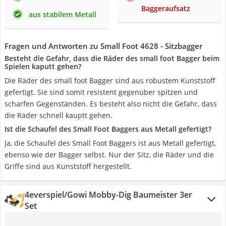
Baggeraufsatz
aus stabilem Metall
Fragen und Antworten zu Small Foot 4628 - Sitzbagger
Besteht die Gefahr, dass die Räder des small foot Bagger beim
Spielen kaputt gehen?
Die Räder des small foot Bagger sind aus robustem Kunststoff
gefertigt. Sie sind somit resistent gegenüber spitzen und
scharfen Gegenständen. Es besteht also nicht die Gefahr, dass
die Räder schnell kauptt gehen.
Ist die Schaufel des Small Foot Baggers aus Metall gefertigt?
Ja, die Schaufel des Small Foot Baggers ist aus Metall gefertigt,
ebenso wie der Bagger selbst. Nur der Sitz, die Räder und die
Griffe sind aus Kunststoff hergestellt.
4everspiel/Gowi Mobby-Dig Baumeister 3er
Set