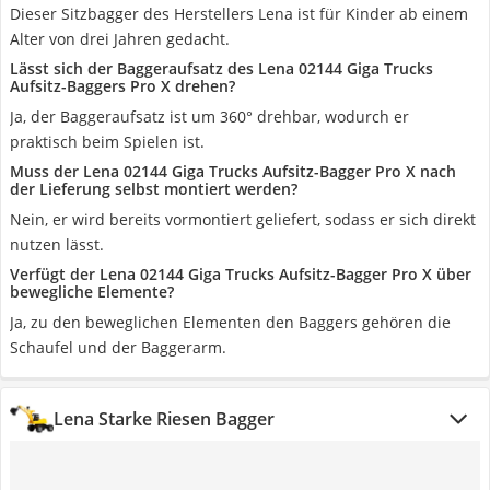
Dieser Sitzbagger des Herstellers Lena ist für Kinder ab einem
Alter von drei Jahren gedacht.
Lässt sich der Baggeraufsatz des Lena 02144 Giga Trucks
Aufsitz-Baggers Pro X drehen?
Ja, der Baggeraufsatz ist um 360° drehbar, wodurch er
praktisch beim Spielen ist.
Muss der Lena 02144 Giga Trucks Aufsitz-Bagger Pro X nach
der Lieferung selbst montiert werden?
Nein, er wird bereits vormontiert geliefert, sodass er sich direkt
nutzen lässt.
Verfügt der Lena 02144 Giga Trucks Aufsitz-Bagger Pro X über
bewegliche Elemente?
Ja, zu den beweglichen Elementen den Baggers gehören die
Schaufel und der Baggerarm.
Lena Starke Riesen Bagger