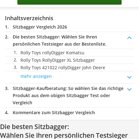
Inhaltsverzeichnis
Sitzbagger Vergleich 2026
Die besten Sitzbagger:
Wählen Sie Ihren
persönlichen Testsieger aus der Bestenliste.
Rolly Toys rollyDigger Komatsu
Rolly Toys RollyDigger XL Sitzbagger
Rolly Toys 421022 rollyDigger John Deere
mehr anzeigen
Sitzbagger-Kaufberatung
: So wählen Sie das richtige
Produkt aus dem obigen Sitzbagger Test oder
Vergleich
Kommentare zum Sitzbagger Vergleich
Die besten Sitzbagger:
Wählen Sie Ihren persönlichen Testsieger