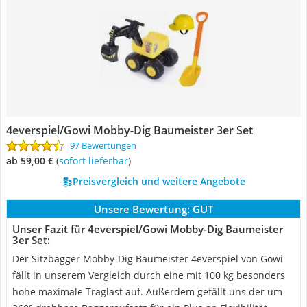
4everspiel/Gowi Mobby-Dig Baumeister 3er Set
97 Bewertungen
ab 59,00 €
(
Sofort lieferbar
)
Preisvergleich und weitere Angebote
Unsere Bewertung:
GUT
Unser Fazit für 4everspiel/Gowi Mobby-Dig Baumeister
3er Set:
Der Sitzbagger Mobby-Dig Baumeister 4everspiel von Gowi
fällt in unserem Vergleich durch eine mit 100 kg besonders
hohe maximale Traglast auf. Außerdem gefällt uns der um