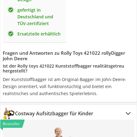
gefertigt in
Deutschland und
TÜV-zertifiziert
Ersatzteile erhältlich
Fragen und Antworten zu Rolly Toys 421022 rollyDigger
John Deere
Ist der Rolly toys 421022 Kunststoffbagger realitätsgetreu
hergestellt?
Der Kunststoffbagger ist am Original-Bagger im John-Deere-
Design orientiert, voll funktionstüchtig und bietet ein
realistisches und authentisches Spielerlebnis.
Costway Aufsitzbagger für Kinder
Bestseller