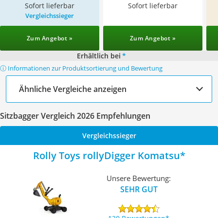
Sofort lieferbar
Sofort lieferbar
Vergleichssieger
Zum Angebot »
Zum Angebot »
Erhältlich bei
*
ⓘ Informationen zur Produktsortierung und Bewertung
Ähnliche Vergleiche anzeigen
Sitzbagger Vergleich 2026 Empfehlungen
Vergleichssieger
Rolly Toys rollyDigger Komatsu
Unsere Bewertung:
SEHR GUT