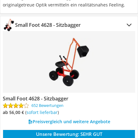
originalgetreue Optik vermitteln ein realitätsnahes Feeling.
Small Foot 4628 - Sitzbagger
Small Foot 4628 - Sitzbagger
652 Bewertungen
ab 56,00 €
(
Sofort lieferbar
)
Preisvergleich und weitere Angebote
Unsere Bewertung:
SEHR GUT