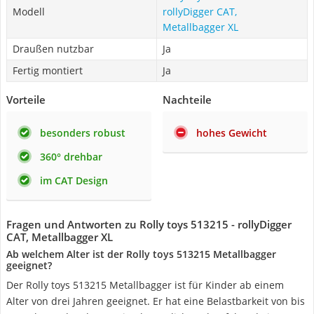
Modell
rollyDigger CAT,
Metallbagger XL
Draußen nutzbar
Ja
Fertig montiert
Ja
Vorteile
Nachteile
besonders robust
hohes Gewicht
360° drehbar
im CAT Design
Fragen und Antworten zu Rolly toys 513215 - rollyDigger
CAT, Metallbagger XL
Ab welchem Alter ist der Rolly toys 513215 Metallbagger
geeignet?
Der Rolly toys 513215 Metallbagger ist für Kinder ab einem
Alter von drei Jahren geeignet. Er hat eine Belastbarkeit von bis