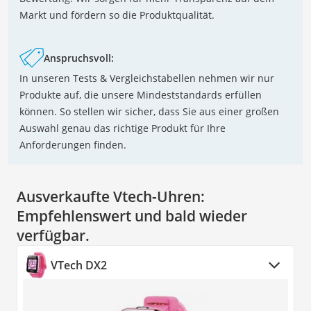
Markt und fördern so die Produktqualität.
Anspruchsvoll:
In unseren Tests & Vergleichstabellen nehmen wir nur
Produkte auf, die unsere Mindeststandards erfüllen
können. So stellen wir sicher, dass Sie aus einer großen
Auswahl genau das richtige Produkt für Ihre
Anforderungen finden.
Ausverkaufte Vtech-Uhren:
Empfehlenswert und bald wieder
verfügbar.
VTech DX2