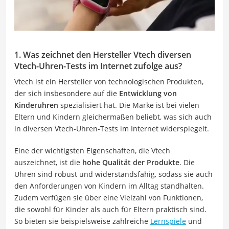
1. Was zeichnet den Hersteller Vtech diversen
Vtech-Uhren-Tests im Internet zufolge aus?
Vtech ist ein Hersteller von technologischen Produkten,
der sich insbesondere auf die
Entwicklung von
Kinderuhren
spezialisiert hat. Die Marke ist bei vielen
Eltern und Kindern gleichermaßen beliebt, was sich auch
in diversen Vtech-Uhren-Tests im Internet widerspiegelt.
Eine der wichtigsten Eigenschaften, die Vtech
auszeichnet, ist die
hohe Qualität der Produkte
. Die
Uhren sind robust und widerstandsfähig, sodass sie auch
den Anforderungen von Kindern im Alltag standhalten.
Zudem verfügen sie über eine Vielzahl von Funktionen,
die sowohl für Kinder als auch für Eltern praktisch sind.
So bieten sie beispielsweise zahlreiche
Lernspiele
und