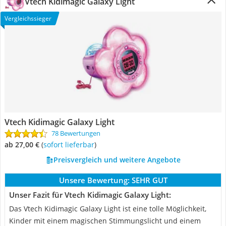
Vtech Kidimagic Galaxy Light
Vergleichssieger
Vtech Kidimagic Galaxy Light
78 Bewertungen
ab 27,00 €
(
Sofort lieferbar
)
Preisvergleich und weitere Angebote
Unsere Bewertung:
SEHR GUT
Unser Fazit für Vtech Kidimagic Galaxy Light:
Das Vtech Kidimagic Galaxy Light ist eine tolle Möglichkeit,
Kinder mit einem magischen Stimmungslicht und einem