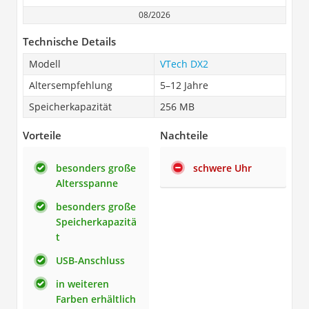
08/2026
Technische Details
Modell
VTech DX2
Altersempfehlung
5–12 Jahre
Speicherkapazität
256 MB
Vorteile
Nachteile
besonders große
schwere Uhr
Altersspanne
besonders große
Speicherkapazitä
t
USB-Anschluss
in weiteren
Farben erhältlich