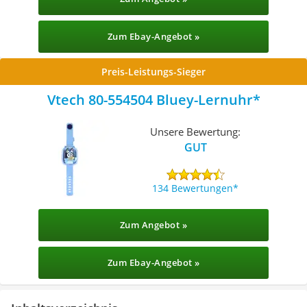
Zum Ebay-Angebot »
Preis-Leistungs-Sieger
Vtech 80-554504 Bluey-Lernuhr
Unsere Bewertung:
GUT
134 Bewertungen
Zum Angebot »
Zum Ebay-Angebot »