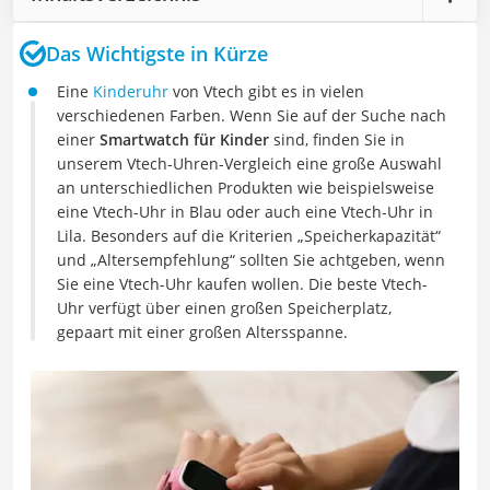
Das Wichtigste in Kürze
Eine
Kinderuhr
von Vtech gibt es in vielen
verschiedenen Farben. Wenn Sie auf der Suche nach
einer
Smartwatch für Kinder
sind, finden Sie in
unserem Vtech-Uhren-Vergleich eine große Auswahl
an unterschiedlichen Produkten wie beispielsweise
eine Vtech-Uhr in Blau oder auch eine Vtech-Uhr in
Lila. Besonders auf die Kriterien „Speicherkapazität“
und „Altersempfehlung“ sollten Sie achtgeben, wenn
Sie eine Vtech-Uhr kaufen wollen. Die beste Vtech-
Uhr verfügt über einen großen Speicherplatz,
gepaart mit einer großen Altersspanne.