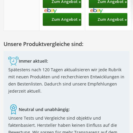
Zum Angebot »
Zum Angebot »
Zum Angebot »
Zum Angebot »
Unsere Produktvergleiche sind:
Immer aktuell:
Spätestens nach 120 Tagen aktualisieren wir jede Rubrik
mit neuen Produkten und recherchieren Entwicklungen in
den Bestenlisten. Dadurch sind unsere Empfehlungen
jederzeit aktuell.
Neutral und unabhängig:
Unsere Tests und Vergleiche sind objektiv und
faktenbasiert. Hersteller haben keinen Einfluss auf die
Bewertung. Wir sorgen für mehr Transparenz auf dem