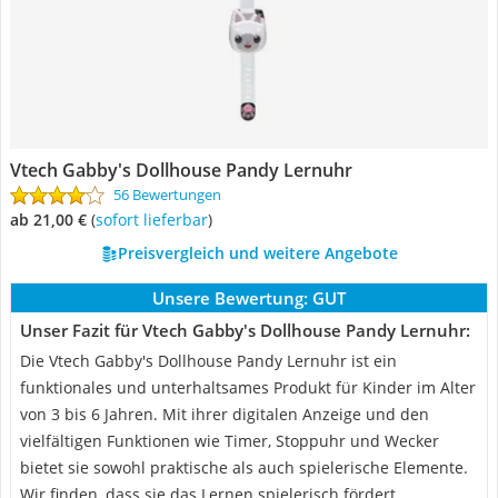
Vtech Gabby's Dollhouse Pandy Lernuhr
56 Bewertungen
ab 21,00 €
(
Sofort lieferbar
)
Preisvergleich und weitere Angebote
Unsere Bewertung:
GUT
Unser Fazit für Vtech Gabby's Dollhouse Pandy Lernuhr:
Die Vtech Gabby's Dollhouse Pandy Lernuhr ist ein
funktionales und unterhaltsames Produkt für Kinder im Alter
von 3 bis 6 Jahren. Mit ihrer digitalen Anzeige und den
vielfältigen Funktionen wie Timer, Stoppuhr und Wecker
bietet sie sowohl praktische als auch spielerische Elemente.
Wir finden, dass sie das Lernen spielerisch fördert.