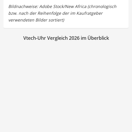
Vtech-Uhr Vergleich 2026 im Überblick