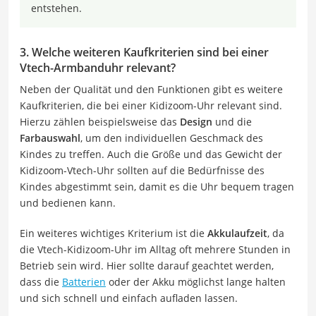
entstehen.
3. Welche weiteren Kaufkriterien sind bei einer
Vtech-Armbanduhr relevant?
Neben der Qualität und den Funktionen gibt es weitere
Kaufkriterien, die bei einer Kidizoom-Uhr relevant sind.
Hierzu zählen beispielsweise das
Design
und die
Farbauswahl
, um den individuellen Geschmack des
Kindes zu treffen. Auch die Größe und das Gewicht der
Kidizoom-Vtech-Uhr sollten auf die Bedürfnisse des
Kindes abgestimmt sein, damit es die Uhr bequem tragen
und bedienen kann.
Ein weiteres wichtiges Kriterium ist die
Akkulaufzeit
, da
die Vtech-Kidizoom-Uhr im Alltag oft mehrere Stunden in
Betrieb sein wird. Hier sollte darauf geachtet werden,
dass die
Batterien
oder der Akku möglichst lange halten
und sich schnell und einfach aufladen lassen.