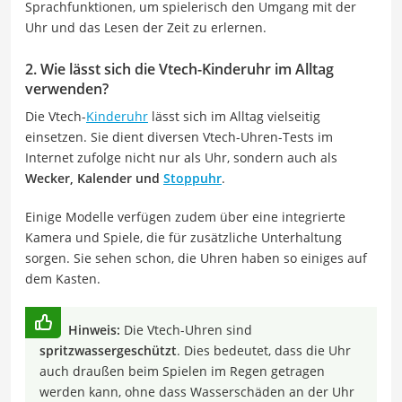
Sprachfunktionen, um spielerisch den Umgang mit der
Uhr und das Lesen der Zeit zu erlernen.
2. Wie lässt sich die Vtech-Kinderuhr im Alltag
verwenden?
Die Vtech-
Kinderuhr
lässt sich im Alltag vielseitig
einsetzen. Sie dient diversen Vtech-Uhren-Tests im
Internet zufolge nicht nur als Uhr, sondern auch als
Wecker, Kalender und
Stoppuhr
.
Einige Modelle verfügen zudem über eine integrierte
Kamera und Spiele, die für zusätzliche Unterhaltung
sorgen. Sie sehen schon, die Uhren haben so einiges auf
dem Kasten.
Hinweis:
Die Vtech-Uhren sind
spritzwassergeschützt
. Dies bedeutet, dass die Uhr
auch draußen beim Spielen im Regen getragen
werden kann, ohne dass Wasserschäden an der Uhr