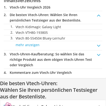
Inhaltsverzeichnis
Vtech-Uhr Vergleich 2026
Die besten Vtech-Uhren:
Wählen Sie Ihren
persönlichen Testsieger aus der Bestenliste.
Vtech Kidimagic Galaxy Light
Vtech VTH80-193805
Vtech 80-554504 Bluey-Lernuhr
mehr anzeigen
Vtech-Uhren-Kaufberatung
: So wählen Sie das
richtige Produkt aus dem obigen Vtech-Uhren Test
oder Vergleich
Kommentare zum Vtech-Uhr Vergleich
Die besten Vtech-Uhren:
Wählen Sie Ihren persönlichen Testsieger
aus der Bestenliste.