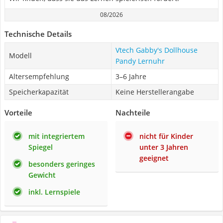
08/2026
Technische Details
Vtech Gabby's Dollhouse
Modell
Pandy Lernuhr
Altersempfehlung
3–6 Jahre
Speicherkapazität
Keine Herstellerangabe
Vorteile
Nachteile
mit integriertem
nicht für Kinder
Spiegel
unter 3 Jahren
geeignet
besonders geringes
Gewicht
inkl. Lernspiele