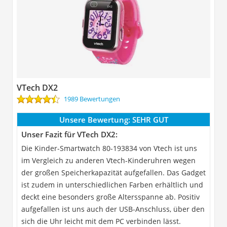
VTech DX2
1989 Bewertungen
Unsere Bewertung:
SEHR GUT
Unser Fazit für VTech DX2:
Die Kinder-Smartwatch 80-193834 von Vtech ist uns
im Vergleich zu anderen Vtech-Kinderuhren wegen
der großen Speicherkapazität aufgefallen. Das Gadget
ist zudem in unterschiedlichen Farben erhältlich und
deckt eine besonders große Altersspanne ab. Positiv
aufgefallen ist uns auch der USB-Anschluss, über den
sich die Uhr leicht mit dem PC verbinden lässt.