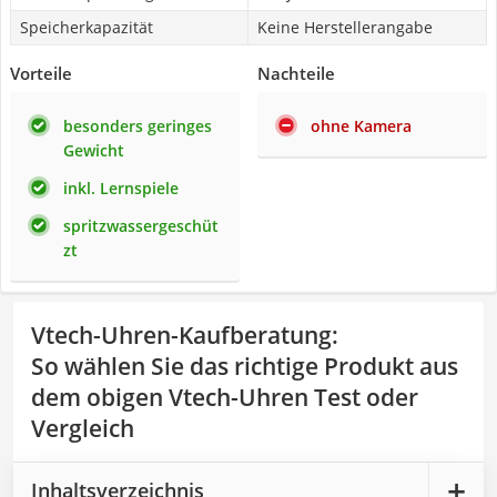
Speicherkapazität
Keine Herstellerangabe
Vorteile
Nachteile
besonders geringes
ohne Kamera
Gewicht
inkl. Lernspiele
spritzwassergeschüt
zt
Vtech-Uhren-Kaufberatung
:
So wählen Sie das richtige Produkt aus
dem obigen Vtech-Uhren Test oder
Vergleich
Inhaltsverzeichnis