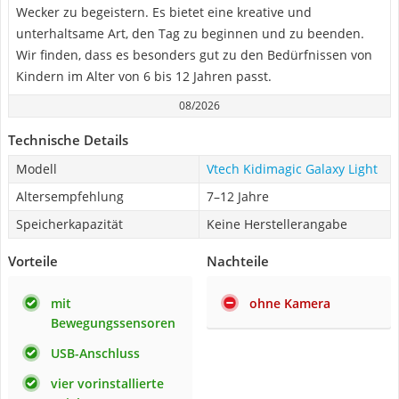
Wecker zu begeistern. Es bietet eine kreative und
unterhaltsame Art, den Tag zu beginnen und zu beenden.
Wir finden, dass es besonders gut zu den Bedürfnissen von
Kindern im Alter von 6 bis 12 Jahren passt.
08/2026
Technische Details
Modell
Vtech Kidimagic Galaxy Light
Altersempfehlung
7–12 Jahre
Speicherkapazität
Keine Herstellerangabe
Vorteile
Nachteile
mit
ohne Kamera
Bewegungssensoren
USB-Anschluss
vier vorinstallierte