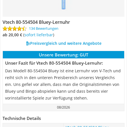
Vtech 80-554504 Bluey-Lernuhr
134 Bewertungen
ab 20,00 €
(
Sofort lieferbar
)
Preisvergleich und weitere Angebote
Unsere Bewertung:
GUT
Unser Fazit für Vtech 80-554504 Bluey-Lernuhr:
Das Modell 80-554504 Bluey ist eine Lernuhr von V-Tech und
reiht sich in den unteren Preisbereich unseres Vergleichs
ein. Uns gefiel vor allem, dass man die Originalstimmen von
Bluey und Bingo abspielen kann und dass bereits vier
vorinstallierte Spiele zur Verfügung stehen.
08/2026
Technische Details