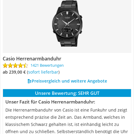
Casio Herrenarmbanduhr
1421 Bewertungen
ab 239,00 €
(
Sofort lieferbar
)
Preisvergleich und weitere Angebote
Unsere Bewertung:
SEHR GUT
Unser Fazit für Casio Herrenarmbanduhr:
Die Herrenarmbanduhr von Casio ist eine Funkuhr und zeigt
entsprechend präzise die Zeit an. Das Armband, welches in
klassischem Schwarz gehalten ist, ist einhändig leicht zu
öffnen und zu schließen. Selbstverständlich benötigt die Uhr