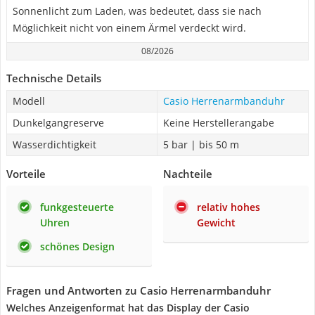
Sonnenlicht zum Laden, was bedeutet, dass sie nach
Möglichkeit nicht von einem Ärmel verdeckt wird.
08/2026
Technische Details
Modell
Casio Herrenarmbanduhr
Dunkelgangreserve
Keine Herstellerangabe
Wasserdichtigkeit
5 bar | bis 50 m
Vorteile
Nachteile
funkgesteuerte
relativ hohes
Uhren
Gewicht
schönes Design
Fragen und Antworten zu Casio Herrenarmbanduhr
Welches Anzeigenformat hat das Display der Casio