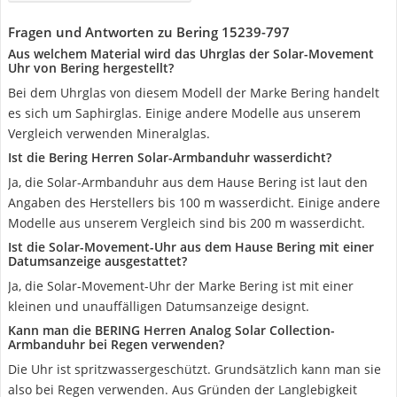
Fragen und Antworten zu Bering 15239-797
Aus welchem Material wird das Uhrglas der Solar-Movement
Uhr von Bering hergestellt?
Bei dem Uhrglas von diesem Modell der Marke Bering handelt
es sich um Saphirglas. Einige andere Modelle aus unserem
Vergleich verwenden Mineralglas.
Ist die Bering Herren Solar-Armbanduhr wasserdicht?
Ja, die Solar-Armbanduhr aus dem Hause Bering ist laut den
Angaben des Herstellers bis 100 m wasserdicht. Einige andere
Modelle aus unserem Vergleich sind bis 200 m wasserdicht.
Ist die Solar-Movement-Uhr aus dem Hause Bering mit einer
Datumsanzeige ausgestattet?
Ja, die Solar-Movement-Uhr der Marke Bering ist mit einer
kleinen und unauffälligen Datumsanzeige designt.
Kann man die BERING Herren Analog Solar Collection-
Armbanduhr bei Regen verwenden?
Die Uhr ist spritzwassergeschützt. Grundsätzlich kann man sie
also bei Regen verwenden. Aus Gründen der Langlebigkeit