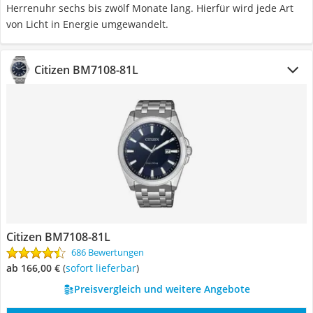
Herrenuhr sechs bis zwölf Monate lang. Hierfür wird jede Art
von Licht in Energie umgewandelt.
Citizen BM7108-81L
Citizen BM7108-81L
686 Bewertungen
ab 166,00 €
(
Sofort lieferbar
)
Preisvergleich und weitere Angebote