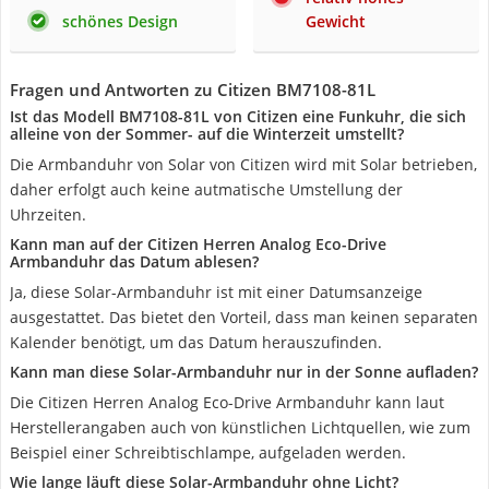
schönes Design
Gewicht
Fragen und Antworten zu Citizen BM7108-81L
Ist das Modell BM7108-81L von Citizen eine Funkuhr, die sich
alleine von der Sommer- auf die Winterzeit umstellt?
Die Armbanduhr von Solar von Citizen wird mit Solar betrieben,
daher erfolgt auch keine autmatische Umstellung der
Uhrzeiten.
Kann man auf der Citizen Herren Analog Eco-Drive
Armbanduhr das Datum ablesen?
Ja, diese Solar-Armbanduhr ist mit einer Datumsanzeige
ausgestattet. Das bietet den Vorteil, dass man keinen separaten
Kalender benötigt, um das Datum herauszufinden.
Kann man diese Solar-Armbanduhr nur in der Sonne aufladen?
Die Citizen Herren Analog Eco-Drive Armbanduhr kann laut
Herstellerangaben auch von künstlichen Lichtquellen, wie zum
Beispiel einer Schreibtischlampe, aufgeladen werden.
Wie lange läuft diese Solar-Armbanduhr ohne Licht?