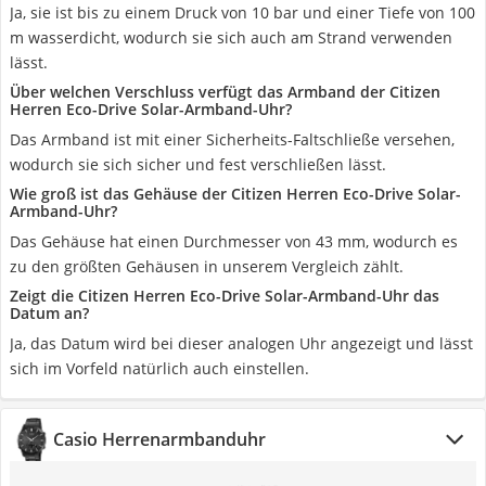
Ja, sie ist bis zu einem Druck von 10 bar und einer Tiefe von 100
m wasserdicht, wodurch sie sich auch am Strand verwenden
lässt.
Über welchen Verschluss verfügt das Armband der Citizen
Herren Eco-Drive Solar-Armband-Uhr?
Das Armband ist mit einer Sicherheits-Faltschließe versehen,
wodurch sie sich sicher und fest verschließen lässt.
Wie groß ist das Gehäuse der Citizen Herren Eco-Drive Solar-
Armband-Uhr?
Das Gehäuse hat einen Durchmesser von 43 mm, wodurch es
zu den größten Gehäusen in unserem Vergleich zählt.
Zeigt die Citizen Herren Eco-Drive Solar-Armband-Uhr das
Datum an?
Ja, das Datum wird bei dieser analogen Uhr angezeigt und lässt
sich im Vorfeld natürlich auch einstellen.
Casio Herrenarmbanduhr