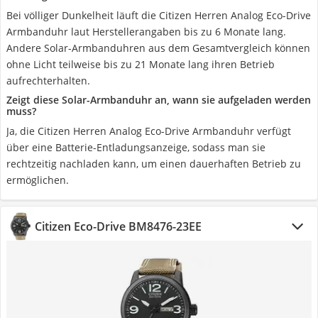
Bei völliger Dunkelheit läuft die Citizen Herren Analog Eco-Drive
Armbanduhr laut Herstellerangaben bis zu 6 Monate lang.
Andere Solar-Armbanduhren aus dem Gesamtvergleich können
ohne Licht teilweise bis zu 21 Monate lang ihren Betrieb
aufrechterhalten.
Zeigt diese Solar-Armbanduhr an, wann sie aufgeladen werden
muss?
Ja, die Citizen Herren Analog Eco-Drive Armbanduhr verfügt
über eine Batterie-Entladungsanzeige, sodass man sie
rechtzeitig nachladen kann, um einen dauerhaften Betrieb zu
ermöglichen.
Citizen Eco-Drive BM8476-23EE