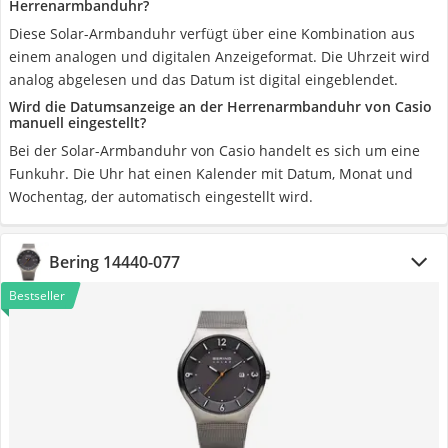
Herrenarmbanduhr?
Diese Solar-Armbanduhr verfügt über eine Kombination aus
einem analogen und digitalen Anzeigeformat. Die Uhrzeit wird
analog abgelesen und das Datum ist digital eingeblendet.
Wird die Datumsanzeige an der Herrenarmbanduhr von Casio
manuell eingestellt?
Bei der Solar-Armbanduhr von Casio handelt es sich um eine
Funkuhr. Die Uhr hat einen Kalender mit Datum, Monat und
Wochentag, der automatisch eingestellt wird.
Bering 14440-077
Bestseller