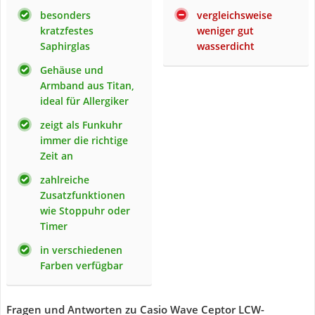
besonders
vergleichsweise
kratzfestes
weniger gut
Saphirglas
wasserdicht
Gehäuse und
Armband aus Titan,
ideal für Allergiker
zeigt als Funkuhr
immer die richtige
Zeit an
zahlreiche
Zusatzfunktionen
wie Stoppuhr oder
Timer
in verschiedenen
Farben verfügbar
Fragen und Antworten zu Casio Wave Ceptor LCW-