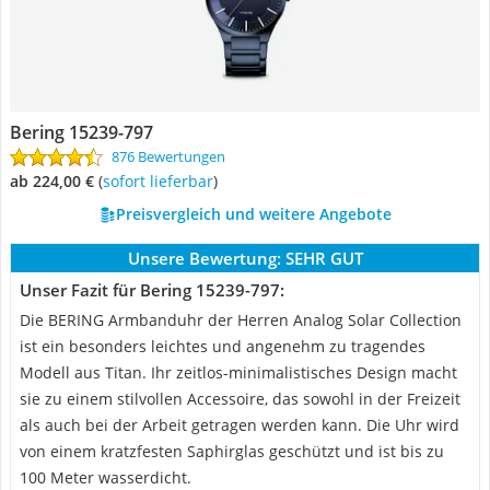
Bering 15239-797
876 Bewertungen
ab 224,00 €
(
Sofort lieferbar
)
Preisvergleich und weitere Angebote
Unsere Bewertung:
SEHR GUT
Unser Fazit für Bering 15239-797:
Die BERING Armbanduhr der Herren Analog Solar Collection
ist ein besonders leichtes und angenehm zu tragendes
Modell aus Titan. Ihr zeitlos-minimalistisches Design macht
sie zu einem stilvollen Accessoire, das sowohl in der Freizeit
als auch bei der Arbeit getragen werden kann. Die Uhr wird
von einem kratzfesten Saphirglas geschützt und ist bis zu
100 Meter wasserdicht.