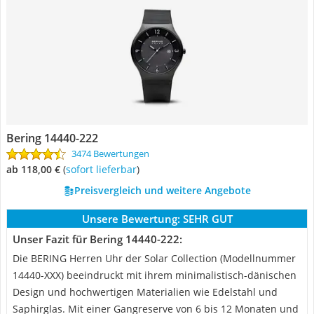
Bering 14440-222
3474 Bewertungen
ab 118,00 €
(
Sofort lieferbar
)
Preisvergleich und weitere Angebote
Unsere Bewertung:
SEHR GUT
Unser Fazit für Bering 14440-222:
Die BERING Herren Uhr der Solar Collection (Modellnummer
14440-XXX) beeindruckt mit ihrem minimalistisch-dänischen
Design und hochwertigen Materialien wie Edelstahl und
Saphirglas. Mit einer Gangreserve von 6 bis 12 Monaten und