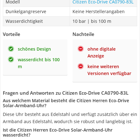
Modell
Citizen Eco-Drive CA0790-83L
Dunkelgangreserve
Keine Herstellerangaben
Wasserdichtigkeit
10 bar | bis 100 m
Vorteile
Nachteile
schönes Design
ohne digitale
Anzeige
wasserdicht bis 100
m
keine weiteren
Versionen verfügbar
Fragen und Antworten zu Citizen Eco-Drive CA0790-83L
Aus welchem Material besteht die Citizen Herren Eco-Drive
Solar-Armband-Uhr?
Diese Uhr besteht aus Edelstahl und verfügt zusätzlich über ein
Armband aus Edelstahl, wodurch sie robust und langlebig ist.
Ist die Citizen Herren Eco-Drive Solar-Armband-Uhr
wasserdicht?