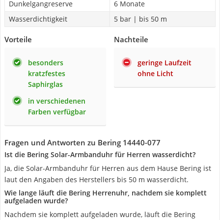
Dunkelgangreserve
6 Monate
Wasserdichtigkeit
5 bar | bis 50 m
Vorteile
Nachteile
besonders
geringe Laufzeit
kratzfestes
ohne Licht
Saphirglas
in verschiedenen
Farben verfügbar
Fragen und Antworten zu Bering 14440-077
Ist die Bering Solar-Armbanduhr für Herren wasserdicht?
Ja, die Solar-Armbanduhr für Herren aus dem Hause Bering ist
laut den Angaben des Herstellers bis 50 m wasserdicht.
Wie lange läuft die Bering Herrenuhr, nachdem sie komplett
aufgeladen wurde?
Nachdem sie komplett aufgeladen wurde, läuft die Bering