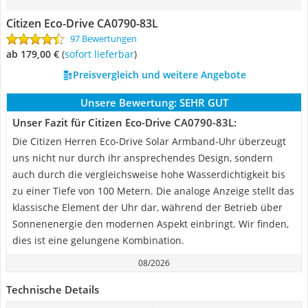
Citizen Eco-Drive CA0790-83L
97 Bewertungen
ab 179,00 €
(
Sofort lieferbar
)
Preisvergleich und weitere Angebote
Unsere Bewertung:
SEHR GUT
Unser Fazit für Citizen Eco-Drive CA0790-83L:
Die Citizen Herren Eco-Drive Solar Armband-Uhr überzeugt
uns nicht nur durch ihr ansprechendes Design, sondern
auch durch die vergleichsweise hohe Wasserdichtigkeit bis
zu einer Tiefe von 100 Metern. Die analoge Anzeige stellt das
klassische Element der Uhr dar, während der Betrieb über
Sonnenenergie den modernen Aspekt einbringt. Wir finden,
dies ist eine gelungene Kombination.
08/2026
Technische Details