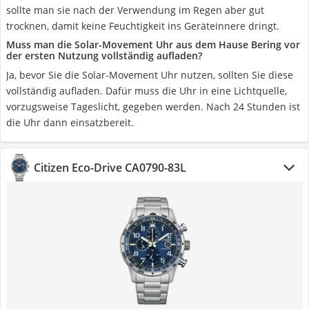
sollte man sie nach der Verwendung im Regen aber gut
trocknen, damit keine Feuchtigkeit ins Geräteinnere dringt.
Muss man die Solar-Movement Uhr aus dem Hause Bering vor
der ersten Nutzung vollständig aufladen?
Ja, bevor Sie die Solar-Movement Uhr nutzen, sollten Sie diese
vollständig aufladen. Dafür muss die Uhr in eine Lichtquelle,
vorzugsweise Tageslicht, gegeben werden. Nach 24 Stunden ist
die Uhr dann einsatzbereit.
Citizen Eco-Drive CA0790-83L