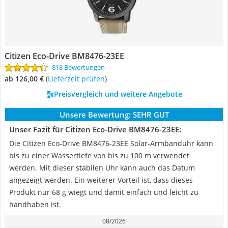
Citizen Eco-Drive BM8476-23EE
818 Bewertungen
ab 126,00 €
(
Lieferzeit prüfen
)
Preisvergleich und weitere Angebote
Unsere Bewertung:
SEHR GUT
Unser Fazit für Citizen Eco-Drive BM8476-23EE:
Die Citizen Eco-Drive BM8476-23EE Solar-Armbanduhr kann
bis zu einer Wassertiefe von bis zu 100 m verwendet
werden. Mit dieser stabilen Uhr kann auch das Datum
angezeigt werden. Ein weiterer Vorteil ist, dass dieses
Produkt nur 68 g wiegt und damit einfach und leicht zu
handhaben ist.
08/2026