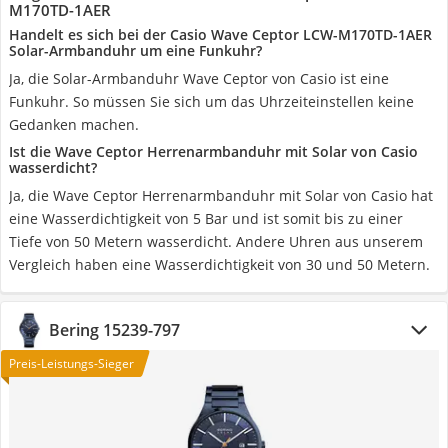
M170TD-1AER
Handelt es sich bei der Casio Wave Ceptor LCW-M170TD-1AER
Solar-Armbanduhr um eine Funkuhr?
Ja, die Solar-Armbanduhr Wave Ceptor von Casio ist eine
Funkuhr. So müssen Sie sich um das Uhrzeiteinstellen keine
Gedanken machen.
Ist die Wave Ceptor Herrenarmbanduhr mit Solar von Casio
wasserdicht?
Ja, die Wave Ceptor Herrenarmbanduhr mit Solar von Casio hat
eine Wasserdichtigkeit von 5 Bar und ist somit bis zu einer
Tiefe von 50 Metern wasserdicht. Andere Uhren aus unserem
Vergleich haben eine Wasserdichtigkeit von 30 und 50 Metern.
Bering 15239-797
Preis-Leistungs-Sieger