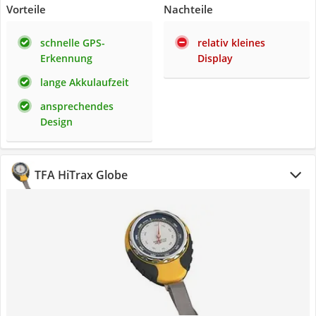
Vorteile
Nachteile
schnelle GPS-
relativ kleines
Erkennung
Display
lange Akkulaufzeit
ansprechendes
Design
TFA HiTrax Globe