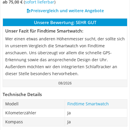
ab 75,00 €
(
Sofort lieferbar
)
Preisvergleich und weitere Angebote
Unsere Bewertung:
SEHR GUT
Unser Fazit für Findtime Smartwatch:
Wer einen etwas anderen Höhenmesser sucht, der sollte sich
in unserem Vergleich die Smartwatch von Findtime
anschauen. Uns überzeugt vor allem die schnelle GPS-
Erkennung sowie das ansprechende Design der Uhr.
Außerdem möchten wir den integrierten Schlaftracker an
dieser Stelle besonders hervorheben.
08/2026
Technische Details
Modell
Findtime Smartwatch
Kilometerzähler
Ja
Kompass
Ja