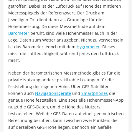
getroffen. Dabei ist der Luftdruck auf Höhe des mittleren
Meeresspiegels der Referenzwert. Der Druck am
jeweiligen Ort dient dann als Grundlage für die
Höhenmessung. Da diese Messmethode auf dem
Barometer
beruht, sind viele Höhenmesser auch in der
Lage, Daten zum Wetter anzugeben. Nicht zu verwechseln
ist das Barometer jedoch mit dem
Hygrometer
. Dieses
misst die Luftfeuchtigkeit, während jenes den Luftdruck
misst.
Neben der barometrischen Messmethode gibt es für die
private Nutzung andere praktikable Lösungen für die
Feststellung der eigenen Höhe. Über GPS-Satelliten
können auch
Navigationsgeräte
und
Smartphones
die
genaue Höhe feststellen. Eine spezielle Höhenmesser-App
nutzt die GPS-Daten, um die Höhe des Nutzers
festzustellen. Weil die GPS-Daten auf einer geometrischen
Berechnung beruhen, kann zwischen zwei Punkten, die
auf derselben GPS-Höhe liegen, dennoch ein Gefälle