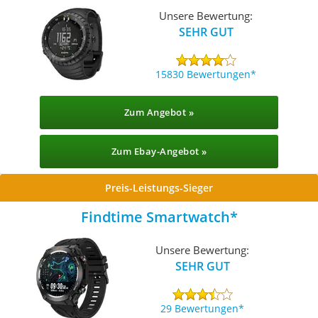
Unsere Bewertung:
SEHR GUT
15830 Bewertungen
Zum Angebot »
Zum Ebay-Angebot »
Preis-Leistungs-Sieger
Findtime Smartwatch
Unsere Bewertung:
SEHR GUT
29 Bewertungen