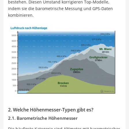
bestehen. Diesen Umstand korrigieren Top-Modelle,
indem sie die barometrische Messung und GPS-Daten
kombinieren.
2. Welche Höhenmesser-Typen gibt es?
2.1. Barometrische Höhenmesser
Die häufigste Kategorie sind Altimeter mit barometrischer