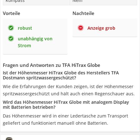
Kompass
Nein
Vorteile
Nachteile
robust
Anzeige grob
unabhängig von
Strom
Fragen und Antworten zu TFA HiTrax Globe
Ist der Höhenmesser HiTrax Globe des Herstellers TFA
Dostmann spritzwassergeschützt?
Wie die Erfahrungen der Kunden zeigen, ist der Höhenmesser
spritzwassergeschützt und hält auch einen Regenschauer aus.
Wird das Höhenmesser HiTrax Globe mit analogem Display
mit Batterien betrieben?
Das Höhenmesser wird in einer Ledertasche zum Transport
geliefert und funktioniert manuell ohne Batterien.