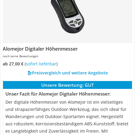
Alomejor Digitaler Höhenmesser
noch keine Bewertungen
ab 27,00 €
(
Sofort lieferbar
)
Preisvergleich und weitere Angebote
Unsere Bewertung:
GUT
Unser Fazit für Alomejor Digitaler Höhenmesser:
Der digitale Höhenmesser von Alomejor ist ein vielseitiges
und strapazierfähiges Outdoor-Werkzeug, das sich ideal für
Wanderungen und Outdoor-Sportarten eignet. Hergestellt
aus robustem, korrosionsbeständigem ABS-Kunststoff, bietet
es Langlebigkeit und Zuverlässigkeit im Freien. Mit