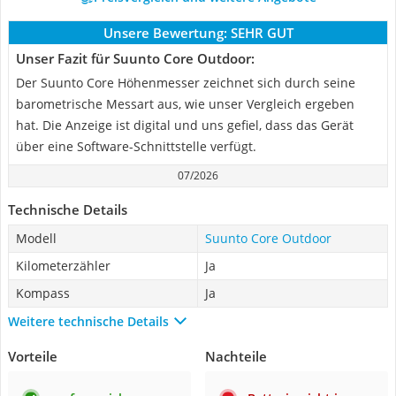
Unsere Bewertung:
SEHR GUT
Unser Fazit für Suunto Core Outdoor:
Der Suunto Core Höhenmesser zeichnet sich durch seine
barometrische Messart aus, wie unser Vergleich ergeben
hat. Die Anzeige ist digital und uns gefiel, dass das Gerät
über eine Software-Schnittstelle verfügt.
07/2026
Technische Details
Modell
Suunto Core Outdoor
Kilometerzähler
Ja
Kompass
Ja
Weitere technische Details
Vorteile
Nachteile