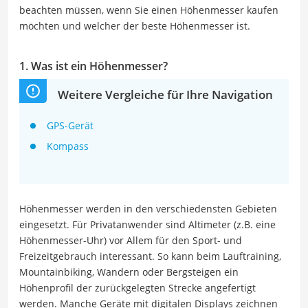
beachten müssen, wenn Sie einen Höhenmesser kaufen
möchten und welcher der beste Höhenmesser ist.
1. Was ist ein Höhenmesser?
Weitere Vergleiche für Ihre Navigation
GPS-Gerät
Kompass
Höhenmesser werden in den verschiedensten Gebieten
eingesetzt. Für Privatanwender sind Altimeter (z.B. eine
Höhenmesser-Uhr) vor Allem für den Sport- und
Freizeitgebrauch interessant. So kann beim Lauftraining,
Mountainbiking, Wandern oder Bergsteigen ein
Höhenprofil der zurückgelegten Strecke angefertigt
werden. Manche Geräte mit digitalen Displays zeichnen