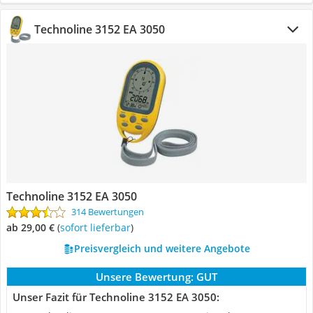
Technoline 3152 EA 3050
Technoline 3152 EA 3050
314 Bewertungen
ab 29,00 €
(
Sofort lieferbar
)
Preisvergleich und weitere Angebote
Unsere Bewertung:
GUT
Unser Fazit für Technoline 3152 EA 3050: