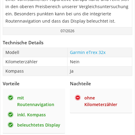
in den oberen Preisbereich unserer Vergleichsuntersuchung
ein. Besonders punkten kann bei uns die integrierte
Routennavigation und dass das Display beleuchtet ist.
07/2026
Technische Details
Modell
Garmin eTrex 32x
Kilometerzähler
Nein
Kompass
Ja
Vorteile
Nachteile
mit
ohne
Routennavigation
Kilometerzähler
inkl. Kompass
beleuchtetes Display