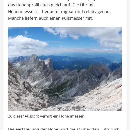
das Höhenprofil auch gleich auf. Die Uhr mit
Höhenmesser ist bequem tragbar und relativ genau.
Manche liefern auch einen Pulsmesser mit.
Zu dieser Aussicht verhilft ein Höhenmesser.
Die Feststellung der Höhe wird meist über den Luftdruck