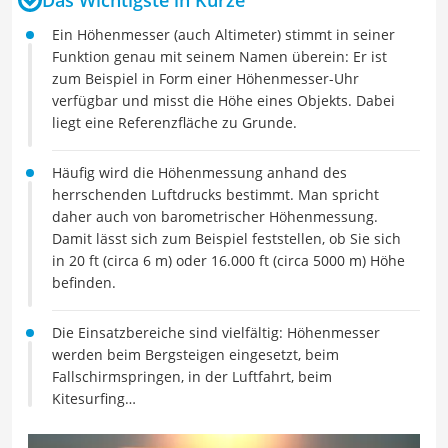
Ein Höhenmesser (auch Altimeter) stimmt in seiner
Funktion genau mit seinem Namen überein: Er ist
zum Beispiel in Form einer Höhenmesser-Uhr
verfügbar und misst die Höhe eines Objekts. Dabei
liegt eine Referenzfläche zu Grunde.
Häufig wird die Höhenmessung anhand des
herrschenden Luftdrucks bestimmt. Man spricht
daher auch von barometrischer Höhenmessung.
Damit lässt sich zum Beispiel feststellen, ob Sie sich
in 20 ft (circa 6 m) oder 16.000 ft (circa 5000 m) Höhe
befinden.
Die Einsatzbereiche sind vielfältig: Höhenmesser
werden beim Bergsteigen eingesetzt, beim
Fallschirmspringen, in der Luftfahrt, beim
Kitesurfing…