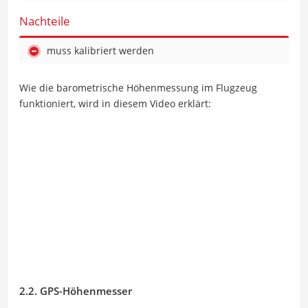
Nachteile
muss kalibriert werden
Wie die barometrische Höhenmessung im Flugzeug
funktioniert, wird in diesem Video erklärt:
2.2. GPS-Höhenmesser