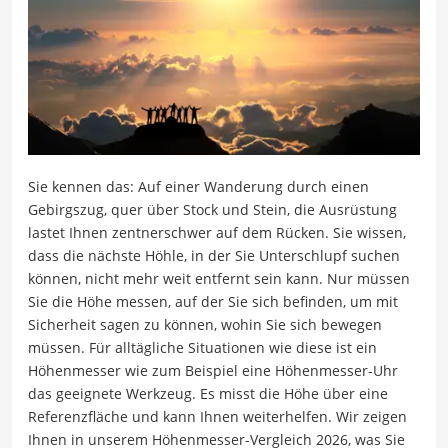
Sie kennen das: Auf einer Wanderung durch einen
Gebirgszug, quer über Stock und Stein, die Ausrüstung
lastet Ihnen zentnerschwer auf dem Rücken. Sie wissen,
dass die nächste Höhle, in der Sie Unterschlupf suchen
können, nicht mehr weit entfernt sein kann. Nur müssen
Sie die Höhe messen, auf der Sie sich befinden, um mit
Sicherheit sagen zu können, wohin Sie sich bewegen
müssen. Für alltägliche Situationen wie diese ist ein
Höhenmesser wie zum Beispiel eine Höhenmesser-Uhr
das geeignete Werkzeug. Es misst die Höhe über eine
Referenzfläche und kann Ihnen weiterhelfen. Wir zeigen
Ihnen in unserem Höhenmesser-Vergleich 2026, was Sie