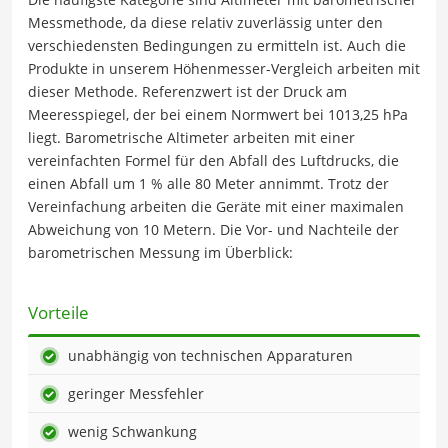
Messmethode, da diese relativ zuverlässig unter den
verschiedensten Bedingungen zu ermitteln ist. Auch die
Produkte in unserem Höhenmesser-Vergleich arbeiten mit
dieser Methode. Referenzwert ist der Druck am
Meeresspiegel, der bei einem Normwert bei 1013,25 hPa
liegt. Barometrische Altimeter arbeiten mit einer
vereinfachten Formel für den Abfall des Luftdrucks, die
einen Abfall um 1 % alle 80 Meter annimmt. Trotz der
Vereinfachung arbeiten die Geräte mit einer maximalen
Abweichung von 10 Metern. Die Vor- und Nachteile der
barometrischen Messung im Überblick:
Vorteile
unabhängig von technischen Apparaturen
geringer Messfehler
wenig Schwankung