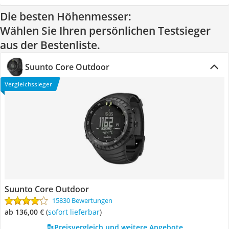
Die besten Höhenmesser:
Wählen Sie Ihren persönlichen Testsieger
aus der Bestenliste.
Suunto Core Outdoor
Vergleichssieger
Suunto Core Outdoor
15830 Bewertungen
ab 136,00 €
(
Sofort lieferbar
)
Preisvergleich und weitere Angebote