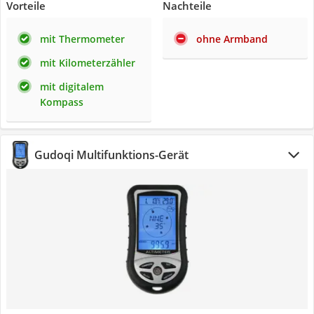
Vorteile
Nachteile
mit Thermometer
ohne Armband
mit Kilometerzähler
mit digitalem
Kompass
Gudoqi Multifunktions-Gerät