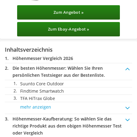
Zum Angebot »
Zum Ebay-Angebot »
Inhaltsverzeichnis
Höhenmesser Vergleich 2026
Die besten Höhenmesser:
Wählen Sie Ihren
persönlichen Testsieger aus der Bestenliste.
Suunto Core Outdoor
Findtime Smartwatch
TFA HiTrax Globe
mehr anzeigen
Höhenmesser-Kaufberatung
: So wählen Sie das
richtige Produkt aus dem obigen Höhenmesser Test
oder Vergleich