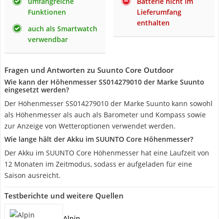
umfangreiche
Batterie nicht im
Funktionen
Lieferumfang
enthalten
auch als Smartwatch
verwendbar
Fragen und Antworten zu Suunto Core Outdoor
Wie kann der Höhenmesser SS014279010 der Marke Suunto
eingesetzt werden?
Der Höhenmesser SS014279010 der Marke Suunto kann sowohl
als Höhenmesser als auch als Barometer und Kompass sowie
zur Anzeige von Wetteroptionen verwendet werden.
Wie lange hält der Akku im SUUNTO Core Höhenmesser?
Der Akku im SUUNTO Core Höhenmesser hat eine Laufzeit von
12 Monaten im Zeitmodus, sodass er aufgeladen für eine
Saison ausreicht.
Testberichte und weitere Quellen
Alpin