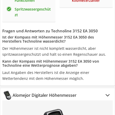
Funktionen
Kilometerzähler
Spritzwassergeschüt
zt
Fragen und Antworten zu Technoline 3152 EA 3050
Ist der Kompass mit Höhenmesser 3152 EA 3050 des
Herstellers Technoline wasserdicht?
Der Höhenmesser ist nicht komplett wasserdicht, aber
spritzwassergeschützt und hält so einen Regenschauer aus.
Kann der Kompass mit Höhenmesser 3152 EA 3050 von
Technoline eine Wetterprognose abgeben?
Laut Angaben des Herstellers ist die Anzeige einer
Wettertendenz mit dem Höhenmesser möglich.
Alomejor Digitaler Höhenmesser