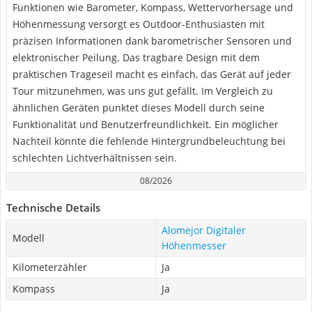
Funktionen wie Barometer, Kompass, Wettervorhersage und
Höhenmessung versorgt es Outdoor-Enthusiasten mit
präzisen Informationen dank barometrischer Sensoren und
elektronischer Peilung. Das tragbare Design mit dem
praktischen Trageseil macht es einfach, das Gerät auf jeder
Tour mitzunehmen, was uns gut gefällt. Im Vergleich zu
ähnlichen Geräten punktet dieses Modell durch seine
Funktionalität und Benutzerfreundlichkeit. Ein möglicher
Nachteil könnte die fehlende Hintergrundbeleuchtung bei
schlechten Lichtverhältnissen sein.
08/2026
Technische Details
Alomejor Digitaler
Modell
Höhenmesser
Kilometerzähler
Ja
Kompass
Ja