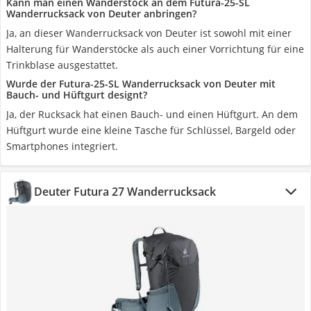
Kann man einen Wanderstock an dem Futura-25-SL
Wanderrucksack von Deuter anbringen?
Ja, an dieser Wanderrucksack von Deuter ist sowohl mit einer
Halterung für Wanderstöcke als auch einer Vorrichtung für eine
Trinkblase ausgestattet.
Wurde der Futura-25-SL Wanderrucksack von Deuter mit
Bauch- und Hüftgurt designt?
Ja, der Rucksack hat einen Bauch- und einen Hüftgurt. An dem
Hüftgurt wurde eine kleine Tasche für Schlüssel, Bargeld oder
Smartphones integriert.
Deuter Futura 27 Wanderrucksack