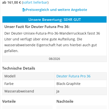
ab 161,00 €
(
Sofort lieferbar
)
Preisvergleich und weitere Angebote
Unsere Bewertung:
SEHR GUT
Unser Fazit für Deuter Futura Pro 36:
Der Deuter-Unisex-Futura-Pro-36-Wanderrucksack fasst 36
Liter und verfügt über eine gute Aufteilung. Die
wasserabweisende Eigenschaft hat uns hierbei auch gut
gefallen.
08/2026
Technische Details
Modell
Deuter Futura Pro 36
Farbe
Black-Graphite
Wasserabweisend
Ja
Vorteile
Nachteile