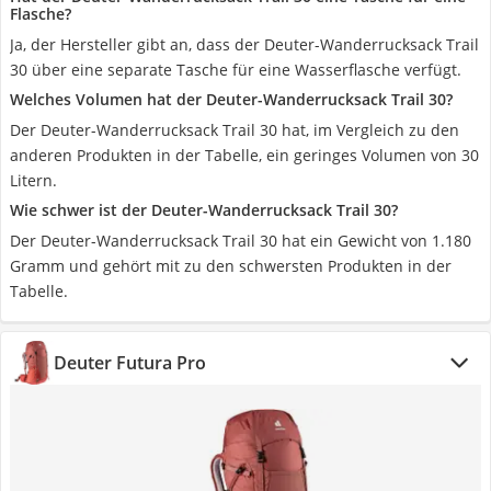
Flasche?
Ja, der Hersteller gibt an, dass der Deuter-Wanderrucksack Trail
30 über eine separate Tasche für eine Wasserflasche verfügt.
Welches Volumen hat der Deuter-Wanderrucksack Trail 30?
Der Deuter-Wanderrucksack Trail 30 hat, im Vergleich zu den
anderen Produkten in der Tabelle, ein geringes Volumen von 30
Litern.
Wie schwer ist der Deuter-Wanderrucksack Trail 30?
Der Deuter-Wanderrucksack Trail 30 hat ein Gewicht von 1.180
Gramm und gehört mit zu den schwersten Produkten in der
Tabelle.
Deuter Futura Pro