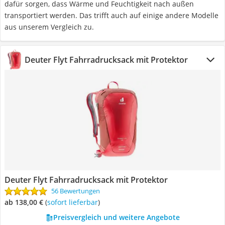
dafür sorgen, dass Wärme und Feuchtigkeit nach außen
transportiert werden. Das trifft auch auf einige andere Modelle
aus unserem Vergleich zu.
Deuter Flyt Fahrradrucksack mit Protektor
Deuter Flyt Fahrradrucksack mit Protektor
56 Bewertungen
ab 138,00 €
(
Sofort lieferbar
)
Preisvergleich und weitere Angebote