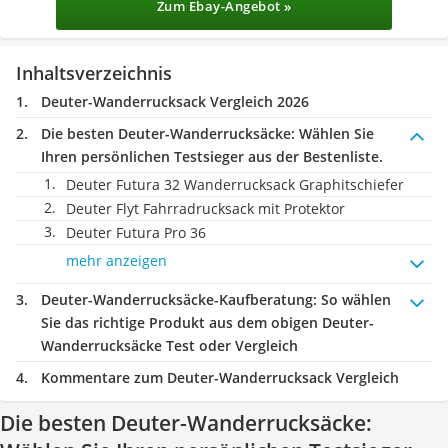
Zum Ebay-Angebot »
Inhaltsverzeichnis
Deuter-Wanderrucksack Vergleich 2026
Die besten Deuter-Wanderrucksäcke:
Wählen Sie
Ihren persönlichen Testsieger aus der Bestenliste.
Deuter Futura 32 Wanderrucksack Graphitschiefer
Deuter Flyt Fahrradrucksack mit Protektor
Deuter Futura Pro 36
mehr anzeigen
Deuter-Wanderrucksäcke-Kaufberatung
: So wählen
Sie das richtige Produkt aus dem obigen Deuter-
Wanderrucksäcke Test oder Vergleich
Kommentare zum Deuter-Wanderrucksack Vergleich
Die besten Deuter-Wanderrucksäcke: