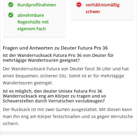
Rundprofilrahmen
verhältnismäßig
schwer
abnehmbare
Regenhülle mit
eigenem Fach
Fragen und Antworten zu Deuter Futura Pro 36
Ist der Wanderrucksack Futura Pro 36 von Deuter für
mehrtägige Wandertouren geeignet?
Der Wanderrucksack Futura von Deuter fasst 36 Liter und hat
einen bequemen, sicheren Sitz. Somit ist er für mehrtägige
Wandertouren geeinget.
Ist es möglich, den deuter Unisex Futura Pro 36
Wanderrucksack eng am Körper zu tragen und so
Scheuerstellen durch Verrutschen vorzubeugen?
Der Rucksack ist mit zwei Gurten ausgestattet. Mit diesen kann
man ihn eng am Körper festschnallen und so gegen Verrutsche
sichern.