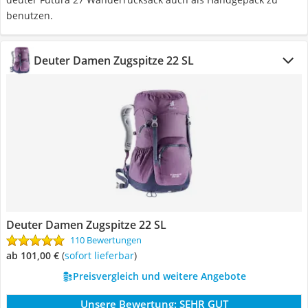
benutzen.
Deuter Damen Zugspitze 22 SL
Deuter Damen Zugspitze 22 SL
110 Bewertungen
ab 101,00 €
(
Sofort lieferbar
)
Preisvergleich und weitere Angebote
Unsere Bewertung:
SEHR GUT