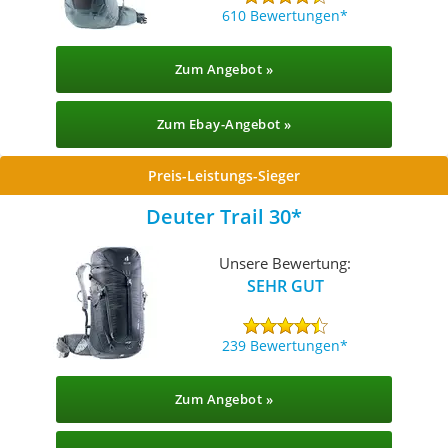
610 Bewertungen
Zum Angebot »
Zum Ebay-Angebot »
Preis-Leistungs-Sieger
Deuter Trail 30
Unsere Bewertung:
SEHR GUT
239 Bewertungen
Zum Angebot »