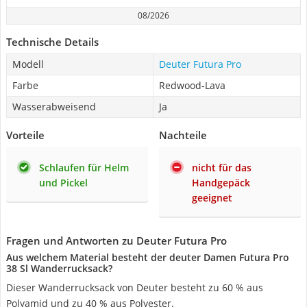
08/2026
Technische Details
Modell
Deuter Futura Pro
Farbe
Redwood-Lava
Wasserabweisend
Ja
Vorteile
Nachteile
Schlaufen für Helm
nicht für das
und Pickel
Handgepäck
geeignet
Fragen und Antworten zu Deuter Futura Pro
Aus welchem Material besteht der deuter Damen Futura Pro
38 Sl Wanderrucksack?
Dieser Wanderrucksack von Deuter besteht zu 60 % aus
Polyamid und zu 40 % aus Polyester.