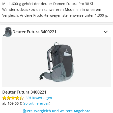
Mit 1.600 g gehört der deuter Damen Futura Pro 38 Sl
Wanderrucksack zu den schwereren Modellen in unserem
Vergleich. Andere Produkte wiegen stellenweise unter 1.300 g.
Deuter Futura 3400221
Deuter Futura 3400221
325 Bewertungen
ab 109,00 €
(
Sofort lieferbar
)
Preisvergleich und weitere Angebote