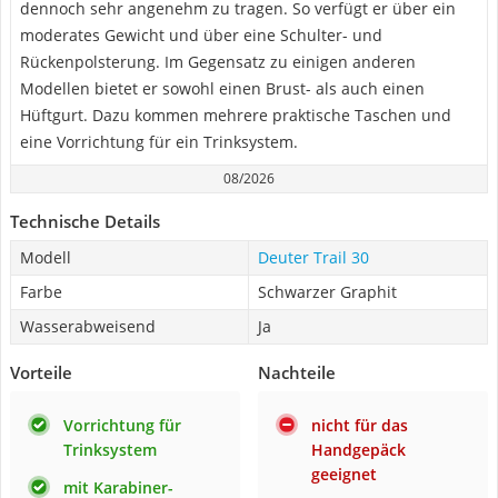
dennoch sehr angenehm zu tragen. So verfügt er über ein
moderates Gewicht und über eine Schulter- und
Rückenpolsterung. Im Gegensatz zu einigen anderen
Modellen bietet er sowohl einen Brust- als auch einen
Hüftgurt. Dazu kommen mehrere praktische Taschen und
eine Vorrichtung für ein Trinksystem.
08/2026
Technische Details
Modell
Deuter Trail 30
Farbe
Schwarzer Graphit
Wasserabweisend
Ja
Vorteile
Nachteile
Vorrichtung für
nicht für das
Trinksystem
Handgepäck
geeignet
mit Karabiner-