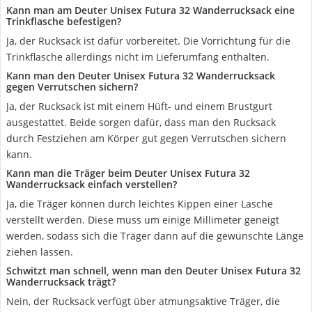
Kann man am Deuter Unisex Futura 32 Wanderrucksack eine
Trinkflasche befestigen?
Ja, der Rucksack ist dafür vorbereitet. Die Vorrichtung für die
Trinkflasche allerdings nicht im Lieferumfang enthalten.
Kann man den Deuter Unisex Futura 32 Wanderrucksack
gegen Verrutschen sichern?
Ja, der Rucksack ist mit einem Hüft- und einem Brustgurt
ausgestattet. Beide sorgen dafür, dass man den Rucksack
durch Festziehen am Körper gut gegen Verrutschen sichern
kann.
Kann man die Träger beim Deuter Unisex Futura 32
Wanderrucksack einfach verstellen?
Ja, die Träger können durch leichtes Kippen einer Lasche
verstellt werden. Diese muss um einige Millimeter geneigt
werden, sodass sich die Träger dann auf die gewünschte Länge
ziehen lassen.
Schwitzt man schnell, wenn man den Deuter Unisex Futura 32
Wanderrucksack trägt?
Nein, der Rucksack verfügt über atmungsaktive Träger, die