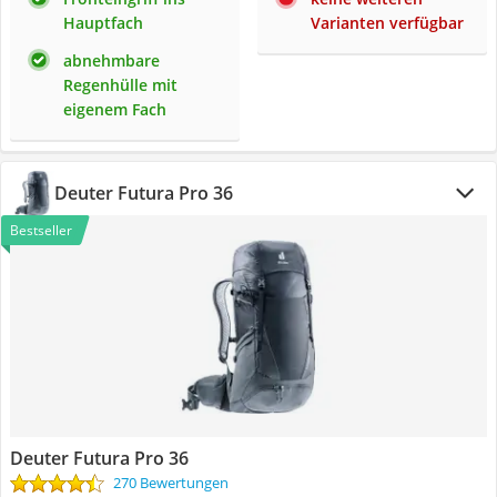
Hauptfach
Varianten verfügbar
abnehmbare
Regenhülle mit
eigenem Fach
Deuter Futura Pro 36
Bestseller
Deuter Futura Pro 36
270 Bewertungen