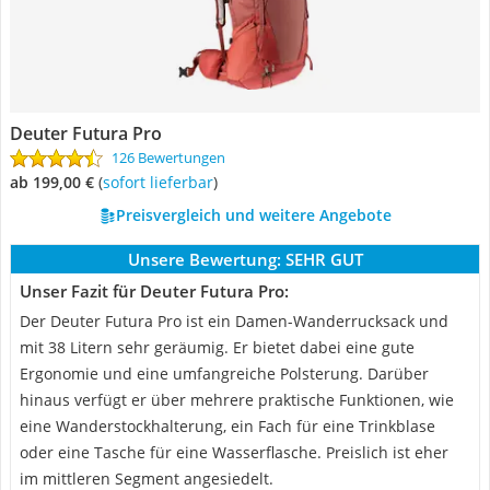
Deuter Futura Pro
126 Bewertungen
ab 199,00 €
(
Sofort lieferbar
)
Preisvergleich und weitere Angebote
Unsere Bewertung:
SEHR GUT
Unser Fazit für Deuter Futura Pro:
Der Deuter Futura Pro ist ein Damen-Wanderrucksack und
mit 38 Litern sehr geräumig. Er bietet dabei eine gute
Ergonomie und eine umfangreiche Polsterung. Darüber
hinaus verfügt er über mehrere praktische Funktionen, wie
eine Wanderstockhalterung, ein Fach für eine Trinkblase
oder eine Tasche für eine Wasserflasche. Preislich ist eher
im mittleren Segment angesiedelt.