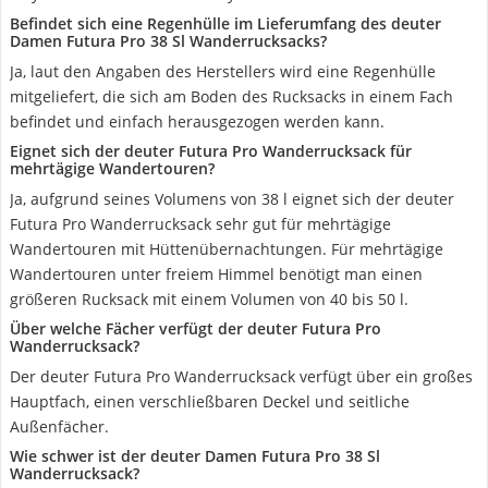
Befindet sich eine Regenhülle im Lieferumfang des deuter
Damen Futura Pro 38 Sl Wanderrucksacks?
Ja, laut den Angaben des Herstellers wird eine Regenhülle
mitgeliefert, die sich am Boden des Rucksacks in einem Fach
befindet und einfach herausgezogen werden kann.
Eignet sich der deuter Futura Pro Wanderrucksack für
mehrtägige Wandertouren?
Ja, aufgrund seines Volumens von 38 l eignet sich der deuter
Futura Pro Wanderrucksack sehr gut für mehrtägige
Wandertouren mit Hüttenübernachtungen. Für mehrtägige
Wandertouren unter freiem Himmel benötigt man einen
größeren Rucksack mit einem Volumen von 40 bis 50 l.
Über welche Fächer verfügt der deuter Futura Pro
Wanderrucksack?
Der deuter Futura Pro Wanderrucksack verfügt über ein großes
Hauptfach, einen verschließbaren Deckel und seitliche
Außenfächer.
Wie schwer ist der deuter Damen Futura Pro 38 Sl
Wanderrucksack?