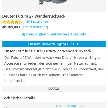
Deuter Futura 27 Wanderrucksack
456 Bewertungen
ab 109,00 €
(
Sofort lieferbar
)
Preisvergleich und weitere Angebote
Unsere Bewertung:
SEHR GUT
Unser Fazit für Deuter Futura 27 Wanderrucksack:
Der Futura 27 Wanderrucksack von Deuter ist ein wichtiges
Accessoire für jeden, der sich gerne in der Natur aufhält.
Das Produkt überzeugt nicht nur durch seine Robustheit, der
Rucksack hat uns auch mit seinem Tragekomfort
beeindruckt.
08/2026
Technische Details
Deuter Futura 27