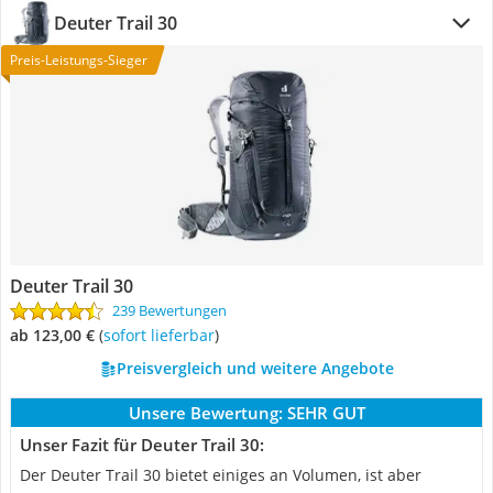
Deuter Trail 30
Preis-Leistungs-Sieger
Deuter Trail 30
239 Bewertungen
ab 123,00 €
(
Sofort lieferbar
)
Preisvergleich und weitere Angebote
Unsere Bewertung:
SEHR GUT
Unser Fazit für Deuter Trail 30:
Der Deuter Trail 30 bietet einiges an Volumen, ist aber