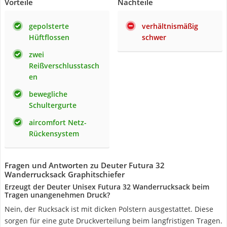
Vorteile
Nachteile
gepolsterte
verhältnismäßig
Hüftflossen
schwer
zwei
Reißverschlusstasch
en
bewegliche
Schultergurte
aircomfort Netz-
Rückensystem
Fragen und Antworten zu Deuter Futura 32
Wanderrucksack Graphitschiefer
Erzeugt der Deuter Unisex Futura 32 Wanderrucksack beim
Tragen unangenehmen Druck?
Nein, der Rucksack ist mit dicken Polstern ausgestattet. Diese
sorgen für eine gute Druckverteilung beim langfristigen Tragen.