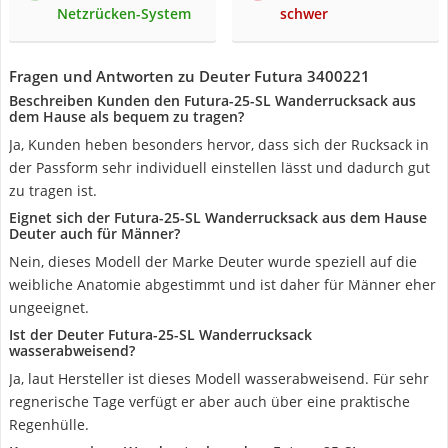
Netzrücken-System
schwer
Fragen und Antworten zu Deuter Futura 3400221
Beschreiben Kunden den Futura-25-SL Wanderrucksack aus
dem Hause als bequem zu tragen?
Ja, Kunden heben besonders hervor, dass sich der Rucksack in
der Passform sehr individuell einstellen lässt und dadurch gut
zu tragen ist.
Eignet sich der Futura-25-SL Wanderrucksack aus dem Hause
Deuter auch für Männer?
Nein, dieses Modell der Marke Deuter wurde speziell auf die
weibliche Anatomie abgestimmt und ist daher für Männer eher
ungeeignet.
Ist der Deuter Futura-25-SL Wanderrucksack
wasserabweisend?
Ja, laut Hersteller ist dieses Modell wasserabweisend. Für sehr
regnerische Tage verfügt er aber auch über eine praktische
Regenhülle.