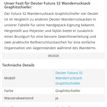
Unser Fazit für Deuter Futura 32 Wanderrucksack
Graphitschiefer:
Der Futura 32 Wanderrucksack Graphitschiefer von Deuter
ist im Vergleich zu anderen Deuter-Wanderrucksäcken in
unserer Tabelle für seine Handgepäck-Eignung bekannt.
Hergestellt aus Polyester und Nylon bietet er zusätzlich
einen Brustgurt für eine bessere Gewichtsverteilung und
zwei praktische Reißverschlusstaschen für eine einfache
Organisation von Gegenständen während des Wanderns.
08/2026
Technische Details
Deuter Futura 32
Modell
Wanderrucksack
Graphitschiefer
Farbe
Graphitschiefer
Wasserabweisend
Ja