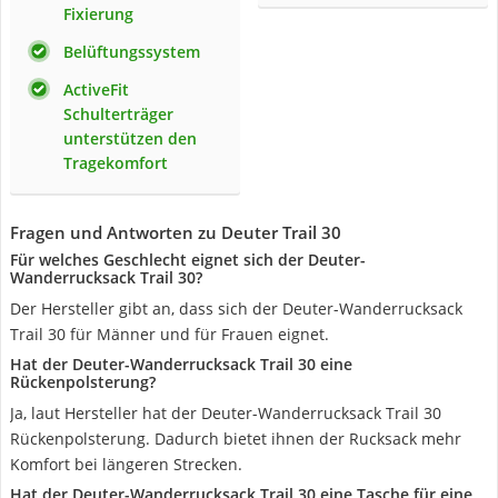
Fixierung
Belüftungssystem
ActiveFit
Schulterträger
unterstützen den
Tragekomfort
Fragen und Antworten zu Deuter Trail 30
Für welches Geschlecht eignet sich der Deuter-
Wanderrucksack Trail 30?
Der Hersteller gibt an, dass sich der Deuter-Wanderrucksack
Trail 30 für Männer und für Frauen eignet.
Hat der Deuter-Wanderrucksack Trail 30 eine
Rückenpolsterung?
Ja, laut Hersteller hat der Deuter-Wanderrucksack Trail 30
Rückenpolsterung. Dadurch bietet ihnen der Rucksack mehr
Komfort bei längeren Strecken.
Hat der Deuter-Wanderrucksack Trail 30 eine Tasche für eine