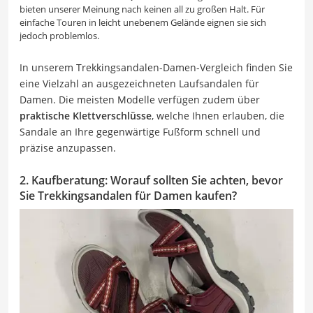
bieten unserer Meinung nach keinen all zu großen Halt. Für
einfache Touren in leicht unebenem Gelände eignen sie sich
jedoch problemlos.
In unserem Trekkingsandalen-Damen-Vergleich finden Sie
eine Vielzahl an ausgezeichneten Laufsandalen für
Damen. Die meisten Modelle verfügen zudem über
praktische Klettverschlüsse
, welche Ihnen erlauben, die
Sandale an Ihre gegenwärtige Fußform schnell und
präzise anzupassen.
2. Kaufberatung: Worauf sollten Sie achten, bevor
Sie Trekkingsandalen für Damen kaufen?