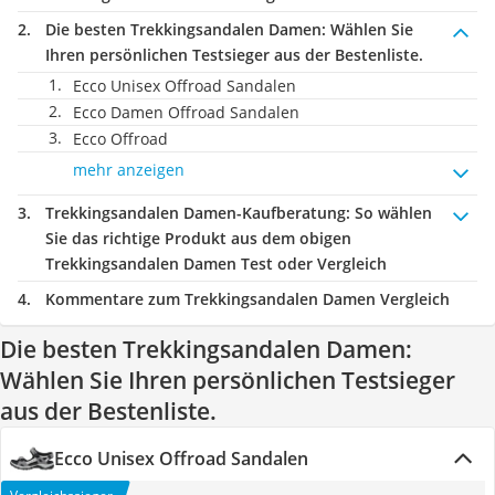
Die besten Trekkingsandalen Damen:
Wählen Sie
Ihren persönlichen Testsieger aus der Bestenliste.
Ecco Unisex Offroad Sandalen
Ecco Damen Offroad Sandalen
Ecco Offroad
mehr anzeigen
Trekkingsandalen Damen-Kaufberatung
: So wählen
Sie das richtige Produkt aus dem obigen
Trekkingsandalen Damen Test oder Vergleich
Kommentare zum Trekkingsandalen Damen Vergleich
Die besten Trekkingsandalen Damen:
Wählen Sie Ihren persönlichen Testsieger
aus der Bestenliste.
Ecco Unisex Offroad Sandalen