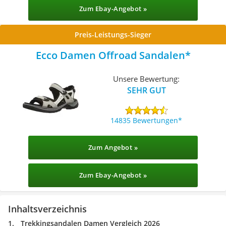
Zum Ebay-Angebot »
Preis-Leistungs-Sieger
Ecco Damen Offroad Sandalen
Unsere Bewertung:
SEHR GUT
14835 Bewertungen
Zum Angebot »
Zum Ebay-Angebot »
Inhaltsverzeichnis
Trekkingsandalen Damen Vergleich 2026