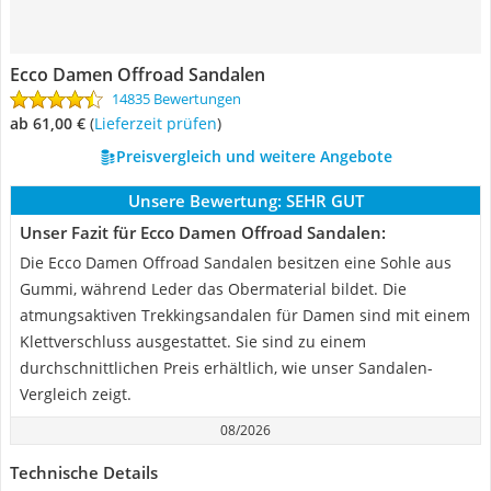
Ecco Damen Offroad Sandalen
14835 Bewertungen
ab 61,00 €
(
Lieferzeit prüfen
)
Preisvergleich und weitere Angebote
Unsere Bewertung:
SEHR GUT
Unser Fazit für Ecco Damen Offroad Sandalen:
Die Ecco Damen Offroad Sandalen besitzen eine Sohle aus
Gummi, während Leder das Obermaterial bildet. Die
atmungsaktiven Trekkingsandalen für Damen sind mit einem
Klettverschluss ausgestattet. Sie sind zu einem
durchschnittlichen Preis erhältlich, wie unser Sandalen-
Vergleich zeigt.
08/2026
Technische Details