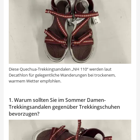
Diese Quechua-Trekkingsandalen „NH 110“ werden laut
Decathlon für gelegentliche Wanderungen bei trockenem,
warmem Wetter empfohlen.
1. Warum sollten Sie im Sommer Damen-
Trekkingsandalen gegenüber Trekkingschuhen
bevorzugen?