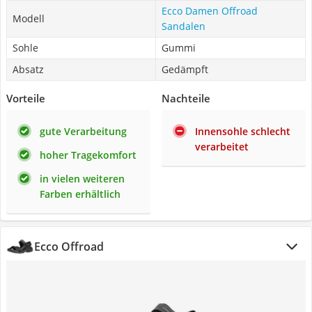
Ecco Damen Offroad
Modell
Sandalen
Sohle
Gummi
Absatz
Gedämpft
Vorteile
Nachteile
gute Verarbeitung
Innensohle schlecht
verarbeitet
hoher Tragekomfort
in vielen weiteren
Farben erhältlich
Ecco Offroad