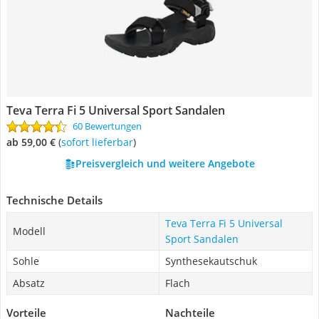
Teva Terra Fi 5 Universal Sport Sandalen
60 Bewertungen
ab 59,00 €
(
Sofort lieferbar
)
Preisvergleich und weitere Angebote
Technische Details
Teva Terra Fi 5 Universal
Modell
Sport Sandalen
Sohle
Synthesekautschuk
Absatz
Flach
Vorteile
Nachteile