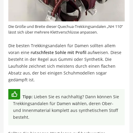
Die Größe und Breite dieser Quechua-Trekkingsandalen „NH 110“
lässt sich über mehrere Klettverschlüsse anpassen.
Die besten Trekkingsandalen für Damen sollten allem
voran eine
rutschfeste Sohle mit Profil
aufweisen. Diese
besteht in der Regel aus Gummi oder Synthetik. Die
Laufsohle zeichnet sich meistens durch einen flachen
Absatz aus, der bei einigen Schuhmodellen sogar
gedämpft ist.
Tipp:
Lieben Sie es nachhaltig? Dann können Sie
Trekkingsandalen für Damen wählen, deren Ober-
und Innenmaterial komplett aus synthetischem Stoff
besteht.