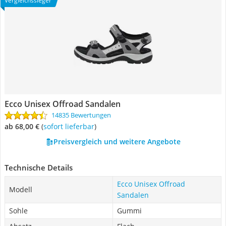
Vergleichssieger
Ecco Unisex Offroad Sandalen
14835 Bewertungen
ab 68,00 €
(
Sofort lieferbar
)
Preisvergleich und weitere Angebote
Technische Details
Ecco Unisex Offroad
Modell
Sandalen
Sohle
Gummi