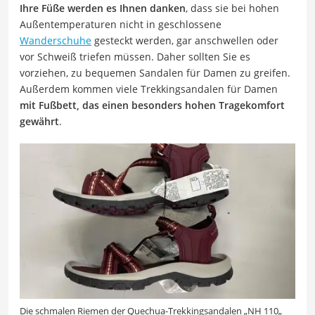
Ihre Füße werden es Ihnen danken
, dass sie bei hohen
Außentemperaturen nicht in geschlossene
Wanderschuhe
gesteckt werden, gar anschwellen oder
vor Schweiß triefen müssen. Daher sollten Sie es
vorziehen, zu bequemen Sandalen für Damen zu greifen.
Außerdem kommen viele Trekkingsandalen für Damen
mit Fußbett, das einen besonders hohen Tragekomfort
gewährt
.
Die schmalen Riemen der
Quechua-Trekkingsandalen
„
NH 110
„