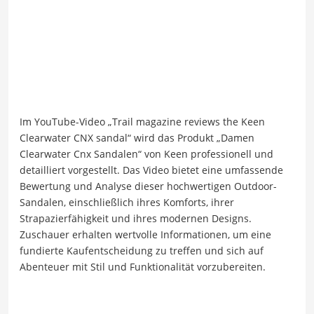
Im YouTube-Video „Trail magazine reviews the Keen
Clearwater CNX sandal“ wird das Produkt „Damen
Clearwater Cnx Sandalen“ von Keen professionell und
detailliert vorgestellt. Das Video bietet eine umfassende
Bewertung und Analyse dieser hochwertigen Outdoor-
Sandalen, einschließlich ihres Komforts, ihrer
Strapazierfähigkeit und ihres modernen Designs.
Zuschauer erhalten wertvolle Informationen, um eine
fundierte Kaufentscheidung zu treffen und sich auf
Abenteuer mit Stil und Funktionalität vorzubereiten.