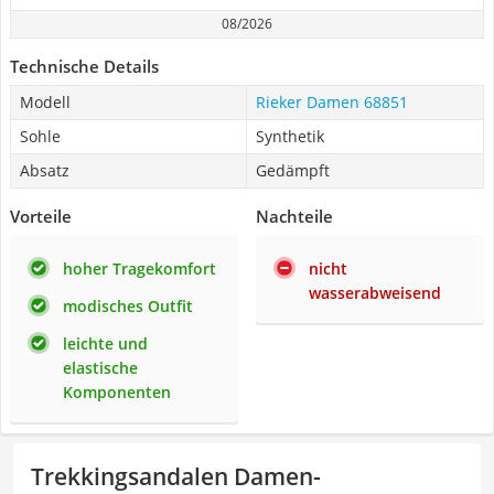
08/2026
Technische Details
Modell
Rieker Damen 68851
Sohle
Synthetik
Absatz
Gedämpft
Vorteile
Nachteile
hoher Tragekomfort
nicht
wasserabweisend
modisches Outfit
leichte und
elastische
Komponenten
Trekkingsandalen Damen-