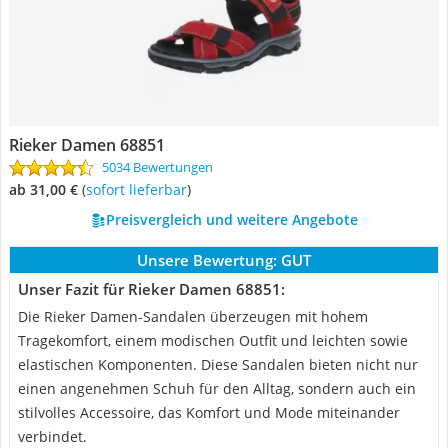
Rieker Damen 68851
5034 Bewertungen
ab 31,00 €
(
Sofort lieferbar
)
Preisvergleich und weitere Angebote
Unsere Bewertung:
GUT
Unser Fazit für Rieker Damen 68851:
Die Rieker Damen-Sandalen überzeugen mit hohem
Tragekomfort, einem modischen Outfit und leichten sowie
elastischen Komponenten. Diese Sandalen bieten nicht nur
einen angenehmen Schuh für den Alltag, sondern auch ein
stilvolles Accessoire, das Komfort und Mode miteinander
verbindet.