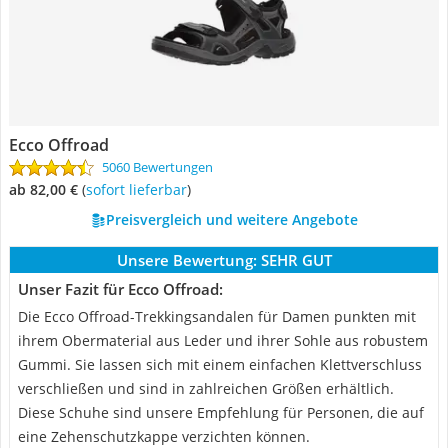
Ecco Offroad
5060 Bewertungen
ab 82,00 €
(
Sofort lieferbar
)
Preisvergleich und weitere Angebote
Unsere Bewertung:
SEHR GUT
Unser Fazit für Ecco Offroad:
Die Ecco Offroad-Trekkingsandalen für Damen punkten mit
ihrem Obermaterial aus Leder und ihrer Sohle aus robustem
Gummi. Sie lassen sich mit einem einfachen Klettverschluss
verschließen und sind in zahlreichen Größen erhältlich.
Diese Schuhe sind unsere Empfehlung für Personen, die auf
eine Zehenschutzkappe verzichten können.