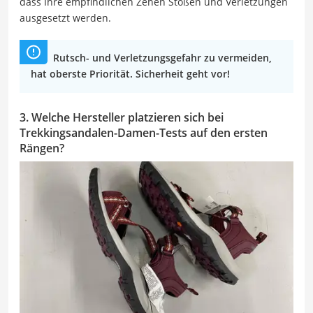
dass Ihre empfindlichen Zehen Stößen und Verletzungen
ausgesetzt werden.
Rutsch- und Verletzungsgefahr zu vermeiden,
hat oberste Priorität. Sicherheit geht vor!
3. Welche Hersteller platzieren sich bei
Trekkingsandalen-Damen-Tests auf den ersten
Rängen?