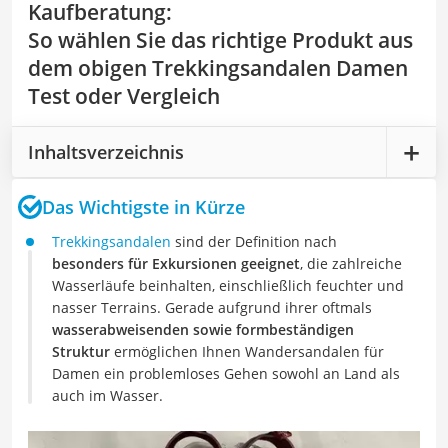
Kaufberatung
:
So wählen Sie das richtige Produkt aus
dem obigen Trekkingsandalen Damen
Test oder Vergleich
Inhaltsverzeichnis
Das Wichtigste in Kürze
Trekkingsandalen
sind der Definition nach
besonders für Exkursionen geeignet
, die zahlreiche
Wasserläufe beinhalten, einschließlich feuchter und
nasser Terrains. Gerade aufgrund ihrer oftmals
wasserabweisenden sowie formbeständigen
Struktur
ermöglichen Ihnen Wandersandalen für
Damen ein problemloses Gehen sowohl an Land als
auch im Wasser.