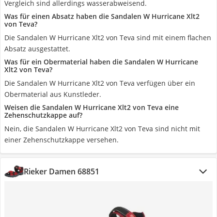
Vergleich sind allerdings wasserabweisend.
Was für einen Absatz haben die Sandalen W Hurricane Xlt2
von Teva?
Die Sandalen W Hurricane Xlt2 von Teva sind mit einem flachen
Absatz ausgestattet.
Was für ein Obermaterial haben die Sandalen W Hurricane
Xlt2 von Teva?
Die Sandalen W Hurricane Xlt2 von Teva verfügen über ein
Obermaterial aus Kunstleder.
Weisen die Sandalen W Hurricane Xlt2 von Teva eine
Zehenschutzkappe auf?
Nein, die Sandalen W Hurricane Xlt2 von Teva sind nicht mit
einer Zehenschutzkappe versehen.
Rieker Damen 68851