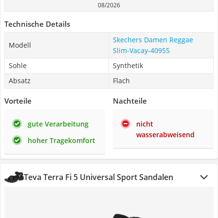
08/2026
Technische Details
Skechers Damen Reggae
Modell
Slim-Vacay-40955
Sohle
Synthetik
Absatz
Flach
Vorteile
Nachteile
gute Verarbeitung
nicht
wasserabweisend
hoher Tragekomfort
Teva Terra Fi 5 Universal Sport Sandalen