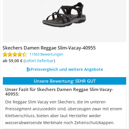
Skechers Damen Reggae Slim-Vacay-40955
11563 Bewertungen
ab 59,00 €
(
Sofort lieferbar
)
Preisvergleich und weitere Angebote
Unsere Bewertung:
SEHR GUT
Unser Fazit für Skechers Damen Reggae Slim-Vacay-
40955:
Die Reggae Slim Vacay von Skechers, die im unteren
Preissegment anzusiedeln sind, überzeugen zwar mit einem
Klettverschluss, bieten aber laut Hersteller weder
wasserabweisende Merkmale noch Zehenschutzkappen.