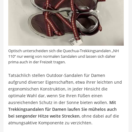
Optisch unterscheiden sich die Quechua-Trekkingsandalen „NH
110“ nur wenig von normalen Sandalen und lassen sich daher
prima auch in der Freizeit tragen.
Tatsächlich stellen Outdoor-Sandalen für Damen
aufgrund diverser Eigenschaften, etwa ihrer leichten und
ergonomischen Konstruktion, in jeder Hinsicht die
optimale Wahl dar, wenn Sie Ihren Füßen einen
ausreichenden Schutz in der Sonne bieten wollen.
Mit
Trekkingsandalen für Damen laufen Sie
mühelos
auch
bei sengender Hitze weite Strecken
, ohne dabei auf die
atmungsaktive Komponente zu verzichten.