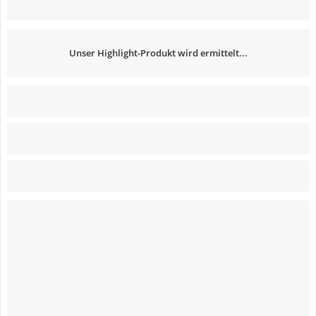
Unser Highlight-Produkt wird ermittelt...