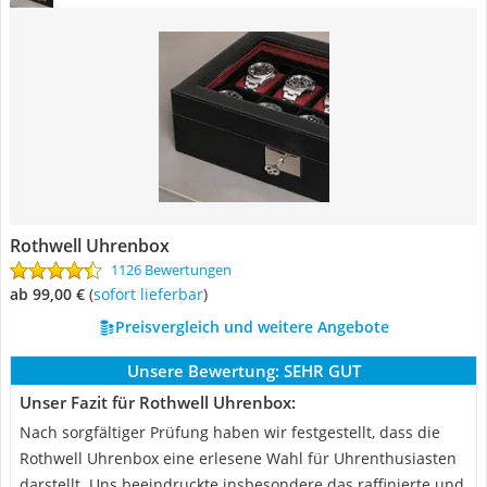
Rothwell Uhrenbox
1126 Bewertungen
ab 99,00 €
(
Sofort lieferbar
)
Preisvergleich und weitere Angebote
Unsere Bewertung:
SEHR GUT
Unser Fazit für Rothwell Uhrenbox:
Nach sorgfältiger Prüfung haben wir festgestellt, dass die
Rothwell Uhrenbox eine erlesene Wahl für Uhrenthusiasten
darstellt. Uns beeindruckte insbesondere das raffinierte und