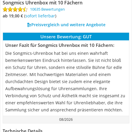
Songmics Uhrenbox mit 10 Fächern
10635 Bewertungen
ab 19,00 €
(
Sofort lieferbar
)
Preisvergleich und weitere Angebote
Unsere Bewertung:
GUT
Unser Fazit für Songmics Uhrenbox mit 10 Fächern:
Die Songmics-Uhrenbox hat bei uns einen wahrhaft
bemerkenswerten Eindruck hinterlassen. Sie ist nicht bloß
ein Schutz für Uhren, sondern eine stilvolle Bühne für edle
Zeitmesser. Mit hochwertigen Materialien und einem
durchdachten Design bietet sie zudem eine elegante
Aufbewahrungslösung für Uhrensammlungen. Ihre
Verbindung von Schutz und Ästhetik macht sie insgesamt zu
einer empfehlenswerten Wahl für Uhrenliebhaber, die ihre
Sammlung sicher und ansprechend präsentieren möchten.
08/2026
Technische Details