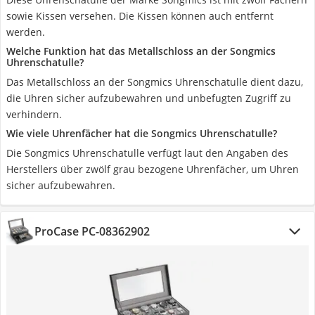
sowie Kissen versehen. Die Kissen können auch entfernt
werden.
Welche Funktion hat das Metallschloss an der Songmics
Uhrenschatulle?
Das Metallschloss an der Songmics Uhrenschatulle dient dazu,
die Uhren sicher aufzubewahren und unbefugten Zugriff zu
verhindern.
Wie viele Uhrenfächer hat die Songmics Uhrenschatulle?
Die Songmics Uhrenschatulle verfügt laut den Angaben des
Herstellers über zwölf grau bezogene Uhrenfächer, um Uhren
sicher aufzubewahren.
ProCase PC-08362902