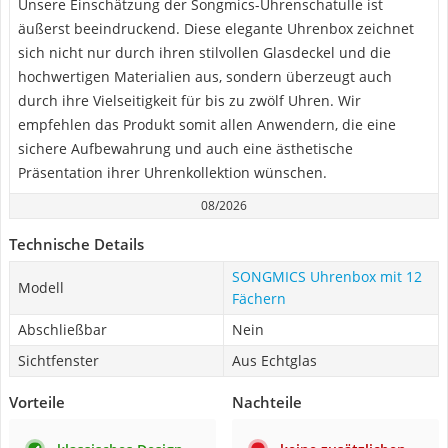
Unsere Einschätzung der Songmics-Uhrenschatulle ist
äußerst beeindruckend. Diese elegante Uhrenbox zeichnet
sich nicht nur durch ihren stilvollen Glasdeckel und die
hochwertigen Materialien aus, sondern überzeugt auch
durch ihre Vielseitigkeit für bis zu zwölf Uhren. Wir
empfehlen das Produkt somit allen Anwendern, die eine
sichere Aufbewahrung und auch eine ästhetische
Präsentation ihrer Uhrenkollektion wünschen.
08/2026
Technische Details
SONGMICS Uhrenbox mit 12
Modell
Fächern
Abschließbar
Nein
Sichtfenster
Aus Echtglas
Vorteile
Nachteile