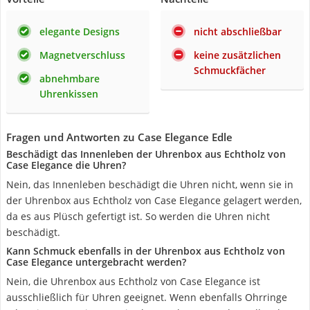
elegante Designs
nicht abschließbar
Magnetverschluss
keine zusätzlichen
Schmuckfächer
abnehmbare
Uhrenkissen
Fragen und Antworten zu Case Elegance Edle
Beschädigt das Innenleben der Uhrenbox aus Echtholz von
Case Elegance die Uhren?
Nein, das Innenleben beschädigt die Uhren nicht, wenn sie in
der Uhrenbox aus Echtholz von Case Elegance gelagert werden,
da es aus Plüsch gefertigt ist. So werden die Uhren nicht
beschädigt.
Kann Schmuck ebenfalls in der Uhrenbox aus Echtholz von
Case Elegance untergebracht werden?
Nein, die Uhrenbox aus Echtholz von Case Elegance ist
ausschließlich für Uhren geeignet. Wenn ebenfalls Ohrringe