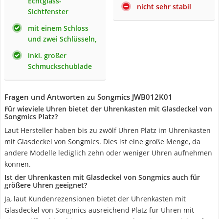
Echtglass-
nicht sehr stabil
Sichtfenster
mit einem Schloss
und zwei Schlüsseln,
inkl. großer
Schmuckschublade
Fragen und Antworten zu Songmics JWB012K01
Für wieviele Uhren bietet der Uhrenkasten mit Glasdeckel von
Songmics Platz?
Laut Hersteller haben bis zu zwölf Uhren Platz im Uhrenkasten
mit Glasdeckel von Songmics. Dies ist eine große Menge, da
andere Modelle lediglich zehn oder weniger Uhren aufnehmen
können.
Ist der Uhrenkasten mit Glasdeckel von Songmics auch für
größere Uhren geeignet?
Ja, laut Kundenrezensionen bietet der Uhrenkasten mit
Glasdeckel von Songmics ausreichend Platz für Uhren mit