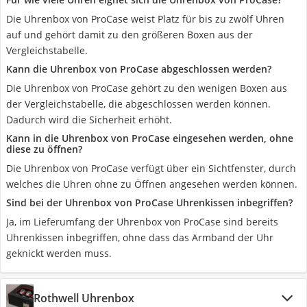
Die Uhrenbox von ProCase weist Platz für bis zu zwölf Uhren
auf und gehört damit zu den größeren Boxen aus der
Vergleichstabelle.
Kann die Uhrenbox von ProCase abgeschlossen werden?
Die Uhrenbox von ProCase gehört zu den wenigen Boxen aus
der Vergleichstabelle, die abgeschlossen werden können.
Dadurch wird die Sicherheit erhöht.
Kann in die Uhrenbox von ProCase eingesehen werden, ohne
diese zu öffnen?
Die Uhrenbox von ProCase verfügt über ein Sichtfenster, durch
welches die Uhren ohne zu Öffnen angesehen werden können.
Sind bei der Uhrenbox von ProCase Uhrenkissen inbegriffen?
Ja, im Lieferumfang der Uhrenbox von ProCase sind bereits
Uhrenkissen inbegriffen, ohne dass das Armband der Uhr
geknickt werden muss.
Rothwell Uhrenbox