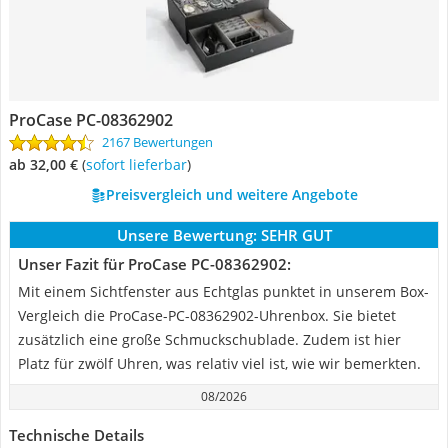
ProCase PC-08362902
2167 Bewertungen
ab 32,00 €
(
Sofort lieferbar
)
Preisvergleich und weitere Angebote
Unsere Bewertung:
SEHR GUT
Unser Fazit für ProCase PC-08362902:
Mit einem Sichtfenster aus Echtglas punktet in unserem Box-
Vergleich die ProCase-PC-08362902-Uhrenbox. Sie bietet
zusätzlich eine große Schmuckschublade. Zudem ist hier
Platz für zwölf Uhren, was relativ viel ist, wie wir bemerkten.
08/2026
Technische Details