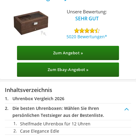
Unsere Bewertung:
SEHR GUT
5020 Bewertungen
Zum Angebot »
Zum Ebay-Angebot »
Inhaltsverzeichnis
Uhrenbox Vergleich 2026
Die besten Uhrenboxen:
Wählen Sie Ihren
persönlichen Testsieger aus der Bestenliste.
Shelfmade Uhrenbox für 12 Uhren
Case Elegance Edle