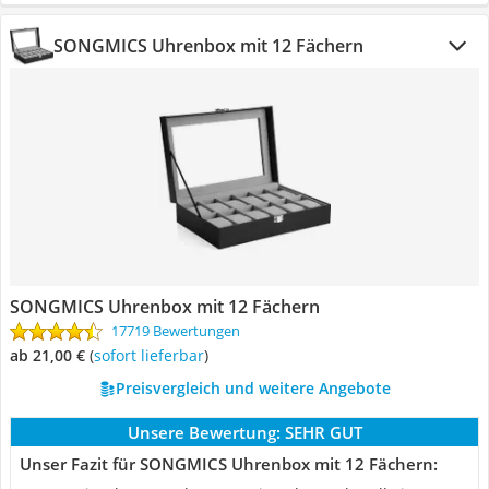
SONGMICS Uhrenbox mit 12 Fächern
SONGMICS Uhrenbox mit 12 Fächern
17719 Bewertungen
ab 21,00 €
(
Sofort lieferbar
)
Preisvergleich und weitere Angebote
Unsere Bewertung:
SEHR GUT
Unser Fazit für SONGMICS Uhrenbox mit 12 Fächern: