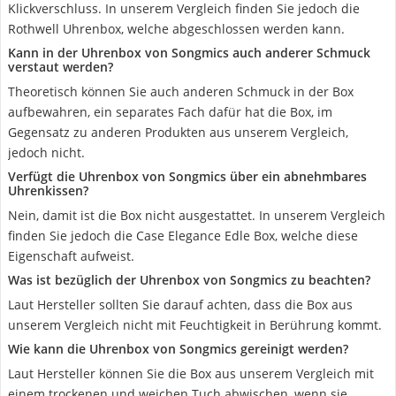
Klickverschluss. In unserem Vergleich finden Sie jedoch die
Rothwell Uhrenbox, welche abgeschlossen werden kann.
Kann in der Uhrenbox von Songmics auch anderer Schmuck
verstaut werden?
Theoretisch können Sie auch anderen Schmuck in der Box
aufbewahren, ein separates Fach dafür hat die Box, im
Gegensatz zu anderen Produkten aus unserem Vergleich,
jedoch nicht.
Verfügt die Uhrenbox von Songmics über ein abnehmbares
Uhrenkissen?
Nein, damit ist die Box nicht ausgestattet. In unserem Vergleich
finden Sie jedoch die Case Elegance Edle Box, welche diese
Eigenschaft aufweist.
Was ist bezüglich der Uhrenbox von Songmics zu beachten?
Laut Hersteller sollten Sie darauf achten, dass die Box aus
unserem Vergleich nicht mit Feuchtigkeit in Berührung kommt.
Wie kann die Uhrenbox von Songmics gereinigt werden?
Laut Hersteller können Sie die Box aus unserem Vergleich mit
einem trockenen und weichen Tuch abwischen, wenn sie