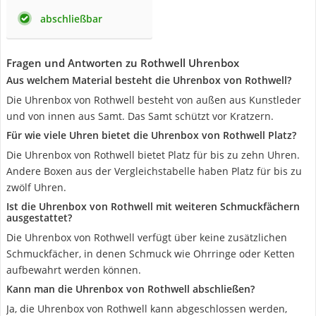
abschließbar
Fragen und Antworten zu Rothwell Uhrenbox
Aus welchem Material besteht die Uhrenbox von Rothwell?
Die Uhrenbox von Rothwell besteht von außen aus Kunstleder
und von innen aus Samt. Das Samt schützt vor Kratzern.
Für wie viele Uhren bietet die Uhrenbox von Rothwell Platz?
Die Uhrenbox von Rothwell bietet Platz für bis zu zehn Uhren.
Andere Boxen aus der Vergleichstabelle haben Platz für bis zu
zwölf Uhren.
Ist die Uhrenbox von Rothwell mit weiteren Schmuckfächern
ausgestattet?
Die Uhrenbox von Rothwell verfügt über keine zusätzlichen
Schmuckfächer, in denen Schmuck wie Ohrringe oder Ketten
aufbewahrt werden können.
Kann man die Uhrenbox von Rothwell abschließen?
Ja, die Uhrenbox von Rothwell kann abgeschlossen werden,