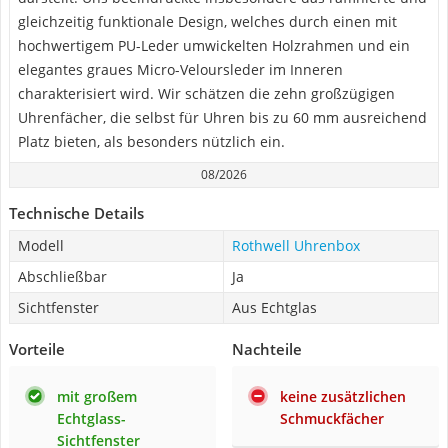
gleichzeitig funktionale Design, welches durch einen mit
hochwertigem PU-Leder umwickelten Holzrahmen und ein
elegantes graues Micro-Veloursleder im Inneren
charakterisiert wird. Wir schätzen die zehn großzügigen
Uhrenfächer, die selbst für Uhren bis zu 60 mm ausreichend
Platz bieten, als besonders nützlich ein.
08/2026
Technische Details
Modell
Rothwell Uhrenbox
Abschließbar
Ja
Sichtfenster
Aus Echtglas
Vorteile
Nachteile
mit großem
keine zusätzlichen
Echtglass-
Schmuckfächer
Sichtfenster