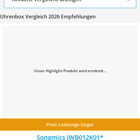
Uhrenbox Vergleich 2026 Empfehlungen
Unser Highlight-Produkt wird ermittelt...
Preis-Leistungs-Sieger
Songmics JWB012K01