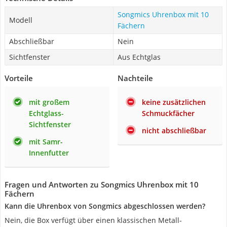
Songmics Uhrenbox mit 10
Modell
Fächern
Abschließbar
Nein
Sichtfenster
Aus Echtglas
Vorteile
Nachteile
mit großem
keine zusätzlichen
Echtglass-
Schmuckfächer
Sichtfenster
nicht abschließbar
mit Samr-
Innenfutter
Fragen und Antworten zu Songmics Uhrenbox mit 10
Fächern
Kann die Uhrenbox von Songmics abgeschlossen werden?
Nein, die Box verfügt über einen klassischen Metall-