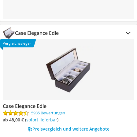
Case Elegance Edle
Vergleichssieger
Case Elegance Edle
5935 Bewertungen
ab 48,00 €
(
Sofort lieferbar
)
Preisvergleich und weitere Angebote