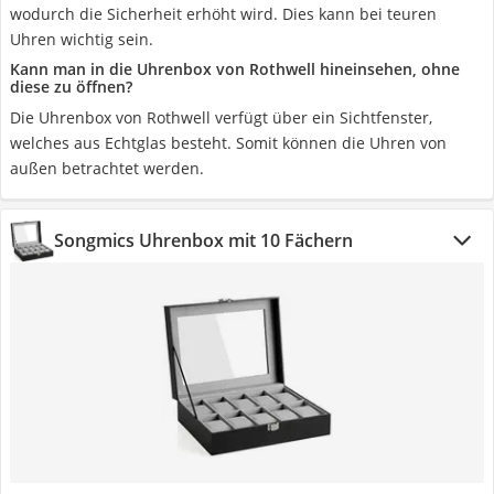
wodurch die Sicherheit erhöht wird. Dies kann bei teuren
Uhren wichtig sein.
Kann man in die Uhrenbox von Rothwell hineinsehen, ohne
diese zu öffnen?
Die Uhrenbox von Rothwell verfügt über ein Sichtfenster,
welches aus Echtglas besteht. Somit können die Uhren von
außen betrachtet werden.
Songmics Uhrenbox mit 10 Fächern