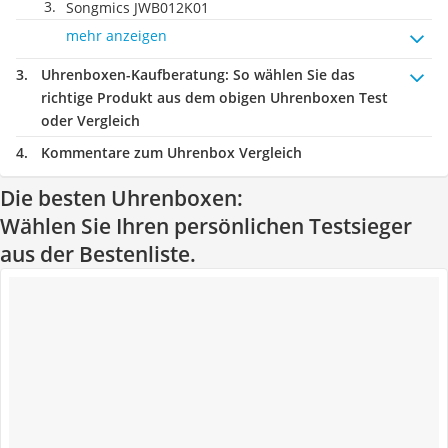
Songmics JWB012K01
mehr anzeigen
Uhrenboxen-Kaufberatung
: So wählen Sie das
richtige Produkt aus dem obigen Uhrenboxen Test
oder Vergleich
Kommentare zum Uhrenbox Vergleich
Die besten Uhrenboxen:
Wählen Sie Ihren persönlichen Testsieger
aus der Bestenliste.