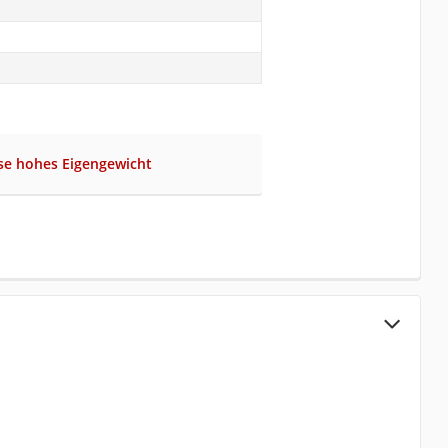
se hohes Eigengewicht