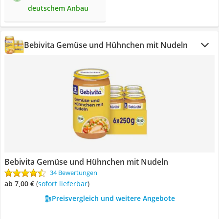
deutschem Anbau
Bebivita Gemüse und Hühnchen mit Nudeln
Bebivita Gemüse und Hühnchen mit Nudeln
34 Bewertungen
ab 7,00 €
(
Sofort lieferbar
)
Preisvergleich und weitere Angebote