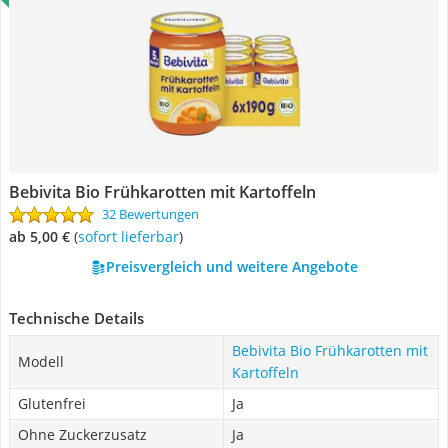
Bebivita Bio Frühkarotten mit Kartoffeln
32 Bewertungen
ab 5,00 €
(
Sofort lieferbar
)
Preisvergleich und weitere Angebote
Technische Details
Bebivita Bio Frühkarotten mit
Modell
Kartoffeln
Glutenfrei
Ja
Ohne Zuckerzusatz
Ja