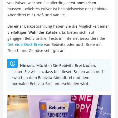
von Pulver, welchen Sie allerdings
erst anmischen
müssen. Beliebtes Pulver ist beispielsweise der Bebivita-
Abendbrei mit Grieß und Vanille.
Bei einer Beikostnahrung haben Sie die Möglichkeit einer
vielfältigen Wahl der Zutaten
. Es bieten sich laut
gängigen Bebivita-Brei-Tests im Internet besonders die
Getreide-Obst-Breie
von Bebivita oder auch Breie mit
Fleisch und Gemüse sehr gut an.
Hinweis:
Möchten Sie Bebivita-Brei kaufen,
sollten Sie wissen, dass bei diesen Breien auch noch
zwischen dem Bebivita-Abendbrei und dem
normalen Bebivita-Brei unterschieden wird.