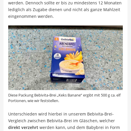
werden. Dennoch sollte er bis zu mindestens 12 Monaten
lediglich als Zugabe dienen und nicht als ganze Mahlzeit
eingenommen werden.
Diese Packung Bebivita-Brei „Keks Banane“ ergibt mit 500 g ca. elf
Portionen, wie wir feststellen.
Unterschieden wird hierbei in unserem Bebivita-Brei-
Vergleich zwischen Bebivita-Brei im Gläschen, welcher
direkt verzehrt
werden kann, und dem Babybrei in Form