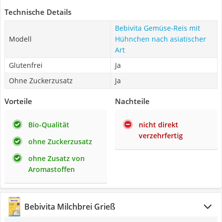
Technische Details
Bebivita Gemüse-Reis mit
Modell
Hühnchen nach asiatischer
Art
Glutenfrei
Ja
Ohne Zuckerzusatz
Ja
Vorteile
Nachteile
Bio-Qualität
nicht direkt
verzehrfertig
ohne Zuckerzusatz
ohne Zusatz von
Aromastoffen
Bebivita Milchbrei Grieß