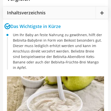
Inhaltsverzeichnis
Das Wichtigste in Kürze
Um Ihr Baby an feste Nahrung zu gewöhnen, hilft der
Bebivita-Babybrei in Form von Beikost besonders gut.
Dieser muss lediglich erhitzt werden und kann im
Anschluss direkt verzehrt werden. Beliebte Breie
sind beispielsweise der Bebivita-Abendbrei Keks-
Banane oder auch der Bebivita-Früchte-Brei Mango
in Apfel.