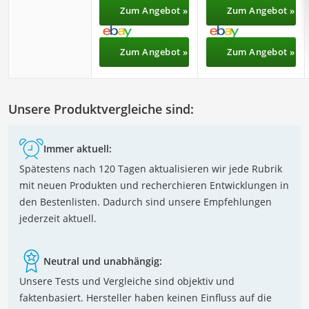
Zum Angebot »
Zum Angebot »
Zum Angebot »
Zum Angebot »
Unsere Produktvergleiche sind:
Immer aktuell:
Spätestens nach 120 Tagen aktualisieren wir jede Rubrik
mit neuen Produkten und recherchieren Entwicklungen in
den Bestenlisten. Dadurch sind unsere Empfehlungen
jederzeit aktuell.
Neutral und unabhängig:
Unsere Tests und Vergleiche sind objektiv und
faktenbasiert. Hersteller haben keinen Einfluss auf die