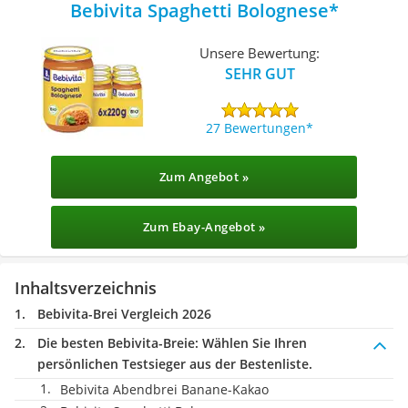
Bebivita Spaghetti Bolognese
Unsere Bewertung:
SEHR GUT
27 Bewertungen
Zum Angebot »
Zum Ebay-Angebot »
Inhaltsverzeichnis
Bebivita-Brei Vergleich 2026
Die besten Bebivita-Breie:
Wählen Sie Ihren
persönlichen Testsieger aus der Bestenliste.
Bebivita Abendbrei Banane-Kakao