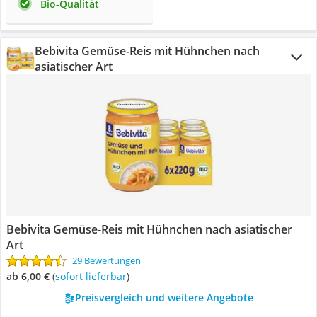
Bio-Qualität
Bebivita Gemüse-Reis mit Hühnchen nach
asiatischer Art
Bebivita Gemüse-Reis mit Hühnchen nach asiatischer
Art
29 Bewertungen
ab 6,00 €
(
Sofort lieferbar
)
Preisvergleich und weitere Angebote