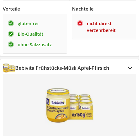
Vorteile
Nachteile
glutenfrei
nicht direkt
verzehrbereit
Bio-Qualität
ohne Salzzusatz
Bebivita Frühstücks-Müsli Apfel-Pfirsich