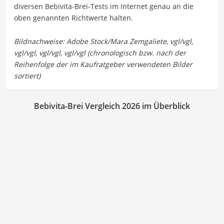
diversen Bebivita-Brei-Tests im Internet genau an die
oben genannten Richtwerte halten.
Bebivita-Brei Vergleich 2026 im Überblick