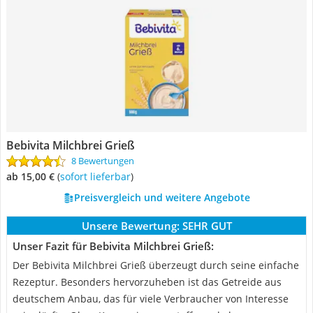
Bebivita Milchbrei Grieß
8 Bewertungen
ab 15,00 €
(
Sofort lieferbar
)
Preisvergleich und weitere Angebote
Unsere Bewertung:
SEHR GUT
Unser Fazit für Bebivita Milchbrei Grieß:
Der Bebivita Milchbrei Grieß überzeugt durch seine einfache
Rezeptur. Besonders hervorzuheben ist das Getreide aus
deutschem Anbau, das für viele Verbraucher von Interesse