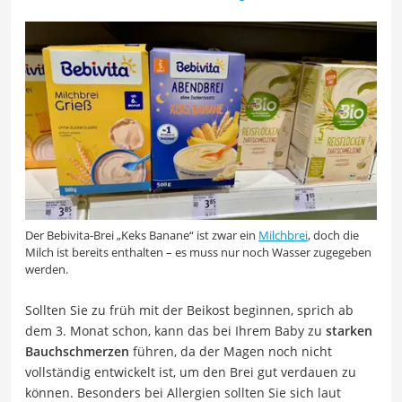
Der Bebivita-Brei „Keks Banane“ ist zwar ein
Milchbrei
, doch die
Milch ist bereits enthalten – es muss nur noch Wasser zugegeben
werden.
Sollten Sie zu früh mit der Beikost beginnen, sprich ab
dem 3. Monat schon, kann das bei Ihrem Baby zu
starken
Bauchschmerzen
führen, da der Magen noch nicht
vollständig entwickelt ist, um den Brei gut verdauen zu
können. Besonders bei Allergien sollten Sie sich laut