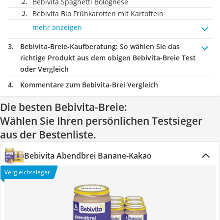
Bebivita Spaghetti Bolognese
Bebivita Bio Frühkarotten mit Kartoffeln
mehr anzeigen
Bebivita-Breie-Kaufberatung
: So wählen Sie das
richtige Produkt aus dem obigen Bebivita-Breie Test
oder Vergleich
Kommentare zum Bebivita-Brei Vergleich
Die besten Bebivita-Breie:
Wählen Sie Ihren persönlichen Testsieger
aus der Bestenliste.
Bebivita Abendbrei Banane-Kakao
Vergleichssieger