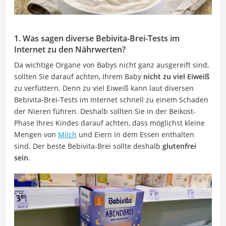
1. Was sagen diverse Bebivita-Brei-Tests im
Internet zu den Nährwerten?
Da wichtige Organe von Babys nicht ganz ausgereift sind,
sollten Sie darauf achten, Ihrem Baby
nicht zu viel Eiweiß
zu verfüttern. Denn zu viel Eiweiß kann laut diversen
Bebivita-Brei-Tests im Internet schnell zu einem Schaden
der Nieren führen. Deshalb sollten Sie in der Beikost-
Phase Ihres Kindes darauf achten, dass möglichst kleine
Mengen von
Milch
und Eiern in dem Essen enthalten
sind. Der beste Bebivita-Brei sollte deshalb
glutenfrei
sein
.