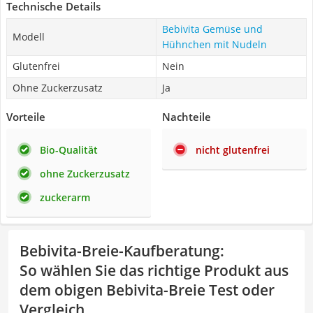
Technische Details
Bebivita Gemüse und
Modell
Hühnchen mit Nudeln
Glutenfrei
Nein
Ohne Zuckerzusatz
Ja
Vorteile
Nachteile
Bio-Qualität
nicht glutenfrei
ohne Zuckerzusatz
zuckerarm
Bebivita-Breie-Kaufberatung
:
So wählen Sie das richtige Produkt aus
dem obigen Bebivita-Breie Test oder
Vergleich