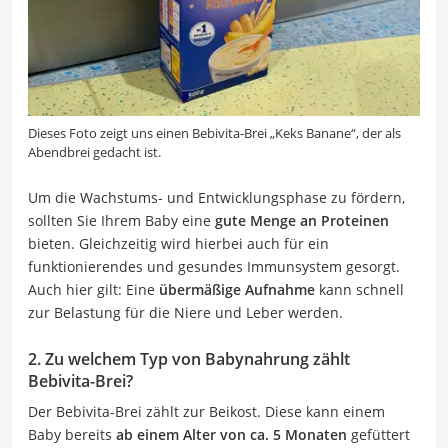
Dieses Foto zeigt uns einen Bebivita-Brei „Keks Banane“, der als
Abendbrei gedacht ist.
Um die Wachstums- und Entwicklungsphase zu fördern,
sollten Sie Ihrem Baby eine
gute Menge an Proteinen
bieten. Gleichzeitig wird hierbei auch für ein
funktionierendes und gesundes Immunsystem gesorgt.
Auch hier gilt: Eine
übermäßige Aufnahme
kann schnell
zur Belastung für die Niere und Leber werden.
2. Zu welchem Typ von Babynahrung zählt
Bebivita-Brei?
Der Bebivita-Brei zählt zur Beikost. Diese kann einem
Baby bereits
ab einem Alter von ca. 5 Monaten
gefüttert