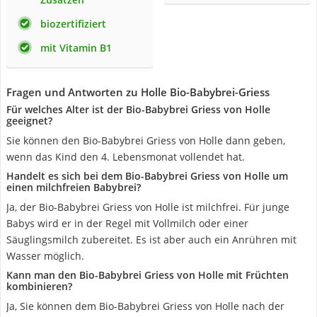
biozertifiziert
mit Vitamin B1
Fragen und Antworten zu Holle Bio-Babybrei-Griess
Für welches Alter ist der Bio-Babybrei Griess von Holle
geeignet?
Sie können den Bio-Babybrei Griess von Holle dann geben,
wenn das Kind den 4. Lebensmonat vollendet hat.
Handelt es sich bei dem Bio-Babybrei Griess von Holle um
einen milchfreien Babybrei?
Ja, der Bio-Babybrei Griess von Holle ist milchfrei. Für junge
Babys wird er in der Regel mit Vollmilch oder einer
Säuglingsmilch zubereitet. Es ist aber auch ein Anrühren mit
Wasser möglich.
Kann man den Bio-Babybrei Griess von Holle mit Früchten
kombinieren?
Ja, Sie können dem Bio-Babybrei Griess von Holle nach der