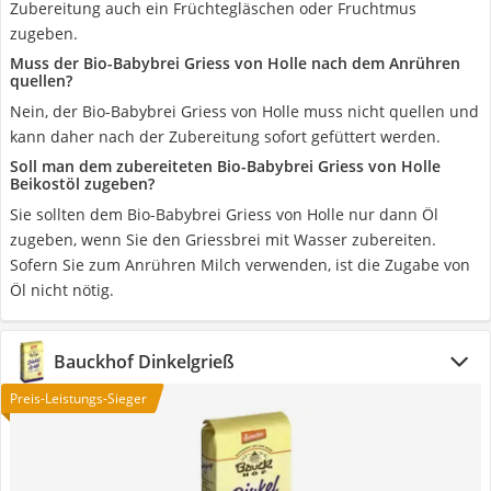
Zubereitung auch ein Früchtegläschen oder Fruchtmus
zugeben.
Muss der Bio-Babybrei Griess von Holle nach dem Anrühren
quellen?
Nein, der Bio-Babybrei Griess von Holle muss nicht quellen und
kann daher nach der Zubereitung sofort gefüttert werden.
Soll man dem zubereiteten Bio-Babybrei Griess von Holle
Beikostöl zugeben?
Sie sollten dem Bio-Babybrei Griess von Holle nur dann Öl
zugeben, wenn Sie den Griessbrei mit Wasser zubereiten.
Sofern Sie zum Anrühren Milch verwenden, ist die Zugabe von
Öl nicht nötig.
Bauckhof Dinkelgrieß
Preis-Leistungs-Sieger