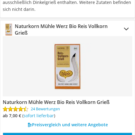
ausschließlich Dinkelgrieß enthalten. Weitere Zutaten befinden
sich nicht darin.
Naturkorn Mühle Werz Bio Reis Vollkorn
Grieß
Naturkorn Mühle Werz Bio Reis Vollkorn Grieß
24 Bewertungen
ab 7,00 €
(
Sofort lieferbar
)
Preisvergleich und weitere Angebote