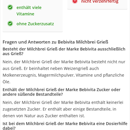
nicht verzehrfertig
enthält viele
Vitamine
ohne Zuckerzusatz
Fragen und Antworten zu Bebivita Milchbrei Grieß
Besteht der Milchbrei Grieß der Marke Bebivita ausschließlich
aus Grieß?
Nein, der Milchbrei Grieß der Marke Bebivita besteht nicht nur
aus Grieß. Er beinhaltet neben Weizengrieß auch
Molkenerzeugnis, Magermilchpulver, Vitamine und pflanzliche
Öle.
Enthält der Milchbrei Grieß der Marke Bebivita Zucker oder
andere süßende Bestandteile?
Nein, der Milchbrei Grieß der Marke Bebivita enthält keinerlei
zugesetzten Zucker. Er enthält aber einige Bestandteile, in
denen von Natur aus Zucker enthalten ist.
Ist bei dem Milchbrei Grieß der Marke Bebivita eine Dosierhilfe
dabei?