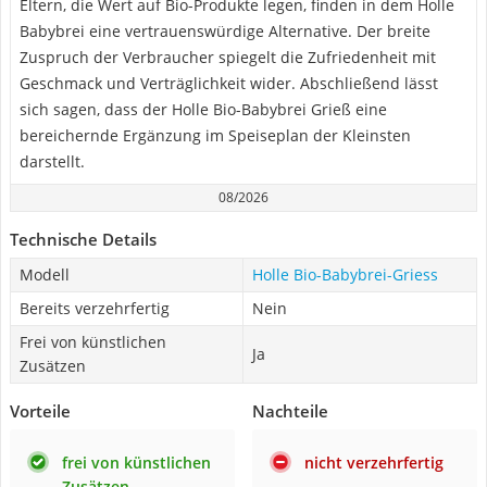
Eltern, die Wert auf Bio-Produkte legen, finden in dem Holle
Babybrei eine vertrauenswürdige Alternative. Der breite
Zuspruch der Verbraucher spiegelt die Zufriedenheit mit
Geschmack und Verträglichkeit wider. Abschließend lässt
sich sagen, dass der Holle Bio-Babybrei Grieß eine
bereichernde Ergänzung im Speiseplan der Kleinsten
darstellt.
08/2026
Technische Details
Modell
Holle Bio-Babybrei-Griess
Bereits verzehrfertig
Nein
Frei von künstlichen
Ja
Zusätzen
Vorteile
Nachteile
frei von künstlichen
nicht verzehrfertig
Zusätzen