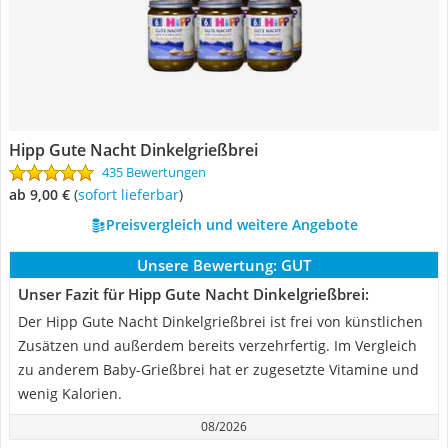
Hipp Gute Nacht Dinkelgrießbrei
435 Bewertungen
ab 9,00 €
(
Sofort lieferbar
)
Preisvergleich und weitere Angebote
Unsere Bewertung:
GUT
Unser Fazit für Hipp Gute Nacht Dinkelgrießbrei:
Der Hipp Gute Nacht Dinkelgrießbrei ist frei von künstlichen
Zusätzen und außerdem bereits verzehrfertig. Im Vergleich
zu anderem Baby-Grießbrei hat er zugesetzte Vitamine und
wenig Kalorien.
08/2026