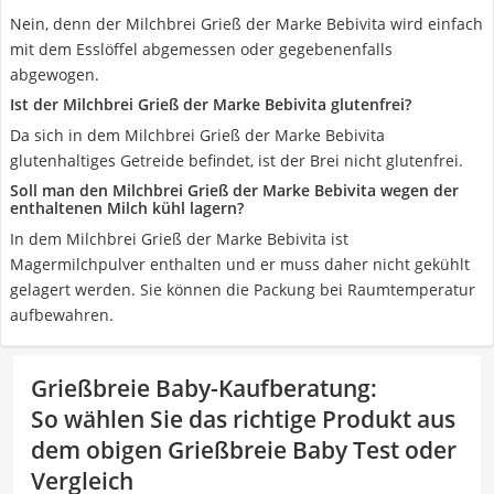
Nein, denn der Milchbrei Grieß der Marke Bebivita wird einfach
mit dem Esslöffel abgemessen oder gegebenenfalls
abgewogen.
Ist der Milchbrei Grieß der Marke Bebivita glutenfrei?
Da sich in dem Milchbrei Grieß der Marke Bebivita
glutenhaltiges Getreide befindet, ist der Brei nicht glutenfrei.
Soll man den Milchbrei Grieß der Marke Bebivita wegen der
enthaltenen Milch kühl lagern?
In dem Milchbrei Grieß der Marke Bebivita ist
Magermilchpulver enthalten und er muss daher nicht gekühlt
gelagert werden. Sie können die Packung bei Raumtemperatur
aufbewahren.
Grießbreie Baby-Kaufberatung
:
So wählen Sie das richtige Produkt aus
dem obigen Grießbreie Baby Test oder
Vergleich