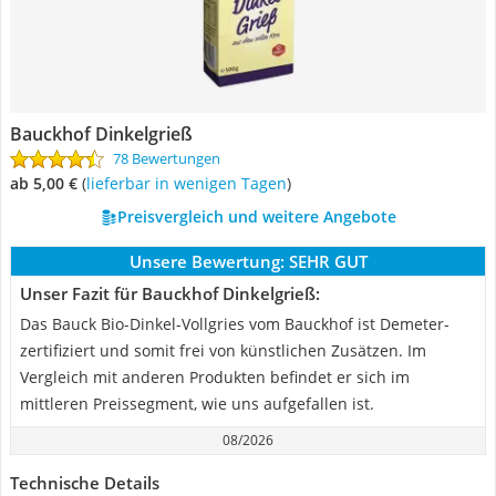
Bauckhof Dinkelgrieß
78 Bewertungen
ab 5,00 €
(
Lieferbar in wenigen Tagen
)
Preisvergleich und weitere Angebote
Unsere Bewertung:
SEHR GUT
Unser Fazit für Bauckhof Dinkelgrieß:
Das Bauck Bio-Dinkel-Vollgries vom Bauckhof ist Demeter-
zertifiziert und somit frei von künstlichen Zusätzen. Im
Vergleich mit anderen Produkten befindet er sich im
mittleren Preissegment, wie uns aufgefallen ist.
08/2026
Technische Details