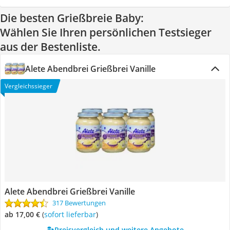
Die besten Grießbreie Baby:
Wählen Sie Ihren persönlichen Testsieger
aus der Bestenliste.
Alete Abendbrei Grießbrei Vanille
Vergleichssieger
Alete Abendbrei Grießbrei Vanille
317 Bewertungen
ab 17,00 €
(
Sofort lieferbar
)
Preisvergleich und weitere Angebote