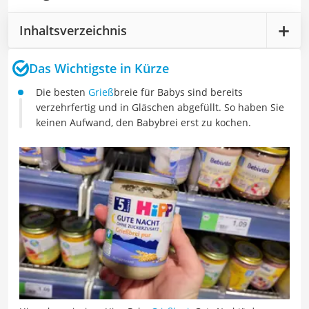
Inhaltsverzeichnis
Das Wichtigste in Kürze
Die besten
Grieß
breie für Babys sind bereits
verzehrfertig und in Gläschen abgefüllt. So haben Sie
keinen Aufwand, den Babybrei erst zu kochen.