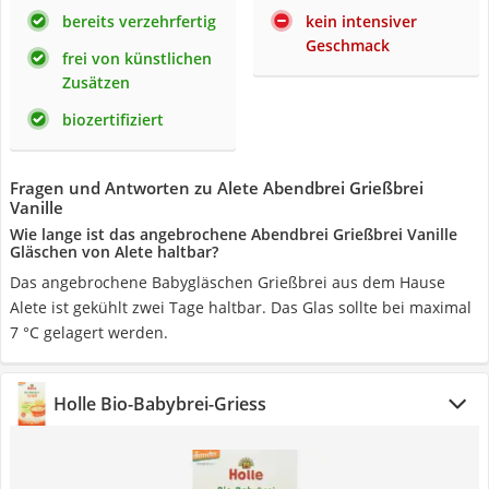
bereits verzehrfertig
kein intensiver
Geschmack
frei von künstlichen
Zusätzen
biozertifiziert
Fragen und Antworten zu Alete Abendbrei Grießbrei
Vanille
Wie lange ist das angebrochene Abendbrei Grießbrei Vanille
Gläschen von Alete haltbar?
Das angebrochene Babygläschen Grießbrei aus dem Hause
Alete ist gekühlt zwei Tage haltbar. Das Glas sollte bei maximal
7 °C gelagert werden.
Holle Bio-Babybrei-Griess