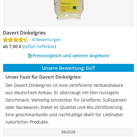
Davert Dinkelgries
30 Bewertungen
ab 7,00 €
(
Sofort lieferbar
)
Preisvergleich und weitere Angebote
Unsere Bewertung:
GUT
Unser Fazit für Davert Dinkelgries:
Der Davert Dinkelgries ist eine zertifizierte Verbandsware
aus deutschem Anbau. Er überzeugt mit fein nussigem
Geschmack. Vielseitig einsetzbar für Grießbrei, Süßspeisen
oder Backwaren, bietet es Qualität und Bio-Zertifizierung.
Eine geschmackvolle und nachhaltige Wahl für Liebhaber
natürlicher Produkte.
08/2026