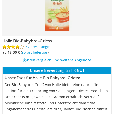
Holle Bio-Babybrei-Griess
47 Bewertungen
ab 18,00 €
(
Sofort lieferbar
)
Preisvergleich und weitere Angebote
Unsere Bewertung:
SEHR GUT
Unser Fazit für Holle Bio-Babybrei-Griess:
Der Bio-Babybrei Grieß von Holle bietet eine nahrhafte
Option für die Ernährung von Säuglingen. Dieses Produkt, in
Dreierpacks mit jeweils 250 Gramm erhältlich, setzt auf
biologische Inhaltsstoffe und unterstreicht damit das
Engagement des Herstellers für Qualität und Nachhaltigkeit.