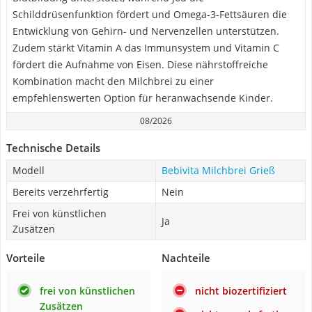
Schilddrüsenfunktion fördert und Omega-3-Fettsäuren die
Entwicklung von Gehirn- und Nervenzellen unterstützen.
Zudem stärkt Vitamin A das Immunsystem und Vitamin C
fördert die Aufnahme von Eisen. Diese nährstoffreiche
Kombination macht den Milchbrei zu einer
empfehlenswerten Option für heranwachsende Kinder.
08/2026
Technische Details
Modell
Bebivita Milchbrei Grieß
Bereits verzehrfertig
Nein
Frei von künstlichen
Ja
Zusätzen
Vorteile
Nachteile
frei von künstlichen
nicht biozertifiziert
Zusätzen