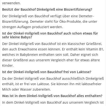
verwenden.
Besitzt der Bauckhof Dinkelgrieß eine Biozertifizierung?
Der Dinkelgrieß von Bauckhof verfügt über eine Demeter-
Biozertifizierung. Demeter steht für Öko-Produkte, die unter
strengen Auflagen produziert werden.
Ist der Dinkel-Vollgrieß von Bauckhof auch schon etwas für
sehr kleine Babys?
Der Dinkel-Vollgrieß von Bauckhof ist ein klassischer Grießbrei,
den auch Erwachsene essen können. Er enthält kein Vitamin B1,
welches in Babybreien enthalten sein soll. Daher eignet sich
dieser Grießbrei aus unserem Vergleich eher für etwas ältere
Kinder.
Ist der Dinkel-Vollgrieß von Bauckhof frei von Laktose?
Da der Dinkel-Vollgrieß von Bauckhof ausschließlich Dinkelgrieß
enthält, ist er frei von Laktose. Sie können ihn mit laktosefreier
Milch oder Wasser zubereiten.
Was ist in dem Dinkel-Vollgrieß von Bauckhof alles enthalten?
In dem Dinkel-Vollgrieß von Bauckhof aus unserem Vergleich ist