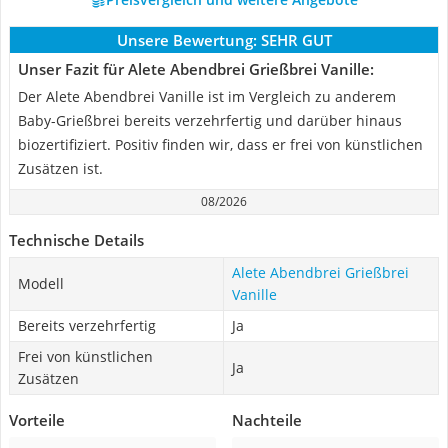
Unsere Bewertung:
SEHR GUT
Unser Fazit für Alete Abendbrei Grießbrei Vanille:
Der Alete Abendbrei Vanille ist im Vergleich zu anderem
Baby-Grießbrei bereits verzehrfertig und darüber hinaus
biozertifiziert. Positiv finden wir, dass er frei von künstlichen
Zusätzen ist.
08/2026
Technische Details
Alete Abendbrei Grießbrei
Modell
Vanille
Bereits verzehrfertig
Ja
Frei von künstlichen
Ja
Zusätzen
Vorteile
Nachteile