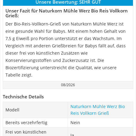
Unsere Bewertung:
SEHR GUT
Unser Fazit für Naturkorn Mühle Werz Bio Reis Vollkorn
Grieß:
Der Bio-Reis-Vollkorn-Grieß von Naturkorn Mühle Werz ist
eine gesunde Wahl für Babys. Mit einem hohen Gehalt von
7,5 g Eiweiß pro Portion unterstützt er das Wachstum. Im
Vergleich mit anderen Grießbreien für Babys fällt auf, dass
dieser frei von künstlichen Zusätzen wie
Konservierungsstoffen und Zuckerzusatz ist. Die
Biozertifizierung unterstreicht die Qualität, wie unsere
Tabelle zeigt.
08/2026
Technische Details
Naturkorn Mühle Werz Bio
Modell
Reis Vollkorn Grieß
Bereits verzehrfertig
Nein
Frei von künstlichen
Ja