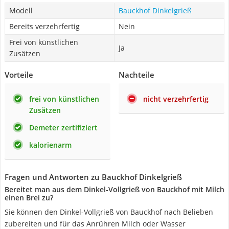
Modell
Bauckhof Dinkelgrieß
Bereits verzehrfertig
Nein
Frei von künstlichen
Ja
Zusätzen
Vorteile
Nachteile
frei von künstlichen
nicht verzehrfertig
Zusätzen
Demeter zertifiziert
kalorienarm
Fragen und Antworten zu Bauckhof Dinkelgrieß
Bereitet man aus dem Dinkel-Vollgrieß von Bauckhof mit Milch
einen Brei zu?
Sie können den Dinkel-Vollgrieß von Bauckhof nach Belieben
zubereiten und für das Anrühren Milch oder Wasser