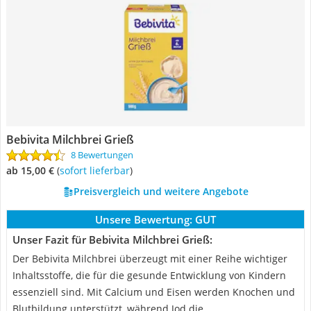
Bebivita Milchbrei Grieß
8 Bewertungen
ab 15,00 €
(
Sofort lieferbar
)
Preisvergleich und weitere Angebote
Unsere Bewertung:
GUT
Unser Fazit für Bebivita Milchbrei Grieß:
Der Bebivita Milchbrei überzeugt mit einer Reihe wichtiger
Inhaltsstoffe, die für die gesunde Entwicklung von Kindern
essenziell sind. Mit Calcium und Eisen werden Knochen und
Blutbildung unterstützt, während Jod die