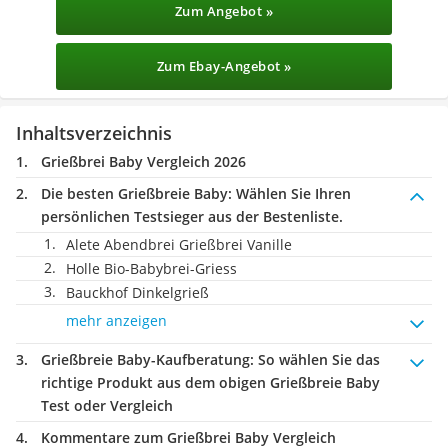
Zum Angebot »
Zum Ebay-Angebot »
Inhaltsverzeichnis
Grießbrei Baby Vergleich 2026
Die besten Grießbreie Baby:
Wählen Sie Ihren
persönlichen Testsieger aus der Bestenliste.
Alete Abendbrei Grießbrei Vanille
Holle Bio-Babybrei-Griess
Bauckhof Dinkelgrieß
mehr anzeigen
Grießbreie Baby-Kaufberatung
: So wählen Sie das
richtige Produkt aus dem obigen Grießbreie Baby
Test oder Vergleich
Kommentare zum Grießbrei Baby Vergleich