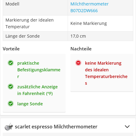
Modell
Milchthermometer
B07D2DW666
Markierung der idealen
Keine Markierung
Temperatur
Länge der Sonde
17,0 cm
Vorteile
Nachteile
praktische
keine Markierung
Befestigungsklamme
des idealen
r
Temperaturbereiche
s
zusätzliche Anzeige
in Fahrenheit (°F)
lange Sonde
scarlet espresso Milchthermometer