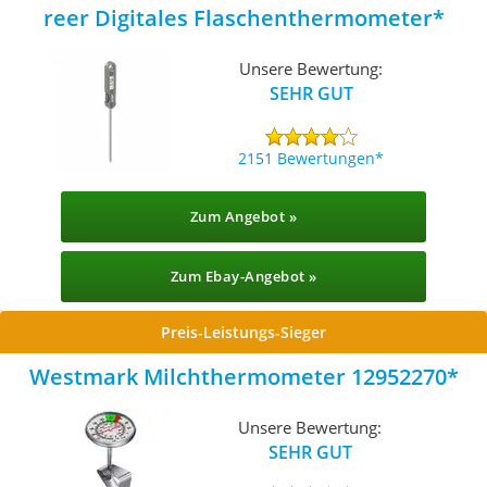
reer Digitales Flaschenthermometer
Unsere Bewertung:
SEHR GUT
2151 Bewertungen
Zum Angebot »
Zum Ebay-Angebot »
Preis-Leistungs-Sieger
Westmark Milchthermometer 12952270
Unsere Bewertung:
SEHR GUT