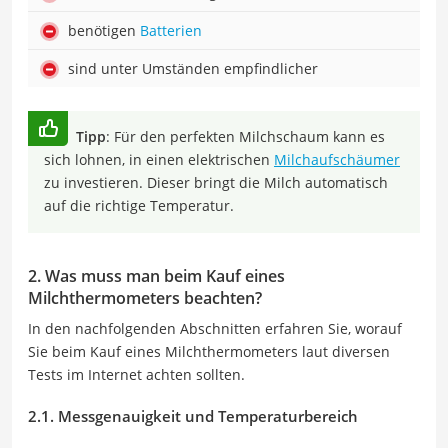
benötigen
Batterien
sind unter Umständen empfindlicher
Tipp
: Für den perfekten Milchschaum kann es
sich lohnen, in einen elektrischen
Milchaufschäumer
zu investieren. Dieser bringt die Milch automatisch
auf die richtige Temperatur.
2. Was muss man beim Kauf eines
Milchthermometers beachten?
In den nachfolgenden Abschnitten erfahren Sie, worauf
Sie beim Kauf eines Milchthermometers laut diversen
Tests im Internet achten sollten.
2.1. Messgenauigkeit und Temperaturbereich