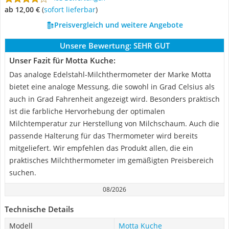
ab 12,00 €
(
Sofort lieferbar
)
Preisvergleich und weitere Angebote
Unsere Bewertung:
SEHR GUT
Unser Fazit für Motta Kuche:
Das analoge Edelstahl-Milchthermometer der Marke Motta
bietet eine analoge Messung, die sowohl in Grad Celsius als
auch in Grad Fahrenheit angezeigt wird. Besonders praktisch
ist die farbliche Hervorhebung der optimalen
Milchtemperatur zur Herstellung von Milchschaum. Auch die
passende Halterung für das Thermometer wird bereits
mitgeliefert. Wir empfehlen das Produkt allen, die ein
praktisches Milchthermometer im gemäßigten Preisbereich
suchen.
08/2026
Technische Details
Modell
Motta Kuche