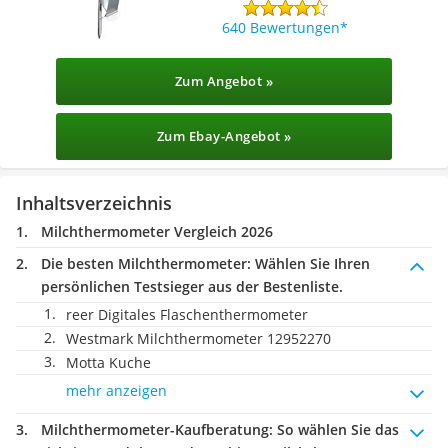
640 Bewertungen
Zum Angebot »
Zum Ebay-Angebot »
Inhaltsverzeichnis
Milchthermometer Vergleich 2026
Die besten Milchthermometer:
Wählen Sie Ihren
persönlichen Testsieger aus der Bestenliste.
reer Digitales Flaschenthermometer
Westmark Milchthermometer 12952270
Motta Kuche
mehr anzeigen
Milchthermometer-Kaufberatung
: So wählen Sie das