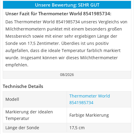
Unsere Bewertung:
SEHR GUT
Unser Fazit für Thermometer World 8541985734:
Das Thermometer World 8541985734 unseres Vergleichs von
Milchthermometern punktet mit einem besonders großen
Messbereich sowie mit einer sehr ergiebigen Länge der
Sonde von 17,5 Zentimeter. Überdies ist uns positiv
aufgefallen, dass die ideale Temperatur farblich markiert
wurde. Insgesamt können wir dieses Milchthermometer
empfehlen.
08/2026
Technische Details
Thermometer World
Modell
8541985734
Markierung der idealen
Farbige Markierung
Temperatur
Länge der Sonde
17,5 cm