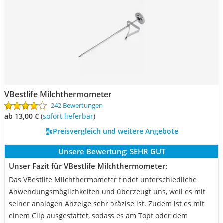
VBestlife Milchthermometer
242 Bewertungen
ab 13,00 €
(
Sofort lieferbar
)
Preisvergleich und weitere Angebote
Unsere Bewertung:
SEHR GUT
Unser Fazit für VBestlife Milchthermometer:
Das VBestlife Milchthermometer findet unterschiedliche
Anwendungsmöglichkeiten und überzeugt uns, weil es mit
seiner analogen Anzeige sehr präzise ist. Zudem ist es mit
einem Clip ausgestattet, sodass es am Topf oder dem