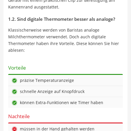
Geräte mit einem praktischen Clip zur Befestigung am
Kannenrand ausgestattet.
1.2. Sind digitale Thermometer besser als analoge?
Klassischerweise werden von Baristas analoge
Milchthermometer verwendet. Doch auch digitale
Thermometer haben ihre Vorteile. Diese können Sie hier
ablesen:
Vorteile
präzise Temperaturanzeige
schnelle Anzeige auf Knopfdruck
können Extra-Funktionen wie Timer haben
Nachteile
müssen in der Hand gehalten werden