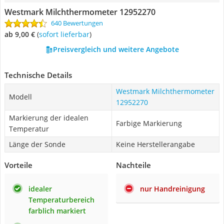
Westmark Milchthermometer 12952270
640 Bewertungen
ab 9,00 €
(
Sofort lieferbar
)
Preisvergleich und weitere Angebote
Technische Details
Westmark Milchthermometer
Modell
12952270
Markierung der idealen
Farbige Markierung
Temperatur
Länge der Sonde
Keine Herstellerangabe
Vorteile
Nachteile
idealer
nur Handreinigung
Temperaturbereich
farblich markiert