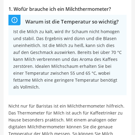
1. Wofür brauche ich ein Milchthermometer?
Warum ist die Temperatur so wichtig?
Ist die Milch zu kalt, wird Ihr Schaum nicht homogen
und stabil. Das Ergebnis wird dünn und die Blasen
uneinheitlich. Ist die Milch zu heiß, kann sich dies
auf den Geschmack auswirken. Bereits bei über 70 °C
kann Milch verbrennen und das Aroma des Kaffees
zerstören. Idealen Milchschaum erhalten Sie bei
einer Temperatur zwischen 55 und 65 °C, wobei
fettarme Milch eine geringere Temperatur benötigt
als Vollmilch.
Nicht nur für Baristas ist ein Milchthermometer hilfreich.
Das Thermometer für Milch ist auch für Kaffeetrinker zu
Hause besonders praktisch. Mit einem analogen oder
digitalen Milchthermometer können Sie die genaue
Temperatur der Milch messen. So können Sie Milch