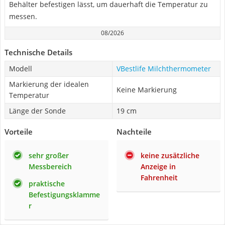
Behälter befestigen lässt, um dauerhaft die Temperatur zu
messen.
08/2026
Technische Details
Modell
VBestlife Milchthermometer
Markierung der idealen
Keine Markierung
Temperatur
Länge der Sonde
19 cm
Vorteile
Nachteile
sehr großer
keine zusätzliche
Messbereich
Anzeige in
Fahrenheit
praktische
Befestigungsklamme
r