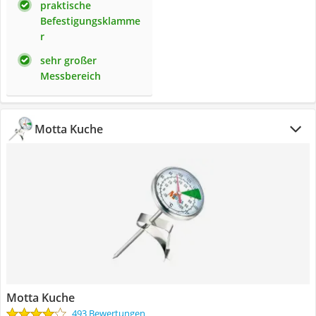
praktische
Befestigungsklamme
r
sehr großer
Messbereich
Motta Kuche
Motta Kuche
493 Bewertungen