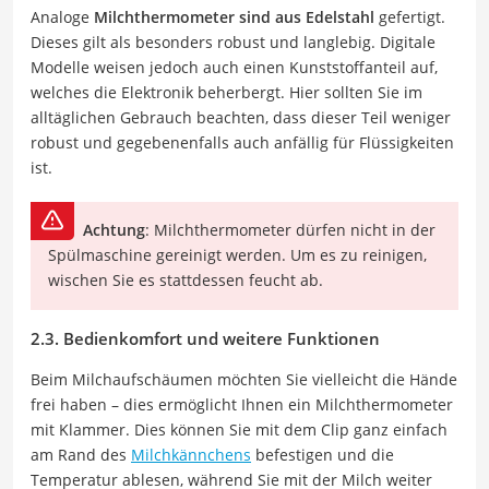
Analoge
Milchthermometer
sind
aus Edelstahl
gefertigt.
Dieses gilt als besonders robust und langlebig. Digitale
Modelle weisen jedoch auch einen Kunststoffanteil auf,
welches die Elektronik beherbergt. Hier sollten Sie im
alltäglichen Gebrauch beachten, dass dieser Teil weniger
robust und gegebenenfalls auch anfällig für Flüssigkeiten
ist.
Achtung
: Milchthermometer dürfen nicht in der
Spülmaschine gereinigt werden. Um es zu reinigen,
wischen Sie es stattdessen feucht ab.
2.3. Bedienkomfort und weitere Funktionen
Beim Milchaufschäumen möchten Sie vielleicht die Hände
frei haben – dies ermöglicht Ihnen ein Milchthermometer
mit Klammer. Dies können Sie mit dem Clip ganz einfach
am Rand des
Milchkännchens
befestigen und die
Temperatur ablesen, während Sie mit der Milch weiter