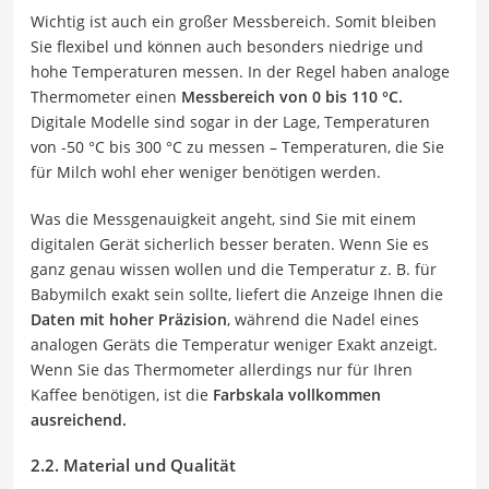
Wichtig ist auch ein großer Messbereich. Somit bleiben
Sie flexibel und können auch besonders niedrige und
hohe Temperaturen messen. In der Regel haben analoge
Thermometer einen
Messbereich von 0 bis 110 °C.
Digitale Modelle sind sogar in der Lage, Temperaturen
von -50 °C bis 300 °C zu messen – Temperaturen, die Sie
für Milch wohl eher weniger benötigen werden.
Was die Messgenauigkeit angeht, sind Sie mit einem
digitalen Gerät sicherlich besser beraten. Wenn Sie es
ganz genau wissen wollen und die Temperatur z. B. für
Babymilch exakt sein sollte, liefert die Anzeige Ihnen die
Daten mit hoher Präzision
, während die Nadel eines
analogen Geräts die Temperatur weniger Exakt anzeigt.
Wenn Sie das Thermometer allerdings nur für Ihren
Kaffee benötigen, ist die
Farbskala vollkommen
ausreichend.
2.2. Material und Qualität