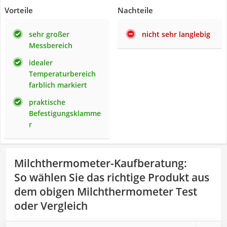
Vorteile
Nachteile
sehr großer
nicht sehr langlebig
Messbereich
idealer
Temperaturbereich
farblich markiert
praktische
Befestigungsklamme
r
Milchthermometer-Kaufberatung
:
So wählen Sie das richtige Produkt aus
dem obigen Milchthermometer Test
oder Vergleich