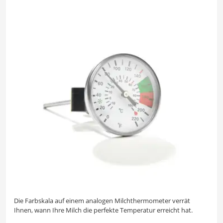
Die Farbskala auf einem analogen Milchthermometer verrät
Ihnen, wann Ihre Milch die perfekte Temperatur erreicht hat.