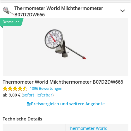
Thermometer World Milchthermometer
B07D2DW666
Bestseller
Thermometer World Milchthermometer B07D2DW666
1096 Bewertungen
ab 9,00 €
(
Sofort lieferbar
)
Preisvergleich und weitere Angebote
Technische Details
Thermometer World