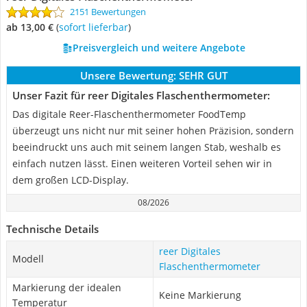
2151 Bewertungen
ab 13,00 €
(
Sofort lieferbar
)
Preisvergleich und weitere Angebote
Unsere Bewertung:
SEHR GUT
Unser Fazit für reer Digitales Flaschenthermometer:
Das digitale Reer-Flaschenthermometer FoodTemp
überzeugt uns nicht nur mit seiner hohen Präzision, sondern
beeindruckt uns auch mit seinem langen Stab, weshalb es
einfach nutzen lässt. Einen weiteren Vorteil sehen wir in
dem großen LCD-Display.
08/2026
Technische Details
reer Digitales
Modell
Flaschenthermometer
Markierung der idealen
Keine Markierung
Temperatur