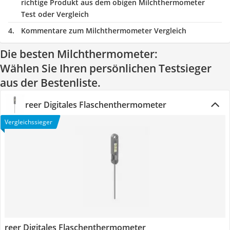
richtige Produkt aus dem obigen Milchthermometer
Test oder Vergleich
Kommentare zum Milchthermometer Vergleich
Die besten Milchthermometer:
Wählen Sie Ihren persönlichen Testsieger
aus der Bestenliste.
reer Digitales Flaschenthermometer
Vergleichssieger
reer Digitales Flaschenthermometer