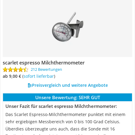
scarlet espresso Milchthermometer
212 Bewertungen
ab 9,00 €
(
Sofort lieferbar
)
Preisvergleich und weitere Angebote
Unsere Bewertung:
SEHR GUT
Unser Fazit für scarlet espresso Milchthermometer:
Das Scarlet Espresso-Milchthermometer punktet mit einem
sehr ergiebigen Messbereich von 0 bis 100 Grad Celsius.
Überdies überzeugte uns auch, dass die Sonde mit 16