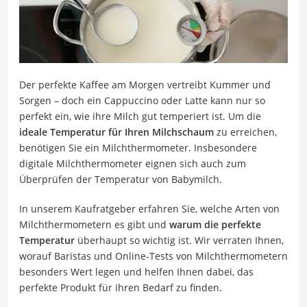
Der perfekte Kaffee am Morgen vertreibt Kummer und
Sorgen – doch ein Cappuccino oder Latte kann nur so
perfekt ein, wie ihre Milch gut temperiert ist. Um die
ideale Temperatur für Ihren Milchschaum
zu erreichen,
benötigen Sie ein Milchthermometer. Insbesondere
digitale Milchthermometer eignen sich auch zum
Überprüfen der Temperatur von Babymilch.
In unserem Kaufratgeber erfahren Sie, welche Arten von
Milchthermometern es gibt und
warum die perfekte
Temperatur
überhaupt so wichtig ist. Wir verraten Ihnen,
worauf Baristas und Online-Tests von Milchthermometern
besonders Wert legen und helfen Ihnen dabei, das
perfekte Produkt für Ihren Bedarf zu finden.