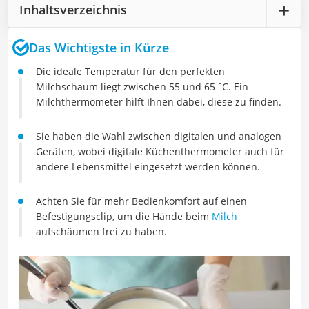
Inhaltsverzeichnis
Das Wichtigste in Kürze
Die ideale Temperatur für den perfekten
Milchschaum liegt zwischen 55 und 65 °C. Ein
Milchthermometer hilft Ihnen dabei, diese zu finden.
Sie haben die Wahl zwischen digitalen und analogen
Geräten, wobei digitale Küchenthermometer auch für
andere Lebensmittel eingesetzt werden können.
Achten Sie für mehr Bedienkomfort auf einen
Befestigungsclip, um die Hände beim
Milch
aufschäumen frei zu haben.