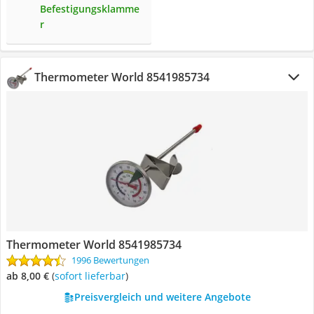
Befestigungsklamme
r
Thermometer World 8541985734
Thermometer World 8541985734
1996 Bewertungen
ab 8,00 €
(
Sofort lieferbar
)
Preisvergleich und weitere Angebote