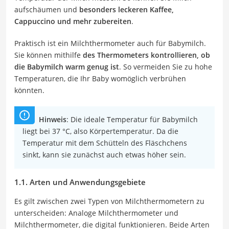
aufschäumen und
besonders leckeren Kaffee,
Cappuccino und mehr zubereiten
.
Praktisch ist ein Milchthermometer auch für Babymilch.
Sie können mithilfe
des Thermometers kontrollieren, ob
die Babymilch warm genug ist
. So vermeiden Sie zu hohe
Temperaturen, die Ihr Baby womöglich verbrühen
könnten.
Hinweis
: Die ideale Temperatur für Babymilch
liegt bei 37 °C, also Körpertemperatur. Da die
Temperatur mit dem Schütteln des Fläschchens
sinkt, kann sie zunächst auch etwas höher sein.
1.1. Arten und Anwendungsgebiete
Es gilt zwischen zwei Typen von Milchthermometern zu
unterscheiden: Analoge Milchthermometer und
Milchthermometer, die digital funktionieren. Beide Arten