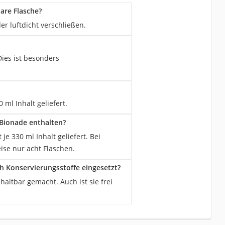
are Flasche?
er luftdicht verschließen.
Dies ist besonders
ml Inhalt geliefert.
 Bionade enthalten?
 330 ml Inhalt geliefert. Bei
ise nur acht Flaschen.
h Konservierungsstoffe eingesetzt?
altbar gemacht. Auch ist sie frei