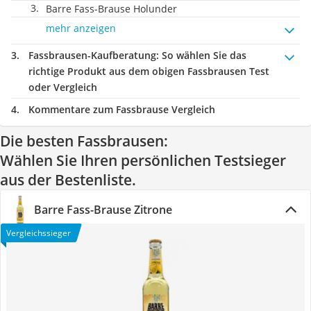
Barre Fass-Brause Holunder
mehr anzeigen
Fassbrausen-Kaufberatung
: So wählen Sie das
richtige Produkt aus dem obigen Fassbrausen Test
oder Vergleich
Kommentare zum Fassbrause Vergleich
Die besten Fassbrausen:
Wählen Sie Ihren persönlichen Testsieger
aus der Bestenliste.
Barre Fass-Brause Zitrone
Vergleichssieger