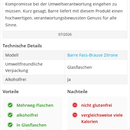
Kompromisse bei der Umweltverantwortung eingehen zu
müssen. Kurz gesagt, Barre liefert mit diesem Produkt einen
hochwertigen, verantwortungsbewussten Genuss für alle
Sinne.
07/2026
Technische Details
Modell
Barre Fass-Brause Zitrone
Umweltfreundliche
Glasflaschen
Verpackung
Alkoholfrei
Ja
Vorteile
Nachteile
Mehrweg-Flaschen
nicht glutenfrei
alkoholfrei
vergleichsweise viele
Kalorien
in Glasflaschen