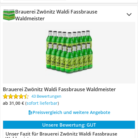
Brauerei Zwönitz Waldi Fassbrause
Waldmeister
Brauerei Zwönitz Waldi Fassbrause Waldmeister
43 Bewertungen
ab 31,00 €
(
Sofort lieferbar
)
Preisvergleich und weitere Angebote
Unsere Bewertung:
GUT
Unser Fazit für Brauerei Zwönitz Waldi Fassbrause