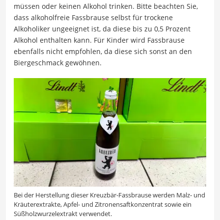
müssen oder keinen Alkohol trinken. Bitte beachten Sie,
dass alkoholfreie Fassbrause selbst für trockene
Alkoholiker ungeeignet ist, da diese bis zu 0,5 Prozent
Alkohol enthalten kann. Für Kinder wird Fassbrause
ebenfalls nicht empfohlen, da diese sich sonst an den
Biergeschmack gewöhnen.
Bei der Herstellung dieser Kreuzbär-Fassbrause werden Malz- und
Kräuterextrakte, Apfel- und Zitronensaftkonzentrat sowie ein
Süßholzwurzelextrakt verwendet.