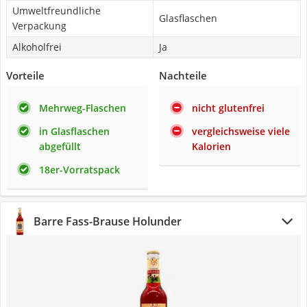
Umweltfreundliche
Glasflaschen
Verpackung
Alkoholfrei
Ja
Vorteile
Nachteile
Mehrweg-Flaschen
nicht glutenfrei
in Glasflaschen
vergleichsweise viele
abgefüllt
Kalorien
18er-Vorratspack
Barre Fass-Brause Holunder