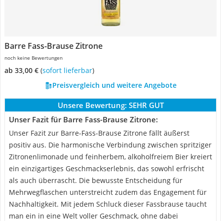
Barre Fass-Brause Zitrone
noch keine Bewertungen
ab 33,00 €
(
Sofort lieferbar
)
Preisvergleich und weitere Angebote
Unsere Bewertung:
SEHR GUT
Unser Fazit für Barre Fass-Brause Zitrone:
Unser Fazit zur Barre-Fass-Brause Zitrone fällt äußerst
positiv aus. Die harmonische Verbindung zwischen spritziger
Zitronenlimonade und feinherbem, alkoholfreiem Bier kreiert
ein einzigartiges Geschmackserlebnis, das sowohl erfrischt
als auch überrascht. Die bewusste Entscheidung für
Mehrwegflaschen unterstreicht zudem das Engagement für
Nachhaltigkeit. Mit jedem Schluck dieser Fassbrause taucht
man ein in eine Welt voller Geschmack, ohne dabei