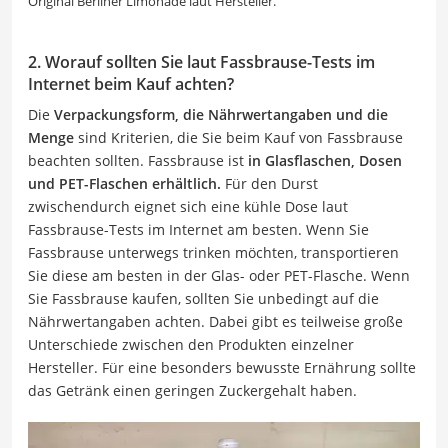
Original Berliner Limonade laut Hersteller.
2. Worauf sollten Sie laut Fassbrause-Tests im
Internet beim Kauf achten?
Die
Verpackungsform, die Nährwertangaben und die
Menge
sind Kriterien, die Sie beim Kauf von Fassbrause
beachten sollten. Fassbrause ist
in Glasflaschen, Dosen
und PET-Flaschen erhältlich.
Für den Durst
zwischendurch eignet sich eine kühle Dose laut
Fassbrause-Tests im Internet am besten. Wenn Sie
Fassbrause unterwegs trinken möchten, transportieren
Sie diese am besten in der Glas- oder PET-Flasche. Wenn
Sie Fassbrause kaufen, sollten Sie unbedingt auf die
Nährwertangaben achten. Dabei gibt es teilweise große
Unterschiede zwischen den Produkten einzelner
Hersteller. Für eine besonders bewusste Ernährung sollte
das Getränk einen geringen Zuckergehalt haben.