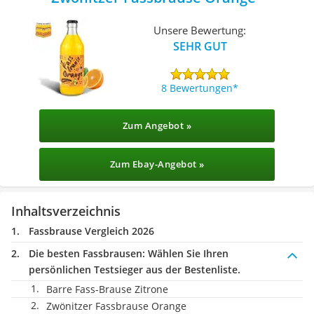
Unsere Bewertung:
SEHR GUT
8 Bewertungen
Zum Angebot »
Zum Ebay-Angebot »
Inhaltsverzeichnis
Fassbrause Vergleich 2026
Die besten Fassbrausen:
Wählen Sie Ihren
persönlichen Testsieger aus der Bestenliste.
Barre Fass-Brause Zitrone
‎Zwönitzer Fassbrause Orange