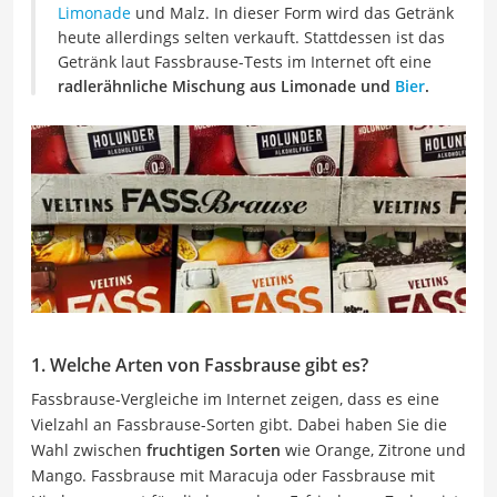
Limonade
und Malz. In dieser Form wird das Getränk
heute allerdings selten verkauft. Stattdessen ist das
Getränk laut Fassbrause-Tests im Internet oft eine
radlerähnliche Mischung aus Limonade und
Bier
.
1. Welche Arten von Fassbrause gibt es?
Fassbrause-Vergleiche im Internet zeigen, dass es eine
Vielzahl an Fassbrause-Sorten gibt. Dabei haben Sie die
Wahl zwischen
fruchtigen Sorten
wie Orange, Zitrone und
Mango. Fassbrause mit Maracuja oder Fassbrause mit