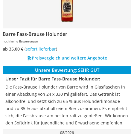
Barre Fass-Brause Holunder
noch keine Bewertungen
ab 35,00 €
(
Sofort lieferbar
)
Preisvergleich und weitere Angebote
Unsere Bewertung:
SEHR GUT
Unser Fazit für Barre Fass-Brause Holunder:
Die Fass-Brause Holunder von Barre wird in Glasflaschen in
einer Abackung von 24 x 330 ml geliefert. Das Getränk ist
alkoholfrei und setzt sich zu 65 % aus Holunderlimonade
und zu 35 % aus alkoholfreiem Bier zusammen. Es empfiehlt
sich, die Fassbrause am besten kalt zu genießen. Wir können
den Softdrink für Jugendliche und Erwachsene empfehlen.
08/2026