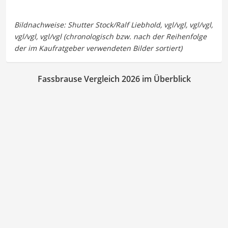
Fassbrause Vergleich 2026 im Überblick