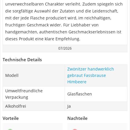
unverwechselbaren Charakter verleiht. Zudem spiegeln sich
die sorgfältige Auswahl der Zutaten und die Leidenschaft,
mit der jede Flasche produziert wird, im reichhaltigen,
fruchtigen Geschmack wider. Für Liebhaber von
handgemachten, authentischen Geschmackserlebnissen ist
dieses Produkt eine klare Empfehlung.
07/2026
Technische Details
Zwönitzer handwerklich
Modell
gebraut Fassbrause
Himbeere
Umweltfreundliche
Glasflaschen
Verpackung
Alkoholfrei
Ja
Vorteile
Nachteile