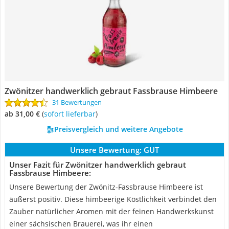
Zwönitzer handwerklich gebraut Fassbrause Himbeere
31 Bewertungen
ab 31,00 €
(
Sofort lieferbar
)
Preisvergleich und weitere Angebote
Unsere Bewertung:
GUT
Unser Fazit für Zwönitzer handwerklich gebraut
Fassbrause Himbeere:
Unsere Bewertung der Zwönitz-Fassbrause Himbeere ist
äußerst positiv. Diese himbeerige Köstlichkeit verbindet den
Zauber natürlicher Aromen mit der feinen Handwerkskunst
einer sächsischen Brauerei, was ihr einen