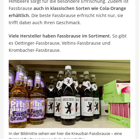
Himbeere sorgt für die besondere Erfrischung. Zudem ist
Fassbrause
auch in klassischen Sorten wie Cola-Orange
erhältlich.
Die beste Fassbrause erfrischt nicht nur, sie
trifft dabei auch Ihren Geschmack.
Viele Hersteller haben Fassbrause im Sortiment.
So gibt
es Oettinger-Fassbrause, Veltins-Fassbrause und
Krombacher-Fassbrause.
In der Bildmitte sehen wir hier die Kreuzbär-Fassbrause – eine