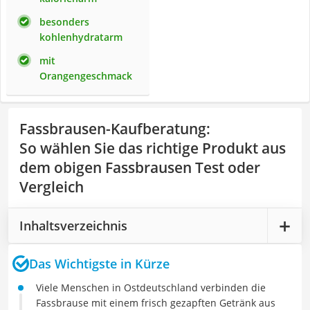
besonders
kohlenhydratarm
mit
Orangengeschmack
Fassbrausen-Kaufberatung
:
So wählen Sie das richtige Produkt aus
dem obigen Fassbrausen Test oder
Vergleich
Inhaltsverzeichnis
Das Wichtigste in Kürze
Viele Menschen in Ostdeutschland verbinden die
Fassbrause mit einem frisch gezapften Getränk aus