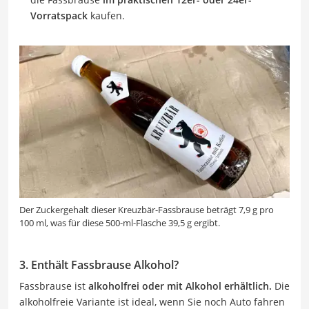
Vorratspack
kaufen.
Der Zuckergehalt dieser Kreuzbär-Fassbrause beträgt 7,9 g pro
100 ml, was für diese 500-ml-Flasche 39,5 g ergibt.
3. Enthält Fassbrause Alkohol?
Fassbrause ist
alkoholfrei oder mit Alkohol erhältlich.
Die
alkoholfreie Variante ist ideal, wenn Sie noch Auto fahren