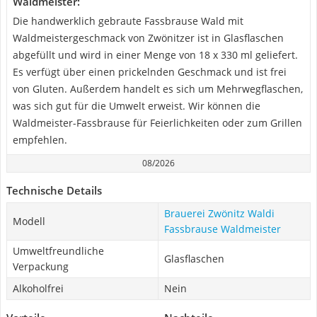
Waldmeister:
Die handwerklich gebraute Fassbrause Wald mit
Waldmeistergeschmack von Zwönitzer ist in Glasflaschen
abgefüllt und wird in einer Menge von 18 x 330 ml geliefert.
Es verfügt über einen prickelnden Geschmack und ist frei
von Gluten. Außerdem handelt es sich um Mehrwegflaschen,
was sich gut für die Umwelt erweist. Wir können die
Waldmeister-Fassbrause für Feierlichkeiten oder zum Grillen
empfehlen.
08/2026
Technische Details
Brauerei Zwönitz Waldi
Modell
Fassbrause Waldmeister
Umweltfreundliche
Glasflaschen
Verpackung
Alkoholfrei
Nein