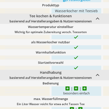
Produkttyp
Wasserkocher mit Teesieb
Tee kochen & Funktionen
basierend auf Herstellerangaben & Nutzerrezensionen
Wassertemperatur einstellbar
Wichtig für optimale Zubereitung versch. Teesorten
als Wasserkocher nutzbar
Warmhaltefunktion
Startzeitvorwahl
Handhabung
basierend auf Herstellerangaben & Nutzerrezensionen
Bedienung
besonders einfach
max. Wasserfüllmenge
Ein Liter Wasser reicht für etwa acht Tassen Tee