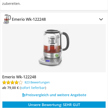
zubereiten.
Emerio Wk-122248
Emerio Wk-122248
823 Bewertungen
ab 79,00 €
(
Sofort lieferbar
)
Preisvergleich und weitere Angebote
Unsere Bewertung:
SEHR GUT