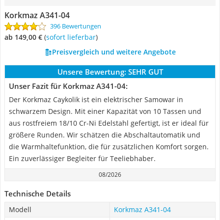
Korkmaz A341-04
396 Bewertungen
ab 149,00 €
(
Sofort lieferbar
)
Preisvergleich und weitere Angebote
Unsere Bewertung:
SEHR GUT
Unser Fazit für Korkmaz A341-04:
Der Korkmaz Caykolik ist ein elektrischer Samowar in
schwarzem Design. Mit einer Kapazität von 10 Tassen und
aus rostfreiem 18/10 Cr-Ni Edelstahl gefertigt, ist er ideal für
größere Runden. Wir schätzen die Abschaltautomatik und
die Warmhaltefunktion, die für zusätzlichen Komfort sorgen.
Ein zuverlässiger Begleiter für Teeliebhaber.
08/2026
Technische Details
Modell
Korkmaz A341-04