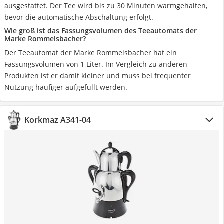
ausgestattet. Der Tee wird bis zu 30 Minuten warmgehalten,
bevor die automatische Abschaltung erfolgt.
Wie groß ist das Fassungsvolumen des Teeautomats der
Marke Rommelsbacher?
Der Teeautomat der Marke Rommelsbacher hat ein
Fassungsvolumen von 1 Liter. Im Vergleich zu anderen
Produkten ist er damit kleiner und muss bei frequenter
Nutzung häufiger aufgefüllt werden.
Korkmaz A341-04