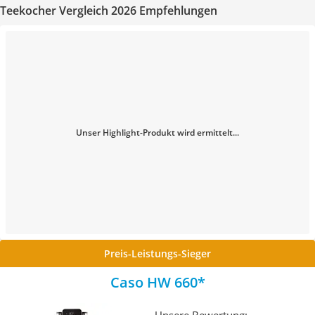
Teekocher Vergleich 2026 Empfehlungen
Unser Highlight-Produkt wird ermittelt...
Preis-Leistungs-Sieger
Caso ‎‎HW 660
Unsere Bewertung: