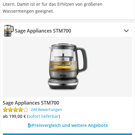
Litern. Damit ist er für das Erhitzen von größeren
Wassermengen geeignet.
Sage Appliances STM700
Sage Appliances STM700
249 Bewertungen
ab 199,00 €
(
Sofort lieferbar
)
Preisvergleich und weitere Angebote