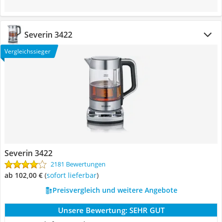
Severin 3422
Vergleichssieger
Severin 3422
2181 Bewertungen
ab 102,00 €
(
Sofort lieferbar
)
Preisvergleich und weitere Angebote
Unsere Bewertung:
SEHR GUT