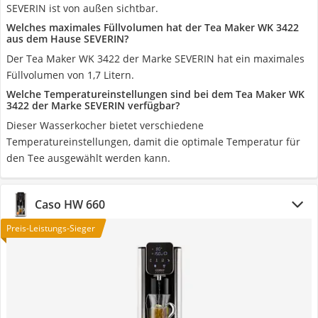
SEVERIN ist von außen sichtbar.
Welches maximales Füllvolumen hat der Tea Maker WK 3422
aus dem Hause SEVERIN?
Der Tea Maker WK 3422 der Marke SEVERIN hat ein maximales
Füllvolumen von 1,7 Litern.
Welche Temperatureinstellungen sind bei dem Tea Maker WK
3422 der Marke SEVERIN verfügbar?
Dieser Wasserkocher bietet verschiedene
Temperatureinstellungen, damit die optimale Temperatur für
den Tee ausgewählt werden kann.
Caso ‎‎HW 660
Preis-Leistungs-Sieger