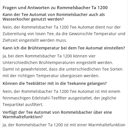
Fragen und Antworten zu Rommelsbacher Ta 1200
Kann der Tee Automat von Rommelsbacher auch als
Wasserkocher genutzt werden?
Nein, der Rommelsbacher Ta 1200 Tee Automat dient nur der
Zubereitung von losen Tee, da die Gewünschte Temperatur und
Ziehzeit eingestellt werden muss.
Kann ich die Brühtemperatur bei dem Tee Automat einstellen?
Ja, bei dem Rommelsbacher Ta 1200 können vier
Unterschiedlichen Brühtemperaturen eingestellt werden.
Damit ist gewährleistet, dass die unterschiedlichen Tee Sorten
mit der richtigen Temperatur übergossen werden.
Können die Teeblätter mit in die Teekanne gelangen?
Nein, der Rommelsbacher Ta 1200 Tee Automat ist mit einem
feinmaschigen Edelstahl-Teefilter ausgestattet, der jegliche
Teepartikel ausfiltert.
Verfügt der Tee Automat von Rommelsbacher über eine
Warmhaltefunktion?
Ja, der Rommelsbacher Ta 1200 ist mit einer Warmhaltefunktion