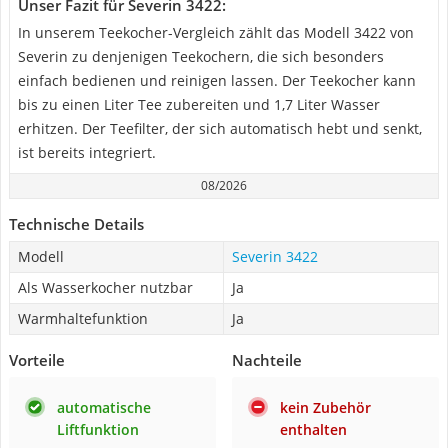
Unser Fazit für Severin 3422:
In unserem Teekocher-Vergleich zählt das Modell 3422 von
Severin zu denjenigen Teekochern, die sich besonders
einfach bedienen und reinigen lassen. Der Teekocher kann
bis zu einen Liter Tee zubereiten und 1,7 Liter Wasser
erhitzen. Der Teefilter, der sich automatisch hebt und senkt,
ist bereits integriert.
08/2026
Technische Details
Modell
Severin 3422
Als Wasserkocher nutzbar
Ja
Warmhaltefunktion
Ja
Vorteile
Nachteile
automatische
kein Zubehör
Liftfunktion
enthalten