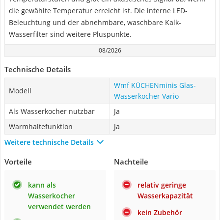
die gewählte Temperatur erreicht ist. Die interne LED-
Beleuchtung und der abnehmbare, waschbare Kalk-
Wasserfilter sind weitere Pluspunkte.
08/2026
Technische Details
Wmf KÜCHENminis Glas-
Modell
Wasserkocher Vario
Als Wasserkocher nutzbar
Ja
Warmhaltefunktion
Ja
Weitere technische Details
Vorteile
Nachteile
kann als
relativ geringe
Wasserkocher
Wasserkapazität
verwendet werden
kein Zubehör