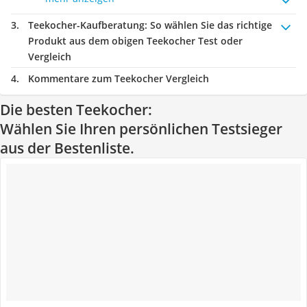
Teekocher-Kaufberatung
: So wählen Sie das richtige
Produkt aus dem obigen Teekocher Test oder
Vergleich
Kommentare zum Teekocher Vergleich
Die besten Teekocher:
Wählen Sie Ihren persönlichen Testsieger
aus der Bestenliste.