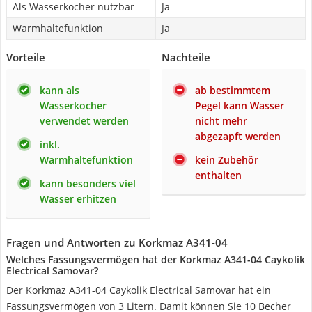
Als Wasserkocher nutzbar
Ja
Warmhaltefunktion
Ja
Vorteile
Nachteile
kann als
ab bestimmtem
Wasserkocher
Pegel kann Wasser
verwendet werden
nicht mehr
abgezapft werden
inkl.
Warmhaltefunktion
kein Zubehör
enthalten
kann besonders viel
Wasser erhitzen
Fragen und Antworten zu Korkmaz A341-04
Welches Fassungsvermögen hat der Korkmaz A341-04 Caykolik
Electrical Samovar?
Der Korkmaz A341-04 Caykolik Electrical Samovar hat ein
Fassungsvermögen von 3 Litern. Damit können Sie 10 Becher