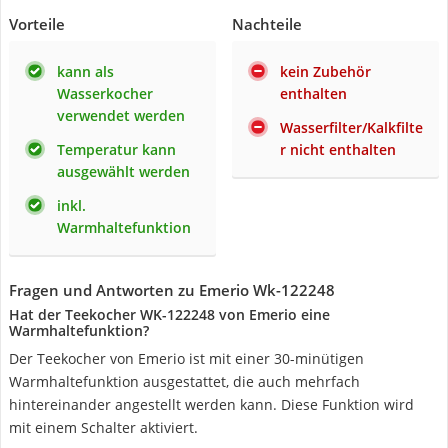
Vorteile
Nachteile
kann als
kein Zubehör
Wasserkocher
enthalten
verwendet werden
Wasserfilter/Kalkfilte
Temperatur kann
r nicht enthalten
ausgewählt werden
inkl.
Warmhaltefunktion
Fragen und Antworten zu Emerio Wk-122248
Hat der Teekocher WK-122248 von Emerio eine
Warmhaltefunktion?
Der Teekocher von Emerio ist mit einer 30-minütigen
Warmhaltefunktion ausgestattet, die auch mehrfach
hintereinander angestellt werden kann. Diese Funktion wird
mit einem Schalter aktiviert.