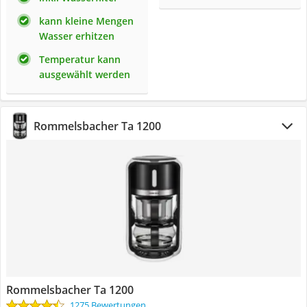
kann kleine Mengen
Wasser erhitzen
Temperatur kann
ausgewählt werden
Rommelsbacher Ta 1200
Rommelsbacher Ta 1200
1275 Bewertungen