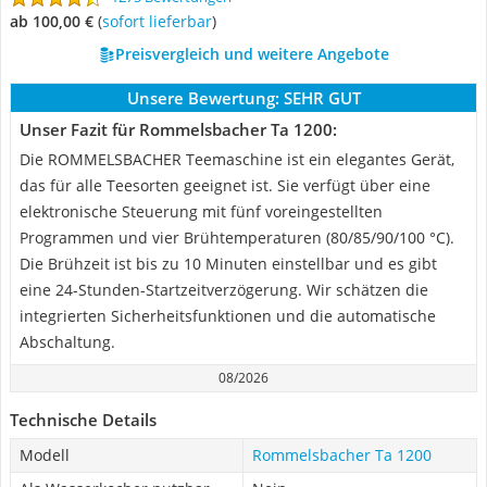
ab 100,00 €
(
Sofort lieferbar
)
Preisvergleich und weitere Angebote
Unsere Bewertung:
SEHR GUT
Unser Fazit für Rommelsbacher Ta 1200:
Die ROMMELSBACHER Teemaschine ist ein elegantes Gerät,
das für alle Teesorten geeignet ist. Sie verfügt über eine
elektronische Steuerung mit fünf voreingestellten
Programmen und vier Brühtemperaturen (80/85/90/100 °C).
Die Brühzeit ist bis zu 10 Minuten einstellbar und es gibt
eine 24-Stunden-Startzeitverzögerung. Wir schätzen die
integrierten Sicherheitsfunktionen und die automatische
Abschaltung.
08/2026
Technische Details
Modell
Rommelsbacher Ta 1200