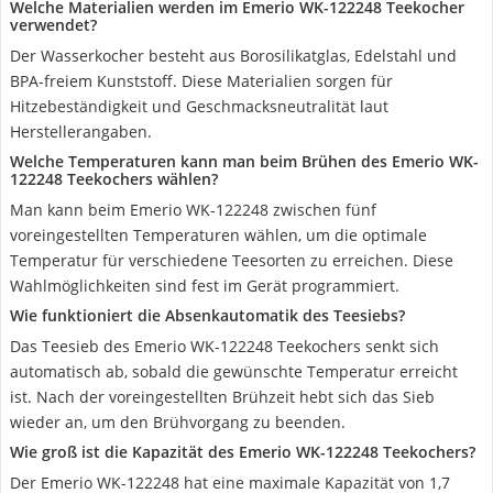
Welche Materialien werden im Emerio WK-122248 Teekocher
verwendet?
Der Wasserkocher besteht aus Borosilikatglas, Edelstahl und
BPA-freiem Kunststoff. Diese Materialien sorgen für
Hitzebeständigkeit und Geschmacksneutralität laut
Herstellerangaben.
Welche Temperaturen kann man beim Brühen des Emerio WK-
122248 Teekochers wählen?
Man kann beim Emerio WK-122248 zwischen fünf
voreingestellten Temperaturen wählen, um die optimale
Temperatur für verschiedene Teesorten zu erreichen. Diese
Wahlmöglichkeiten sind fest im Gerät programmiert.
Wie funktioniert die Absenkautomatik des Teesiebs?
Das Teesieb des Emerio WK-122248 Teekochers senkt sich
automatisch ab, sobald die gewünschte Temperatur erreicht
ist. Nach der voreingestellten Brühzeit hebt sich das Sieb
wieder an, um den Brühvorgang zu beenden.
Wie groß ist die Kapazität des Emerio WK-122248 Teekochers?
Der Emerio WK-122248 hat eine maximale Kapazität von 1,7