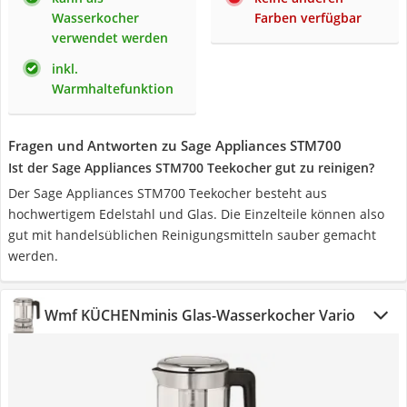
Wasserkocher
Farben verfügbar
verwendet werden
inkl.
Warmhaltefunktion
Fragen und Antworten zu Sage Appliances STM700
Ist der Sage Appliances STM700 Teekocher gut zu reinigen?
Der Sage Appliances STM700 Teekocher besteht aus
hochwertigem Edelstahl und Glas. Die Einzelteile können also
gut mit handelsüblichen Reinigungsmitteln sauber gemacht
werden.
Wmf KÜCHENminis Glas-Wasserkocher Vario