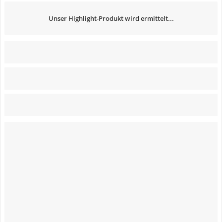
Unser Highlight-Produkt wird ermittelt...