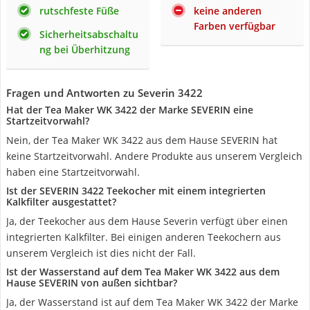
rutschfeste Füße
keine anderen
Farben verfügbar
Sicherheitsabschaltu
ng bei Überhitzung
Fragen und Antworten zu Severin 3422
Hat der Tea Maker WK 3422 der Marke SEVERIN eine
Startzeitvorwahl?
Nein, der Tea Maker WK 3422 aus dem Hause SEVERIN hat
keine Startzeitvorwahl. Andere Produkte aus unserem Vergleich
haben eine Startzeitvorwahl.
Ist der SEVERIN 3422 Teekocher mit einem integrierten
Kalkfilter ausgestattet?
Ja, der Teekocher aus dem Hause Severin verfügt über einen
integrierten Kalkfilter. Bei einigen anderen Teekochern aus
unserem Vergleich ist dies nicht der Fall.
Ist der Wasserstand auf dem Tea Maker WK 3422 aus dem
Hause SEVERIN von außen sichtbar?
Ja, der Wasserstand ist auf dem Tea Maker WK 3422 der Marke