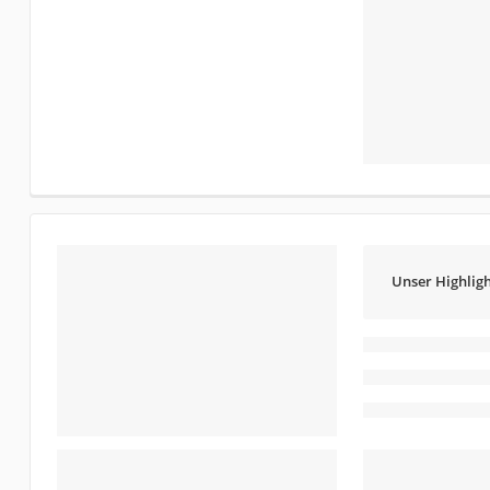
Unser Highligh