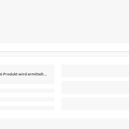
t-Produkt wird ermittelt...