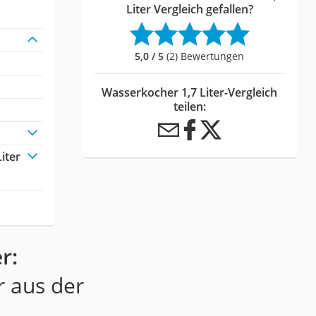
Liter Vergleich gefallen?
5,0 / 5
(2) Bewertungen
Wasserkocher 1,7 Liter-Vergleich
teilen:
iter
r:
r aus der