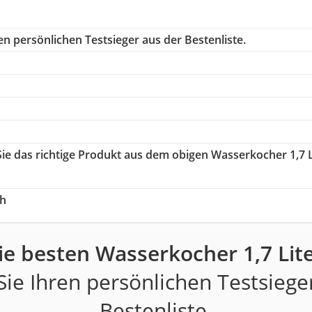
n persönlichen Testsieger aus der Bestenliste.
Sie das richtige Produkt aus dem obigen Wasserkocher 1,7 L
ch
ie besten Wasserkocher 1,7 Lite
ie Ihren persönlichen Testsiege
Bestenliste.