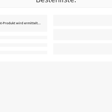
t-Produkt wird ermittelt...