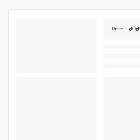
Unser Highligh