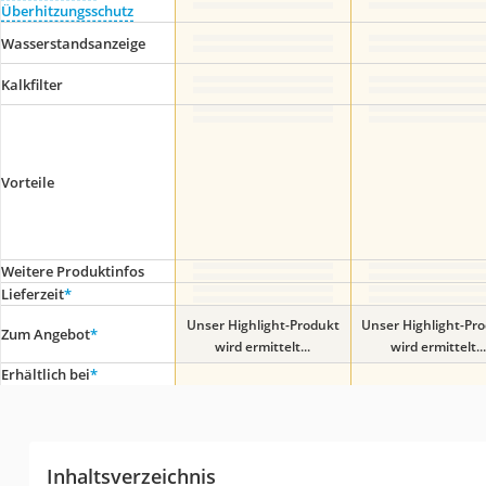
Überhitzungsschutz
Wasserstandsanzeige
Kalkfilter
Vorteile
Weitere Produktinfos
Lieferzeit
*
Unser Highlight-Produkt
Unser Highlight-Pr
Zum Angebot
*
wird ermittelt...
wird ermittelt...
Erhältlich bei
*
Inhaltsverzeichnis