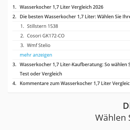
Wasserkocher 1,7 Liter Vergleich 2026
Die besten Wasserkocher 1,7 Liter:
Wählen Sie Ihre
Stillstern 1538
Cosori GK172-CO
Wmf Stelio
mehr anzeigen
Wasserkocher 1,7 Liter-Kaufberatung
: So wählen 
Test oder Vergleich
Kommentare zum Wasserkocher 1,7 Liter Verglei
D
Wählen S