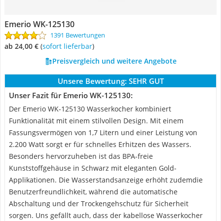
Emerio WK-125130
1391 Bewertungen
ab 24,00 €
(
Sofort lieferbar
)
Preisvergleich und weitere Angebote
Unsere Bewertung:
SEHR GUT
Unser Fazit für Emerio WK-125130:
Der Emerio WK-125130 Wasserkocher kombiniert
Funktionalität mit einem stilvollen Design. Mit einem
Fassungsvermögen von 1,7 Litern und einer Leistung von
2.200 Watt sorgt er für schnelles Erhitzen des Wassers.
Besonders hervorzuheben ist das BPA-freie
Kunststoffgehäuse in Schwarz mit eleganten Gold-
Applikationen. Die Wasserstandsanzeige erhöht zudemdie
Benutzerfreundlichkeit, während die automatische
Abschaltung und der Trockengehschutz für Sicherheit
sorgen. Uns gefällt auch, dass der kabellose Wasserkocher