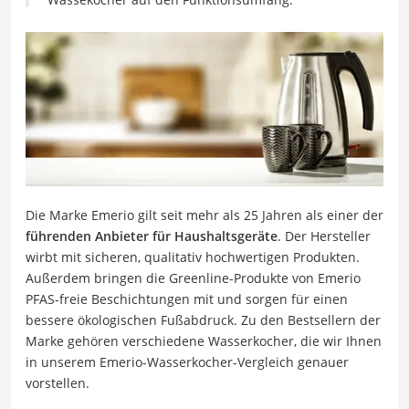
Die Marke Emerio gilt seit mehr als 25 Jahren als einer der
führenden Anbieter für Haushaltsgeräte
. Der Hersteller
wirbt mit sicheren, qualitativ hochwertigen Produkten.
Außerdem bringen die Greenline-Produkte von Emerio
PFAS-freie Beschichtungen mit und sorgen für einen
bessere ökologischen Fußabdruck. Zu den Bestsellern der
Marke gehören verschiedene Wasserkocher, die wir Ihnen
in unserem Emerio-Wasserkocher-Vergleich genauer
vorstellen.