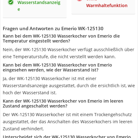
Wasserstandsanzeig
Warmhaltefunktion
e
Fragen und Antworten zu Emerio WK-125130
Kann bei dem WK-125130 Wasserkocher von Emerio die
Temperatur eingestellt werden?
Nein, der WK-125130 Wasserkocher verfügt ausschließlich über
eine Temperaturstufe, die nicht verstellt werden kann.
Kann bei dem WK-125130 Wasserkocher von Emerio
eingesehen werden, wie der Wasserstand ist?
Ja, der WK-125130 Wasserkocher ist mit einer
Wasserstandsanzeige ausgestattet, durch die ersichtlich ist, wie
hoch der Wasserstand ist.
Kann der WK-125130 Wasserkocher von Emerio im leeren
Zustand angeschaltet werden?
Der WK-125130 Wasserkocher ist mit einem Trockengehschutz
ausgestattet, der das Anschalten des Wasserkochers im leeren
Zustand verhindert.
Unterscheidet sich der WK-125130 Wasserkocher von Emerio