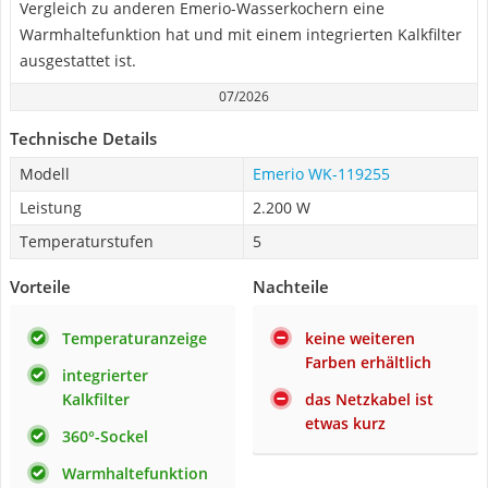
Vergleich zu anderen Emerio-Wasserkochern eine
Warmhaltefunktion hat und mit einem integrierten Kalkfilter
ausgestattet ist.
07/2026
Technische Details
Modell
Emerio WK-119255
Leistung
2.200 W
Temperaturstufen
5
Vorteile
Nachteile
Temperaturanzeige
keine weiteren
Farben erhältlich
integrierter
Kalkfilter
das Netzkabel ist
etwas kurz
360°-Sockel
Warmhaltefunktion