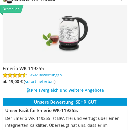
Bestseller
Emerio WK-119255
9692 Bewertungen
ab 19,00 €
(
Sofort lieferbar
)
Preisvergleich und weitere Angebote
Unsere Bewertung:
SEHR GUT
Unser Fazit für Emerio WK-119255:
Der Emerio-WK-119255 ist BPA-frei und verfügt über einen
integrierten Kalkfilter. Überzeugt hat uns, dass er im