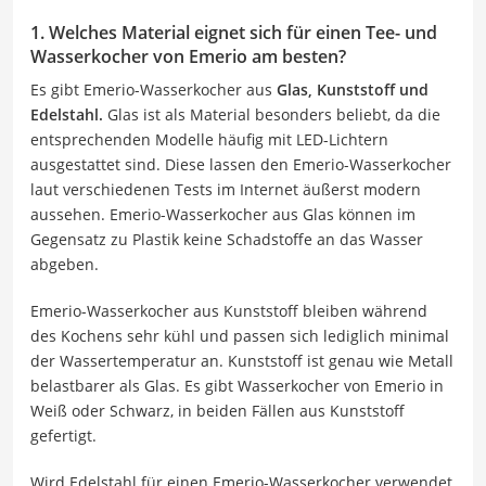
1. Welches Material eignet sich für einen Tee- und
Wasserkocher von Emerio am besten?
Es gibt Emerio-Wasserkocher aus
Glas, Kunststoff und
Edelstahl.
Glas ist als Material besonders beliebt, da die
entsprechenden Modelle häufig mit LED-Lichtern
ausgestattet sind. Diese lassen den Emerio-Wasserkocher
laut verschiedenen Tests im Internet äußerst modern
aussehen. Emerio-Wasserkocher aus Glas können im
Gegensatz zu Plastik keine Schadstoffe an das Wasser
abgeben.
Emerio-Wasserkocher aus Kunststoff bleiben während
des Kochens sehr kühl und passen sich lediglich minimal
der Wassertemperatur an. Kunststoff ist genau wie Metall
belastbarer als Glas. Es gibt Wasserkocher von Emerio in
Weiß oder Schwarz, in beiden Fällen aus Kunststoff
gefertigt.
Wird Edelstahl für einen Emerio-Wasserkocher verwendet,