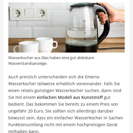
Wasserkocher aus Glas haben eine gut ablesbare
Wasserstandsanzeige.
Auch preislich unterscheiden sich die Emerio-
Wasserkocher teilweise erheblich voneinander. Falls Sie
einen relativ günstigen Wasserkocher suchen, dann sind
Sie mit einem
einfachen Modell aus Kunststoff
gut
bedient. Das bekommen Sie bereits zu einem Preis von
ungefähr 20 Euro. Sie sollten sich allerdings darüber
bewusst sein, dass ein einfacher Wasserkocher in Sachen
Funktionsumfang nicht mit einem hochpreisigen Gerät
mithalten kann.