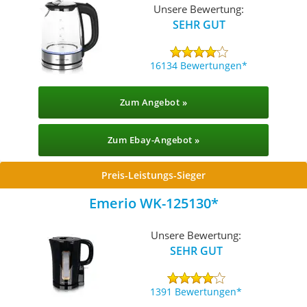
Unsere Bewertung:
SEHR GUT
16134 Bewertungen
Zum Angebot »
Zum Ebay-Angebot »
Preis-Leistungs-Sieger
Emerio WK-125130
Unsere Bewertung:
SEHR GUT
1391 Bewertungen