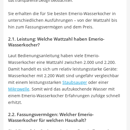
das transparente Design beobachten.
Sie erhalten die für Sie besten Emerio-Wasserkocher in
unterschiedlichen Ausführungen
–
von der Wattzahl bis
hin zum Fassungsvermögen und dem Preis.
2.1. Leistung: Welche Wattzahl haben Emerio-
Wasserkocher?
Laut Bedienungsanleitung haben viele Emerio-
Wasserkocher eine Wattzahl zwischen 2.000 und 2.200.
Damit handelt es sich um relativ leistungsstarke Geräte:
Wasserkocher mit 2.200 Watt sind ungefähr vergleichbar
mit einem leistungsstarken
Staubsauger
oder einer
Mikrowelle
. Somit wird das aufzukochende Wasser mit
einem Emerio-Wasserkocher Erfahrungen zufolge schnell
erhitzt.
2.2. Fassungsvermögen: Welcher Emerio-
Wasserkocher für welchen Haushalt?