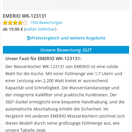
EMERIO WK-123131
1592 Bewertungen
ab 19,00 €
(
Sofort lieferbar
)
Preisvergleich und weitere Angebote
Unsere Bewertung:
GUT
Unser Fazit für EMERIO WK-123131:
Der Wasserkocher WK-123131 von EMERIO ist eine solide
Wahl für die Küche. Mit einer Füllmenge von 1,7 Litern und
einer Leistung von 2.200 Watt bietet er ausreichend
Kapazität und Schnelligkeit. Die Wasserstandanzeige und
der integrierte Kalkfilter sind praktische Funktionen. Der
360°-Sockel ermöglicht eine bequeme Handhabung, und die
automatische Abschaltung erhöht die Sicherheit. Im
Vergleich mit anderen EMERIO-Wasserkochern zeichnet sich
dieses Modell durch seine großzügige Füllmenge aus, wie
unsere Tabelle zeigt.