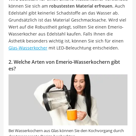
können Sie sich am
robustesten Material erfreuen.
Auch
Edelstahl gibt keinerlei Schadstoffe an das Wasser ab.
Grundsätzlich ist das Material Geschmacksache. Wird viel
Wert auf die Robustheit gelegt, sollten Sie einen Emerio-
Wasserkocher aus Edelstahl kaufen. Falls Ihnen die
Ästhetik besonders wichtig ist, können Sie sich für einen
Glas-Wasserkocher
mit LED-Beleuchtung entscheiden.
2. Welche Arten von Emerio-Wasserkochern gibt
es?
Bei Wasserkochern aus Glas können Sie den Kochvorgang durch