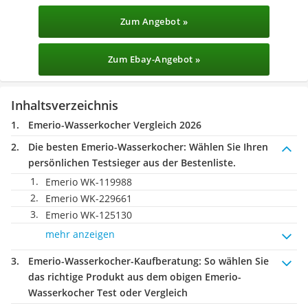
Zum Angebot »
Zum Ebay-Angebot »
Inhaltsverzeichnis
Emerio-Wasserkocher Vergleich 2026
Die besten Emerio-Wasserkocher:
Wählen Sie Ihren
persönlichen Testsieger aus der Bestenliste.
Emerio WK-119988
Emerio WK-229661
Emerio WK-125130
mehr anzeigen
Emerio-Wasserkocher-Kaufberatung
: So wählen Sie
das richtige Produkt aus dem obigen Emerio-
Wasserkocher Test oder Vergleich