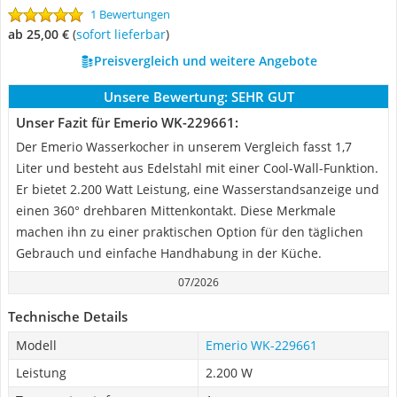
1 Bewertungen
ab 25,00 €
(
Sofort lieferbar
)
Preisvergleich und weitere Angebote
Unsere Bewertung:
SEHR GUT
Unser Fazit für Emerio WK-229661:
Der Emerio Wasserkocher in unserem Vergleich fasst 1,7
Liter und besteht aus Edelstahl mit einer Cool-Wall-Funktion.
Er bietet 2.200 Watt Leistung, eine Wasserstandsanzeige und
einen 360° drehbaren Mittenkontakt. Diese Merkmale
machen ihn zu einer praktischen Option für den täglichen
Gebrauch und einfache Handhabung in der Küche.
07/2026
Technische Details
Modell
Emerio WK-229661
Leistung
2.200 W