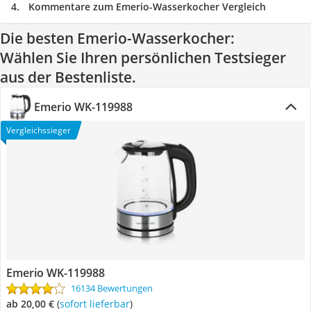
Kommentare zum Emerio-Wasserkocher Vergleich
Die besten Emerio-Wasserkocher:
Wählen Sie Ihren persönlichen Testsieger
aus der Bestenliste.
Emerio WK-119988
Vergleichssieger
Emerio WK-119988
16134 Bewertungen
ab 20,00 €
(
Sofort lieferbar
)