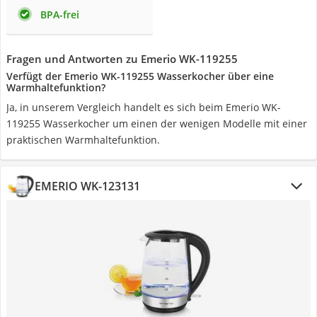
BPA-frei
Fragen und Antworten zu Emerio WK-119255
Verfügt der Emerio WK-119255 Wasserkocher über eine
Warmhaltefunktion?
Ja, in unserem Vergleich handelt es sich beim Emerio WK-
119255 Wasserkocher um einen der wenigen Modelle mit einer
praktischen Warmhaltefunktion.
EMERIO WK-123131