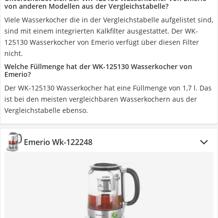
von anderen Modellen aus der Vergleichstabelle?
Viele Wasserkocher die in der Vergleichstabelle aufgelistet sind,
sind mit einem integrierten Kalkfilter ausgestattet. Der WK-
125130 Wasserkocher von Emerio verfügt über diesen Filter
nicht.
Welche Füllmenge hat der WK-125130 Wasserkocher von
Emerio?
Der WK-125130 Wasserkocher hat eine Füllmenge von 1,7 l. Das
ist bei den meisten vergleichbaren Wasserkochern aus der
Vergleichstabelle ebenso.
Emerio Wk-122248