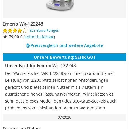
Emerio Wk-122248
823 Bewertungen
ab 79,00 €
(
Sofort lieferbar
)
Preisvergleich und weitere Angebote
Unsere Bewertung:
SEHR GUT
Unser Fazit für Emerio Wk-122248:
Der Wasserkocher WK-122248 von Emerio wird mit einer
Leistung von 2.200 Watt selbst hohen Anforderungen
gerecht und bietet seinen Nutzer mit 1,7 Litern ein
ausreichend hohes Fassungsvermögen. Wir schätzen es
sehr, dass dieses Modell dank des 360-Grad-Sockels auch
problemlos von Linkshändern genutzt werden kann.
07/2026
Technische Details