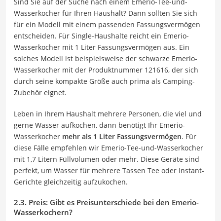
Sind Sie auf der Suche nach einem Emerio-Tee-und-
Wasserkocher für Ihren Haushalt? Dann sollten Sie sich
für ein Modell mit einem passenden Fassungsvermögen
entscheiden. Für Single-Haushalte reicht ein Emerio-
Wasserkocher mit 1 Liter Fassungsvermögen aus. Ein
solches Modell ist beispielsweise der schwarze Emerio-
Wasserkocher mit der Produktnummer 121616, der sich
durch seine kompakte Größe auch prima als Camping-
Zubehör eignet.
Leben in Ihrem Haushalt mehrere Personen, die viel und
gerne Wasser aufkochen, dann benötigt Ihr Emerio-
Wasserkocher
mehr als 1 Liter Fassungsvermögen
. Für
diese Fälle empfehlen wir Emerio-Tee-und-Wasserkocher
mit 1,7 Litern Füllvolumen oder mehr. Diese Geräte sind
perfekt, um Wasser für mehrere Tassen Tee oder Instant-
Gerichte gleichzeitig aufzukochen.
2.3. Preis: Gibt es Preisunterschiede bei den Emerio-
Wasserkochern?