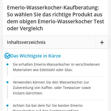
Emerio-Wasserkocher-Kaufberatung
:
So wählen Sie das richtige Produkt aus
dem obigen Emerio-Wasserkocher Test
oder Vergleich
Inhaltsverzeichnis
Das Wichtigste in Kürze
Sie erhalten Emerio-Wasserkocher in verschiedenen
Materialien wie Edelstahl oder Glas.
Verwenden können Sie den Wasserkocher zur
Zubereitung von Kaffee- oder Teewasser sowie
Instant-Gerichten.
Achten Sie bei dem für Sie besten Emerio-
Wassekocher auf den Funktionsumfang.