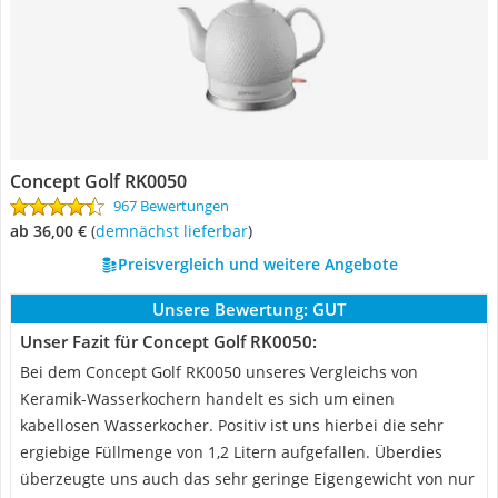
Concept Golf RK0050
967 Bewertungen
ab 36,00 €
(
Demnächst lieferbar
)
Preisvergleich und weitere Angebote
Unsere Bewertung:
GUT
Unser Fazit für Concept Golf RK0050:
Bei dem Concept Golf RK0050 unseres Vergleichs von
Keramik-Wasserkochern handelt es sich um einen
kabellosen Wasserkocher. Positiv ist uns hierbei die sehr
ergiebige Füllmenge von 1,2 Litern aufgefallen. Überdies
überzeugte uns auch das sehr geringe Eigengewicht von nur