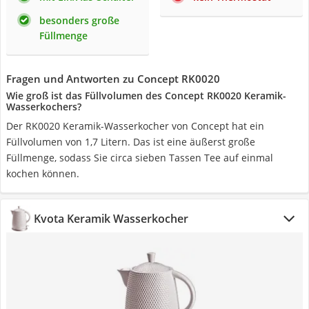
besonders große
Füllmenge
Fragen und Antworten zu Concept RK0020
Wie groß ist das Füllvolumen des Concept RK0020 Keramik-
Wasserkochers?
Der RK0020 Keramik-Wasserkocher von Concept hat ein
Füllvolumen von 1,7 Litern. Das ist eine äußerst große
Füllmenge, sodass Sie circa sieben Tassen Tee auf einmal
kochen können.
Kvota Keramik Wasserkocher