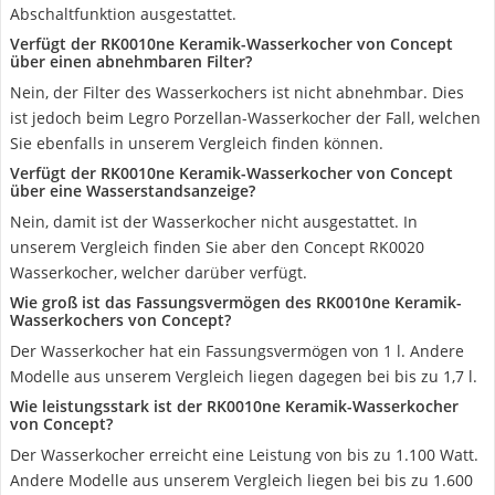
Abschaltfunktion ausgestattet.
Verfügt der RK0010ne Keramik-Wasserkocher von Concept
über einen abnehmbaren Filter?
Nein, der Filter des Wasserkochers ist nicht abnehmbar. Dies
ist jedoch beim Legro Porzellan-Wasserkocher der Fall, welchen
Sie ebenfalls in unserem Vergleich finden können.
Verfügt der RK0010ne Keramik-Wasserkocher von Concept
über eine Wasserstandsanzeige?
Nein, damit ist der Wasserkocher nicht ausgestattet. In
unserem Vergleich finden Sie aber den Concept RK0020
Wasserkocher, welcher darüber verfügt.
Wie groß ist das Fassungsvermögen des RK0010ne Keramik-
Wasserkochers von Concept?
Der Wasserkocher hat ein Fassungsvermögen von 1 l. Andere
Modelle aus unserem Vergleich liegen dagegen bei bis zu 1,7 l.
Wie leistungsstark ist der RK0010ne Keramik-Wasserkocher
von Concept?
Der Wasserkocher erreicht eine Leistung von bis zu 1.100 Watt.
Andere Modelle aus unserem Vergleich liegen bei bis zu 1.600