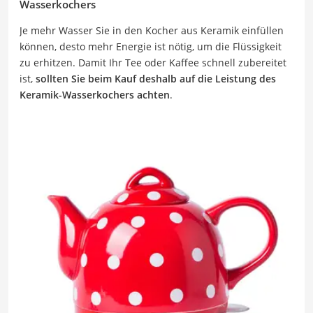
Wasserkochers
Je mehr Wasser Sie in den Kocher aus Keramik einfüllen
können, desto mehr Energie ist nötig, um die Flüssigkeit
zu erhitzen. Damit Ihr Tee oder Kaffee schnell zubereitet
ist,
sollten Sie beim Kauf deshalb auf die Leistung des
Keramik-Wasserkochers achten
.