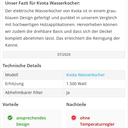
Unser Fazit für Kvota Wasserkocher:
Der elektrische Wasserkocher von Kvota ist in einem grau-
blauen Design gefertigt und punktet in unserem Vergleich
mit hochwertigen Holzapplikationen. Hervorheben können
wir zudem die drehbare Basis und dass sich der Deckel
komplett abnehmen lässt. Das erleichtert die Reinigung der
Kanne.
07/2026
Technische Details
Modell
Kvota Wasserkocher
Erhitzung
1.500 Watt
Abhehmbarer Filter
Ja
Vorteile
Nachteile
ansprechendes
ohne
Design
Temperaturregler