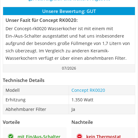
Unsere Bewertung:
GUT
Unser Fazit für Concept RK0020:
Der Concept-rk0020 Wasserkocher ist mit einem mit
Ein-/Aus-Schalter ausgestattet und hat uns insbesondere
aufgrund der besonders große Füllmenge von 1,7 Litern von
sich überzeugt. Im Vergleich zu anderen Keramik-
Wasserkochern verfügt er über einen abnehmbaren Filter.
07/2026
Technische Details
Modell
Concept RK0020
Erhitzung
1.350 Watt
Abhehmbarer Filter
Ja
Vorteile
Nachteile
mit Ein/Aus-Schalter
kein Thermostat