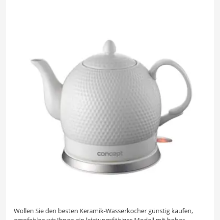
Wollen Sie den besten Keramik-Wasserkocher günstig kaufen,