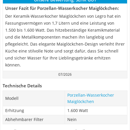
Unser Fazit für Porzellan-Wasserkocher Maiglöckchen:
Der Keramik-Wasserkocher Maiglöckchen von Legro hat ein
Fassungsvermögen von 1,7 Litern und eine Leistung von
1.500 bis 1.600 Watt. Das hitzebeständige Keramikmaterial
und die Metallkomponenten machen ihn langlebig und
pflegeleicht. Das elegante Maiglöckchen-Design verleiht Ihrer
Küche eine stilvolle Note und sorgt dafür, dass Sie schnell
und sicher Wasser für Ihre Lieblingsgetränke erhitzen
können.
07/2026
Technische Details
Porzellan-Wasserkocher
Modell
Maiglöckchen
Erhitzung
1.600 Watt
Abhehmbarer Filter
Nein