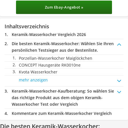
Zum Ebay-Angebot »
Inhaltsverzeichnis
Keramik-Wasserkocher Vergleich 2026
Die besten Keramik-Wasserkocher:
Wählen Sie Ihren
persönlichen Testsieger aus der Bestenliste.
Porzellan-Wasserkocher Maiglöckchen
CONCEPT Hausgeräte RK0010ne
Kvota Wasserkocher
mehr anzeigen
Keramik-Wasserkocher-Kaufberatung
: So wählen Sie
das richtige Produkt aus dem obigen Keramik-
Wasserkocher Test oder Vergleich
Kommentare zum Keramik-Wasserkocher Vergleich
Die besten Keramik-Wasserkocher: