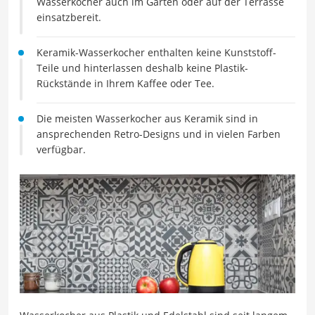
Wasserkocher auch im Garten oder auf der Terrasse
einsatzbereit.
Keramik-Wasserkocher enthalten keine Kunststoff-
Teile und hinterlassen deshalb keine Plastik-
Rückstände in Ihrem Kaffee oder Tee.
Die meisten Wasserkocher aus Keramik sind in
ansprechenden Retro-Designs und in vielen Farben
verfügbar.