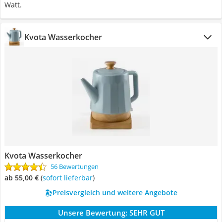
Watt.
Kvota Wasserkocher
Kvota Wasserkocher
56 Bewertungen
ab 55,00 €
(
Sofort lieferbar
)
Preisvergleich und weitere Angebote
Unsere Bewertung:
SEHR GUT