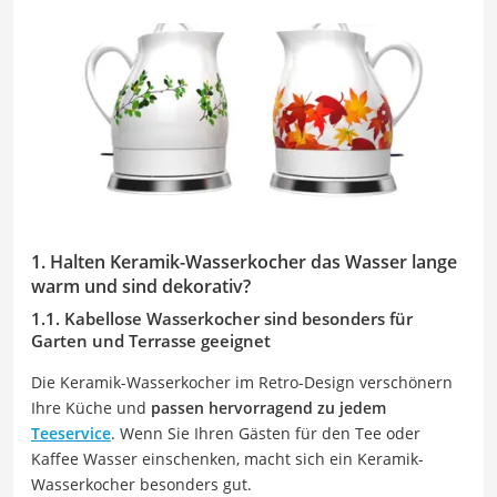
1. Halten Keramik-Wasserkocher das Wasser lange
warm und sind dekorativ?
1.1. Kabellose Wasserkocher sind besonders für
Garten und Terrasse geeignet
Die Keramik-Wasserkocher im Retro-Design verschönern
Ihre Küche und
passen hervorragend zu jedem
Teeservice
. Wenn Sie Ihren Gästen für den Tee oder
Kaffee Wasser einschenken, macht sich ein Keramik-
Wasserkocher besonders gut.