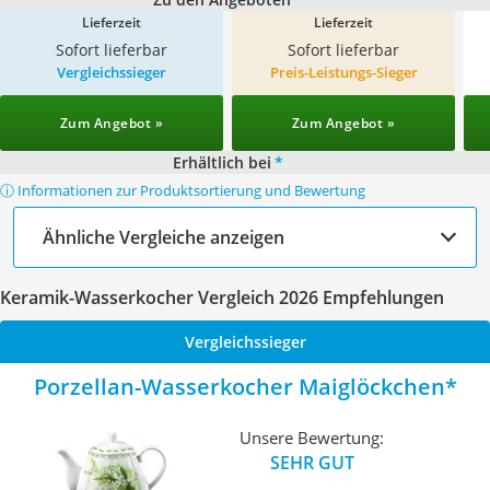
Lieferzeit
Lieferzeit
Sofort lieferbar
Sofort lieferbar
Vergleichssieger
Preis-Leistungs-Sieger
Zum Angebot »
Zum Angebot »
Erhältlich bei
*
ⓘ Informationen zur Produktsortierung und Bewertung
Ähnliche Vergleiche anzeigen
Keramik-Wasserkocher Vergleich 2026 Empfehlungen
Vergleichssieger
Porzellan-Wasserkocher Maiglöckchen
Unsere Bewertung:
SEHR GUT