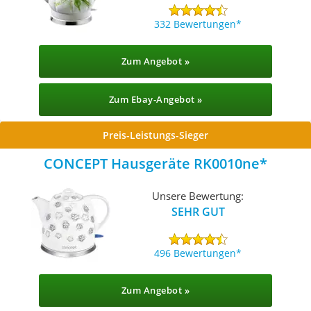
332 Bewertungen
Zum Angebot »
Zum Ebay-Angebot »
Preis-Leistungs-Sieger
CONCEPT Hausgeräte RK0010ne
Unsere Bewertung:
SEHR GUT
496 Bewertungen
Zum Angebot »