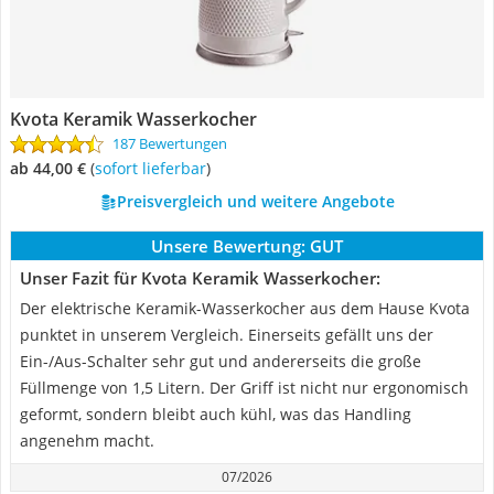
Kvota Keramik Wasserkocher
187 Bewertungen
ab 44,00 €
(
Sofort lieferbar
)
Preisvergleich und weitere Angebote
Unsere Bewertung:
GUT
Unser Fazit für Kvota Keramik Wasserkocher:
Der elektrische Keramik-Wasserkocher aus dem Hause Kvota
punktet in unserem Vergleich. Einerseits gefällt uns der
Ein-/Aus-Schalter sehr gut und andererseits die große
Füllmenge von 1,5 Litern. Der Griff ist nicht nur ergonomisch
geformt, sondern bleibt auch kühl, was das Handling
angenehm macht.
07/2026