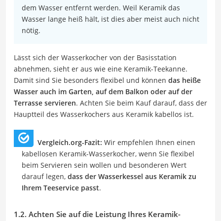
dem Wasser entfernt werden. Weil Keramik das
Wasser lange heiß hält, ist dies aber meist auch nicht
nötig.
Lässt sich der Wasserkocher von der Basisstation
abnehmen, sieht er aus wie eine Keramik-Teekanne.
Damit sind Sie besonders flexibel und können
das heiße
Wasser auch im Garten, auf dem Balkon oder auf der
Terrasse servieren
. Achten Sie beim Kauf darauf, dass der
Hauptteil des Wasserkochers aus Keramik kabellos ist.
Vergleich.org-Fazit:
Wir empfehlen Ihnen einen
kabellosen Keramik-Wasserkocher, wenn Sie flexibel
beim Servieren sein wollen und besonderen Wert
darauf legen,
dass der Wasserkessel aus Keramik zu
Ihrem Teeservice passt
.
1.2. Achten Sie auf die Leistung Ihres Keramik-