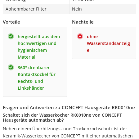
Abhehmbarer Filter
Nein
Vorteile
Nachteile
hergestellt aus dem
ohne
hochwertigen und
Wasserstandsanzeig
hygienischem
e
Material
360° drehbarer
Kontaktsockel für
Rechts- und
Linkshänder
Fragen und Antworten zu CONCEPT Hausgeräte RK0010ne
Schaltet sich der Wasserkocher RK0010ne von CONCEPT
Hausgeräte automatisch ab?
Neben einem Überhitzungs- und Trockenkochschutz ist der
Keramik-Wasserkocher von CONCEPT mit einer automatischen