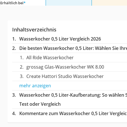
Erhältlich bei
*
Inhaltsverzeichnis
Wasserkocher 0,5 Liter Vergleich 2026
Die besten Wasserkocher 0,5 Liter:
Wählen Sie Ihre
All Ride Wasserkocher
grossag Glas-Wasserkocher WK 8.00
Create Hattori Studio Wasserkocher
mehr anzeigen
Wasserkocher 0,5 Liter-Kaufberatung
: So wählen 
Test oder Vergleich
Kommentare zum Wasserkocher 0,5 Liter Verglei