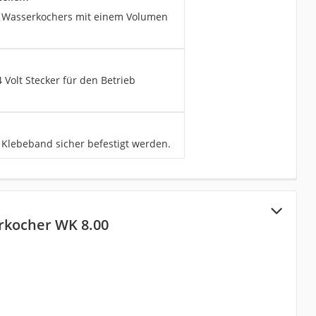
es Wasserkochers mit einem Volumen
Volt Stecker für den Betrieb
 Klebeband sicher befestigt werden.
rkocher WK 8.00