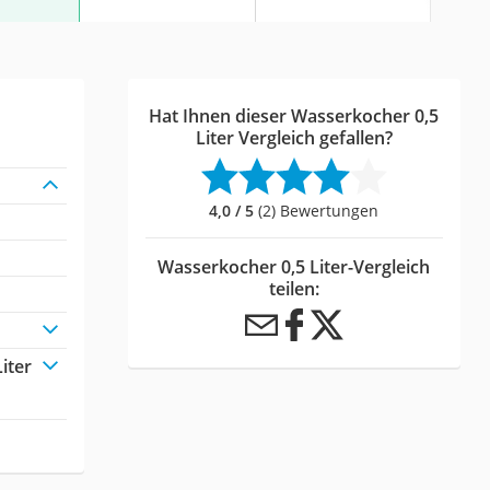
Hat Ihnen dieser Wasserkocher 0,5
Liter Vergleich gefallen?
4,0 / 5
(2) Bewertungen
Wasserkocher 0,5 Liter-Vergleich
teilen:
iter