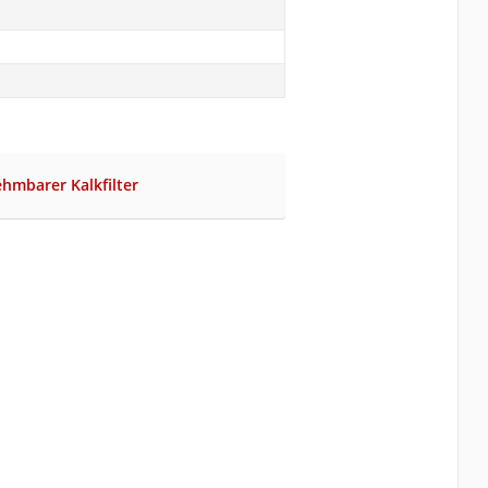
hmbarer Kalkfilter