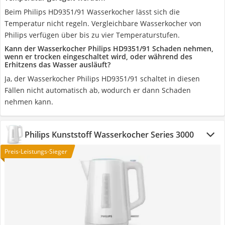
Beim Philips HD9351/91 Wasserkocher lässt sich die
Temperatur nicht regeln. Vergleichbare Wasserkocher von
Philips verfügen über bis zu vier Temperaturstufen.
Kann der Wasserkocher Philips HD9351/91 Schaden nehmen,
wenn er trocken eingeschaltet wird, oder während des
Erhitzens das Wasser ausläuft?
Ja, der Wasserkocher Philips HD9351/91 schaltet in diesen
Fällen nicht automatisch ab, wodurch er dann Schaden
nehmen kann.
Philips Kunststoff Wasserkocher Series 3000
Preis-Leistungs-Sieger