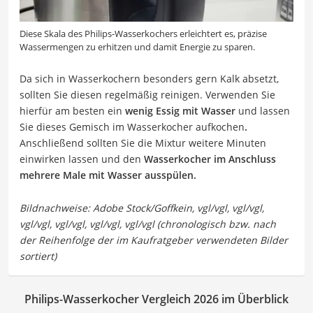
Diese Skala des Philips-Wasserkochers erleichtert es, präzise
Wassermengen zu erhitzen und damit Energie zu sparen.
Da sich in Wasserkochern besonders gern Kalk absetzt,
sollten Sie diesen regelmäßig reinigen. Verwenden Sie
hierfür am besten ein
wenig Essig mit Wasser
und lassen
Sie dieses Gemisch im Wasserkocher aufkochen
.
Anschließend sollten Sie die Mixtur weitere Minuten
einwirken lassen und den
Wasserkocher im Anschluss
mehrere Male mit Wasser ausspülen.
Philips-Wasserkocher Vergleich 2026 im Überblick