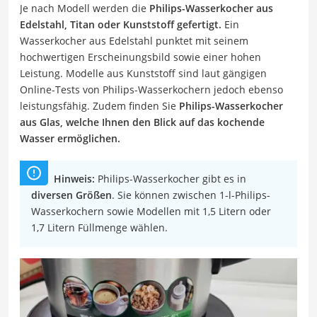
Je nach Modell werden die
Philips-Wasserkocher aus
Edelstahl, Titan oder Kunststoff gefertigt.
Ein
Wasserkocher aus Edelstahl punktet mit seinem
hochwertigen Erscheinungsbild sowie einer hohen
Leistung. Modelle aus Kunststoff sind laut gängigen
Online-Tests von Philips-Wasserkochern jedoch ebenso
leistungsfähig. Zudem finden Sie
Philips-Wasserkocher
aus Glas, welche Ihnen den Blick auf das kochende
Wasser ermöglichen.
Hinweis:
Philips-Wasserkocher gibt es in
diversen Größen
. Sie können zwischen 1-l-Philips-
Wasserkochern sowie Modellen mit 1,5 Litern oder
1,7 Litern Füllmenge wählen.