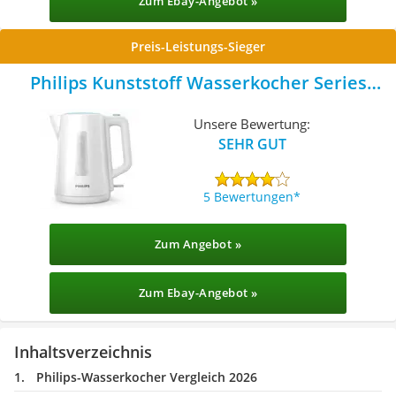
Zum Ebay-Angebot »
Preis-Leistungs-Sieger
Philips Kunststoff Wasserkocher Series
3000
Unsere Bewertung:
SEHR GUT
5 Bewertungen
Zum Angebot »
Zum Ebay-Angebot »
Inhaltsverzeichnis
Philips-Wasserkocher Vergleich 2026