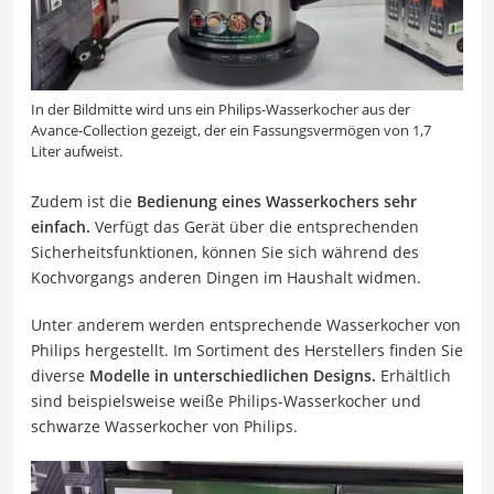
In der Bildmitte wird uns ein Philips-Wasserkocher aus der
Avance-Collection gezeigt, der ein Fassungsvermögen von 1,7
Liter aufweist.
Zudem ist die
Bedienung eines Wasserkochers sehr
einfach.
Verfügt das Gerät über die entsprechenden
Sicherheitsfunktionen, können Sie sich während des
Kochvorgangs anderen Dingen im Haushalt widmen.
Unter anderem werden entsprechende Wasserkocher von
Philips hergestellt. Im Sortiment des Herstellers finden Sie
diverse
Modelle in unterschiedlichen Designs.
Erhältlich
sind beispielsweise weiße Philips-Wasserkocher und
schwarze Wasserkocher von Philips.