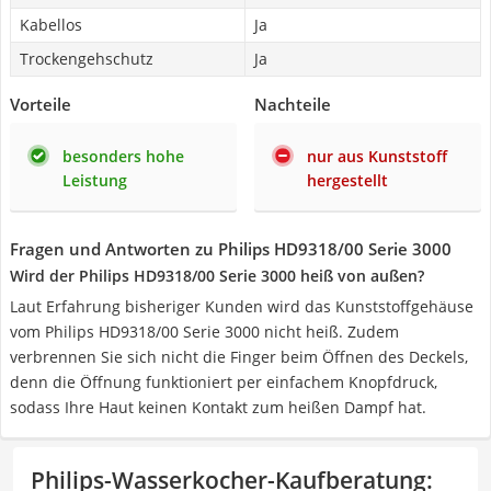
Kabellos
Ja
Trockengehschutz
Ja
Vorteile
Nachteile
besonders hohe
nur aus Kunststoff
Leistung
hergestellt
Fragen und Antworten zu Philips HD9318/00 Serie 3000
Wird der Philips HD9318/00 Serie 3000 heiß von außen?
Laut Erfahrung bisheriger Kunden wird das Kunststoffgehäuse
vom Philips HD9318/00 Serie 3000 nicht heiß. Zudem
verbrennen Sie sich nicht die Finger beim Öffnen des Deckels,
denn die Öffnung funktioniert per einfachem Knopfdruck,
sodass Ihre Haut keinen Kontakt zum heißen Dampf hat.
Philips-Wasserkocher-Kaufberatung
: