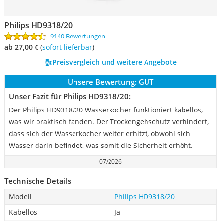
Philips HD9318/20
9140 Bewertungen
ab 27,00 €
(
Sofort lieferbar
)
Preisvergleich und weitere Angebote
Unsere Bewertung:
GUT
Unser Fazit für Philips HD9318/20:
Der Philips HD9318/20 Wasserkocher funktioniert kabellos,
was wir praktisch fanden. Der Trockengehschutz verhindert,
dass sich der Wasserkocher weiter erhitzt, obwohl sich
Wasser darin befindet, was somit die Sicherheit erhöht.
07/2026
Technische Details
Modell
Philips HD9318/20
Kabellos
Ja