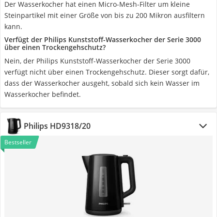
Der Wasserkocher hat einen Micro-Mesh-Filter um kleine
Steinpartikel mit einer Größe von bis zu 200 Mikron ausfiltern
kann.
Verfügt der Philips Kunststoff-Wasserkocher der Serie 3000
über einen Trockengehschutz?
Nein, der Philips Kunststoff-Wasserkocher der Serie 3000
verfügt nicht über einen Trockengehschutz. Dieser sorgt dafür,
dass der Wasserkocher ausgeht, sobald sich kein Wasser im
Wasserkocher befindet.
Philips HD9318/20
Bestseller