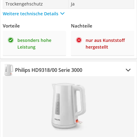
Trockengehschutz
Ja
Weitere technische Details
Vorteile
Nachteile
besonders hohe
nur aus Kunststoff
Leistung
hergestellt
Philips HD9318/00 Serie 3000