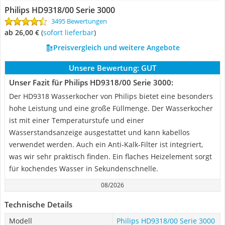
Philips HD9318/00 Serie 3000
3495 Bewertungen
ab 26,00 €
(
Sofort lieferbar
)
Preisvergleich und weitere Angebote
Unsere Bewertung:
GUT
Unser Fazit für Philips HD9318/00 Serie 3000:
Der HD9318 Wasserkocher von Philips bietet eine besonders
hohe Leistung und eine große Füllmenge. Der Wasserkocher
ist mit einer Temperaturstufe und einer
Wasserstandsanzeige ausgestattet und kann kabellos
verwendet werden. Auch ein Anti-Kalk-Filter ist integriert,
was wir sehr praktisch finden. Ein flaches Heizelement sorgt
für kochendes Wasser in Sekundenschnelle.
08/2026
Technische Details
Modell
Philips HD9318/00 Serie 3000