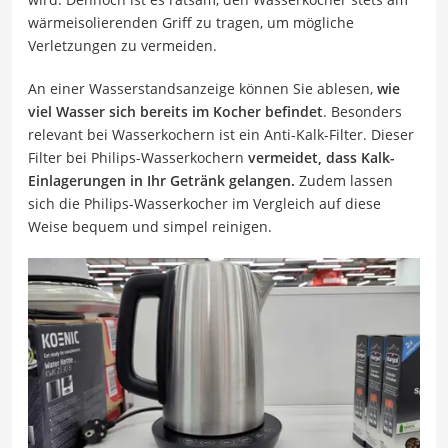
wärmeisolierenden Griff zu tragen, um mögliche
Verletzungen zu vermeiden.
An einer Wasserstandsanzeige können Sie ablesen,
wie
viel Wasser sich bereits im Kocher befindet
. Besonders
relevant bei Wasserkochern ist ein Anti-Kalk-Filter. Dieser
Filter bei Philips-Wasserkochern
vermeidet, dass Kalk-
Einlagerungen in Ihr Getränk gelangen.
Zudem lassen
sich die Philips-Wasserkocher im Vergleich auf diese
Weise bequem und simpel reinigen.