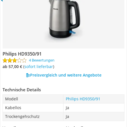
Philips HD9350/91
4 Bewertungen
ab 57,00 €
(
Sofort lieferbar
)
Preisvergleich und weitere Angebote
Technische Details
Modell
Philips HD9350/91
Kabellos
Ja
Trockengehschutz
Ja