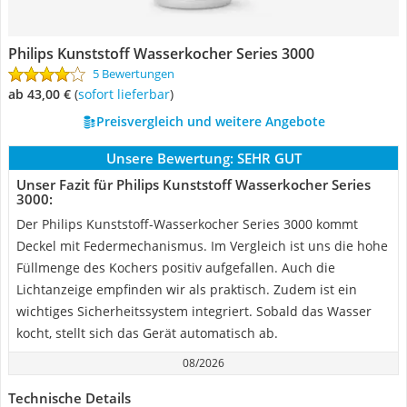
Philips Kunststoff Wasserkocher Series 3000
5 Bewertungen
ab 43,00 €
(
Sofort lieferbar
)
Preisvergleich und weitere Angebote
Unsere Bewertung:
SEHR GUT
Unser Fazit für Philips Kunststoff Wasserkocher Series
3000:
Der Philips Kunststoff-Wasserkocher Series 3000 kommt
Deckel mit Federmechanismus. Im Vergleich ist uns die hohe
Füllmenge des Kochers positiv aufgefallen. Auch die
Lichtanzeige empfinden wir als praktisch. Zudem ist ein
wichtiges Sicherheitssystem integriert. Sobald das Wasser
kocht, stellt sich das Gerät automatisch ab.
08/2026
Technische Details