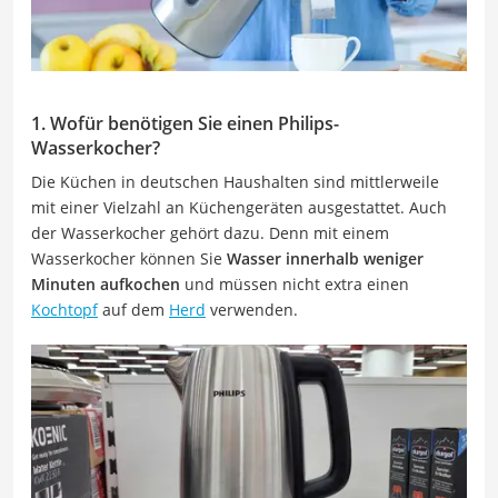
1. Wofür benötigen Sie einen Philips-
Wasserkocher?
Die Küchen in deutschen Haushalten sind mittlerweile
mit einer Vielzahl an Küchengeräten ausgestattet. Auch
der Wasserkocher gehört dazu. Denn mit einem
Wasserkocher können Sie
Wasser innerhalb weniger
Minuten aufkochen
und müssen nicht extra einen
Kochtopf
auf dem
Herd
verwenden.