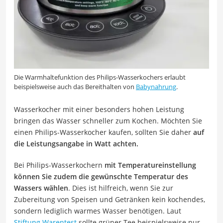
Die Warmhaltefunktion des Philips-Wasserkochers erlaubt
beispielsweise auch das Bereithalten von
Babynahrung
.
Wasserkocher mit einer besonders hohen Leistung
bringen das Wasser schneller zum Kochen. Möchten Sie
einen Philips-Wasserkocher kaufen, sollten Sie daher
auf
die Leistungsangabe in Watt achten.
Bei Philips-Wasserkochern
mit Temperatureinstellung
können Sie zudem die gewünschte Temperatur des
Wassers wählen
. Dies ist hilfreich, wenn Sie zur
Zubereitung von Speisen und Getränken kein kochendes,
sondern lediglich warmes Wasser benötigen. Laut
Stiftung Warentest
sollte grüner Tee beispielsweise nur