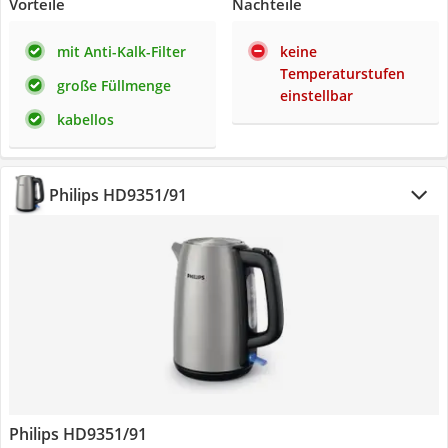
Vorteile
Nachteile
mit Anti-Kalk-Filter
keine
Temperaturstufen
große Füllmenge
einstellbar
kabellos
Philips HD9351/91
Philips HD9351/91