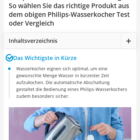
So wählen Sie das richtige Produkt aus
dem obigen Philips-Wasserkocher Test
oder Vergleich
Inhaltsverzeichnis
Das Wichtigste in Kürze
Wasserkocher eignen sich optimal, um eine
gewünschte Menge Wasser in kürzester Zeit
aufzukochen. Die automatische Abschaltung
gestaltet die Bedienung eines Philips-Wasserkochers
zudem besonders sicher.