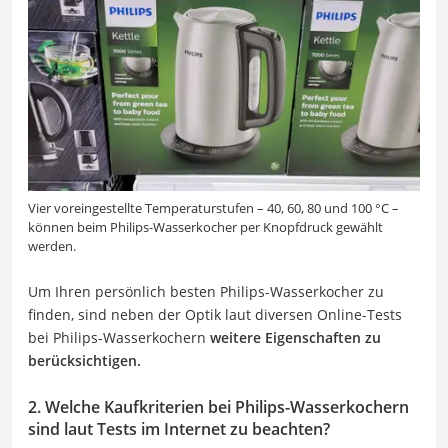
Vier voreingestellte Temperaturstufen – 40, 60, 80 und 100 °C –
können beim Philips-Wasserkocher per Knopfdruck gewählt
werden.
Um Ihren persönlich besten Philips-Wasserkocher zu
finden, sind neben der Optik laut diversen Online-Tests
bei Philips-Wasserkochern
weitere Eigenschaften zu
berücksichtigen.
2. Welche Kaufkriterien bei Philips-Wasserkochern
sind laut Tests im Internet zu beachten?