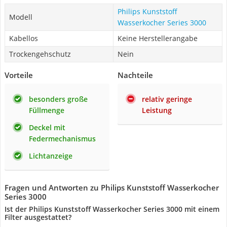
Philips Kunststoff
Modell
Wasserkocher Series 3000
Kabellos
Keine Herstellerangabe
Trockengehschutz
Nein
Vorteile
Nachteile
besonders große
relativ geringe
Füllmenge
Leistung
Deckel mit
Federmechanismus
Lichtanzeige
Fragen und Antworten zu Philips Kunststoff Wasserkocher
Series 3000
Ist der Philips Kunststoff Wasserkocher Series 3000 mit einem
Filter ausgestattet?