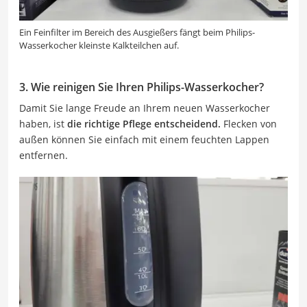
Ein Feinfilter im Bereich des Ausgießers fängt beim Philips-
Wasserkocher kleinste Kalkteilchen auf.
3. Wie reinigen Sie Ihren Philips-Wasserkocher?
Damit Sie lange Freude an Ihrem neuen Wasserkocher
haben, ist
die richtige Pflege entscheidend.
Flecken von
außen können Sie einfach mit einem feuchten Lappen
entfernen.