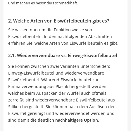
und machen es besonders schmackhaft.
2. Welche Arten von Eiswürfelbeuteln gibt es?
Sie wissen nun um die Funktionsweise von
Eiswürfelbeuteln. In den nachfolgenden Abschnitten
erfahren Sie, welche Arten von Eiswürfelbeuteln es gibt.
2.1. Wiederverwendbare vs. Einweg-Eiswürfelbeutel
Sie können zwischen zwei Varianten unterscheiden:
Einweg-Eiswürfelbeutel und wiederverwendbare
Eiswürfelbeutel. Während Eiswürfelbeutel zur
Einmalverwendung aus Plastik hergestellt werden,
welches beim Auspacken der Würfel auch oftmals
zerreißt, sind wiederverwendbare Eiswürfelbeutel aus
Silikon hergestellt. Sie können nach dem Auslösen der
Eiswürfel gereinigt und wiederverwendet werden und
sind damit die
deutlich nachhaltigere Option
.