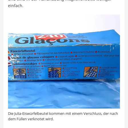
einfach.
Die Julia-Eiswürfelbeutel kommen mit einem Verschluss, der nach
dem Füllen verknotet wird.