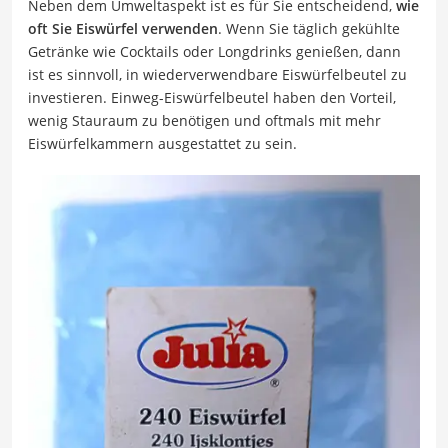
Neben dem Umweltaspekt ist es für Sie entscheidend,
wie
oft Sie Eiswürfel verwenden
. Wenn Sie täglich gekühlte
Getränke wie Cocktails oder Longdrinks genießen, dann
ist es sinnvoll, in wiederverwendbare Eiswürfelbeutel zu
investieren. Einweg-Eiswürfelbeutel haben den Vorteil,
wenig Stauraum zu benötigen und oftmals mit mehr
Eiswürfelkammern ausgestattet zu sein.