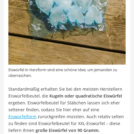
Eiswürfel in Herzform sind eine schöne Idee, um jemanden zu
überraschen.
Standardmäßig erhalten Sie bei den meisten Herstellern
Eiswürfelbeutel, die
Kugeln oder quadratische Eiswürfel
ergeben. Eiswürfelbeutel für Stäbchen lassen sich eher
seltener finden, sodass Sie hier eher auf eine
Eiswürfelform
zurückgreifen müssten. Auch relativ selten
zu finden sind Eiswürfelbeutel für XXL-Eiswürfel – diese
liefern Ihnen
große Eiswürfel von 90 Gramm.