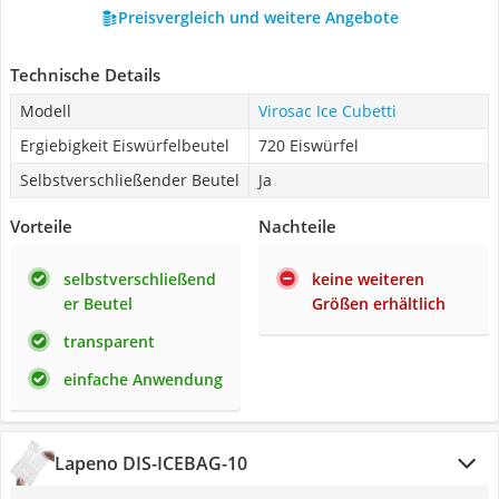
Preisvergleich und weitere Angebote
Technische Details
Modell
Virosac Ice Cubetti
Ergiebigkeit Eiswürfelbeutel
720 Eiswürfel
Selbstverschließender Beutel
Ja
Vorteile
Nachteile
selbstverschließend
keine weiteren
er Beutel
Größen erhältlich
transparent
einfache Anwendung
Lapeno DIS-ICEBAG-10