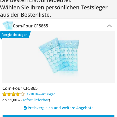
Die besten Eiswürfelbeutel:
Wählen Sie Ihren persönlichen Testsieger
aus der Bestenliste.
Com-Four CF5865
Vergleichssieger
Com-Four CF5865
1218 Bewertungen
ab 11,00 €
(
Sofort lieferbar
)
Preisvergleich und weitere Angebote