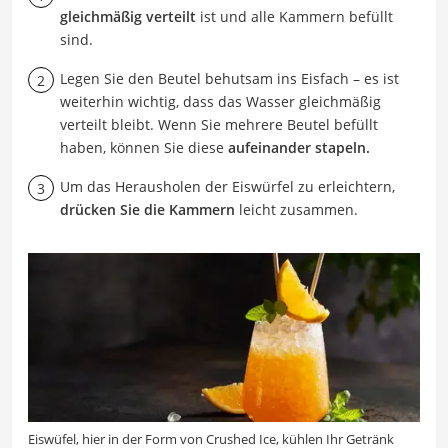
gleichmäßig verteilt
ist und alle Kammern befüllt
sind.
Legen Sie den Beutel behutsam ins Eisfach – es ist
weiterhin wichtig, dass das Wasser gleichmäßig
verteilt bleibt. Wenn Sie mehrere Beutel befüllt
haben, können Sie diese
aufeinander stapeln.
Um das Herausholen der Eiswürfel zu erleichtern,
drücken Sie die Kammern
leicht zusammen.
Eiswüfel, hier in der Form von Crushed Ice, kühlen Ihr Getränk