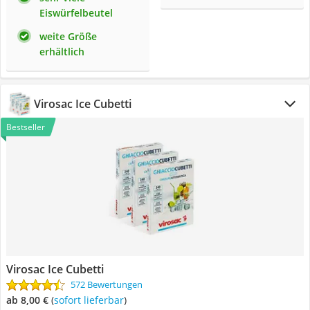
Eiswürfelbeutel
weite Größe
erhältlich
Virosac Ice Cubetti
Bestseller
Virosac Ice Cubetti
572 Bewertungen
ab 8,00 €
(
Sofort lieferbar
)