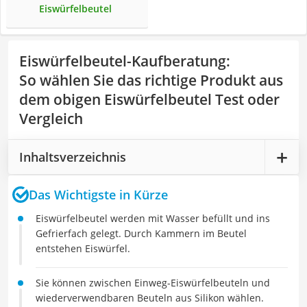
Eiswürfelbeutel
Eiswürfelbeutel-Kaufberatung
:
So wählen Sie das richtige Produkt aus
dem obigen Eiswürfelbeutel Test oder
Vergleich
Inhaltsverzeichnis
Das Wichtigste in Kürze
Eiswürfelbeutel werden mit Wasser befüllt und ins
Gefrierfach gelegt. Durch Kammern im Beutel
entstehen Eiswürfel.
Sie können zwischen Einweg-Eiswürfelbeuteln und
wiederverwendbaren Beuteln aus Silikon wählen.