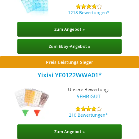
1218 Bewertungen
Zum Angebot »
Zum Ebay-Angebot »
Preis-Leistungs-Sieger
Yixisi YE0122WWA01
Unsere Bewertung:
SEHR GUT
210 Bewertungen
Zum Angebot »