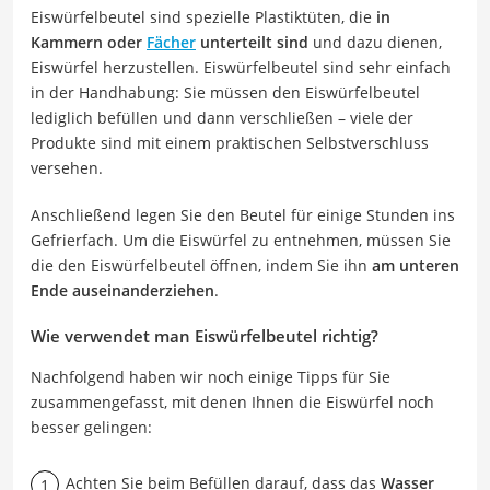
Eiswürfelbeutel sind spezielle Plastiktüten, die
in
Kammern oder
Fächer
unterteilt sind
und dazu dienen,
Eiswürfel herzustellen. Eiswürfelbeutel sind sehr einfach
in der Handhabung: Sie müssen den Eiswürfelbeutel
lediglich befüllen und dann verschließen – viele der
Produkte sind mit einem praktischen Selbstverschluss
versehen.
Anschließend legen Sie den Beutel für einige Stunden ins
Gefrierfach. Um die Eiswürfel zu entnehmen, müssen Sie
die den Eiswürfelbeutel öffnen, indem Sie ihn
am unteren
Ende auseinanderziehen
.
Wie verwendet man Eiswürfelbeutel richtig?
Nachfolgend haben wir noch einige Tipps für Sie
zusammengefasst, mit denen Ihnen die Eiswürfel noch
besser gelingen:
Achten Sie beim Befüllen darauf, dass das
Wasser