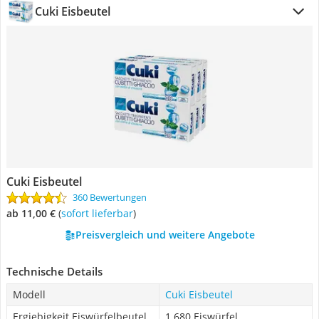
Cuki Eisbeutel
Cuki Eisbeutel
360 Bewertungen
ab 11,00 €
(
Sofort lieferbar
)
Preisvergleich und weitere Angebote
Technische Details
Modell
Cuki Eisbeutel
Ergiebigkeit Eiswürfelbeutel
1.680 Eiswürfel