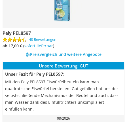
Pely PEL8597
48 Bewertungen
ab 17,00 €
(
Sofort lieferbar
)
Preisvergleich und weitere Angebote
Unsere Bewertung:
GUT
Unser Fazit für Pely PEL8597:
Mit den Pely PEL8597 Eiswürfelbeuteln kann man
quadratische Eiswürfel herstellen. Gut gefallen hat uns der
selbstschließende Mechanismus der Beutel und auch, dass
man Wasser dank des Einfülltrichters unkompliziert
einfüllen kann.
08/2026