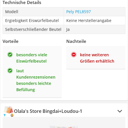
Technische Details
Modell
Pely PEL8597
Ergiebigkeit Eiswürfelbeutel
Keine Herstellerangabe
Selbstverschließender Beutel
Ja
Vorteile
Nachteile
besonders viele
keine weiteren
Eiswürfelbeutel
Größen erhältlich
laut
Kundenrezensionen
besonders leichte
Befüllung
Olala's Store Bingdai+Loudou-1