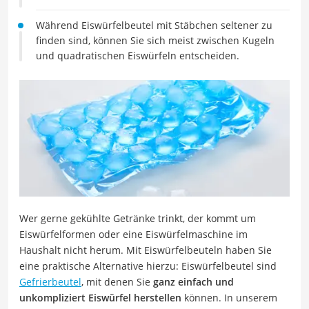
Während Eiswürfelbeutel mit Stäbchen seltener zu
finden sind, können Sie sich meist zwischen Kugeln
und quadratischen Eiswürfeln entscheiden.
Wer gerne gekühlte Getränke trinkt, der kommt um
Eiswürfelformen oder eine Eiswürfelmaschine im
Haushalt nicht herum. Mit Eiswürfelbeuteln haben Sie
eine praktische Alternative hierzu: Eiswürfelbeutel sind
Gefrierbeutel
, mit denen Sie
ganz einfach und
unkompliziert Eiswürfel herstellen
können. In unserem