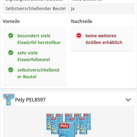
Selbstverschließender Beutel
Ja
Vorteile
Nachteile
besonders viele
keine weiteren
Eiswürfel herstellbar
Größen erhältlich
sehr viele
Eiswürfelbeutel
selbstverschließend
er Beutel
Pely PEL8597