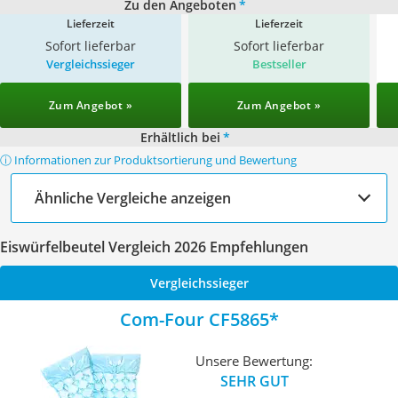
Zu den Angeboten
*
Lieferzeit
Lieferzeit
Sofort lieferbar
Sofort lieferbar
Vergleichssieger
Bestseller
Zum Angebot »
Zum Angebot »
Erhältlich bei
*
ⓘ Informationen zur Produktsortierung und Bewertung
Ähnliche Vergleiche anzeigen
Eiswürfelbeutel Vergleich 2026 Empfehlungen
Vergleichssieger
Com-Four CF5865
Unsere Bewertung:
SEHR GUT