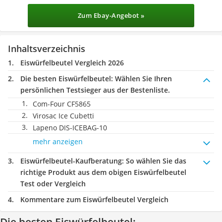
Zum Ebay-Angebot »
Inhaltsverzeichnis
Eiswürfelbeutel Vergleich 2026
Die besten Eiswürfelbeutel:
Wählen Sie Ihren
persönlichen Testsieger aus der Bestenliste.
Com-Four CF5865
Virosac Ice Cubetti
Lapeno DIS-ICEBAG-10
mehr anzeigen
Eiswürfelbeutel-Kaufberatung
: So wählen Sie das
richtige Produkt aus dem obigen Eiswürfelbeutel
Test oder Vergleich
Kommentare zum Eiswürfelbeutel Vergleich