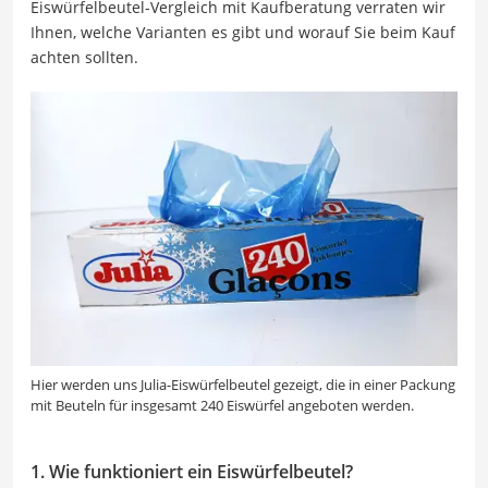
Eiswürfelbeutel-Vergleich mit Kaufberatung verraten wir
Ihnen, welche Varianten es gibt und worauf Sie beim Kauf
achten sollten.
Hier werden uns Julia-Eiswürfelbeutel gezeigt, die in einer Packung
mit Beuteln für insgesamt 240 Eiswürfel angeboten werden.
1. Wie funktioniert ein Eiswürfelbeutel?