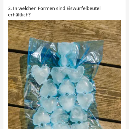
3. In welchen Formen sind Eiswürfelbeutel
erhältlich?