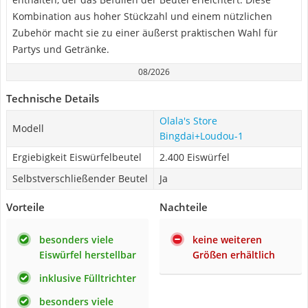
Kombination aus hoher Stückzahl und einem nützlichen
Zubehör macht sie zu einer äußerst praktischen Wahl für
Partys und Getränke.
08/2026
Technische Details
Olala's Store
Modell
Bingdai+Loudou-1
Ergiebigkeit Eiswürfelbeutel
2.400 Eiswürfel
Selbstverschließender Beutel
Ja
Vorteile
Nachteile
besonders viele
keine weiteren
Eiswürfel herstellbar
Größen erhältlich
inklusive Fülltrichter
besonders viele