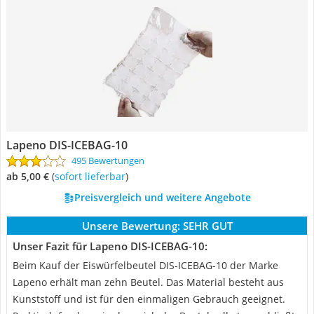
Lapeno DIS-ICEBAG-10
495 Bewertungen
ab 5,00 €
(
Sofort lieferbar
)
Preisvergleich und weitere Angebote
Unsere Bewertung:
SEHR GUT
Unser Fazit für Lapeno DIS-ICEBAG-10:
Beim Kauf der Eiswürfelbeutel DIS-ICEBAG-10 der Marke
Lapeno erhält man zehn Beutel. Das Material besteht aus
Kunststoff und ist für den einmaligen Gebrauch geeignet.