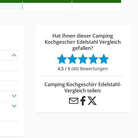
Hat Ihnen dieser Camping
Kochgeschirr Edelstahl Vergleich
gefallen?
4,5 / 5
(40) Bewertungen
Camping Kochgeschirr Edelstahl-
Vergleich teilen: