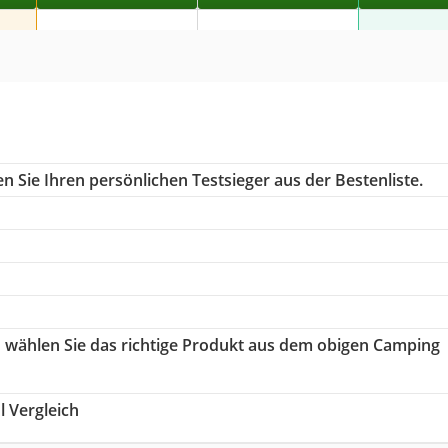
 Sie Ihren persönlichen Testsieger aus der Bestenliste.
o wählen Sie das richtige Produkt aus dem obigen Camping
 Vergleich