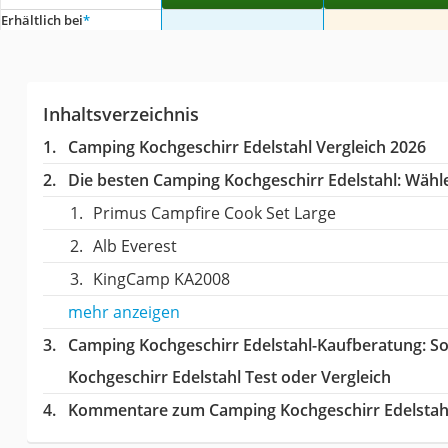
Erhältlich bei
*
Inhaltsverzeichnis
Camping Kochgeschirr Edelstahl Vergleich 2026
Die besten Camping Kochgeschirr Edelstahl:
Wählen
Primus Campfire Cook Set Large
Alb Everest
KingCamp KA2008
mehr anzeigen
Camping Kochgeschirr Edelstahl-Kaufberatung
: S
Kochgeschirr Edelstahl Test oder Vergleich
Kommentare zum Camping Kochgeschirr Edelstahl