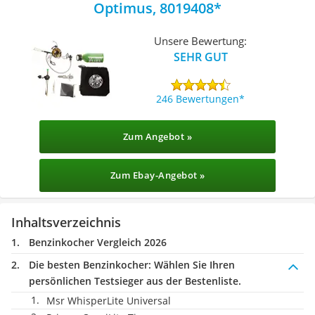
Optimus, 8019408
Unsere Bewertung:
SEHR GUT
246 Bewertungen
Zum Angebot »
Zum Ebay-Angebot »
Inhaltsverzeichnis
Benzinkocher Vergleich 2026
Die besten Benzinkocher:
Wählen Sie Ihren
persönlichen Testsieger aus der Bestenliste.
Msr WhisperLite Universal