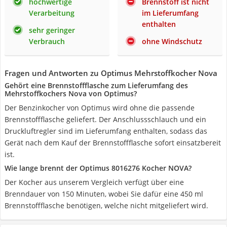
hochwertige
Brennstoff ist nicht
Verarbeitung
im Lieferumfang
enthalten
sehr geringer
Verbrauch
ohne Windschutz
Fragen und Antworten zu Optimus Mehrstoffkocher Nova
Gehört eine Brennstoffflasche zum Lieferumfang des
Mehrstoffkochers Nova von Optimus?
Der Benzinkocher von Optimus wird ohne die passende
Brennstoffflasche geliefert. Der Anschlussschlauch und ein
Druckluftregler sind im Lieferumfang enthalten, sodass das
Gerät nach dem Kauf der Brennstoffflasche sofort einsatzbereit
ist.
Wie lange brennt der Optimus 8016276 Kocher NOVA?
Der Kocher aus unserem Vergleich verfügt über eine
Brenndauer von 150 Minuten, wobei Sie dafür eine 450 ml
Brennstoffflasche benötigen, welche nicht mitgeliefert wird.