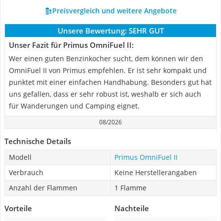
Preisvergleich und weitere Angebote
Unsere Bewertung:
SEHR GUT
Unser Fazit für Primus OmniFuel II:
Wer einen guten Benzinkocher sucht, dem können wir den
OmniFuel II von Primus empfehlen. Er ist sehr kompakt und
punktet mit einer einfachen Handhabung. Besonders gut hat
uns gefallen, dass er sehr robust ist, weshalb er sich auch
für Wanderungen und Camping eignet.
08/2026
Technische Details
Modell
Primus OmniFuel II
Verbrauch
Keine Herstellerangaben
Anzahl der Flammen
1 Flamme
Vorteile
Nachteile