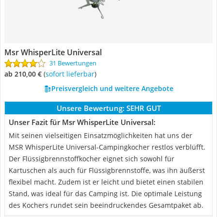
Msr WhisperLite Universal
31 Bewertungen
ab 210,00 €
(
Sofort lieferbar
)
Preisvergleich und weitere Angebote
Unsere Bewertung:
SEHR GUT
Unser Fazit für Msr WhisperLite Universal:
Mit seinen vielseitigen Einsatzmöglichkeiten hat uns der
MSR WhisperLite Universal-Campingkocher restlos verblüfft.
Der Flüssigbrennstoffkocher eignet sich sowohl für
Kartuschen als auch für Flüssigbrennstoffe, was ihn äußerst
flexibel macht. Zudem ist er leicht und bietet einen stabilen
Stand, was ideal für das Camping ist. Die optimale Leistung
des Kochers rundet sein beeindruckendes Gesamtpaket ab.