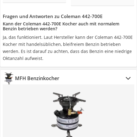
Fragen und Antworten zu Coleman 442-700E
Kann der Coleman 442-700E Kocher auch mit normalem
Benzin betrieben werden?
Ja, das funktioniert. Laut Hersteller kann der Coleman 442-700E
Kocher mit handelsüblichen, bleifreiem Benzin betrieben
werden. Es ist darauf zu achten, dass das Benzin eine niedrige
Oktanzahl aufweist.
MFH Benzinkocher