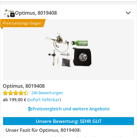
Optimus, 8019408
Preis-Leistungs-Sieger
Optimus, 8019408
246 Bewertungen
ab 199,00 €
(
Sofort lieferbar
)
Preisvergleich und weitere Angebote
Unsere Bewertung:
SEHR GUT
Unser Fazit für Optimus, 8019408: