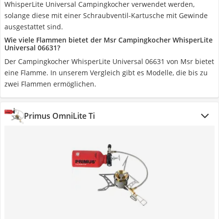
WhisperLite Universal Campingkocher verwendet werden,
solange diese mit einer Schraubventil-Kartusche mit Gewinde
ausgestattet sind.
Wie viele Flammen bietet der Msr Campingkocher WhisperLite
Universal 06631?
Der Campingkocher WhisperLite Universal 06631 von Msr bietet
eine Flamme. In unserem Vergleich gibt es Modelle, die bis zu
zwei Flammen ermöglichen.
Primus OmniLite Ti