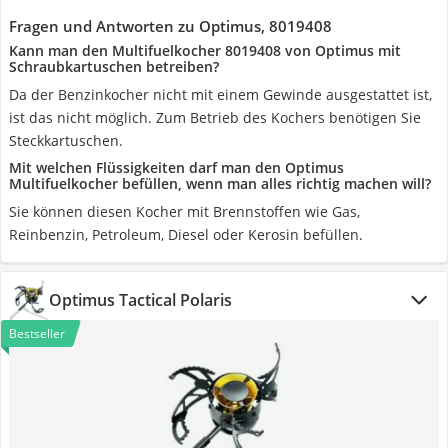
Fragen und Antworten zu Optimus, 8019408
Kann man den Multifuelkocher 8019408 von Optimus mit
Schraubkartuschen betreiben?
Da der Benzinkocher nicht mit einem Gewinde ausgestattet ist,
ist das nicht möglich. Zum Betrieb des Kochers benötigen Sie
Steckkartuschen.
Mit welchen Flüssigkeiten darf man den Optimus
Multifuelkocher befüllen, wenn man alles richtig machen will?
Sie können diesen Kocher mit Brennstoffen wie Gas,
Reinbenzin, Petroleum, Diesel oder Kerosin befüllen.
Optimus Tactical Polaris
Bestseller