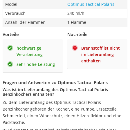
Modell
Optimus Tactical Polaris
Verbrauch
240 ml/h
Anzahl der Flammen
1 Flamme
Vorteile
Nachteile
hochwertige
Brennstoff ist nicht
Verarbeitung
im Lieferumfang
enthalten
sehr hohe Leistung
Fragen und Antworten zu Optimus Tactical Polaris
Was ist im Lieferumfang des Optimus Tactical Polaris
Benzinkochers enthalten?
Zu dem Lieferumfang des Optimus Tactical Polaris
Benzinkocher gehören der Kocher, eine Pumpe, Ersatzteile,
Schmierfett, einen Windschutz, einen Hitzereflektor und eine
Packtasche.