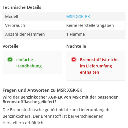
Technische Details
Modell
MSR XGK-EK
Verbrauch
Keine Herstellerangaben
Anzahl der Flammen
1 Flamme
Vorteile
Nachteile
einfache
Brennstoff ist nicht
Handhabung
im Lieferumfang
enthalten
Fragen und Antworten zu MSR XGK-EK
Wird der Benzinkocher XGK-EK von MSR mit der passenden
Brennstoffflasche geliefert?
Die Brennstoffflasche gehört nicht zum Lieferumfang des
Benzinkochers. Der Brennstoff ist bei verschiedenen
Herstellern erhältlich.