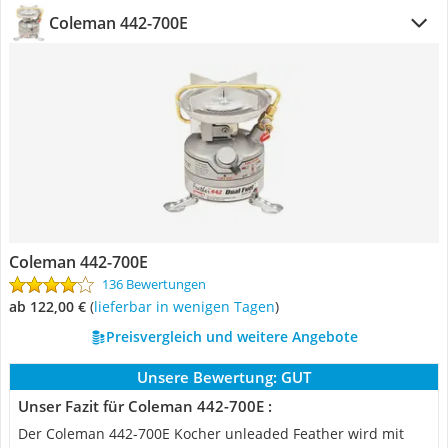
Coleman 442-700E
Coleman 442-700E
136 Bewertungen
ab 122,00 €
(
Lieferbar in wenigen Tagen
)
Preisvergleich und weitere Angebote
Unsere Bewertung:
GUT
Unser Fazit für Coleman 442-700E :
Der Coleman 442-700E Kocher unleaded Feather wird mit