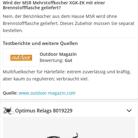
Wird der MSR Mehrstoffkocher XGK-EK mit einer
Brennstoffflasche geliefert?
Nein, der Benzinkocher aus dem Hause MSR wird ohne
Brennstoffflasche geliefert. Dieses Zubehör müssen Sie separat
bestellen.
Testberichte und weitere Quellen
Outdoor Magazin
Bewertung:
Gut
Multifuelkocher für Härtefälle: extrem zuverlässig und kräftig,
aber kaum zu regulieren; verbraucht viel.
Quelle:
www.outdoor-magazin.com
Optimus Relags 8019229