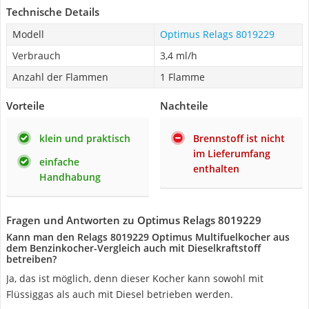
Technische Details
Modell
Optimus Relags 8019229
Verbrauch
3,4 ml/h
Anzahl der Flammen
1 Flamme
Vorteile
Nachteile
klein und praktisch
Brennstoff ist nicht
im Lieferumfang
einfache
enthalten
Handhabung
Fragen und Antworten zu Optimus Relags 8019229
Kann man den Relags 8019229 Optimus Multifuelkocher aus
dem Benzinkocher-Vergleich auch mit Dieselkraftstoff
betreiben?
Ja, das ist möglich, denn dieser Kocher kann sowohl mit
Flüssiggas als auch mit Diesel betrieben werden.