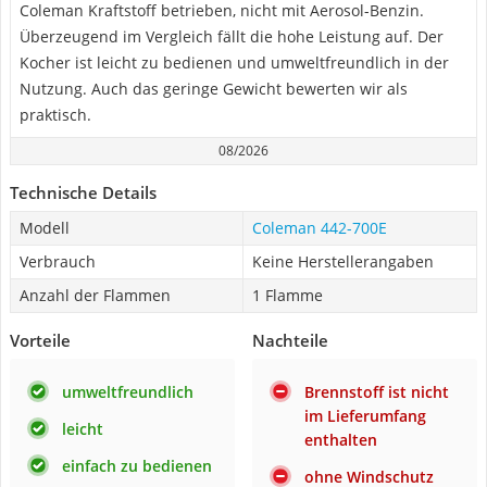
Coleman Kraftstoff betrieben, nicht mit Aerosol-Benzin.
Überzeugend im Vergleich fällt die hohe Leistung auf. Der
Kocher ist leicht zu bedienen und umweltfreundlich in der
Nutzung. Auch das geringe Gewicht bewerten wir als
praktisch.
08/2026
Technische Details
Modell
Coleman 442-700E
Verbrauch
Keine Herstellerangaben
Anzahl der Flammen
1 Flamme
Vorteile
Nachteile
umweltfreundlich
Brennstoff ist nicht
im Lieferumfang
leicht
enthalten
einfach zu bedienen
ohne Windschutz