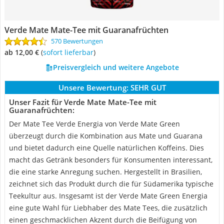
Verde Mate Mate-Tee mit Guaranafrüchten
570 Bewertungen
ab 12,00 €
(
Sofort lieferbar
)
Preisvergleich und weitere Angebote
Unsere Bewertung:
SEHR GUT
Unser Fazit für Verde Mate Mate-Tee mit
Guaranafrüchten:
Der Mate Tee Verde Energia von Verde Mate Green
überzeugt durch die Kombination aus Mate und Guarana
und bietet dadurch eine Quelle natürlichen Koffeins. Dies
macht das Getränk besonders für Konsumenten interessant,
die eine starke Anregung suchen. Hergestellt in Brasilien,
zeichnet sich das Produkt durch die für Südamerika typische
Teekultur aus. Insgesamt ist der Verde Mate Green Energia
eine gute Wahl für Liebhaber des Mate Tees, die zusätzlich
einen geschmacklichen Akzent durch die Beifügung von