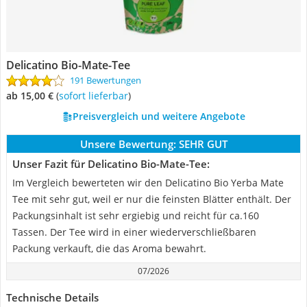
Delicatino Bio-Mate-Tee
191 Bewertungen
ab 15,00 €
(
Sofort lieferbar
)
Preisvergleich und weitere Angebote
Unsere Bewertung:
SEHR GUT
Unser Fazit für Delicatino Bio-Mate-Tee:
Im Vergleich bewerteten wir den Delicatino Bio Yerba Mate
Tee mit sehr gut, weil er nur die feinsten Blätter enthält. Der
Packungsinhalt ist sehr ergiebig und reicht für ca.160
Tassen. Der Tee wird in einer wiederverschließbaren
Packung verkauft, die das Aroma bewahrt.
07/2026
Technische Details