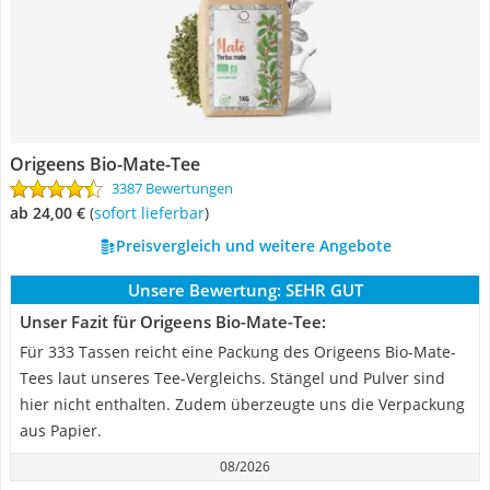
Origeens Bio-Mate-Tee
3387 Bewertungen
ab 24,00 €
(
Sofort lieferbar
)
Preisvergleich und weitere Angebote
Unsere Bewertung:
SEHR GUT
Unser Fazit für Origeens Bio-Mate-Tee:
Für 333 Tassen reicht eine Packung des Origeens Bio-Mate-
Tees laut unseres Tee-Vergleichs. Stängel und Pulver sind
hier nicht enthalten. Zudem überzeugte uns die Verpackung
aus Papier.
08/2026