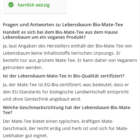
herrlich würzig
Fragen und Antworten zu Lebensbaum Bio-Mate-Tee
Handelt es sich bei dem Bio-Mate-Tee aus dem Hause
Lebensbaum um ein veganes Produkt?
Ja, laut Angaben des Herstellers enthält der Bio-Mate-Tee von
Lebensbaum keine Inhaltsstoffe tierischen Urpsungs. Er
besteht nur aus grünem Mate-Tee. Er kann daher von Veganern
getrunken werden.
Ist der Lebensbaum Mate-Tee in Bio-Qualität zertifiziert?
Ja, der Mate-Tee ist EG-Bio-zertifiziert, was bedeutet, dass er
den EU-Standards für biologische Landwirtschaft entspricht
und ohne Gentechnik angebaut wird.
Welche Geschmacksrichtung hat der Lebensbaum Bio-Mate-
Tee?
Der Mate-Tee bietet einen typischen, kräftigen Mate-
Geschmack, der leicht erdig und herb ist und sich für Mate-
Liebhaber gut eignet.