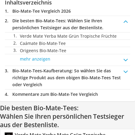
Inhaltsverzeichnis
Bio-Mate-Tee Vergleich 2026
Die besten Bio-Mate-Tees:
Wählen Sie Ihren
persönlichen Testsieger aus der Bestenliste.
Verde Mate Yerba Mate Grün Tropische Früchte
Caámate Bio-Mate-Tee
Origeens Bio-Mate-Tee
mehr anzeigen
Bio-Mate-Tees-Kaufberatung
: So wählen Sie das
richtige Produkt aus dem obigen Bio-Mate-Tees Test
oder Vergleich
Kommentare zum Bio-Mate-Tee Vergleich
Die besten Bio-Mate-Tees:
Wählen Sie Ihren persönlichen Testsieger
aus der Bestenliste.