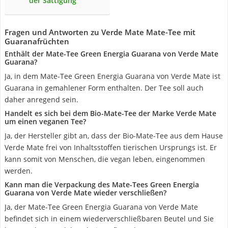
der Sättigung
Fragen und Antworten zu Verde Mate Mate-Tee mit
Guaranafrüchten
Enthält der Mate-Tee Green Energia Guarana von Verde Mate
Guarana?
Ja, in dem Mate-Tee Green Energia Guarana von Verde Mate ist
Guarana in gemahlener Form enthalten. Der Tee soll auch
daher anregend sein.
Handelt es sich bei dem Bio-Mate-Tee der Marke Verde Mate
um einen veganen Tee?
Ja, der Hersteller gibt an, dass der Bio-Mate-Tee aus dem Hause
Verde Mate frei von Inhaltsstoffen tierischen Ursprungs ist. Er
kann somit von Menschen, die vegan leben, eingenommen
werden.
Kann man die Verpackung des Mate-Tees Green Energia
Guarana von Verde Mate wieder verschließen?
Ja, der Mate-Tee Green Energia Guarana von Verde Mate
befindet sich in einem wiederverschließbaren Beutel und Sie