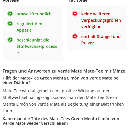
Vorteile
Nachteile
umweltfreundlich
keine weiteren
Verpackungsgrößen
reguliert den
verfügbar
Appetit
enthält Stängel und
beschleunigt die
Pulver
Stoffwechselprozess
e
Fragen und Antworten zu Verde Mate Mate-Tee mit Minze
Hilft der Mate-Tee Green Menta Limón von Verde Mate bei
einer Diätkur?
Mate-Tee wird allgemein eine positive Wirkung auf den
Stoffwechsel nachgesagt, sodass man den Mate-Tee Green
Menta Limón von Verde Mate als Begleitung einer Diät trinken
kann.
Kann man die Tüte des Mate-Tees Green Menta Limón von
Verde Mate wieder verschließen?