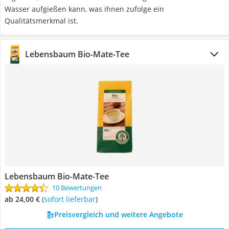
Wasser aufgießen kann, was ihnen zufolge ein
Qualitätsmerkmal ist.
Lebensbaum Bio-Mate-Tee
Lebensbaum Bio-Mate-Tee
10 Bewertungen
ab 24,00 €
(
Sofort lieferbar
)
Preisvergleich und weitere Angebote