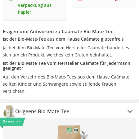
Verpackung aus
Papier
Fragen und Antworten zu Caámate Bio-Mate-Tee
Ist der Bio-Mate-Tee aus dem Hause Caámate glutenfrei?
Ja, bei dem Bio-Mate-Tee vom Hersteller Caámate handelt es
sich um ein Produkt, welches kein Gluten beinhaltet.
Ist der Bio-Mate-Tee vom Hersteller Caámate für jedermann
geeignet?
Auf den Verzehr des Bio-Mate-Tees aus dem Hause Caámate
sollten Kinder und Schwangere sowie stillende Frauen
verzichten.
Origeens Bio-Mate-Tee
Bestseller