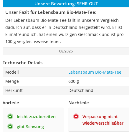
Unsere Bewertung:
SEHR GUT
Unser Fazit für Lebensbaum Bio-Mate-Tee:
Der Lebensbaum Bio-Mate-Tee fällt in unserem Vergleich
dadurch auf, dass er in Deutschland hergestellt wird. Er ist
klimafreundlich, hat einen würzigen Geschmack und ist pro
100 g vergleichsweise teuer.
08/2026
Technische Details
Modell
Lebensbaum Bio-Mate-Tee
Menge
600 g
Herkunft
Deutschland
Vorteile
Nachteile
leicht zuzubereiten
Verpackung nicht
wiederverschließbar
gibt Schwung