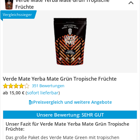
Verde Mate Yerba Mate Grün Tropische
Früchte
Vergleichssieger
Verde Mate Yerba Mate Grün Tropische Früchte
351 Bewertungen
ab 15,00 €
(
Sofort lieferbar
)
Preisvergleich und weitere Angebote
Unsere Bewertung:
SEHR GUT
Unser Fazit für Verde Mate Yerba Mate Grün Tropische
Früchte:
Das große Paket des Verde Mate Green mit tropischen