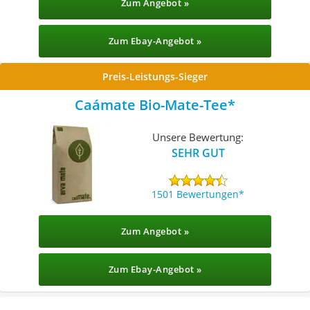
Zum Angebot »
Zum Ebay-Angebot »
Preis-Leistungs-Sieger
Caámate Bio-Mate-Tee
Unsere Bewertung:
SEHR GUT
1501 Bewertungen
Zum Angebot »
Zum Ebay-Angebot »