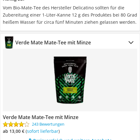
Vom Bio-Mate-Tee des Hersteller Delicatino sollten für die
Zubereitung einer 1-Liter-Kanne 12 g des Produktes bei 80 Grad
heißem Wasser für circa fünf Minuten ziehen gelassen werden.
Verde Mate Mate-Tee mit Minze
Verde Mate Mate-Tee mit Minze
243 Bewertungen
ab 13,00 €
(
Sofort lieferbar
)