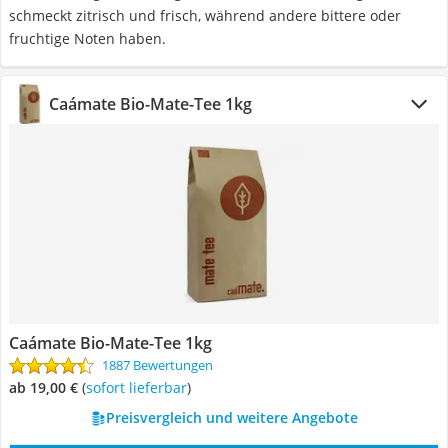
schmeckt zitrisch und frisch, während andere bittere oder
fruchtige Noten haben.
Caámate Bio-Mate-Tee 1kg
Caámate Bio-Mate-Tee 1kg
1887 Bewertungen
ab 19,00 €
(
Sofort lieferbar
)
Preisvergleich und weitere Angebote