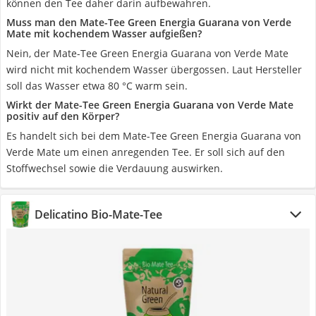
können den Tee daher darin aufbewahren.
Muss man den Mate-Tee Green Energia Guarana von Verde
Mate mit kochendem Wasser aufgießen?
Nein, der Mate-Tee Green Energia Guarana von Verde Mate
wird nicht mit kochendem Wasser übergossen. Laut Hersteller
soll das Wasser etwa 80 °C warm sein.
Wirkt der Mate-Tee Green Energia Guarana von Verde Mate
positiv auf den Körper?
Es handelt sich bei dem Mate-Tee Green Energia Guarana von
Verde Mate um einen anregenden Tee. Er soll sich auf den
Stoffwechsel sowie die Verdauung auswirken.
Delicatino Bio-Mate-Tee