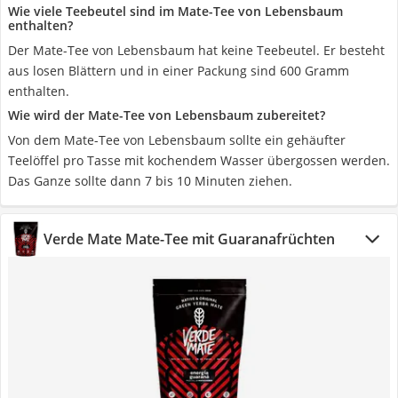
Wie viele Teebeutel sind im Mate-Tee von Lebensbaum
enthalten?
Der Mate-Tee von Lebensbaum hat keine Teebeutel. Er besteht
aus losen Blättern und in einer Packung sind 600 Gramm
enthalten.
Wie wird der Mate-Tee von Lebensbaum zubereitet?
Von dem Mate-Tee von Lebensbaum sollte ein gehäufter
Teelöffel pro Tasse mit kochendem Wasser übergossen werden.
Das Ganze sollte dann 7 bis 10 Minuten ziehen.
Verde Mate Mate-Tee mit Guaranafrüchten