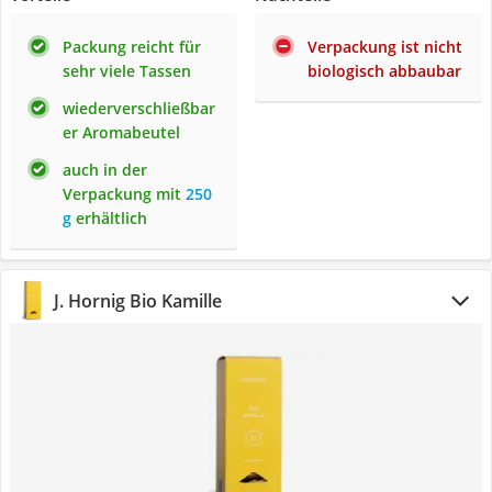
Packung reicht für
Verpackung ist nicht
sehr viele Tassen
biologisch abbaubar
wiederverschließbar
er Aromabeutel
auch in der
Verpackung mit
250
g
erhältlich
J. Hornig Bio Kamille