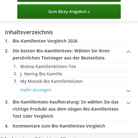
Zum Ebay-Angebot »
Inhaltsverzeichnis
Bio-Kamillentee Vergleich 2026
Die besten Bio-Kamillentees:
Wählen Sie Ihren
persönlichen Testsieger aus der Bestenliste.
Biotiva Kamillenblüten-Tee
J. Hornig Bio Kamille
My Mosaik Bio Kamillenblüten
mehr anzeigen
Bio-Kamillentees-Kaufberatung
: So wählen Sie das
richtige Produkt aus dem obigen Bio-Kamillentees
Test oder Vergleich
Kommentare zum Bio-Kamillentee Vergleich