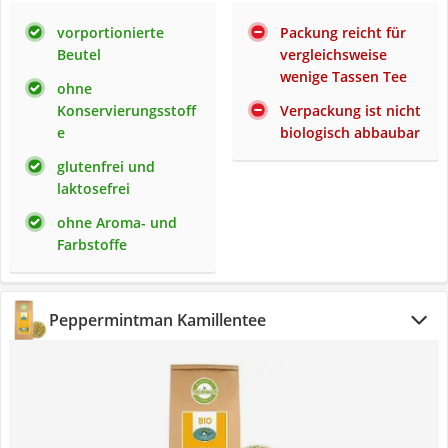
vorportionierte
Packung reicht für
Beutel
vergleichsweise
wenige Tassen Tee
ohne
Konservierungsstoff
Verpackung ist nicht
e
biologisch abbaubar
glutenfrei und
laktosefrei
ohne Aroma- und
Farbstoffe
Peppermintman Kamillentee