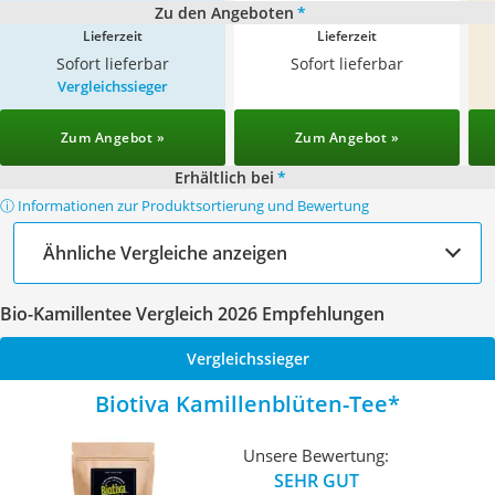
Zu den Angeboten
*
Lieferzeit
Lieferzeit
Sofort lieferbar
Sofort lieferbar
Vergleichssieger
Zum Angebot »
Zum Angebot »
Erhältlich bei
*
ⓘ Informationen zur Produktsortierung und Bewertung
Ähnliche Vergleiche anzeigen
Bio-Kamillentee Vergleich 2026 Empfehlungen
Vergleichssieger
Biotiva Kamillenblüten-Tee
Unsere Bewertung:
SEHR GUT