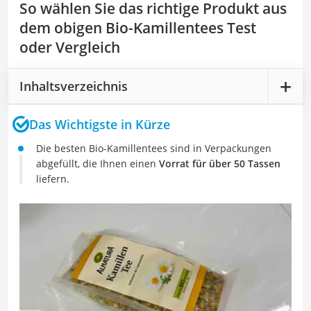
So wählen Sie das richtige Produkt aus
dem obigen Bio-Kamillentees Test
oder Vergleich
Inhaltsverzeichnis
Das Wichtigste in Kürze
Die besten Bio-Kamillentees sind in Verpackungen
abgefüllt, die Ihnen einen
Vorrat für über 50 Tassen
liefern.