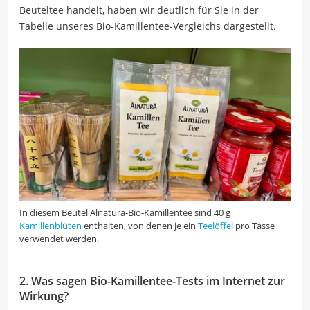
Beuteltee handelt, haben wir deutlich für Sie in der
Tabelle unseres Bio-Kamillentee-Vergleichs dargestellt.
In diesem Beutel Alnatura-Bio-Kamillentee sind 40 g
Kamillenblüten
enthalten, von denen je ein
Teelöffel
pro Tasse
verwendet werden.
2. Was sagen Bio-Kamillentee-Tests im Internet zur
Wirkung?