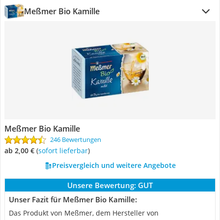
Meßmer Bio Kamille
Meßmer Bio Kamille
246 Bewertungen
ab 2,00 €
(
Sofort lieferbar
)
Preisvergleich und weitere Angebote
Unsere Bewertung:
GUT
Unser Fazit für Meßmer Bio Kamille:
Das Produkt von Meßmer, dem Hersteller von