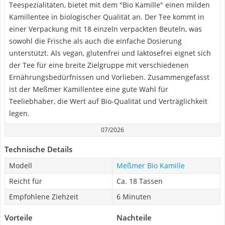
Teespezialitäten, bietet mit dem "Bio Kamille" einen milden
Kamillentee in biologischer Qualität an. Der Tee kommt in
einer Verpackung mit 18 einzeln verpackten Beuteln, was
sowohl die Frische als auch die einfache Dosierung
unterstützt. Als vegan, glutenfrei und laktosefrei eignet sich
der Tee für eine breite Zielgruppe mit verschiedenen
Ernährungsbedürfnissen und Vorlieben. Zusammengefasst
ist der Meßmer Kamillentee eine gute Wahl für
Teeliebhaber, die Wert auf Bio-Qualität und Verträglichkeit
legen.
07/2026
Technische Details
Modell
Meßmer Bio Kamille
Reicht für
Ca. 18 Tassen
Empfohlene Ziehzeit
6 Minuten
Vorteile
Nachteile