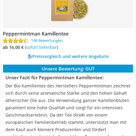
Peppermintman Kamillentee
198 Bewertungen
ab 16,00 €
(
Sofort lieferbar
)
Preisvergleich und weitere Angebote
Unsere Bewertung:
GUT
Unser Fazit für Peppermintman Kamillentee:
Der Bio Kamillentee des Herstellers Peppermintman zeichnet
sich durch seine aromatische Stärke und den hohen Gehalt
ätherischer Öle aus. Die Verwendung ganzer Kamillenblüten
garantiert eine hohe Qualität und sorgt für ein intensives
Geschmackserlebnis. Da der Tee direkt von einem
europäischen Familienbetrieb stammt, unterstützt man mit
dem Kauf auch kleinere Produzenten und fördert