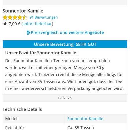
Sonnentor Kamille
91 Bewertungen
ab 7,00 €
(
Sofort lieferbar
)
Preisvergleich und weitere Angebote
Unsere Bewertung:
SEHR GUT
Unser Fazit für Sonnentor Kamille:
Der Sonnentor Kamillen-Tee kann von uns empfohlen
werden, weil er mit einer geringen Menge von 50 g
angeboten wird. Trotzdem reicht diese Menge allerdings für
eine Anzahl von 35 Tassen aus. Wir finden gut, dass der Tee
in einer wiederverschließbaren Verpackung angeboten wird.
08/2026
Technische Details
Modell
Sonnentor Kamille
Reicht für
Ca. 35 Tassen