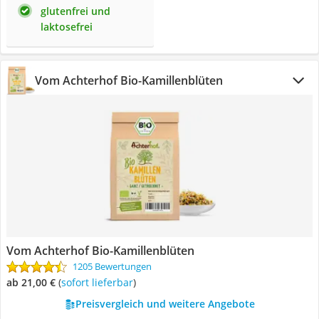
glutenfrei und
laktosefrei
Vom Achterhof Bio-Kamillenblüten
Vom Achterhof Bio-Kamillenblüten
1205 Bewertungen
ab 21,00 €
(
Sofort lieferbar
)
Preisvergleich und weitere Angebote