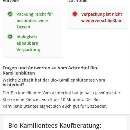
Vorteile
Nachteile
Packung reicht für
Verpackung ist nicht
besonders viele
wiederverschließbar
Tassen
biologisch
abbaubare
Verpackung
Fragen und Antworten zu Vom Achterhof Bio-
Kamillenblüten
Welche Ziehzeit hat der Bio-Kamillenblütentee Vom
Achterhof?
Der Bio Kamillentee Vom Achterhof hat je nach gewünschter
Stärke eine Ziehzeit von 5 bis 10 Minuten. Der Bio
Kamillenblütentee eignet sich auch gut für Sitzbäder.
Bio-Kamillentees-Kaufberatung
: