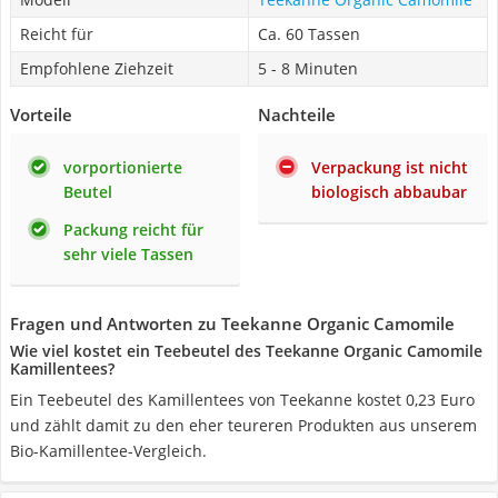
Reicht für
Ca. 60 Tassen
Empfohlene Ziehzeit
5 - 8 Minuten
Vorteile
Nachteile
vorportionierte
Verpackung ist nicht
Beutel
biologisch abbaubar
Packung reicht für
sehr viele Tassen
Fragen und Antworten zu Teekanne Organic Camomile
Wie viel kostet ein Teebeutel des Teekanne Organic Camomile
Kamillentees?
Ein Teebeutel des Kamillentees von Teekanne kostet 0,23 Euro
und zählt damit zu den eher teureren Produkten aus unserem
Bio-Kamillentee-Vergleich.