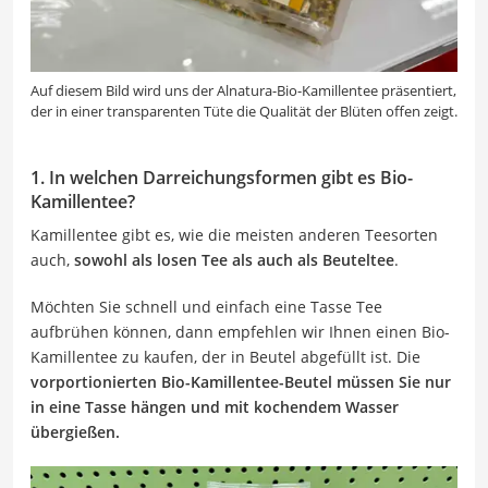
Auf diesem Bild wird uns der Alnatura-Bio-Kamillentee präsentiert,
der in einer transparenten Tüte die Qualität der Blüten offen zeigt.
1. In welchen Darreichungsformen gibt es Bio-
Kamillentee?
Kamillentee gibt es, wie die meisten anderen Teesorten
auch,
sowohl als losen Tee als auch als Beuteltee
.
Möchten Sie schnell und einfach eine Tasse Tee
aufbrühen können, dann empfehlen wir Ihnen einen Bio-
Kamillentee zu kaufen, der in Beutel abgefüllt ist. Die
vorportionierten Bio-Kamillentee-Beutel müssen Sie nur
in eine Tasse hängen und mit kochendem Wasser
übergießen.