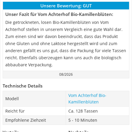
Unsere Bewertung:
GUT
Unser Fazit für Vom Achterhof Bio-Kamillenblüten:
Die getrockneten, losen Bio-Kamillenblüten von Vom
Achterhof stellen in unserem Vergleich eine gute Wahl dar.
Zum einen sind wir davon beeindruckt, dass das Produkt
ohne Gluten und ohne Laktose hergestellt wird und zum
anderen gefällt es uns gut, dass die Packung für viele Tassen
reicht. Ebenfalls überzeugen kann uns auch die biologisch
abbaubare Verpackung.
08/2026
Technische Details
Vom Achterhof Bio-
Modell
Kamillenblüten
Reicht für
Ca. 128 Tassen
Empfohlene Ziehzeit
5 - 10 Minuten