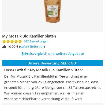
My Mosaik Bio Kamillenblüten
622 Bewertungen
ab 14,00 €
(
Sofort lieferbar
)
Preisvergleich und weitere Angebote
Unsere Bewertung:
SEHR GUT
Unser Fazit für My Mosaik Bio Kamillenblüten:
Der My Mosaik Bio Kamillenblüten Tee wird mit einer
größeren Menge von 250 g angeboten. Positiv ist auch, dass
er somit für eine größere Menge von ca. 83 Tassen ausreicht.
Wir können diesen Tee empfehlen, weil er in einer
wiederverschließbaren Verpackung verkauft wird.