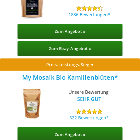
1886 Bewertungen
Zum Angebot »
Zum Ebay-Angebot »
Preis-Leistungs-Sieger
My Mosaik Bio Kamillenblüten
Unsere Bewertung:
SEHR GUT
622 Bewertungen
Zum Angebot »