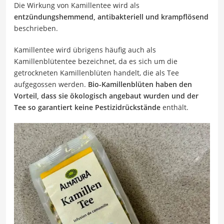
Die Wirkung von Kamillentee wird als
entzündungshemmend, antibakteriell und krampflösend
beschrieben.
Kamillentee wird übrigens häufig auch als
Kamillenblütentee bezeichnet, da es sich um die
getrockneten Kamillenblüten handelt, die als Tee
aufgegossen werden.
Bio-Kamillenblüten haben den
Vorteil, dass sie ökologisch angebaut wurden und der
Tee so garantiert keine Pestizidrückstände
enthält.