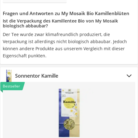
Fragen und Antworten zu My Mosaik Bio Kamillenblüten
Ist die Verpackung des Kamillentee Bio von My Mosaik
biologisch abbaubar?
Der Tee wurde zwar klimafreundlich produziert, die
Verpackung ist allerdings nicht biologisch abbaubar. Jedoch
können andere Produkte aus unserem Vergleich mit dieser
Eigenschaft punkten.
Sonnentor Kamille
Bestseller