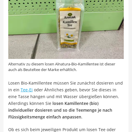
Alternativ zu diesem losen Alnatura-Bio-Kamillentee ist dieser
auch als Beuteltee der Marke erhältlich.
Losen Bio-Kamillentee müssen Sie zunächst dosieren und
in ein
Tee-Ei
oder Ähnliches geben, bevor Sie dieses in
eine Tasse hängen und mit Wasser übergießen können.
Allerdings können Sie
losen Kamillentee (bio)
individueller dosieren und so die Teemenge je nach
Flüssigkeitsmenge einfach anpassen
.
Ob es sich beim jeweiligen Produkt um losen Tee oder