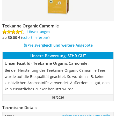
Teekanne Organic Camomile
4 Bewertungen
ab 30,00 €
(
Sofort lieferbar
)
Preisvergleich und weitere Angebote
Unsere Bewertung:
SEHR GUT
Unser Fazit für Teekanne Organic Camomile:
Bei der Herstellung des Teekanne Organic Camomile Tees
wurde auf die Bioqualität geachtet. So wurden z. B. keine
zusätzlichen Aromastoffe verwendet. Außerdem ist gut, dass
kein zusätzliches Zucker benutzt wurde.
08/2026
Technische Details
Modell
Teekanne Organic Camomile