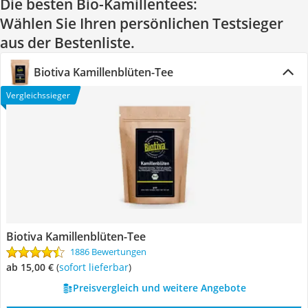
Die besten Bio-Kamillentees:
Wählen Sie Ihren persönlichen Testsieger
aus der Bestenliste.
Biotiva Kamillenblüten-Tee
Vergleichssieger
Biotiva Kamillenblüten-Tee
1886 Bewertungen
ab 15,00 €
(
Sofort lieferbar
)
Preisvergleich und weitere Angebote