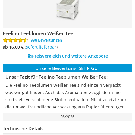
Feelino Teeblumen Weißer Tee
998 Bewertungen
ab 16,00 €
(
Sofort lieferbar
)
Preisvergleich und weitere Angebote
Unsere Bewertung:
SEHR GUT
Unser Fazit für Feelino Teeblumen Weißer Tee:
Die Feelino-Teeblumen Weißer Tee sind einzeln verpackt,
was wir gut finden. Auch das Aroma überzeugt, denn hier
sind viele verschiedene Blüten enthalten. Nicht zuletzt kann
die umweltfreundliche Verpackung aus Papier überzeugen.
08/2026
Technische Details