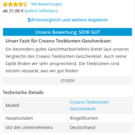
968 Bewertungen
ab 21,00 €
(
Sofort lieferbar
)
Preisvergleich und weitere Angebote
Unsere Bewertung:
SEHR GUT
Unser Fazit für Creano Teeblumen-Geschenkset:
Ein besonders gutes Geschmackserlebnis bietet laut unseres
Vergleichs das Creano Teeblumen-Geschenkset. Auch seine
Optik finden wir sehr ansprechend. Die Teeblumen sind
einzeln verpackt, was wir gut finden.
07/2026
Technische Details
Creano Teeblumen-
Modell
Geschenkset
Hauptzutaten
Ringelblumen
Sitz des Unternehmens
Deutschland