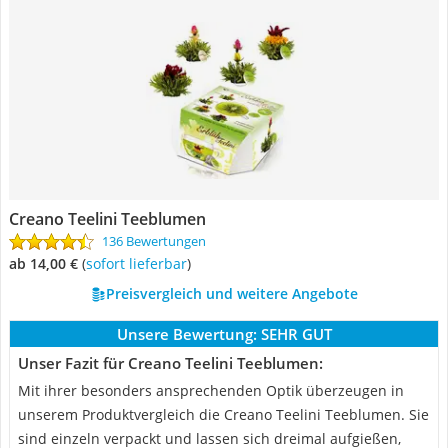
Creano Teelini Teeblumen
136 Bewertungen
ab 14,00 €
(
Sofort lieferbar
)
Preisvergleich und weitere Angebote
Unsere Bewertung:
SEHR GUT
Unser Fazit für Creano Teelini Teeblumen:
Mit ihrer besonders ansprechenden Optik überzeugen in
unserem Produktvergleich die Creano Teelini Teeblumen. Sie
sind einzeln verpackt und lassen sich dreimal aufgießen,