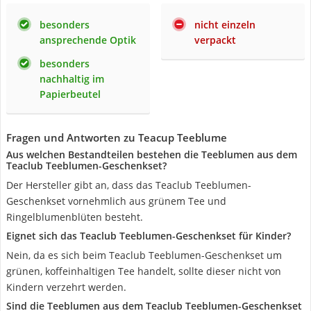
besonders
nicht einzeln
ansprechende Optik
verpackt
besonders
nachhaltig im
Papierbeutel
Fragen und Antworten zu Teacup Teeblume
Aus welchen Bestandteilen bestehen die Teeblumen aus dem
Teaclub Teeblumen-Geschenkset?
Der Hersteller gibt an, dass das Teaclub Teeblumen-
Geschenkset vornehmlich aus grünem Tee und
Ringelblumenblüten besteht.
Eignet sich das Teaclub Teeblumen-Geschenkset für Kinder?
Nein, da es sich beim Teaclub Teeblumen-Geschenkset um
grünen, koffeinhaltigen Tee handelt, sollte dieser nicht von
Kindern verzehrt werden.
Sind die Teeblumen aus dem Teaclub Teeblumen-Geschenkset