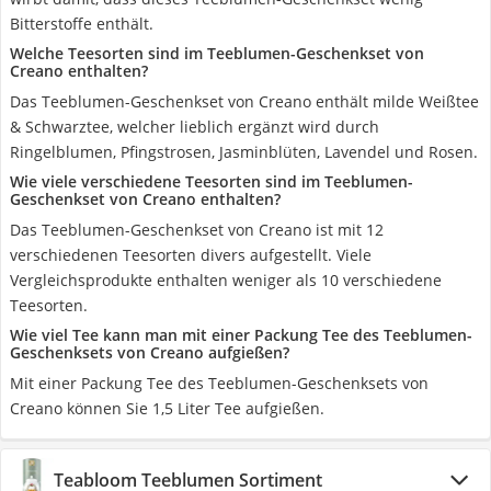
Bitterstoffe enthält.
Welche Teesorten sind im Teeblumen-Geschenkset von
Creano enthalten?
Das Teeblumen-Geschenkset von Creano enthält milde Weißtee
& Schwarztee, welcher lieblich ergänzt wird durch
Ringelblumen, Pfingstrosen, Jasminblüten, Lavendel und Rosen.
Wie viele verschiedene Teesorten sind im Teeblumen-
Geschenkset von Creano enthalten?
Das Teeblumen-Geschenkset von Creano ist mit 12
verschiedenen Teesorten divers aufgestellt. Viele
Vergleichsprodukte enthalten weniger als 10 verschiedene
Teesorten.
Wie viel Tee kann man mit einer Packung Tee des Teeblumen-
Geschenksets von Creano aufgießen?
Mit einer Packung Tee des Teeblumen-Geschenksets von
Creano können Sie 1,5 Liter Tee aufgießen.
Teabloom Teeblumen Sortiment