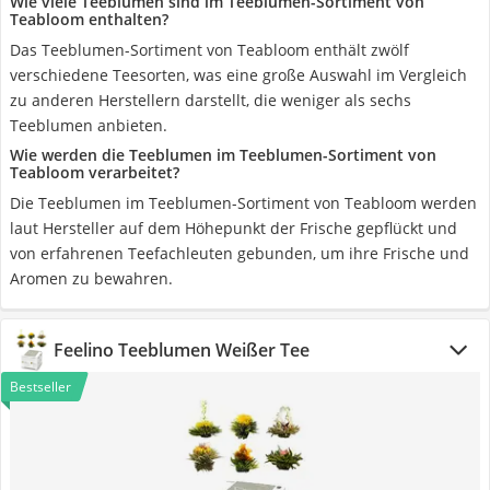
Wie viele Teeblumen sind im Teeblumen-Sortiment von
Teabloom enthalten?
Das Teeblumen-Sortiment von Teabloom enthält zwölf
verschiedene Teesorten, was eine große Auswahl im Vergleich
zu anderen Herstellern darstellt, die weniger als sechs
Teeblumen anbieten.
Wie werden die Teeblumen im Teeblumen-Sortiment von
Teabloom verarbeitet?
Die Teeblumen im Teeblumen-Sortiment von Teabloom werden
laut Hersteller auf dem Höhepunkt der Frische gepflückt und
von erfahrenen Teefachleuten gebunden, um ihre Frische und
Aromen zu bewahren.
Feelino Teeblumen Weißer Tee
Bestseller