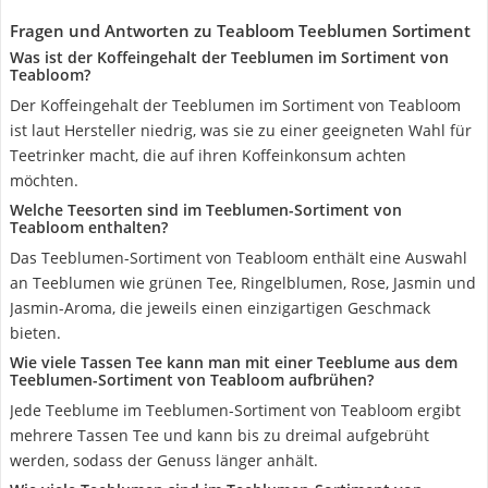
Fragen und Antworten zu Teabloom Teeblumen Sortiment
Was ist der Koffeingehalt der Teeblumen im Sortiment von
Teabloom?
Der Koffeingehalt der Teeblumen im Sortiment von Teabloom
ist laut Hersteller niedrig, was sie zu einer geeigneten Wahl für
Teetrinker macht, die auf ihren Koffeinkonsum achten
möchten.
Welche Teesorten sind im Teeblumen-Sortiment von
Teabloom enthalten?
Das Teeblumen-Sortiment von Teabloom enthält eine Auswahl
an Teeblumen wie grünen Tee, Ringelblumen, Rose, Jasmin und
Jasmin-Aroma, die jeweils einen einzigartigen Geschmack
bieten.
Wie viele Tassen Tee kann man mit einer Teeblume aus dem
Teeblumen-Sortiment von Teabloom aufbrühen?
Jede Teeblume im Teeblumen-Sortiment von Teabloom ergibt
mehrere Tassen Tee und kann bis zu dreimal aufgebrüht
werden, sodass der Genuss länger anhält.