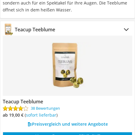
sondern auch für ein Spektakel für Ihre Augen. Die Teeblume
öffnet sich in dem heißen Wasser.
Teacup Teeblume
Teacup Teeblume
38 Bewertungen
ab 19,00 €
(
Sofort lieferbar
)
Preisvergleich und weitere Angebote