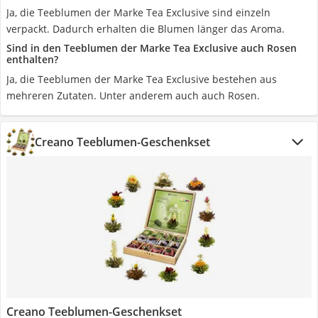
Ja, die Teeblumen der Marke Tea Exclusive sind einzeln
verpackt. Dadurch erhalten die Blumen länger das Aroma.
Sind in den Teeblumen der Marke Tea Exclusive auch Rosen
enthalten?
Ja, die Teeblumen der Marke Tea Exclusive bestehen aus
mehreren Zutaten. Unter anderem auch auch Rosen.
Creano Teeblumen-Geschenkset
Creano Teeblumen-Geschenkset