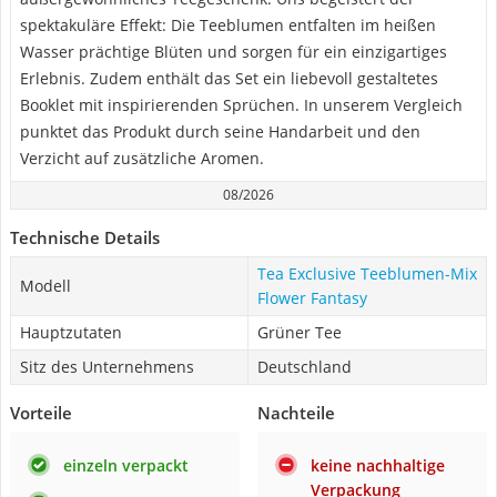
spektakuläre Effekt: Die Teeblumen entfalten im heißen
Wasser prächtige Blüten und sorgen für ein einzigartiges
Erlebnis. Zudem enthält das Set ein liebevoll gestaltetes
Booklet mit inspirierenden Sprüchen. In unserem Vergleich
punktet das Produkt durch seine Handarbeit und den
Verzicht auf zusätzliche Aromen.
08/2026
Technische Details
Tea Exclusive Teeblumen-Mix
Modell
Flower Fantasy
Hauptzutaten
Grüner Tee
Sitz des Unternehmens
Deutschland
Vorteile
Nachteile
einzeln verpackt
keine nachhaltige
Verpackung