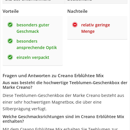
Vorteile
Nachteile
besonders guter
relativ geringe
Geschmack
Menge
besonders
ansprechende Optik
einzeln verpackt
Fragen und Antworten zu Creano Erblühtee Mix
Aus was besteht die hochwertige Teeblumen-Geschenkbox der
Marke Creano?
Diese Teeblumen-Geschenkbox der Marke Creano besteht aus
einer sehr hochwertigen Magnetbox, die über eine
Silberprägung verfügt.
Welche Geschmacksrichtungen sind im Creano Erblühtee Mix
enthalten?
Mit dem Creano Erblühtee Mix erhalten Sie Teeblumen zur