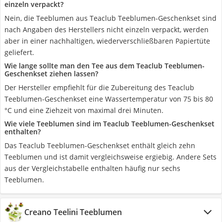
einzeln verpackt?
Nein, die Teeblumen aus Teaclub Teeblumen-Geschenkset sind
nach Angaben des Herstellers nicht einzeln verpackt, werden
aber in einer nachhaltigen, wiederverschließbaren Papiertüte
geliefert.
Wie lange sollte man den Tee aus dem Teaclub Teeblumen-
Geschenkset ziehen lassen?
Der Hersteller empfiehlt für die Zubereitung des Teaclub
Teeblumen-Geschenkset eine Wassertemperatur von 75 bis 80
°C und eine Ziehzeit von maximal drei Minuten.
Wie viele Teeblumen sind im Teaclub Teeblumen-Geschenkset
enthalten?
Das Teaclub Teeblumen-Geschenkset enthält gleich zehn
Teeblumen und ist damit vergleichsweise ergiebig. Andere Sets
aus der Vergleichstabelle enthalten häufig nur sechs
Teeblumen.
Creano Teelini Teeblumen