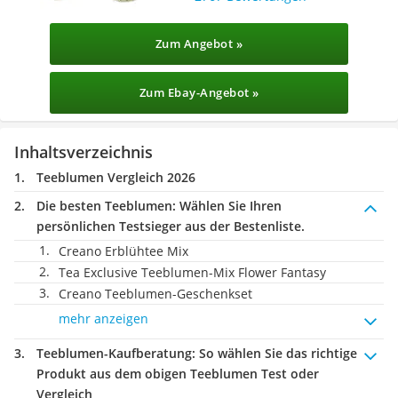
Zum Angebot »
Zum Ebay-Angebot »
Inhaltsverzeichnis
Teeblumen Vergleich 2026
Die besten Teeblumen:
Wählen Sie Ihren
persönlichen Testsieger aus der Bestenliste.
Creano Erblühtee Mix
Tea Exclusive Teeblumen-Mix Flower Fantasy
Creano Teeblumen-Geschenkset
mehr anzeigen
Teeblumen-Kaufberatung
: So wählen Sie das richtige
Produkt aus dem obigen Teeblumen Test oder
Vergleich