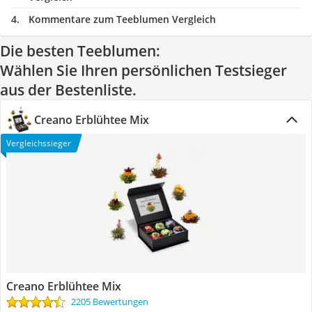
Kommentare zum Teeblumen Vergleich
Die besten Teeblumen:
Wählen Sie Ihren persönlichen Testsieger
aus der Bestenliste.
Creano Erblühtee Mix
Vergleichssieger
Creano Erblühtee Mix
2205 Bewertungen