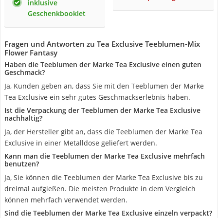
inklusive
Geschenkbooklet
Fragen und Antworten zu Tea Exclusive Teeblumen-Mix
Flower Fantasy
Haben die Teeblumen der Marke Tea Exclusive einen guten
Geschmack?
Ja, Kunden geben an, dass Sie mit den Teeblumen der Marke
Tea Exclusive ein sehr gutes Geschmackserlebnis haben.
Ist die Verpackung der Teeblumen der Marke Tea Exclusive
nachhaltig?
Ja, der Hersteller gibt an, dass die Teeblumen der Marke Tea
Exclusive in einer Metalldose geliefert werden.
Kann man die Teeblumen der Marke Tea Exclusive mehrfach
benutzen?
Ja, Sie können die Teeblumen der Marke Tea Exclusive bis zu
dreimal aufgießen. Die meisten Produkte in dem Vergleich
können mehrfach verwendet werden.
Sind die Teeblumen der Marke Tea Exclusive einzeln verpackt?