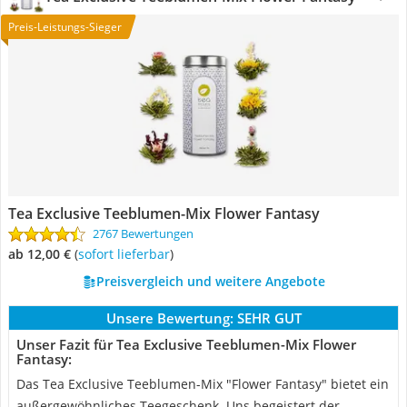
Preis-Leistungs-Sieger
Tea Exclusive Teeblumen-Mix Flower Fantasy
2767 Bewertungen
ab 12,00 €
(
Sofort lieferbar
)
Preisvergleich und weitere Angebote
Unsere Bewertung:
SEHR GUT
Unser Fazit für Tea Exclusive Teeblumen-Mix Flower
Fantasy:
Das Tea Exclusive Teeblumen-Mix "Flower Fantasy" bietet ein
außergewöhnliches Teegeschenk. Uns begeistert der