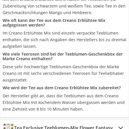
Zubereitung von schwarzem und weißem Tee, sowie Tee in den
Geschmacksrichtungen Mango und Himbeere.
Wie oft kann der Tee aus dem Creano Erblühtee Mix
aufgegossen werden?
Im Creano Erblühtee Mix sind einzeln verpackte Teeblumen
enthalten, die sich nach Angaben des Herstellers bis zu dreimal
aufgießen lassen.
Wie viele Teerosen sind bei der Teeblumen-Geschenkbox der
Marke Creano enthalten?
Diese sehr hochwertige Teeblumen-Geschenkbox der Marke
Creano ist mit sechs verschiedenen Teerosen für Teeliebhaber
ausgestattet.
Wie wird der Tee aus dem Creano Erblühtee Mix zubereitet?
Der Hersteller gibt an, dass die Teeblumen aus dem Creano
Erblühtee Mix mit kochendem Wasser übergossen werden und
eine Ziehzeit von 8 bis 10 Minuten haben.
Tea Exclusive Teeblumen-Mix Flower Fantasy