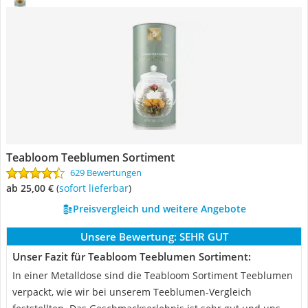
Teabloom Teeblumen Sortiment
629 Bewertungen
ab 25,00 €
(
Sofort lieferbar
)
Preisvergleich und weitere Angebote
Unsere Bewertung:
SEHR GUT
Unser Fazit für Teabloom Teeblumen Sortiment:
In einer Metalldose sind die Teabloom Sortiment Teeblumen
verpackt, wie wir bei unserem Teeblumen-Vergleich