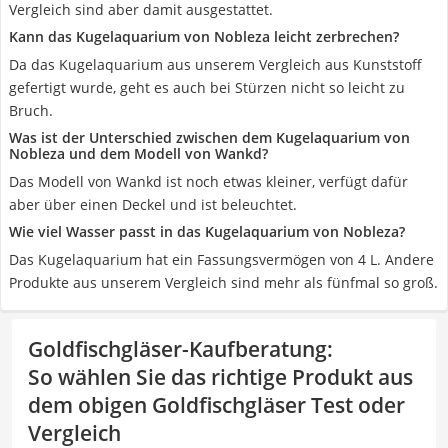
Vergleich sind aber damit ausgestattet.
Kann das Kugelaquarium von Nobleza leicht zerbrechen?
Da das Kugelaquarium aus unserem Vergleich aus Kunststoff
gefertigt wurde, geht es auch bei Stürzen nicht so leicht zu
Bruch.
Was ist der Unterschied zwischen dem Kugelaquarium von
Nobleza und dem Modell von Wankd?
Das Modell von Wankd ist noch etwas kleiner, verfügt dafür
aber über einen Deckel und ist beleuchtet.
Wie viel Wasser passt in das Kugelaquarium von Nobleza?
Das Kugelaquarium hat ein Fassungsvermögen von 4 L. Andere
Produkte aus unserem Vergleich sind mehr als fünfmal so groß.
Goldfischgläser-Kaufberatung
:
So wählen Sie das richtige Produkt aus
dem obigen Goldfischgläser Test oder
Vergleich