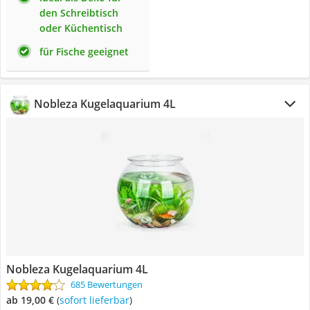
den Schreibtisch
oder Küchentisch
für Fische geeignet
Nobleza Kugelaquarium 4L
Nobleza Kugelaquarium 4L
685 Bewertungen
ab 19,00 €
(
Sofort lieferbar
)