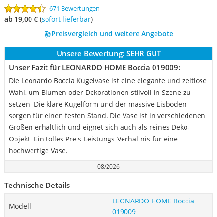
671 Bewertungen
ab 19,00 €
(
Sofort lieferbar
)
Preisvergleich und weitere Angebote
Unsere Bewertung:
SEHR GUT
Unser Fazit für LEONARDO HOME Boccia 019009:
Die Leonardo Boccia Kugelvase ist eine elegante und zeitlose
Wahl, um Blumen oder Dekorationen stilvoll in Szene zu
setzen. Die klare Kugelform und der massive Eisboden
sorgen für einen festen Stand. Die Vase ist in verschiedenen
Größen erhältlich und eignet sich auch als reines Deko-
Objekt. Ein tolles Preis-Leistungs-Verhältnis für eine
hochwertige Vase.
08/2026
Technische Details
LEONARDO HOME Boccia
Modell
019009