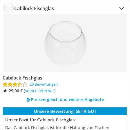
Cabilock Fischglas
Cabilock Fischglas
20 Bewertungen
ab 29,00 €
(
Sofort lieferbar
)
Preisvergleich und weitere Angebote
Unsere Bewertung:
SEHR GUT
Unser Fazit für Cabilock Fischglas:
Das Cabilock Fischglas ist für die Haltung von Fischen