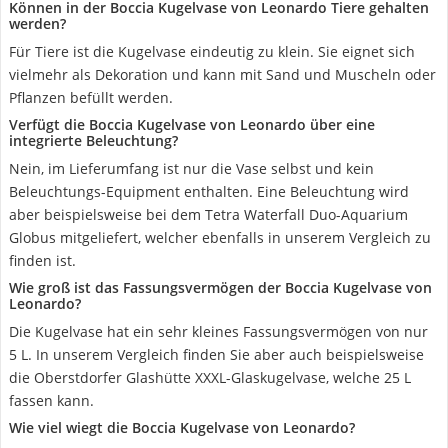
Können in der Boccia Kugelvase von Leonardo Tiere gehalten
werden?
Für Tiere ist die Kugelvase eindeutig zu klein. Sie eignet sich
vielmehr als Dekoration und kann mit Sand und Muscheln oder
Pflanzen befüllt werden.
Verfügt die Boccia Kugelvase von Leonardo über eine
integrierte Beleuchtung?
Nein, im Lieferumfang ist nur die Vase selbst und kein
Beleuchtungs-Equipment enthalten. Eine Beleuchtung wird
aber beispielsweise bei dem Tetra Waterfall Duo-Aquarium
Globus mitgeliefert, welcher ebenfalls in unserem Vergleich zu
finden ist.
Wie groß ist das Fassungsvermögen der Boccia Kugelvase von
Leonardo?
Die Kugelvase hat ein sehr kleines Fassungsvermögen von nur
5 L. In unserem Vergleich finden Sie aber auch beispielsweise
die Oberstdorfer Glashütte XXXL-Glaskugelvase, welche 25 L
fassen kann.
Wie viel wiegt die Boccia Kugelvase von Leonardo?