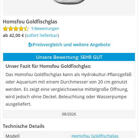
Homsfou Goldfischglas
5 Bewertungen
ab 42,00 €
(
Sofort lieferbar
)
Preisvergleich und weitere Angebote
Unsere Bewertung:
SEHR GUT
Unser Fazit für Homsfou Goldfischglas:
Das Homsfou Goldfischglas kann als Hydrokultur-Pflanzgefäß
oder Aquarium mit einem Durchmesser von 20 cm genutzt
werden. Es zeigt eine vergleichsweise mittelgroße Öffnung,
wird jedoch ohne Deckel, Beleuchtung oder Wasserpumpe
ausgeliefert.
08/2026
Technische Details
Modell
Homsfou Goldfischglas