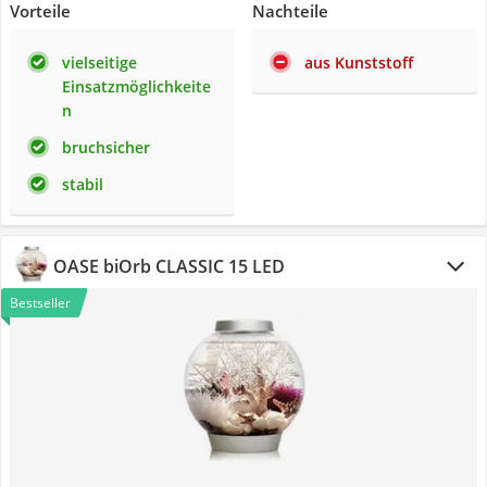
Vorteile
Nachteile
vielseitige
aus Kunststoff
Einsatzmöglichkeite
n
bruchsicher
stabil
OASE biOrb CLASSIC 15 LED
Bestseller