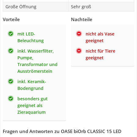
Große Öffnung
Sehr groß
Vorteile
Nachteile
mit LED-
nicht als Vase
Beleuchtung
geeignet
inkl. Wasserfilter,
nicht für Tiere
Pumpe,
geeignet
Transformator und
Ausströmerstein
inkl. Keramik-
Bodengrund
besonders gut
geeignet als
Zieraquarium
Fragen und Antworten zu OASE biOrb CLASSIC 15 LED