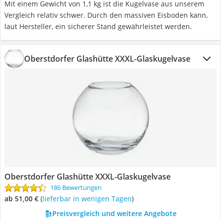
Mit einem Gewicht von 1,1 kg ist die Kugelvase aus unserem
Vergleich relativ schwer. Durch den massiven Eisboden kann,
laut Hersteller, ein sicherer Stand gewährleistet werden.
Oberstdorfer Glashütte XXXL-Glaskugelvase
Oberstdorfer Glashütte XXXL-Glaskugelvase
186 Bewertungen
ab 51,00 €
(
Lieferbar in wenigen Tagen
)
Preisvergleich und weitere Angebote