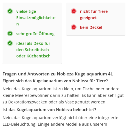
vielseitige
nicht für Tiere
Einsatzmöglichkeite
geeignet
n
kein Deckel
sehr große Öffnung
ideal als Deko für
den Schreibtisch
oder Küchentisch
Fragen und Antworten zu Nobleza Kugelaquarium 4L
Eignet sich das Kugelaquarium von Nobleza für Tiere?
Nein, das Kugelaquarium ist zu klein, um Fische oder andere
kleine Meeresbewohner darin zu halten. Es kann aber sehr gut
zu Dekorationszwecken oder als Vase genutzt werden.
Ist das Kugelaquarium von Nobleza beleuchtet?
Nein, das Kugelaquarium verfügt nicht über eine integrierte
LED-Beleuchtung. Einige andere Modelle aus unserem