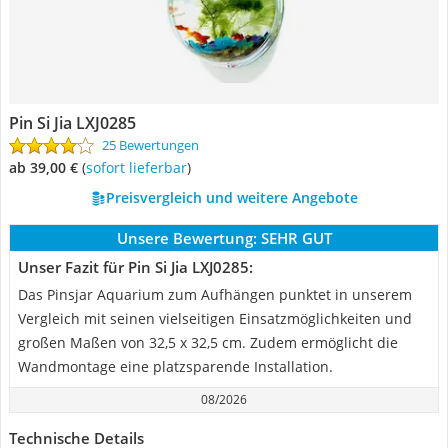
Pin Si Jia LXJ0285
25 Bewertungen
ab 39,00 €
(
Sofort lieferbar
)
Preisvergleich und weitere Angebote
Unsere Bewertung:
SEHR GUT
Unser Fazit für Pin Si Jia LXJ0285:
Das Pinsjar Aquarium zum Aufhängen punktet in unserem
Vergleich mit seinen vielseitigen Einsatzmöglichkeiten und
großen Maßen von 32,5 x 32,5 cm. Zudem ermöglicht die
Wandmontage eine platzsparende Installation.
08/2026
Technische Details