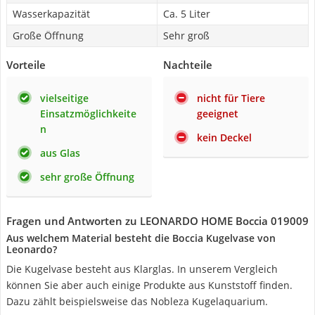
Wasserkapazität
Ca. 5 Liter
Große Öffnung
Sehr groß
Vorteile
Nachteile
vielseitige
nicht für Tiere
Einsatzmöglichkeite
geeignet
n
kein Deckel
aus Glas
sehr große Öffnung
Fragen und Antworten zu LEONARDO HOME Boccia 019009
Aus welchem Material besteht die Boccia Kugelvase von
Leonardo?
Die Kugelvase besteht aus Klarglas. In unserem Vergleich
können Sie aber auch einige Produkte aus Kunststoff finden.
Dazu zählt beispielsweise das Nobleza Kugelaquarium.