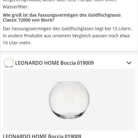
Wasserfilter.
Wie groß ist das Fassungsvermögen des Goldfischglases
Classic 72000 von Biorb?
Das Fassungsvermögen des Goldfischglases liegt bei 15 Litern.
In andere Produkte aus unserem Vergleich passen noch etwa
10 Liter mehr.
LEONARDO HOME Boccia 019009
LEONARDO HOME Boccia 019009