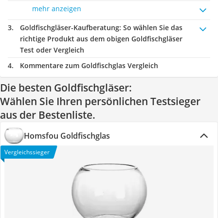
mehr anzeigen
Goldfischgläser-Kaufberatung
: So wählen Sie das
richtige Produkt aus dem obigen Goldfischgläser
Test oder Vergleich
Kommentare zum Goldfischglas Vergleich
Die besten Goldfischgläser:
Wählen Sie Ihren persönlichen Testsieger
aus der Bestenliste.
Homsfou Goldfischglas
Vergleichssieger