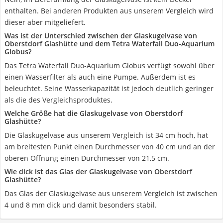
enthalten. Bei anderen Produkten aus unserem Vergleich wird
dieser aber mitgeliefert.
Was ist der Unterschied zwischen der Glaskugelvase von
Oberstdorf Glashütte und dem Tetra Waterfall Duo-Aquarium
Globus?
Das Tetra Waterfall Duo-Aquarium Globus verfügt sowohl über
einen Wasserfilter als auch eine Pumpe. Außerdem ist es
beleuchtet. Seine Wasserkapazität ist jedoch deutlich geringer
als die des Vergleichsproduktes.
Welche Größe hat die Glaskugelvase von Oberstdorf
Glashütte?
Die Glaskugelvase aus unserem Vergleich ist 34 cm hoch, hat
am breitesten Punkt einen Durchmesser von 40 cm und an der
oberen Öffnung einen Durchmesser von 21,5 cm.
Wie dick ist das Glas der Glaskugelvase von Oberstdorf
Glashütte?
Das Glas der Glaskugelvase aus unserem Vergleich ist zwischen
4 und 8 mm dick und damit besonders stabil.