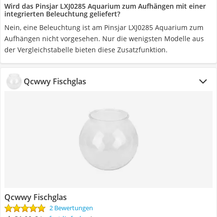
Wird das Pinsjar ‎LXJ0285 Aquarium zum Aufhängen mit einer
integrierten Beleuchtung geliefert?
Nein, eine Beleuchtung ist am Pinsjar ‎LXJ0285 Aquarium zum
Aufhängen nicht vorgesehen. Nur die wenigsten Modelle aus
der Vergleichstabelle bieten diese Zusatzfunktion.
Qcwwy Fischglas
Qcwwy Fischglas
2 Bewertungen