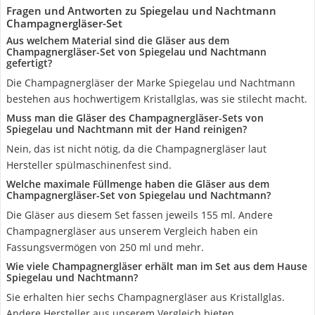
Fragen und Antworten zu Spiegelau und Nachtmann
Champagnergläser-Set
Aus welchem Material sind die Gläser aus dem
Champagnergläser-Set von Spiegelau und Nachtmann
gefertigt?
Die Champagnergläser der Marke Spiegelau und Nachtmann
bestehen aus hochwertigem Kristallglas, was sie stilecht macht.
Muss man die Gläser des Champagnergläser-Sets von
Spiegelau und Nachtmann mit der Hand reinigen?
Nein, das ist nicht nötig, da die Champagnergläser laut
Hersteller spülmaschinenfest sind.
Welche maximale Füllmenge haben die Gläser aus dem
Champagnergläser-Set von Spiegelau und Nachtmann?
Die Gläser aus diesem Set fassen jeweils 155 ml. Andere
Champagnergläser aus unserem Vergleich haben ein
Fassungsvermögen von 250 ml und mehr.
Wie viele Champagnergläser erhält man im Set aus dem Hause
Spiegelau und Nachtmann?
Sie erhalten hier sechs Champagnergläser aus Kristallglas.
Andere Hersteller aus unserem Vergleich bieten