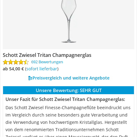
Schott Zwiesel Tritan Champagnerglas
692 Bewertungen
ab 54,00 €
(
Sofort lieferbar
)
Preisvergleich und weitere Angebote
Unsere Bewertung:
SEHR GUT
Unser Fazit für Schott Zwiesel Tritan Champagnerglas:
Das Schott Zwiesel Finesse-Champagneflûte beeindruckt uns
im Vergleich durch seine besonders gute Verarbeitung und
die Verwendung von hochwertigem Kristallglas. Hergestellt
von dem renommierten Traditionsunternehmen Schott
Zwiesel, verfügt es über einen Moussierpunkt, der den Duft