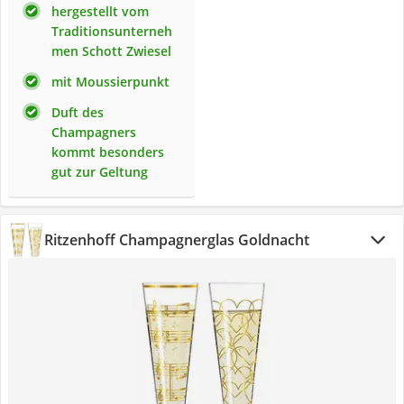
hergestellt vom
Traditionsunterneh
men Schott Zwiesel
mit Moussierpunkt
Duft des
Champagners
kommt besonders
gut zur Geltung
Ritzenhoff Champagnerglas Goldnacht