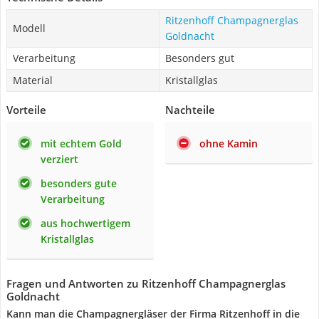
Ritzenhoff Champagnerglas
Modell
Goldnacht
Verarbeitung
Besonders gut
Material
Kristallglas
Vorteile
Nachteile
mit echtem Gold
ohne Kamin
verziert
besonders gute
Verarbeitung
aus hochwertigem
Kristallglas
Fragen und Antworten zu Ritzenhoff Champagnerglas
Goldnacht
Kann man die Champagnergläser der Firma Ritzenhoff in die