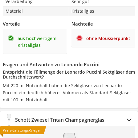
Verarbeitung
Sehr gut
Material
Kristallglas
Vorteile
Nachteile
aus hochwertigem
ohne Moussierpunkt
Kristallglas
Fragen und Antworten zu Leonardo Puccini
Entspricht die Füllmenge der Leonardo Puccini Sektgläser dem
Durchschnittswert?
Mit 220 ml Nutzinhalt haben die Sektgläser von Leonardo
Puccini ein deutlich höheres Volumen als Standard-Sektgläser
mit 100 ml Nutzinhalt.
Schott Zwiesel Tritan Champagnerglas
Preis-Leistungs-Sieger