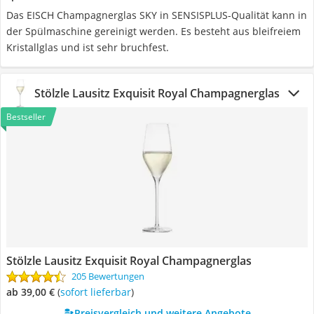
Das EISCH Champagnerglas SKY in SENSISPLUS-Qualität kann in
der Spülmaschine gereinigt werden. Es besteht aus bleifreiem
Kristallglas und ist sehr bruchfest.
Stölzle Lausitz Exquisit Royal Champagnerglas
Bestseller
Stölzle Lausitz Exquisit Royal Champagnerglas
205 Bewertungen
ab 39,00 €
(
Sofort lieferbar
)
Preisvergleich und weitere Angebote