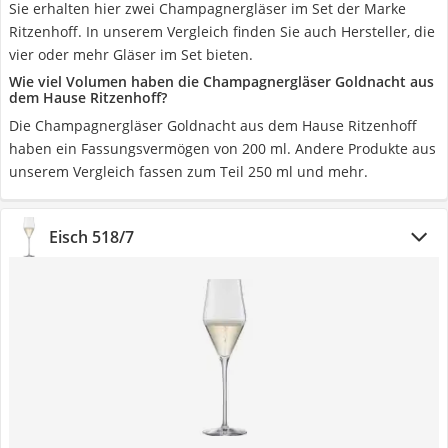
Sie erhalten hier zwei Champagnergläser im Set der Marke
Ritzenhoff. In unserem Vergleich finden Sie auch Hersteller, die
vier oder mehr Gläser im Set bieten.
Wie viel Volumen haben die Champagnergläser Goldnacht aus
dem Hause Ritzenhoff?
Die Champagnergläser Goldnacht aus dem Hause Ritzenhoff
haben ein Fassungsvermögen von 200 ml. Andere Produkte aus
unserem Vergleich fassen zum Teil 250 ml und mehr.
Eisch 518/7