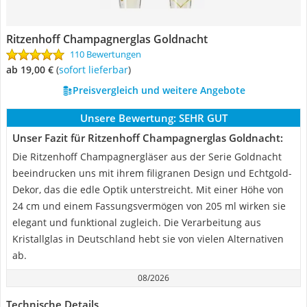
Ritzenhoff Champagnerglas Goldnacht
110 Bewertungen
ab 19,00 €
(
Sofort lieferbar
)
Preisvergleich und weitere Angebote
Unsere Bewertung:
SEHR GUT
Unser Fazit für Ritzenhoff Champagnerglas Goldnacht:
Die Ritzenhoff Champagnergläser aus der Serie Goldnacht
beeindrucken uns mit ihrem filigranen Design und Echtgold-
Dekor, das die edle Optik unterstreicht. Mit einer Höhe von
24 cm und einem Fassungsvermögen von 205 ml wirken sie
elegant und funktional zugleich. Die Verarbeitung aus
Kristallglas in Deutschland hebt sie von vielen Alternativen
ab.
08/2026
Technische Details