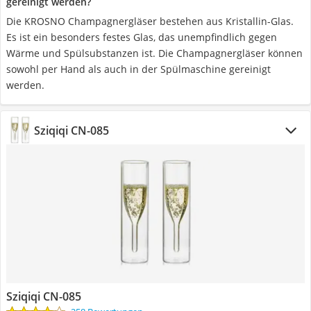
gereinigt werden?
Die KROSNO Champagnergläser bestehen aus Kristallin-Glas.
Es ist ein besonders festes Glas, das unempfindlich gegen
Wärme und Spülsubstanzen ist. Die Champagnergläser können
sowohl per Hand als auch in der Spülmaschine gereinigt
werden.
Sziqiqi CN-085
Sziqiqi CN-085