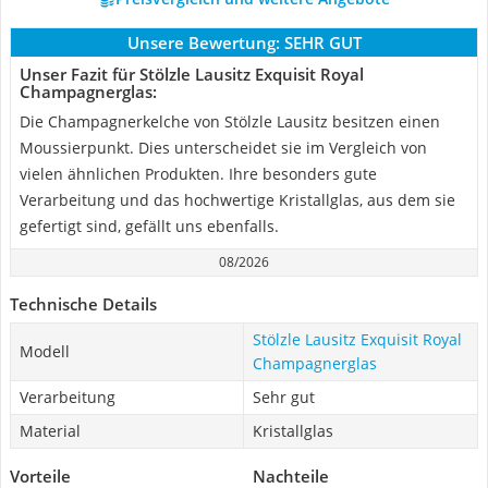
Unsere Bewertung:
SEHR GUT
Unser Fazit für Stölzle Lausitz Exquisit Royal
Champagnerglas:
Die Champagnerkelche von Stölzle Lausitz besitzen einen
Moussierpunkt. Dies unterscheidet sie im Vergleich von
vielen ähnlichen Produkten. Ihre besonders gute
Verarbeitung und das hochwertige Kristallglas, aus dem sie
gefertigt sind, gefällt uns ebenfalls.
08/2026
Technische Details
Stölzle Lausitz Exquisit Royal
Modell
Champagnerglas
Verarbeitung
Sehr gut
Material
Kristallglas
Vorteile
Nachteile