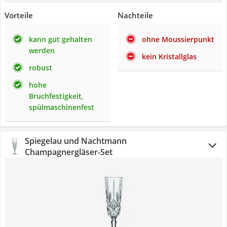
Vorteile
Nachteile
kann gut gehalten
ohne Moussierpunkt
werden
kein Kristallglas
robust
hohe
Bruchfestigkeit,
spülmaschinenfest
Spiegelau und Nachtmann
Champagnergläser-Set