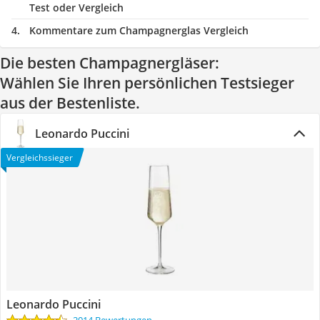
Test oder Vergleich
Kommentare zum Champagnerglas Vergleich
Die besten Champagnergläser:
Wählen Sie Ihren persönlichen Testsieger
aus der Bestenliste.
Leonardo Puccini
Vergleichssieger
Leonardo Puccini