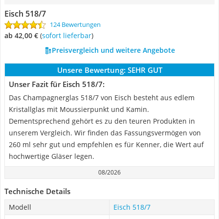
Eisch 518/7
124 Bewertungen
ab 42,00 €
(
Sofort lieferbar
)
Preisvergleich und weitere Angebote
Unsere Bewertung:
SEHR GUT
Unser Fazit für Eisch 518/7:
Das Champagnerglas 518/7 von Eisch besteht aus edlem
Kristallglas mit Moussierpunkt und Kamin.
Dementsprechend gehört es zu den teuren Produkten in
unserem Vergleich. Wir finden das Fassungsvermögen von
260 ml sehr gut und empfehlen es für Kenner, die Wert auf
hochwertige Gläser legen.
08/2026
Technische Details
Modell
Eisch 518/7