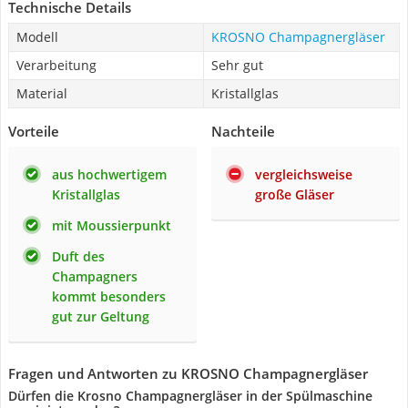
Technische Details
Modell
KROSNO Champagnergläser
Verarbeitung
Sehr gut
Material
Kristallglas
Vorteile
Nachteile
aus hochwertigem
vergleichsweise
Kristallglas
große Gläser
mit Moussierpunkt
Duft des
Champagners
kommt besonders
gut zur Geltung
Fragen und Antworten zu KROSNO Champagnergläser
Dürfen die Krosno Champagnergläser in der Spülmaschine