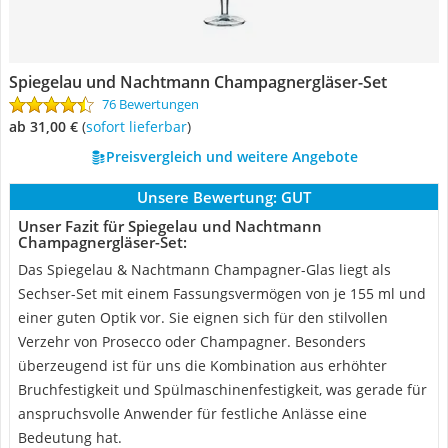
Spiegelau und Nachtmann Champagnergläser-Set
76 Bewertungen
ab 31,00 €
(
Sofort lieferbar
)
Preisvergleich und weitere Angebote
Unsere Bewertung:
GUT
Unser Fazit für Spiegelau und Nachtmann
Champagnergläser-Set:
Das Spiegelau & Nachtmann Champagner-Glas liegt als
Sechser-Set mit einem Fassungsvermögen von je 155 ml und
einer guten Optik vor. Sie eignen sich für den stilvollen
Verzehr von Prosecco oder Champagner. Besonders
überzeugend ist für uns die Kombination aus erhöhter
Bruchfestigkeit und Spülmaschinenfestigkeit, was gerade für
anspruchsvolle Anwender für festliche Anlässe eine
Bedeutung hat.