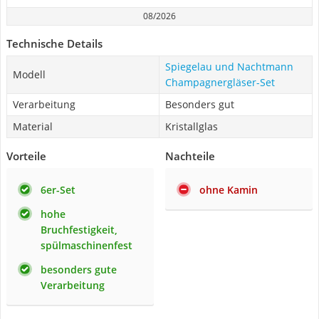
08/2026
Technische Details
Spiegelau und Nachtmann
Modell
Champagnergläser-Set
Verarbeitung
Besonders gut
Material
Kristallglas
Vorteile
Nachteile
6er-Set
ohne Kamin
hohe
Bruchfestigkeit,
spülmaschinenfest
besonders gute
Verarbeitung