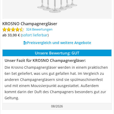
KROSNO Champagnergläser
324 Bewertungen
ab 33,00 €
(
Sofort lieferbar
)
Preisvergleich und weitere Angebote
Unsere Bewertung:
GUT
Unser Fazit für KROSNO Champagnergläser:
Die Krosno Champagnergläser werden in einem praktischen
6er-Set geliefert, was uns gut gefallen hat. Im Vergleich zu
anderen Champagnergläsern sind sie spülmaschinenfest
und mit einem Moussierpunkt ausgestattet. Außerdem
kommt darin der Duft des Champagners besonders gut zur
Geltung.
08/2026