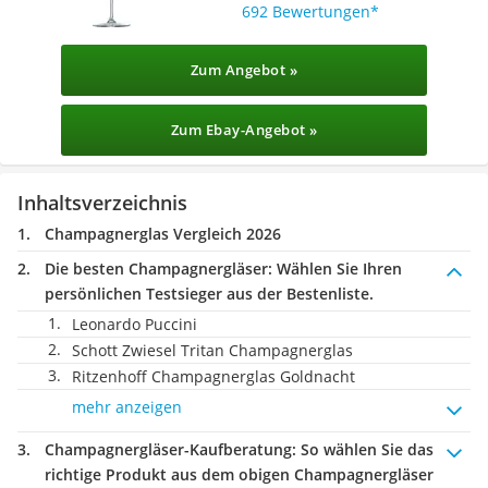
692 Bewertungen
Zum Angebot »
Zum Ebay-Angebot »
Inhaltsverzeichnis
Champagnerglas Vergleich 2026
Die besten Champagnergläser:
Wählen Sie Ihren
persönlichen Testsieger aus der Bestenliste.
Leonardo Puccini
Schott Zwiesel Tritan Champagnerglas
Ritzenhoff Champagnerglas Goldnacht
mehr anzeigen
Champagnergläser-Kaufberatung
: So wählen Sie das
richtige Produkt aus dem obigen Champagnergläser