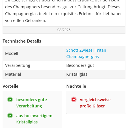
des Champagners besonders gut zur Geltung bringt. Dieses
Champagnerglas bietet ein exquisites Erlebnis für Liebhaber
von edlen Getränken.
08/2026
Technische Details
Schott Zwiesel Tritan
Modell
Champagnerglas
Verarbeitung
Besonders gut
Material
Kristallglas
Vorteile
Nachteile
besonders gute
vergleichsweise
Verarbeitung
große Gläser
aus hochwertigem
Kristallglas