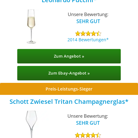
Unsere Bewertung:
SEHR GUT
2014 Bewertungen
Zum Angebot »
Zum Ebay-Angebot »
Preis-Leistungs-Sieger
Schott Zwiesel Tritan Champagnerglas
Unsere Bewertung:
SEHR GUT