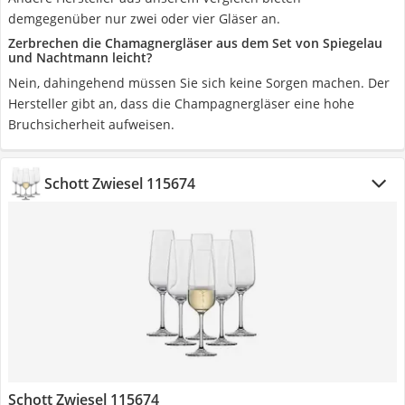
demgegenüber nur zwei oder vier Gläser an.
Zerbrechen die Chamagnergläser aus dem Set von Spiegelau
und Nachtmann leicht?
Nein, dahingehend müssen Sie sich keine Sorgen machen. Der
Hersteller gibt an, dass die Champagnergläser eine hohe
Bruchsicherheit aufweisen.
Schott Zwiesel 115674
Schott Zwiesel 115674