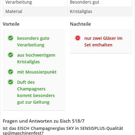
Verarbeitung
Besonders gut
Material
Kristallglas
Vorteile
Nachteile
besonders gute
nur zwei Gläser im
Verarbeitung
Set enthalten
aus hochwertigem
Kristallglas
mit Moussierpunkt
Duft des
Champagners
kommt besonders
gut zur Geltung
Fragen und Antworten zu Eisch 518/7
Ist das EISCH Champagnerglas SKY in SENSISPLUS-Qualität
spülmaschinenfest?