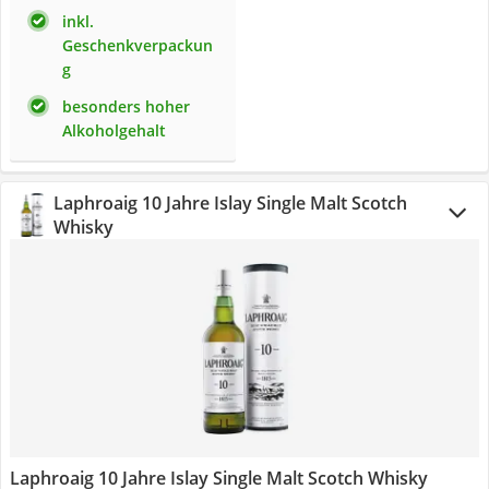
inkl.
Geschenkverpackun
g
besonders hoher
Alkoholgehalt
Laphroaig 10 Jahre Islay Single Malt Scotch
Whisky
Laphroaig 10 Jahre Islay Single Malt Scotch Whisky