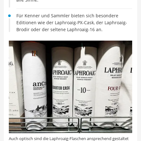
Für Kenner und Sammler bieten sich besondere
Editionen wie der Laphroaig-PX-Cask, der Laphroaig-
Brodir oder der seltene Laphroaig-16 an.
Auch optisch sind die Laphroaig-Flaschen ansprechend gestaltet