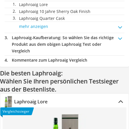
Laphroaig Lore
Laphroaig 10 Jahre Sherry Oak Finish
Laphroaig Quarter Cask
mehr anzeigen
Laphroaig-Kaufberatung
: So wählen Sie das richtige
Produkt aus dem obigen Laphroaig Test oder
Vergleich
Kommentare zum Laphroaig Vergleich
Die besten Laphroaig:
Wählen Sie Ihren persönlichen Testsieger
aus der Bestenliste.
Laphroaig Lore
Vergleichssieger