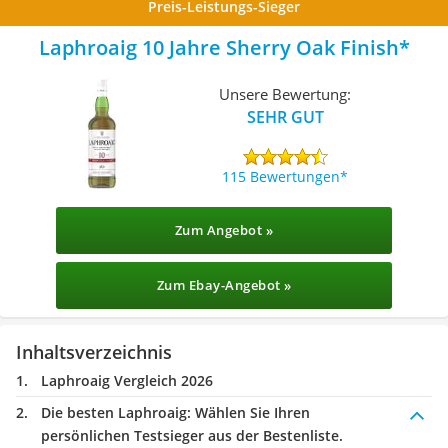
Preis-Leistungs-Sieger
Laphroaig 10 Jahre Sherry Oak Finish
Unsere Bewertung:
SEHR GUT
115 Bewertungen
Zum Angebot »
Zum Ebay-Angebot »
Inhaltsverzeichnis
Laphroaig Vergleich 2026
Die besten Laphroaig:
Wählen Sie Ihren
persönlichen Testsieger aus der Bestenliste.