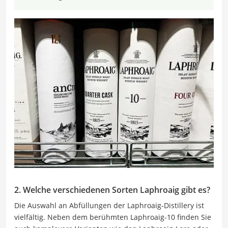
2. Welche verschiedenen Sorten Laphroaig gibt es?
Die Auswahl an Abfüllungen der Laphroaig-Distillery ist
vielfältig. Neben dem berühmten Laphroaig-10 finden Sie