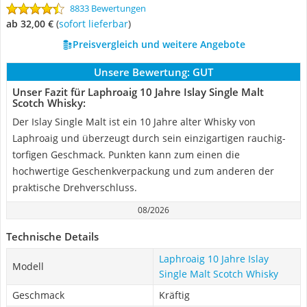
8833 Bewertungen
ab 32,00 €
(
Sofort lieferbar
)
Preisvergleich und weitere Angebote
Unsere Bewertung:
GUT
Unser Fazit für Laphroaig 10 Jahre Islay Single Malt
Scotch Whisky:
Der Islay Single Malt ist ein 10 Jahre alter Whisky von
Laphroaig und überzeugt durch sein einzigartigen rauchig-
torfigen Geschmack. Punkten kann zum einen die
hochwertige Geschenkverpackung und zum anderen der
praktische Drehverschluss.
08/2026
Technische Details
Laphroaig 10 Jahre Islay
Modell
Single Malt Scotch Whisky
Geschmack
Kräftig