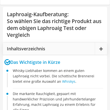
Laphroaig-Kaufberatung
:
So wählen Sie das richtige Produkt aus
dem obigen Laphroaig Test oder
Vergleich
Inhaltsverzeichnis
Das Wichtigste in Kürze
Whisky-Liebhaber kommen an einem guten
Laphroaig nicht vorbei. Die schottische Brennerei
bietet eine große Auswahl an
Whiskys
.
Die markante Rauchigkeit, gepaart mit
handwerklicher Präzision und jahrhundertelanger
Erfahrung, macht Laphroaig zu einem Erlebnis für
alle Sinne.