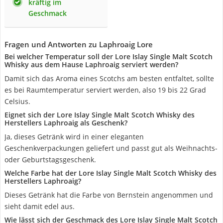
kräftig im
Geschmack
Fragen und Antworten zu Laphroaig Lore
Bei welcher Temperatur soll der Lore Islay Single Malt Scotch
Whisky aus dem Hause Laphroaig serviert werden?
Damit sich das Aroma eines Scotchs am besten entfaltet, sollte
es bei Raumtemperatur serviert werden, also 19 bis 22 Grad
Celsius.
Eignet sich der Lore Islay Single Malt Scotch Whisky des
Herstellers Laphroaig als Geschenk?
Ja, dieses Getränk wird in einer eleganten
Geschenkverpackungen geliefert und passt gut als Weihnachts-
oder Geburtstagsgeschenk.
Welche Farbe hat der Lore Islay Single Malt Scotch Whisky des
Herstellers Laphroaig?
Dieses Getränk hat die Farbe von Bernstein angenommen und
sieht damit edel aus.
Wie lässt sich der Geschmack des Lore Islay Single Malt Scotch