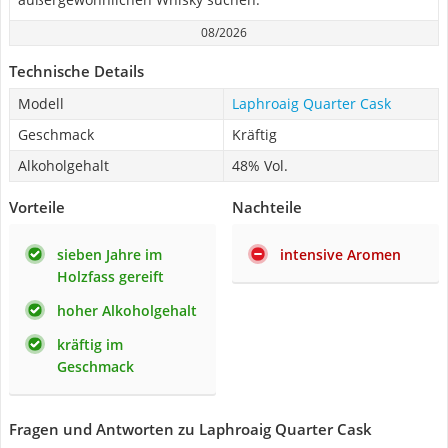
08/2026
Technische Details
Modell
Laphroaig Quarter Cask
Geschmack
Kräftig
Alkoholgehalt
48% Vol.
Vorteile
Nachteile
sieben Jahre im
intensive Aromen
Holzfass gereift
hoher Alkoholgehalt
kräftig im
Geschmack
Fragen und Antworten zu Laphroaig Quarter Cask