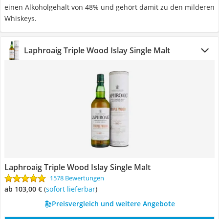
einen Alkoholgehalt von 48% und gehört damit zu den milderen
Whiskeys.
Laphroaig Triple Wood Islay Single Malt
Laphroaig Triple Wood Islay Single Malt
1578 Bewertungen
ab 103,00 €
(
Sofort lieferbar
)
Preisvergleich und weitere Angebote