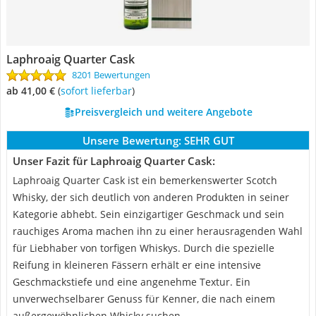
Laphroaig Quarter Cask
8201 Bewertungen
ab 41,00 €
(
Sofort lieferbar
)
Preisvergleich und weitere Angebote
Unsere Bewertung:
SEHR GUT
Unser Fazit für Laphroaig Quarter Cask:
Laphroaig Quarter Cask ist ein bemerkenswerter Scotch
Whisky, der sich deutlich von anderen Produkten in seiner
Kategorie abhebt. Sein einzigartiger Geschmack und sein
rauchiges Aroma machen ihn zu einer herausragenden Wahl
für Liebhaber von torfigen Whiskys. Durch die spezielle
Reifung in kleineren Fässern erhält er eine intensive
Geschmackstiefe und eine angenehme Textur. Ein
unverwechselbarer Genuss für Kenner, die nach einem
außergewöhnlichen Whisky suchen.