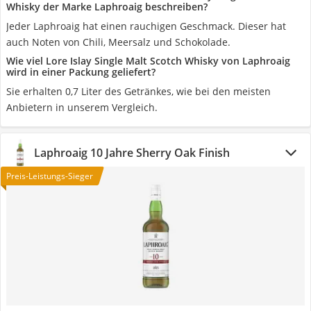
Whisky der Marke Laphroaig beschreiben?
Jeder Laphroaig hat einen rauchigen Geschmack. Dieser hat
auch Noten von Chili, Meersalz und Schokolade.
Wie viel Lore Islay Single Malt Scotch Whisky von Laphroaig
wird in einer Packung geliefert?
Sie erhalten 0,7 Liter des Getränkes, wie bei den meisten
Anbietern in unserem Vergleich.
Laphroaig 10 Jahre Sherry Oak Finish
Preis-Leistungs-Sieger