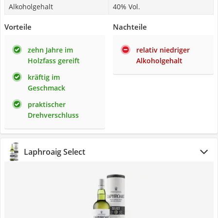
Alkoholgehalt
40% Vol.
Vorteile
Nachteile
zehn Jahre im
relativ niedriger
Holzfass gereift
Alkoholgehalt
kräftig im
Geschmack
praktischer
Drehverschluss
Laphroaig Select