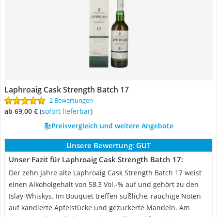
Laphroaig Cask Strength Batch 17
2 Bewertungen
ab 69,00 €
(
Sofort lieferbar
)
Preisvergleich und weitere Angebote
Unsere Bewertung:
GUT
Unser Fazit für Laphroaig Cask Strength Batch 17:
Der zehn Jahre alte Laphroaig Cask Strength Batch 17 weist
einen Alkoholgehalt von 58,3 Vol.-% auf und gehört zu den
Islay-Whiskys. Im Bouquet treffen süßliche, rauchige Noten
auf kandierte Apfelstücke und gezuckerte Mandeln. Am