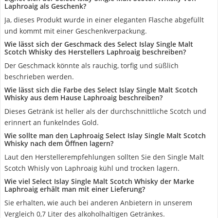
Laphroaig als Geschenk?
Ja, dieses Produkt wurde in einer eleganten Flasche abgefüllt
und kommt mit einer Geschenkverpackung.
Wie lässt sich der Geschmack des Select Islay Single Malt
Scotch Whisky des Herstellers Laphroaig beschreiben?
Der Geschmack könnte als rauchig, torfig und süßlich
beschrieben werden.
Wie lässt sich die Farbe des Select Islay Single Malt Scotch
Whisky aus dem Hause Laphroaig beschreiben?
Dieses Getränk ist heller als der durchschnittliche Scotch und
erinnert an funkelndes Gold.
Wie sollte man den Laphroaig Select Islay Single Malt Scotch
Whisky nach dem Öffnen lagern?
Laut den Herstellerempfehlungen sollten Sie den Single Malt
Scotch Whisly von Laphroaig kühl und trocken lagern.
Wie viel Select Islay Single Malt Scotch Whisky der Marke
Laphroaig erhält man mit einer Lieferung?
Sie erhalten, wie auch bei anderen Anbietern in unserem
Vergleich 0,7 Liter des alkoholhaltigen Getränkes.