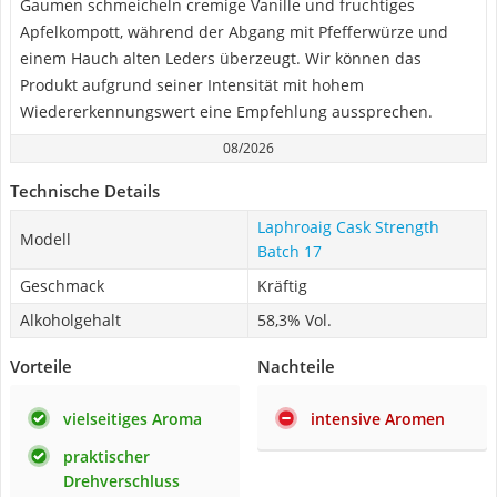
Gaumen schmeicheln cremige Vanille und fruchtiges
Apfelkompott, während der Abgang mit Pfefferwürze und
einem Hauch alten Leders überzeugt. Wir können das
Produkt aufgrund seiner Intensität mit hohem
Wiedererkennungswert eine Empfehlung aussprechen.
08/2026
Technische Details
Laphroaig Cask Strength
Modell
Batch 17
Geschmack
Kräftig
Alkoholgehalt
58,3% Vol.
Vorteile
Nachteile
vielseitiges Aroma
intensive Aromen
praktischer
Drehverschluss