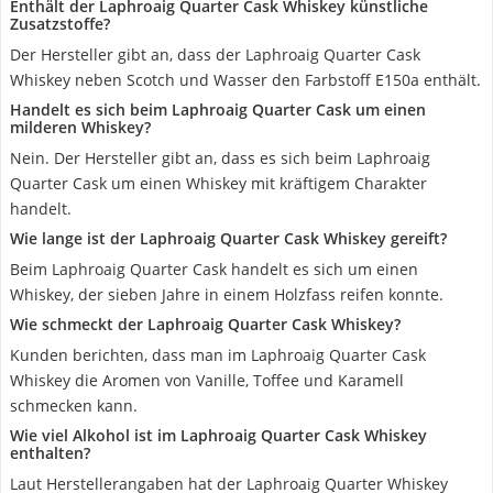
Enthält der Laphroaig Quarter Cask Whiskey künstliche
Zusatzstoffe?
Der Hersteller gibt an, dass der Laphroaig Quarter Cask
Whiskey neben Scotch und Wasser den Farbstoff E150a enthält.
Handelt es sich beim Laphroaig Quarter Cask um einen
milderen Whiskey?
Nein. Der Hersteller gibt an, dass es sich beim Laphroaig
Quarter Cask um einen Whiskey mit kräftigem Charakter
handelt.
Wie lange ist der Laphroaig Quarter Cask Whiskey gereift?
Beim Laphroaig Quarter Cask handelt es sich um einen
Whiskey, der sieben Jahre in einem Holzfass reifen konnte.
Wie schmeckt der Laphroaig Quarter Cask Whiskey?
Kunden berichten, dass man im Laphroaig Quarter Cask
Whiskey die Aromen von Vanille, Toffee und Karamell
schmecken kann.
Wie viel Alkohol ist im Laphroaig Quarter Cask Whiskey
enthalten?
Laut Herstellerangaben hat der Laphroaig Quarter Whiskey