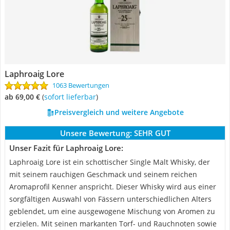
Laphroaig Lore
1063 Bewertungen
ab 69,00 €
(
Sofort lieferbar
)
Preisvergleich und weitere Angebote
Unsere Bewertung:
SEHR GUT
Unser Fazit für Laphroaig Lore:
Laphroaig Lore ist ein schottischer Single Malt Whisky, der
mit seinem rauchigen Geschmack und seinem reichen
Aromaprofil Kenner anspricht. Dieser Whisky wird aus einer
sorgfältigen Auswahl von Fässern unterschiedlichen Alters
geblendet, um eine ausgewogene Mischung von Aromen zu
erzielen. Mit seinen markanten Torf- und Rauchnoten sowie