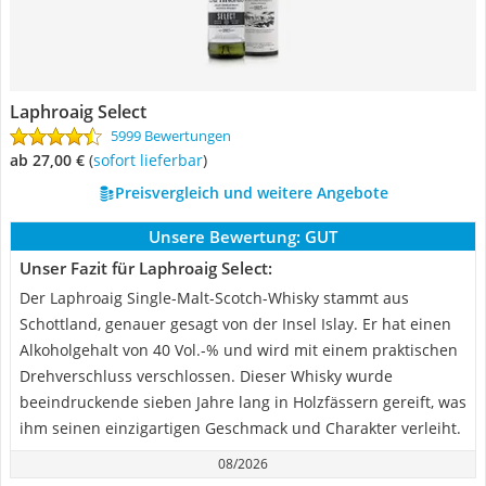
Laphroaig Select
5999 Bewertungen
ab 27,00 €
(
Sofort lieferbar
)
Preisvergleich und weitere Angebote
Unsere Bewertung:
GUT
Unser Fazit für Laphroaig Select:
Der Laphroaig Single-Malt-Scotch-Whisky stammt aus
Schottland, genauer gesagt von der Insel Islay. Er hat einen
Alkoholgehalt von 40 Vol.-% und wird mit einem praktischen
Drehverschluss verschlossen. Dieser Whisky wurde
beeindruckende sieben Jahre lang in Holzfässern gereift, was
ihm seinen einzigartigen Geschmack und Charakter verleiht.
08/2026