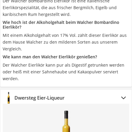
Der Walcher Bombardino Eierlikör ist eine italienische
Eierlikörspezialität, die aus frischer Bergmilch, Eigelb und
karibischem Rum hergestellt wird.
Wie hoch ist der Alkoholgehalt beim Walcher Bombardino
Eierlikör?
Mit einem Alkoholgehalt von 17% Vol. zählt dieser Eierlikör aus
dem Hause Walcher zu den milderen Sorten aus unserem
Vergleich.
Wie kann man den Walcher Eierlikör genießen?
Der Walcher Eierlikör kann pur als Digestif getrunken werden
oder heiß mit einer Sahnehaube und Kakaopulver serviert
werden.
Dwersteg Eier-Liqueur