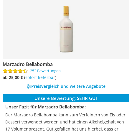
Marzadro Bellabomba
252 Bewertungen
ab 25,00 €
(
Sofort lieferbar
)
Preisvergleich und weitere Angebote
Unsere Bewertung:
SEHR GUT
Unser Fazit für Marzadro Bellabomba:
Der Marzadro Bellabomba kann zum Verfeinern von Eis oder
Dessert verwendet werden und hat einen Alkoholgehalt von
17 Volumenprozent. Gut gefallen hat uns hierbei, dass er