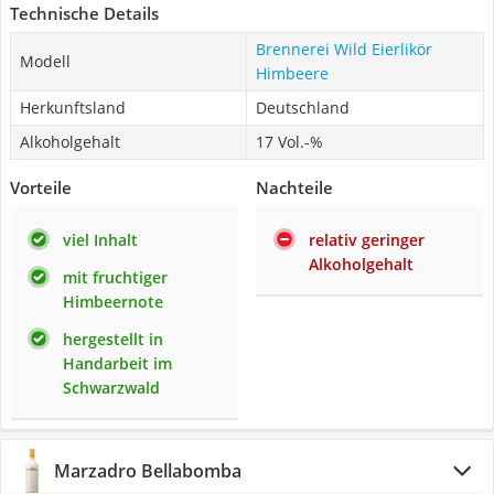
Technische Details
Brennerei Wild Eierlikör
Modell
Himbeere
Herkunftsland
Deutschland
Alkoholgehalt
17 Vol.-%
Vorteile
Nachteile
viel Inhalt
relativ geringer
Alkoholgehalt
mit fruchtiger
Himbeernote
hergestellt in
Handarbeit im
Schwarzwald
Marzadro Bellabomba