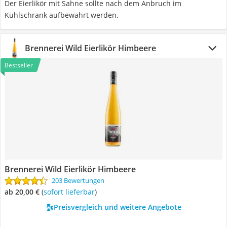
Der Eierlikör mit Sahne sollte nach dem Anbruch im
Kühlschrank aufbewahrt werden.
Brennerei Wild Eierlikör Himbeere
Bestseller
Brennerei Wild Eierlikör Himbeere
203 Bewertungen
ab 20,00 €
(
Sofort lieferbar
)
Preisvergleich und weitere Angebote