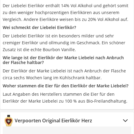
Der Liebelei Eierlikör enthält 14% Vol Alkohol und gehört somit
zu den weniger hochprozentigen Eierlikören aus unserem
Vergleich. Andere Eierliköre weisen bis zu 20% Vol Alkohol auf.
Wei schmeckt der Liebelei Eierlikör?
Der Liebelei Eierlikör ist ein besonders milder und sehr
cremiger Eierlikör und ollmundig im Geschmack. Ein schöner
Zusatz ist die echte Bourbon Vanille.
Wie lange ist der Eierlikör der Marke Liebelei nach Anbruch
der Flasche haltbar?
Der Eierlikör der Marke Liebelei ist nach Anbruch der Flasche
circa sechs Wochen lang im Kühlschrank haltbar.
Woher stammen die Eier für den Eierlikör der Marke Liebelei?
Laut Angaben des Herstellers stammen die Eier für den
Eierlikör der Marke Liebelei zu 100 % aus Bio-Freilandhaltung.
Verpoorten Original Eierlikör Herz