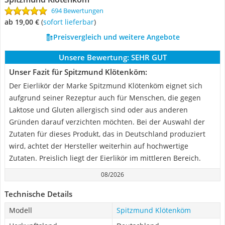
694 Bewertungen
ab 19,00 €
(
Sofort lieferbar
)
Preisvergleich und weitere Angebote
Unsere Bewertung:
SEHR GUT
Unser Fazit für Spitzmund Klötenköm:
Der Eierlikör der Marke Spitzmund Klötenköm eignet sich
aufgrund seiner Rezeptur auch für Menschen, die gegen
Laktose und Gluten allergisch sind oder aus anderen
Gründen darauf verzichten möchten. Bei der Auswahl der
Zutaten für dieses Produkt, das in Deutschland produziert
wird, achtet der Hersteller weiterhin auf hochwertige
Zutaten. Preislich liegt der Eierlikör im mittleren Bereich.
08/2026
Technische Details
Modell
Spitzmund Klötenköm