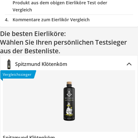
Produkt aus dem obigen Eierliköre Test oder
Vergleich
Kommentare zum Eierlikör Vergleich
Die besten Eierliköre:
Wählen Sie Ihren persönlichen Testsieger
aus der Bestenliste.
Spitzmund Klötenköm
Vergleichssieger
Spitzmund Klötenköm