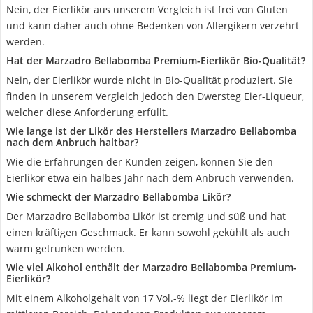
Nein, der Eierlikör aus unserem Vergleich ist frei von Gluten
und kann daher auch ohne Bedenken von Allergikern verzehrt
werden.
Hat der Marzadro Bellabomba Premium-Eierlikör Bio-Qualität?
Nein, der Eierlikör wurde nicht in Bio-Qualität produziert. Sie
finden in unserem Vergleich jedoch den Dwersteg Eier-Liqueur,
welcher diese Anforderung erfüllt.
Wie lange ist der Likör des Herstellers Marzadro Bellabomba
nach dem Anbruch haltbar?
Wie die Erfahrungen der Kunden zeigen, können Sie den
Eierlikör etwa ein halbes Jahr nach dem Anbruch verwenden.
Wie schmeckt der Marzadro Bellabomba Likör?
Der Marzadro Bellabomba Likör ist cremig und süß und hat
einen kräftigen Geschmack. Er kann sowohl gekühlt als auch
warm getrunken werden.
Wie viel Alkohol enthält der Marzadro Bellabomba Premium-
Eierlikör?
Mit einem Alkoholgehalt von 17 Vol.-% liegt der Eierlikör im