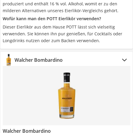
produziert und enthält 16 % vol. Alkohol, womit er zu den
milderen Alternativen unseres Eierlikör-Vergleichs gehört.
Wofür kann man den POTT Eierlikör verwenden?
Dieser Eierlikör aus dem Hause POTT lässt sich vielseitig
verwenden. Sie können ihn pur genießen, für Cocktails oder
Longdrinks nutzen oder zum Backen verwenden.
Walcher Bombardino
Walcher Bombardino