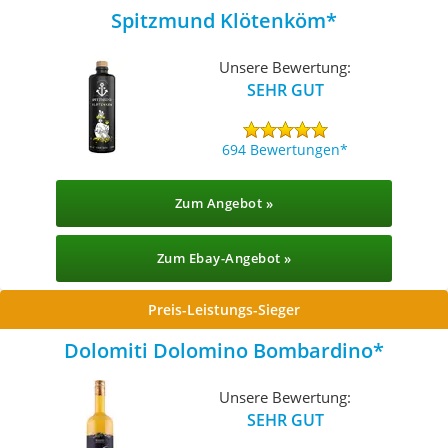
Spitzmund Klötenköm
Unsere Bewertung:
SEHR GUT
694 Bewertungen
Zum Angebot »
Zum Ebay-Angebot »
Preis-Leistungs-Sieger
Dolomiti Dolomino Bombardino
Unsere Bewertung:
SEHR GUT