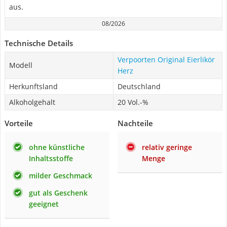
aus.
08/2026
Technische Details
Verpoorten Original Eierlikör
Modell
Herz
Herkunftsland
Deutschland
Alkoholgehalt
20 Vol.-%
Vorteile
Nachteile
ohne künstliche
relativ geringe
Inhaltsstoffe
Menge
milder Geschmack
gut als Geschenk
geeignet