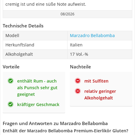
cremig ist und eine süße Note aufweist.
08/2026
Technische Details
Modell
Marzadro Bellabomba
Herkunftsland
Italien
Alkoholgehalt
17 Vol.-%
Vorteile
Nachteile
enthält Rum - auch
mit Sulfiten
als Punsch sehr gut
relativ geringer
geeignet
Alkoholgehalt
kräftiger Geschmack
Fragen und Antworten zu Marzadro Bellabomba
Enthält der Marzadro Bellabomba Premium-Eierlikör Gluten?