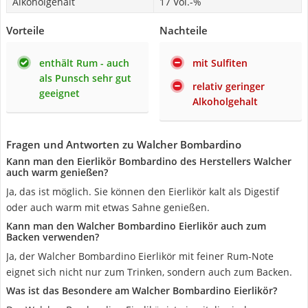
Alkoholgehalt
17 Vol.-%
Vorteile
Nachteile
enthält Rum - auch
mit Sulfiten
als Punsch sehr gut
relativ geringer
geeignet
Alkoholgehalt
Fragen und Antworten zu Walcher Bombardino
Kann man den Eierlikör Bombardino des Herstellers Walcher
auch warm genießen?
Ja, das ist möglich. Sie können den Eierlikör kalt als Digestif
oder auch warm mit etwas Sahne genießen.
Kann man den Walcher Bombardino Eierlikör auch zum
Backen verwenden?
Ja, der Walcher Bombardino Eierlikör mit feiner Rum-Note
eignet sich nicht nur zum Trinken, sondern auch zum Backen.
Was ist das Besondere am Walcher Bombardino Eierlikör?