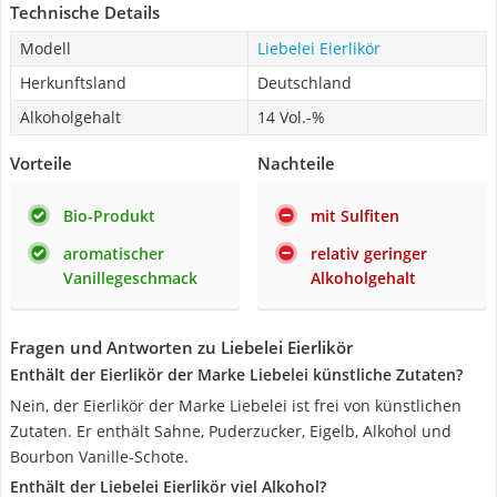
Technische Details
Modell
Liebelei Eierlikör
Herkunftsland
Deutschland
Alkoholgehalt
14 Vol.-%
Vorteile
Nachteile
Bio-Produkt
mit Sulfiten
aromatischer
relativ geringer
Vanillegeschmack
Alkoholgehalt
Fragen und Antworten zu Liebelei Eierlikör
Enthält der Eierlikör der Marke Liebelei künstliche Zutaten?
Nein, der Eierlikör der Marke Liebelei ist frei von künstlichen
Zutaten. Er enthält Sahne, Puderzucker, Eigelb, Alkohol und
Bourbon Vanille-Schote.
Enthält der Liebelei Eierlikör viel Alkohol?