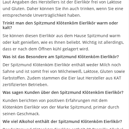
Laut Angaben des Herstellers ist der Eierlikör frei von Laktose
und Gluten. Daher können Sie ihn auch trinken, wenn Sie eine
entsprechende Unverträglichkeit haben.
Trinkt man den Spitzmund Klötenköm Eierlikör warm oder
kalt?
Sie können diesen Eierlikör aus dem Hause Spitzmund warm
oder kalt genießen, wie es Ihnen beliebt. Wichtig ist allerdings,
dass er nach dem Öffnen kühl gelagert wird.
Was ist das Besondere am Spitzmund Klötenköm Eierlikör?
Der Spitzmund Klötenköm Eierlikör enthält weder Milch noch
Sahne und ist somit frei von Milcheiweiß, Laktose, Gluten sowie
Farbstoffen. Zudem stammen die Eier laut Hersteller aus KAT
zertifizierten Betrieben.
Was sagen Kunden über den Spitzmund Klötenköm Eierlikör?
Kunden berichten von positiven Erfahrungen mit dem
Klötenköm Eierlikör von der Marke Spitzmund, primär durch
seinen Geschmack.
Wie viel Alkohol enthält der Spitzmund Klötenköm Eierlikör?