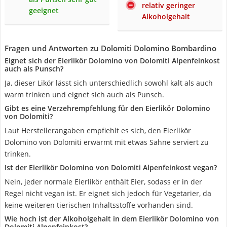
relativ geringer
geeignet
Alkoholgehalt
Fragen und Antworten zu Dolomiti Dolomino Bombardino
Eignet sich der Eierlikör Dolomino von Dolomiti Alpenfeinkost
auch als Punsch?
Ja, dieser Likör lässt sich unterschiedlich sowohl kalt als auch
warm trinken und eignet sich auch als Punsch.
Gibt es eine Verzehrempfehlung für den Eierlikör Dolomino
von Dolomiti?
Laut Herstellerangaben empfiehlt es sich, den Eierlikör
Dolomino von Dolomiti erwärmt mit etwas Sahne serviert zu
trinken.
Ist der Eierlikör Dolomino von Dolomiti Alpenfeinkost vegan?
Nein, jeder normale Eierlikör enthält Eier, sodass er in der
Regel nicht vegan ist. Er eignet sich jedoch für Vegetarier, da
keine weiteren tierischen Inhaltsstoffe vorhanden sind.
Wie hoch ist der Alkoholgehalt in dem Eierlikör Dolomino von
Dolomiti Alpenfeinkost?