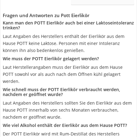
Fragen und Antworten zu Pott Eierlikör
Kann man den POTT Eierlikör auch bei einer Laktoseintoleranz
trinken?
Laut Angaben des Herstellers enthält der Eierlikör aus dem
Hause POTT keine Laktose. Personen mit einer Intoleranz
können ihn also bedenkenlos genießen.
Wie muss der POTT Eierlikör gelagert werden?
Laut Herstellerangaben muss der Eierlikör aus dem Hause
POTT sowohl vor als auch nach dem Öffnen kühl gelagert
werden.
Wie schnell muss der POTT Eierlikör verbraucht werden,
nachdem er geöffnet wurde?
Laut Angaben des Herstellers sollten Sie den Eierlikör aus dem
Hause POTT innerhalb von sechs Monaten verbrauchen,
nachdem er geöffnet wurde.
Wie viel Alkohol enthält der Eierlikör aus dem Hause POTT?
Der POTT Eierlikör wird mit Rum-Destillat des Herstellers