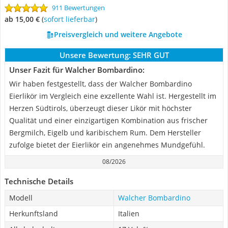
911 Bewertungen
ab 15,00 €
(
Sofort lieferbar
)
Preisvergleich und weitere Angebote
Unsere Bewertung:
SEHR GUT
Unser Fazit für Walcher Bombardino:
Wir haben festgestellt, dass der Walcher Bombardino
Eierlikör im Vergleich eine exzellente Wahl ist. Hergestellt im
Herzen Südtirols, überzeugt dieser Likör mit höchster
Qualität und einer einzigartigen Kombination aus frischer
Bergmilch, Eigelb und karibischem Rum. Dem Hersteller
zufolge bietet der Eierlikör ein angenehmes Mundgefühl.
08/2026
Technische Details
Modell
Walcher Bombardino
Herkunftsland
Italien