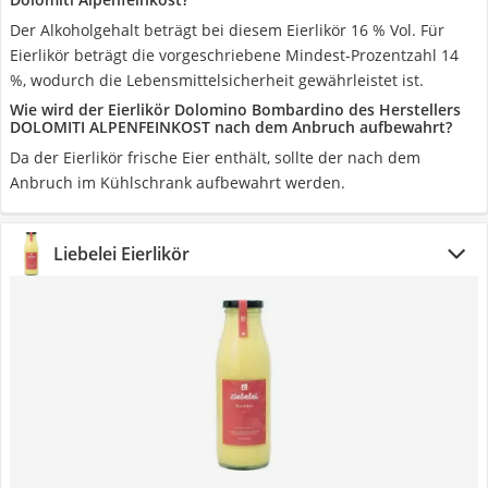
Der Alkoholgehalt beträgt bei diesem Eierlikör 16 % Vol. Für
Eierlikör beträgt die vorgeschriebene Mindest-Prozentzahl 14
%, wodurch die Lebensmittelsicherheit gewährleistet ist.
Wie wird der Eierlikör Dolomino Bombardino des Herstellers
DOLOMITI ALPENFEINKOST nach dem Anbruch aufbewahrt?
Da der Eierlikör frische Eier enthält, sollte der nach dem
Anbruch im Kühlschrank aufbewahrt werden.
Liebelei Eierlikör