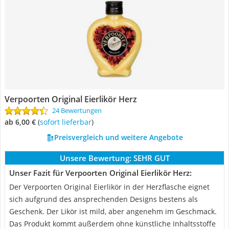
Verpoorten Original Eierlikör Herz
24 Bewertungen
ab 6,00 €
(
Sofort lieferbar
)
Preisvergleich und weitere Angebote
Unsere Bewertung:
SEHR GUT
Unser Fazit für Verpoorten Original Eierlikör Herz:
Der Verpoorten Original Eierlikör in der Herzflasche eignet
sich aufgrund des ansprechenden Designs bestens als
Geschenk. Der Likör ist mild, aber angenehm im Geschmack.
Das Produkt kommt außerdem ohne künstliche Inhaltsstoffe