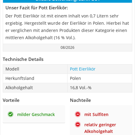
Unser Fazit für Pott Eierlikör:
Der Pott Eierlikör ist mit einem Inhalt von 0,7 Litern sehr
ergiebig. Hergestellt wurde der Eierlikör in Polen. Hierbei hat
er verglichen mit anderen Produkten dieser Kategorie einen
mittleren Alkoholgehalt (16 % Vol.).
08/2026
Technische Details
Modell
Pott Eierlikör
Herkunftsland
Polen
Alkoholgehalt
16,8 Vol.-%
Vorteile
Nachteile
milder Geschmack
mit Sulfiten
relativ geringer
Alkoholgehalt