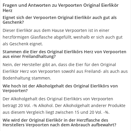
Fragen und Antworten zu Verpoorten Original Eierlikör
Herz
Eignet sich der Verpoorten Original Eierlikör auch gut als
Geschenk?
Dieser Eierlikör aus dem Hause Verpoorten ist in einer
herzförmigen Glasflasche abgefüllt, weshalb er sich auch gut
als Geschenk eignet.
Stammen die Eier des Original Eierlikörs Herz von Verpoorten
aus einer Freilandhaltung?
Nein, der Hersteller gibt an, dass die Eier für den Original
Eierlikör Herz von Verpoorten sowohl aus Freiland- als auch aus
Bodenhaltung stammen.
Wie hoch ist der Alkoholgehalt des Original Eierlikörs von
Verpoorten?
Der Alkoholgehalt des Original Eierlikörs von Verpoorten
beträgt 20 Vol. -% Alkohol. Der Alkoholgehalt anderer Produkte
aus diesem Vergleich liegt zwischen 15 und 20 Vol. -%.
Wie wird der Original Eierlikör in der Herzflasche des
Herstellers Verpoorten nach dem Anbrauch aufbewahrt?