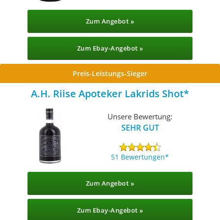
Zum Angebot »
Zum Ebay-Angebot »
Preis-Leistungs-Sieger
A.H. Riise Apoteker Lakrids Shot
Unsere Bewertung:
SEHR GUT
51 Bewertungen
Zum Angebot »
Zum Ebay-Angebot »