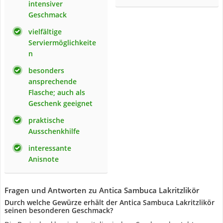
intensiver
Geschmack
vielfältige
Serviermöglichkeite
n
besonders
ansprechende
Flasche; auch als
Geschenk geeignet
praktische
Ausschenkhilfe
interessante
Anisnote
Fragen und Antworten zu Antica Sambuca Lakritzlikör
Durch welche Gewürze erhält der Antica Sambuca Lakritzlikör
seinen besonderen Geschmack?