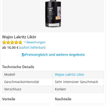
Wajos Lakritz Likör
1 Bewertungen
ab 16,00 €
(
Sofort lieferbar
)
Preisvergleich und weitere Angebote
Technische Details
Modell
Wajos Lakritz Likör
Geschmacksintensität
Sehr intensiver Geschmack
Verschluss
Korken
Vorteile
Nachteile