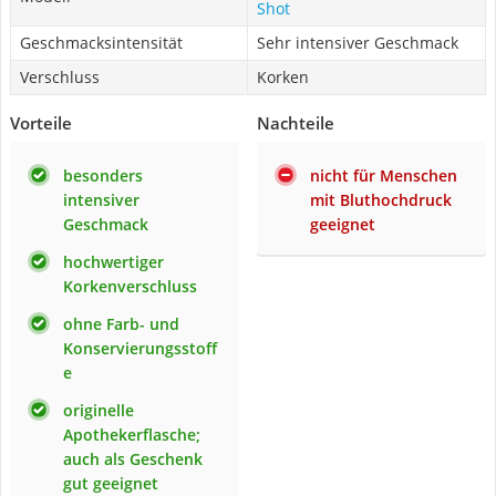
Shot
Geschmacksintensität
Sehr intensiver Geschmack
Verschluss
Korken
Vorteile
Nachteile
besonders
nicht für Menschen
intensiver
mit Bluthochdruck
Geschmack
geeignet
hochwertiger
Korkenverschluss
ohne Farb- und
Konservierungsstoff
e
originelle
Apothekerflasche;
auch als Geschenk
gut geeignet