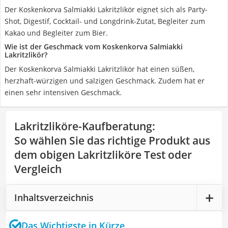
Der Koskenkorva Salmiakki Lakritzlikör eignet sich als Party-
Shot, Digestif, Cocktail- und Longdrink-Zutat, Begleiter zum
Kakao und Begleiter zum Bier.
Wie ist der Geschmack vom Koskenkorva Salmiakki
Lakritzlikör?
Der Koskenkorva Salmiakki Lakritzlikör hat einen süßen,
herzhaft-würzigen und salzigen Geschmack. Zudem hat er
einen sehr intensiven Geschmack.
Lakritzliköre-Kaufberatung
:
So wählen Sie das richtige Produkt aus
dem obigen Lakritzliköre Test oder
Vergleich
Inhaltsverzeichnis
Das Wichtigste in Kürze