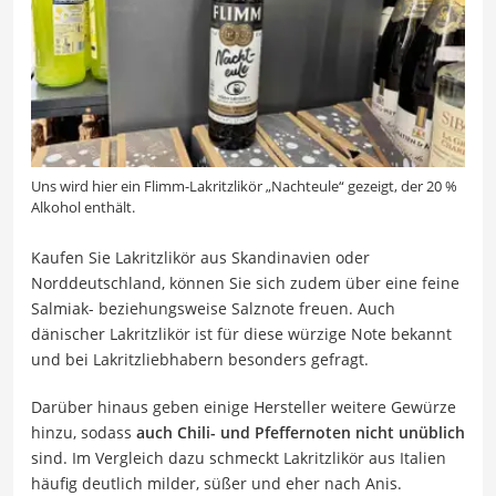
Uns wird hier ein Flimm-Lakritzlikör „Nachteule“ gezeigt, der 20 %
Alkohol enthält.
Kaufen Sie Lakritzlikör aus Skandinavien oder
Norddeutschland, können Sie sich zudem über eine feine
Salmiak- beziehungsweise Salznote freuen. Auch
dänischer Lakritzlikör ist für diese würzige Note bekannt
und bei Lakritzliebhabern besonders gefragt.
Darüber hinaus geben einige Hersteller weitere Gewürze
hinzu, sodass
auch Chili- und Pfeffernoten nicht unüblich
sind. Im Vergleich dazu schmeckt Lakritzlikör aus Italien
häufig deutlich milder, süßer und eher nach Anis.