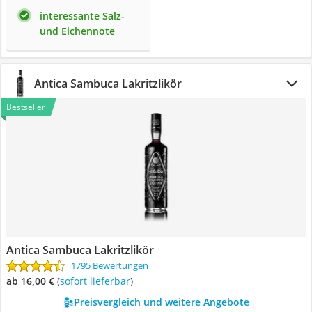
interessante Salz-
und Eichennote
Antica Sambuca Lakritzlikör
Bestseller
Antica Sambuca Lakritzlikör
1795 Bewertungen
ab 16,00 €
(
Sofort lieferbar
)
Preisvergleich und weitere Angebote