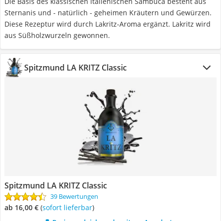
Die Basis des klassischen italienischen Sambuca besteht aus
Sternanis und - natürlich - geheimen Kräutern und Gewürzen.
Diese Rezeptur wird durch Lakritz-Aroma ergänzt. Lakritz wird
aus Süßholzwurzeln gewonnen.
Spitzmund LA KRITZ Classic
Spitzmund LA KRITZ Classic
39 Bewertungen
ab 16,00 €
(
Sofort lieferbar
)