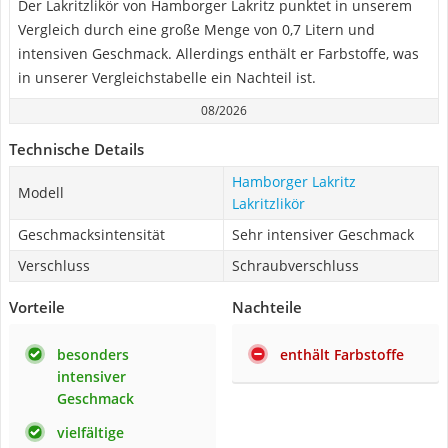
Der Lakritzlikör von Hamborger Lakritz punktet in unserem
Vergleich durch eine große Menge von 0,7 Litern und
intensiven Geschmack. Allerdings enthält er Farbstoffe, was
in unserer Vergleichstabelle ein Nachteil ist.
08/2026
Technische Details
Hamborger Lakritz
Modell
Lakritzlikör
Geschmacksintensität
Sehr intensiver Geschmack
Verschluss
Schraubverschluss
Vorteile
Nachteile
besonders
enthält Farbstoffe
intensiver
Geschmack
vielfältige