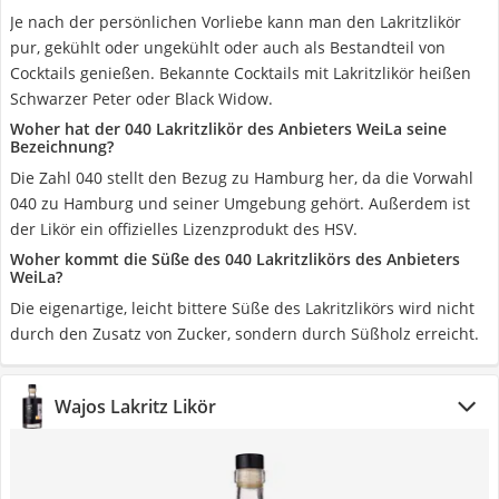
Je nach der persönlichen Vorliebe kann man den Lakritzlikör
pur, gekühlt oder ungekühlt oder auch als Bestandteil von
Cocktails genießen. Bekannte Cocktails mit Lakritzlikör heißen
Schwarzer Peter oder Black Widow.
Woher hat der 040 Lakritzlikör des Anbieters WeiLa seine
Bezeichnung?
Die Zahl 040 stellt den Bezug zu Hamburg her, da die Vorwahl
040 zu Hamburg und seiner Umgebung gehört. Außerdem ist
der Likör ein offizielles Lizenzprodukt des HSV.
Woher kommt die Süße des 040 Lakritzlikörs des Anbieters
WeiLa?
Die eigenartige, leicht bittere Süße des Lakritzlikörs wird nicht
durch den Zusatz von Zucker, sondern durch Süßholz erreicht.
Wajos Lakritz Likör