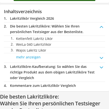
Inhaltsverzeichnis
Lakritzlikör Vergleich 2026
Die besten Lakritzliköre:
Wählen Sie Ihren
persönlichen Testsieger aus der Bestenliste.
Kettenfett Lakritz Likör
WeiLa 040 Lakritzlikör
Wajos Lakritz Likör
mehr anzeigen
Lakritzliköre-Kaufberatung
: So wählen Sie das
richtige Produkt aus dem obigen Lakritzliköre Test
oder Vergleich
Kommentare zum Lakritzlikör Vergleich
Die besten Lakritzliköre:
Wählen Sie Ihren persönlichen Testsieger