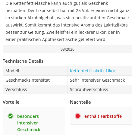
Die Kettenfett-Flasche kann auch gut als Geschenk
herhalten. Der Likör selbst hat mit 25 Vol.-% einen nicht ganz
so starken Alkoholgehalt, was sich positiv auf den Geschmack
auswirkt. Somit kommt das intensive Aroma des Lakritzlikörs
besser zur Geltung. Zweifelsfrei ein leckerer Likör, der in
einer praktischen Apothekerflasche geliefert wird.
08/2026
Technische Details
Modell
Kettenfett Lakritz Likör
Geschmacksintensität
Sehr intensiver Geschmack
Verschluss
Schraubverschluss
Vorteile
Nachteile
besonders
enthält Farbstoffe
intensiver
Geschmack