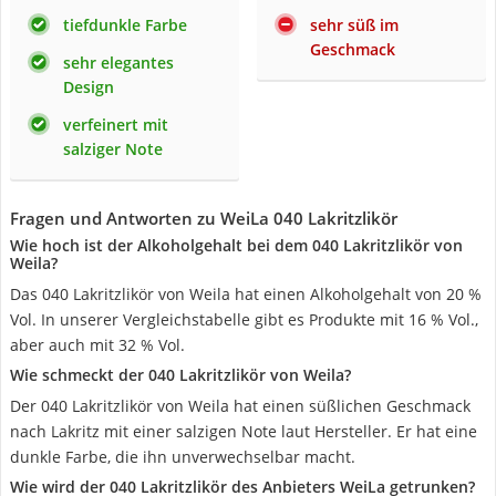
tiefdunkle Farbe
sehr süß im
Geschmack
sehr elegantes
Design
verfeinert mit
salziger Note
Fragen und Antworten zu WeiLa 040 Lakritzlikör
Wie hoch ist der Alkoholgehalt bei dem 040 Lakritzlikör von
Weila?
Das 040 Lakritzlikör von Weila hat einen Alkoholgehalt von 20 %
Vol. In unserer Vergleichstabelle gibt es Produkte mit 16 % Vol.,
aber auch mit 32 % Vol.
Wie schmeckt der 040 Lakritzlikör von Weila?
Der 040 Lakritzlikör von Weila hat einen süßlichen Geschmack
nach Lakritz mit einer salzigen Note laut Hersteller. Er hat eine
dunkle Farbe, die ihn unverwechselbar macht.
Wie wird der 040 Lakritzlikör des Anbieters WeiLa getrunken?