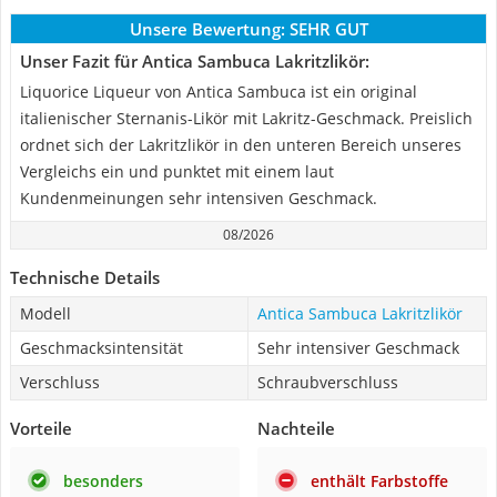
Unsere Bewertung:
SEHR GUT
Unser Fazit für Antica Sambuca Lakritzlikör:
Liquorice Liqueur von Antica Sambuca ist ein original
italienischer Sternanis-Likör mit Lakritz-Geschmack. Preislich
ordnet sich der Lakritzlikör in den unteren Bereich unseres
Vergleichs ein und punktet mit einem laut
Kundenmeinungen sehr intensiven Geschmack.
08/2026
Technische Details
Modell
Antica Sambuca Lakritzlikör
Geschmacksintensität
Sehr intensiver Geschmack
Verschluss
Schraubverschluss
Vorteile
Nachteile
besonders
enthält Farbstoffe