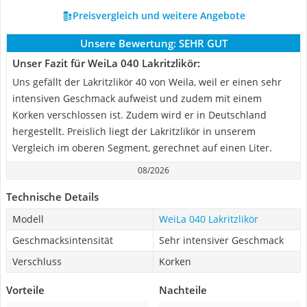
Preisvergleich und weitere Angebote
Unsere Bewertung:
SEHR GUT
Unser Fazit für WeiLa 040 Lakritzlikör:
Uns gefällt der Lakritzlikör 40 von Weila, weil er einen sehr
intensiven Geschmack aufweist und zudem mit einem
Korken verschlossen ist. Zudem wird er in Deutschland
hergestellt. Preislich liegt der Lakritzlikör in unserem
Vergleich im oberen Segment, gerechnet auf einen Liter.
08/2026
Technische Details
Modell
WeiLa 040 Lakritzlikör
Geschmacksintensität
Sehr intensiver Geschmack
Verschluss
Korken
Vorteile
Nachteile