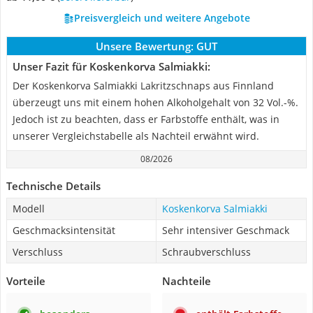
Preisvergleich und weitere Angebote
Unsere Bewertung:
GUT
Unser Fazit für Koskenkorva Salmiakki:
Der Koskenkorva Salmiakki Lakritzschnaps aus Finnland
überzeugt uns mit einem hohen Alkoholgehalt von 32 Vol.-%.
Jedoch ist zu beachten, dass er Farbstoffe enthält, was in
unserer Vergleichstabelle als Nachteil erwähnt wird.
08/2026
Technische Details
Modell
Koskenkorva Salmiakki
Geschmacksintensität
Sehr intensiver Geschmack
Verschluss
Schraubverschluss
Vorteile
Nachteile