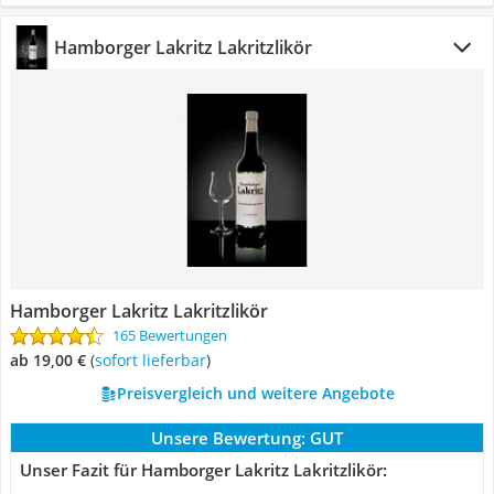
Hamborger Lakritz Lakritzlikör
Hamborger Lakritz Lakritzlikör
165 Bewertungen
ab 19,00 €
(
Sofort lieferbar
)
Preisvergleich und weitere Angebote
Unsere Bewertung:
GUT
Unser Fazit für Hamborger Lakritz Lakritzlikör: