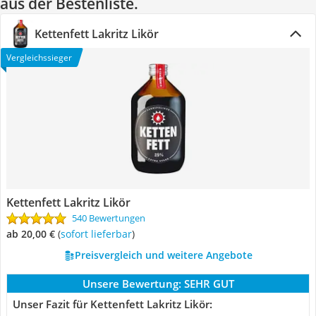
aus der Bestenliste.
Kettenfett Lakritz Likör
Vergleichssieger
Kettenfett Lakritz Likör
540 Bewertungen
ab 20,00 €
(
Sofort lieferbar
)
Preisvergleich und weitere Angebote
Unsere Bewertung:
SEHR GUT
Unser Fazit für Kettenfett Lakritz Likör: