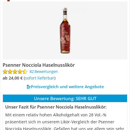
Psenner Nocciola Haselnusslikör
82 Bewertungen
ab 24,00 €
(
Sofort lieferbar
)
Preisvergleich und weitere Angebote
Unsere Bewertung:
SEHR GUT
Unser Fazit für Psenner Nocciola Haselnusslikör:
Mit einem relativ hohen Alkoholgehalt von 28 Vol.-%
präsentiert sich in unserem Likör-Vergleich der Psenner
Nocciola Haselnusslikör. Gefallen hat uns vor allem sein sehr