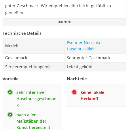
guter Geschmack. Wir empfehlen, ihn leicht gekühlt zu
genießen.
08/2026
Technische Details
Psenner Nocciola
Modell
Haselnusslikör
Geschmack
Sehr guter Geschmack
Servierempfehlung(en)
Leicht gekühlt
Vorteile
Nachteile
sehr intensiver
keine lokale
Haselnussgeschmac
Herkunft
k
nach allen
Maßstäben der
Kunst hergestellt