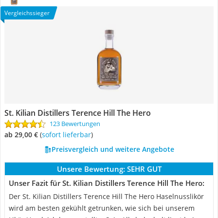
Vergleichssieger
St. Kilian Distillers Terence Hill The Hero
123 Bewertungen
ab 29,00 €
(
Sofort lieferbar
)
Preisvergleich und weitere Angebote
Unsere Bewertung:
SEHR GUT
Unser Fazit für St. Kilian Distillers Terence Hill The Hero:
Der St. Kilian Distillers Terence Hill The Hero Haselnusslikör
wird am besten gekühlt getrunken, wie sich bei unserem