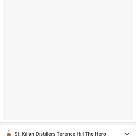
St. Kilian Distillers Terence Hill The Hero