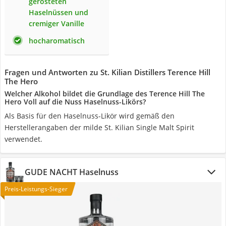
gerösteten
Haselnüssen und
cremiger Vanille
hocharomatisch
Fragen und Antworten zu St. Kilian Distillers Terence Hill
The Hero
Welcher Alkohol bildet die Grundlage des Terence Hill The
Hero Voll auf die Nuss Haselnuss-Likörs?
Als Basis für den Haselnuss-Likör wird gemäß den
Herstellerangaben der milde St. Kilian Single Malt Spirit
verwendet.
GUDE NACHT Haselnuss
Preis-Leistungs-Sieger