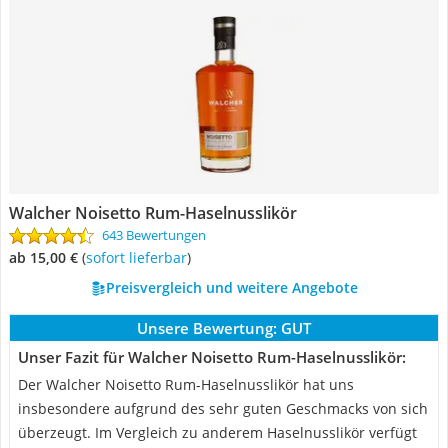
Walcher Noisetto Rum-Haselnusslikör
643 Bewertungen
ab 15,00 €
(
Sofort lieferbar
)
Preisvergleich und weitere Angebote
Unsere Bewertung:
GUT
Unser Fazit für Walcher Noisetto Rum-Haselnusslikör:
Der Walcher Noisetto Rum-Haselnusslikör hat uns
insbesondere aufgrund des sehr guten Geschmacks von sich
überzeugt. Im Vergleich zu anderem Haselnusslikör verfügt