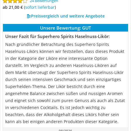
24 Bewertungen
ab 21,00 €
(
Sofort lieferbar
)
Preisvergleich und weitere Angebote
Unsere Bewertung:
GUT
Unser Fazit für Superhero Spirits Haselnuss-Likör:
Nach gründlicher Betrachtung des Superhero Spirits
Haselnuss-Likörs können wir feststellen, dass dieses Produkt
in der Kategorie der Liköre eine interessante Option
darstellt. Im Vergleich zu anderen Haselnuss-Likören auf
dem Markt überzeugt der Superhero Spirits Haselnuss-Likör
durch seinen intensiven Geschmack und sein einzigartiges
Superhelden-Thema. Der Likör besticht durch eine
angenehme Balance zwischen süßen und nussigen Aromen
und eignet sich sowohl zum puren Genuss als auch als Zutat
in verschiedenen Cocktails. Es ist jedoch wichtig zu
beachten, dass der Alkoholgehalt dieses Likörs höher sein
kann als bei einigen anderen Produkten dieser Kategorie.