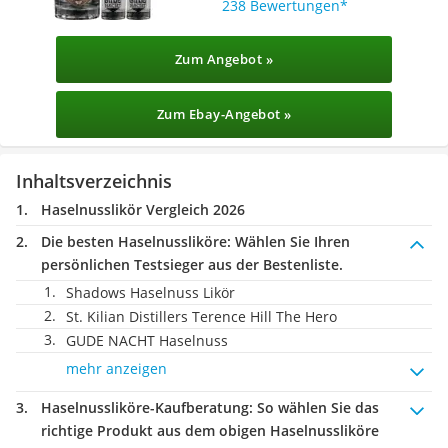
238 Bewertungen
Zum Angebot »
Zum Ebay-Angebot »
Inhaltsverzeichnis
Haselnusslikör Vergleich 2026
Die besten Haselnussliköre:
Wählen Sie Ihren
persönlichen Testsieger aus der Bestenliste.
Shadows Haselnuss Likör
St. Kilian Distillers Terence Hill The Hero
GUDE NACHT Haselnuss
mehr anzeigen
Haselnussliköre-Kaufberatung
: So wählen Sie das
richtige Produkt aus dem obigen Haselnussliköre