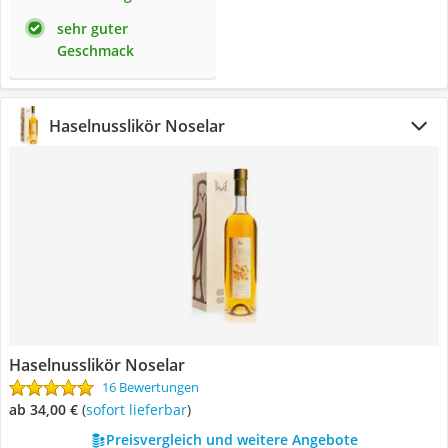
sehr guter
Geschmack
Haselnusslikör Noselar
Haselnusslikör Noselar
16 Bewertungen
ab 34,00 €
(
Sofort lieferbar
)
Preisvergleich und weitere Angebote