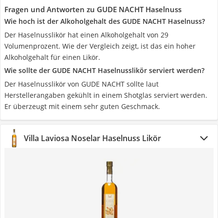
Fragen und Antworten zu GUDE NACHT Haselnuss
Wie hoch ist der Alkoholgehalt des GUDE NACHT Haselnuss?
Der Haselnusslikör hat einen Alkoholgehalt von 29
Volumenprozent. Wie der Vergleich zeigt, ist das ein hoher
Alkoholgehalt für einen Likör.
Wie sollte der GUDE NACHT Haselnusslikör serviert werden?
Der Haselnusslikör von GUDE NACHT sollte laut
Herstellerangaben gekühlt in einem Shotglas serviert werden.
Er überzeugt mit einem sehr guten Geschmack.
Villa Laviosa Noselar Haselnuss Likör