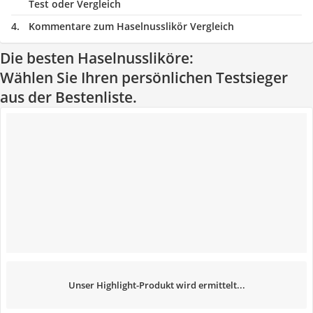
Test oder Vergleich
Kommentare zum Haselnusslikör Vergleich
Die besten Haselnussliköre:
Wählen Sie Ihren persönlichen Testsieger
aus der Bestenliste.
Unser Highlight-Produkt wird ermittelt...