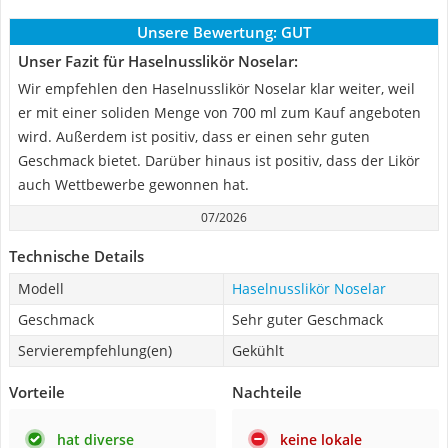
Unsere Bewertung:
GUT
Unser Fazit für Haselnusslikör Noselar:
Wir empfehlen den Haselnusslikör Noselar klar weiter, weil
er mit einer soliden Menge von 700 ml zum Kauf angeboten
wird. Außerdem ist positiv, dass er einen sehr guten
Geschmack bietet. Darüber hinaus ist positiv, dass der Likör
auch Wettbewerbe gewonnen hat.
07/2026
Technische Details
Modell
Haselnusslikör Noselar
Geschmack
Sehr guter Geschmack
Servierempfehlung(en)
Gekühlt
Vorteile
Nachteile
hat diverse
keine lokale