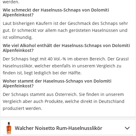
werden.
Wie schmeckt der Haselnuss-Schnaps von Dolomiti
Alpenfeinkost?
Laut bisherigen Käufern ist der Geschmack des Schnaps sehr
gut. Er schmeckt vor allem nach gerösteten Haselnüssen und
ist vollmundig.
Wie viel Alkohol enthält der Haselnuss-Schnaps von Dolomiti
Alpenfeinkost?
Der Schnaps liegt mit 40 Vol.-% im oberen Bereich. Der Grassl
Haselnusslikör, welcher ebenfalls in unserem Vergleich zu
finden ist, liegt lediglich bei der Hälfte.
Woher stammt der Haselnuss-Schnaps von Dolomiti
Alpenfeinkost?
Der Schnaps stammt aus Österreich. Sie finden in unserem
Vergleich aber auch Produkte, welche direkt in Deutschland
produziert werden.
Walcher Noisetto Rum-Haselnusslikör