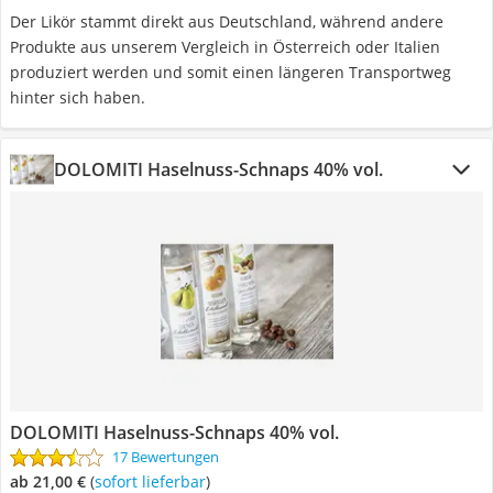
Der Likör stammt direkt aus Deutschland, während andere
Produkte aus unserem Vergleich in Österreich oder Italien
produziert werden und somit einen längeren Transportweg
hinter sich haben.
DOLOMITI Haselnuss-Schnaps 40% vol.
DOLOMITI Haselnuss-Schnaps 40% vol.
17 Bewertungen
ab 21,00 €
(
Sofort lieferbar
)