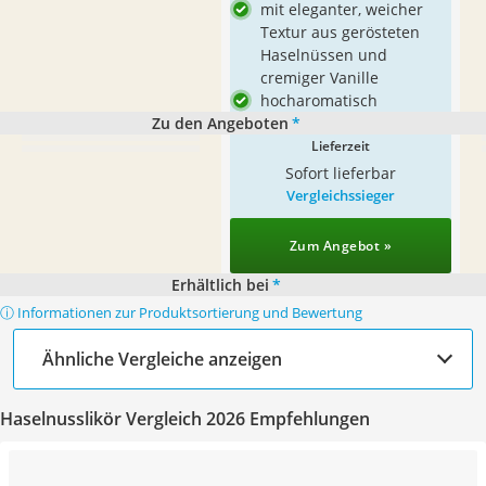
mit eleganter, weicher
Textur aus gerösteten
Haselnüssen und
cremiger Vanille
hocharomatisch
Zu den Angeboten
*
Lieferzeit
Sofort lieferbar
Vergleichssieger
Zum Angebot »
Erhältlich bei
*
ⓘ Informationen zur Produktsortierung und Bewertung
Ähnliche Vergleiche anzeigen
Haselnusslikör Vergleich 2026 Empfehlungen