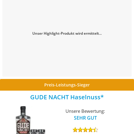
Unser Highlight-Produkt wird ermittelt...
Preis-Leistungs-Sieger
GUDE NACHT Haselnuss
Unsere Bewertung:
SEHR GUT