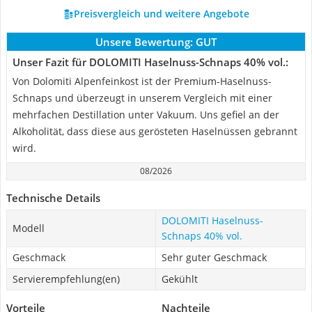
Preisvergleich und weitere Angebote
Unsere Bewertung:
GUT
Unser Fazit für DOLOMITI Haselnuss-Schnaps 40% vol.:
Von Dolomiti Alpenfeinkost ist der Premium-Haselnuss-
Schnaps und überzeugt in unserem Vergleich mit einer
mehrfachen Destillation unter Vakuum. Uns gefiel an der
Alkoholität, dass diese aus gerösteten Haselnüssen gebrannt
wird.
08/2026
Technische Details
DOLOMITI Haselnuss-
Modell
Schnaps 40% vol.
Geschmack
Sehr guter Geschmack
Servierempfehlung(en)
Gekühlt
Vorteile
Nachteile