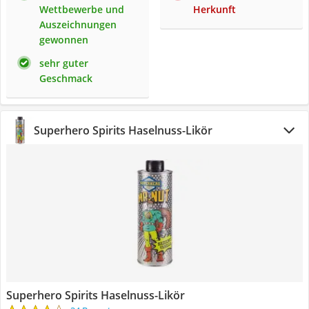
Wettbewerbe und
Herkunft
Auszeichnungen
gewonnen
sehr guter
Geschmack
Superhero Spirits Haselnuss-Likör
Superhero Spirits Haselnuss-Likör