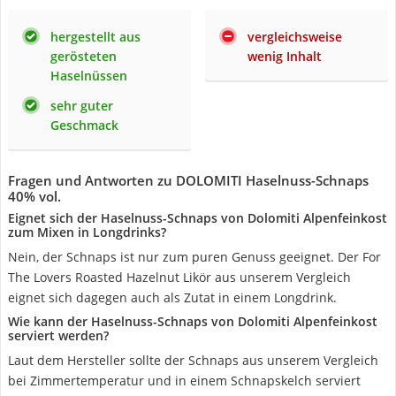
hergestellt aus
vergleichsweise
gerösteten
wenig Inhalt
Haselnüssen
sehr guter
Geschmack
Fragen und Antworten zu DOLOMITI Haselnuss-Schnaps
40% vol.
Eignet sich der Haselnuss-Schnaps von Dolomiti Alpenfeinkost
zum Mixen in Longdrinks?
Nein, der Schnaps ist nur zum puren Genuss geeignet. Der For
The Lovers Roasted Hazelnut Likör aus unserem Vergleich
eignet sich dagegen auch als Zutat in einem Longdrink.
Wie kann der Haselnuss-Schnaps von Dolomiti Alpenfeinkost
serviert werden?
Laut dem Hersteller sollte der Schnaps aus unserem Vergleich
bei Zimmertemperatur und in einem Schnapskelch serviert