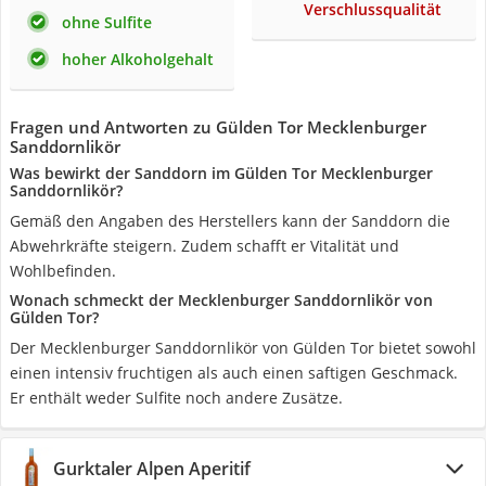
Verschlussqualität
ohne Sulfite
hoher Alkoholgehalt
Fragen und Antworten zu Gülden Tor Mecklenburger
Sanddornlikör
Was bewirkt der Sanddorn im Gülden Tor Mecklenburger
Sanddornlikör?
Gemäß den Angaben des Herstellers kann der Sanddorn die
Abwehrkräfte steigern. Zudem schafft er Vitalität und
Wohlbefinden.
Wonach schmeckt der Mecklenburger Sanddornlikör von
Gülden Tor?
Der Mecklenburger Sanddornlikör von Gülden Tor bietet sowohl
einen intensiv fruchtigen als auch einen saftigen Geschmack.
Er enthält weder Sulfite noch andere Zusätze.
Gurktaler Alpen Aperitif