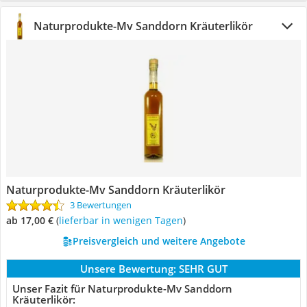
Naturprodukte-Mv Sanddorn Kräuterlikör
Naturprodukte-Mv Sanddorn Kräuterlikör
3 Bewertungen
ab 17,00 €
(
Lieferbar in wenigen Tagen
)
Preisvergleich und weitere Angebote
Unsere Bewertung:
SEHR GUT
Unser Fazit für Naturprodukte-Mv Sanddorn
Kräuterlikör: