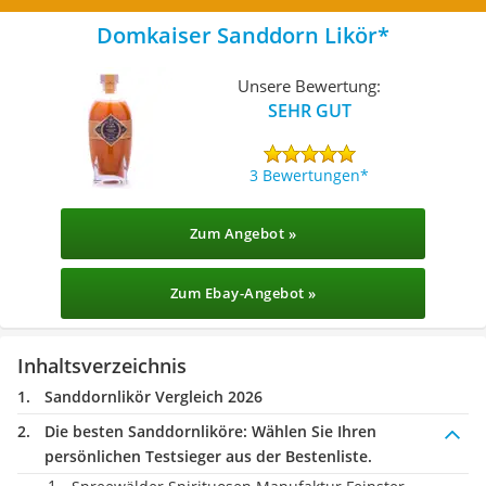
Domkaiser Sanddorn Likör
Unsere Bewertung:
SEHR GUT
3 Bewertungen
Zum Angebot »
Zum Ebay-Angebot »
Inhaltsverzeichnis
Sanddornlikör Vergleich 2026
Die besten Sanddornliköre:
Wählen Sie Ihren
persönlichen Testsieger aus der Bestenliste.