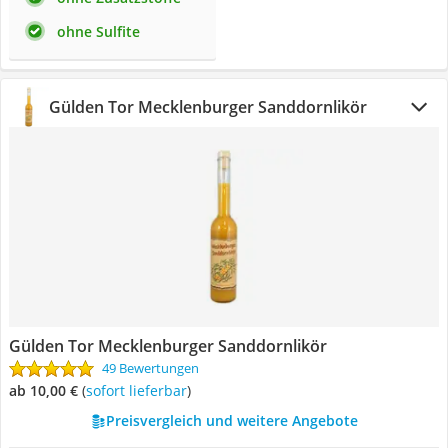
ohne Sulfite
Gülden Tor Mecklenburger Sanddornlikör
Gülden Tor Mecklenburger Sanddornlikör
49 Bewertungen
ab 10,00 €
(
Sofort lieferbar
)
Preisvergleich und weitere Angebote