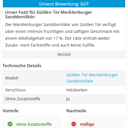
Unsere Bewertung:
GUT
Unser Fazit für Gülden Tor Mecklenburger
Sanddornlikör:
Der Mecklenburger Sanddornlikör von Gülden Tor verfügt
über einen intensiv fruchtigen und saftigen Geschmack mit
einem Alkoholgehalt von 17 %. Der Likör enthält weder
Zusatz- noch Farbstoffe und auch keine Sulfite.
08/2026
Technische Details
Gülden Tor Mecklenburger
Modell
Sanddornlikör
Verschluss
Holzkorken
Ohne Zusatzstoffe
Ja
Vorteile
Nachteile
ohne Zusatzstoffe
mäßige