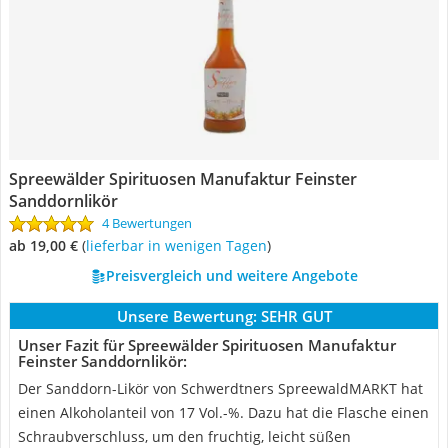
Spreewälder Spirituosen Manufaktur Feinster
Sanddornlikör
4 Bewertungen
ab 19,00 €
(
Lieferbar in wenigen Tagen
)
Preisvergleich und weitere Angebote
Unsere Bewertung:
SEHR GUT
Unser Fazit für Spreewälder Spirituosen Manufaktur
Feinster Sanddornlikör:
Der Sanddorn-Likör von Schwerdtners SpreewaldMARKT hat
einen Alkoholanteil von 17 Vol.-%. Dazu hat die Flasche einen
Schraubverschluss, um den fruchtig, leicht süßen