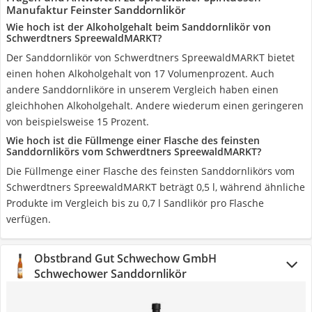
Manufaktur Feinster Sanddornlikör
Wie hoch ist der Alkoholgehalt beim Sanddornlikör von
Schwerdtners SpreewaldMARKT?
Der Sanddornlikör von Schwerdtners SpreewaldMARKT bietet
einen hohen Alkoholgehalt von 17 Volumenprozent. Auch
andere Sanddornliköre in unserem Vergleich haben einen
gleichhohen Alkoholgehalt. Andere wiederum einen geringeren
von beispielsweise 15 Prozent.
Wie hoch ist die Füllmenge einer Flasche des feinsten
Sanddornlikörs vom Schwerdtners SpreewaldMARKT?
Die Füllmenge einer Flasche des feinsten Sanddornlikörs vom
Schwerdtners SpreewaldMARKT beträgt 0,5 l, während ähnliche
Produkte im Vergleich bis zu 0,7 l Sandlikör pro Flasche
verfügen.
Obstbrand Gut Schwechow GmbH
Schwechower Sanddornlikör