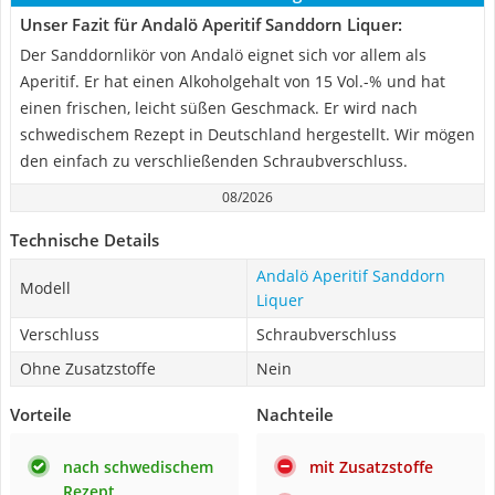
Unser Fazit für Andalö Aperitif Sanddorn Liquer:
Der Sanddornlikör von Andalö eignet sich vor allem als
Aperitif. Er hat einen Alkoholgehalt von 15 Vol.-% und hat
einen frischen, leicht süßen Geschmack. Er wird nach
schwedischem Rezept in Deutschland hergestellt. Wir mögen
den einfach zu verschließenden Schraubverschluss.
08/2026
Technische Details
Andalö Aperitif Sanddorn
Modell
Liquer
Verschluss
Schraubverschluss
Ohne Zusatzstoffe
Nein
Vorteile
Nachteile
nach schwedischem
mit Zusatzstoffe
Rezept