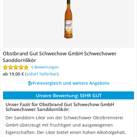
Obstbrand Gut Schwechow GmbH Schwechower
Sanddornlikör
6 Bewertungen
ab 19,00 €
(
Sofort lieferbar
)
Preisvergleich und weitere Angebote
Unsere Bewertung:
SEHR GUT
Unser Fazit für Obstbrand Gut Schwechow GmbH
Schwechower Sanddornlikör:
Der Sanddorn-Likör von der Schwechower Obstbrennerei
GmbH überzeugt mit fruchtigen und ausgewogenen
Eigenschaften. Der Likör bietet einen hohen Alkoholgehalt,