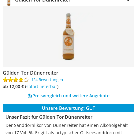
Gülden Tor Dünenreiter
124 Bewertungen
ab 12,00 €
(
Sofort lieferbar
)
Preisvergleich und weitere Angebote
Unsere Bewertung:
GUT
Unser Fazit für Gülden Tor Dünenreiter:
Der Sanddornlikör von Dünenreiter hat einen Alkoholgehalt
von 17 Vol.-%. Er gilt als urtypischer Ostseesanddorn mit