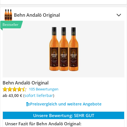
Behn Andalö Original
Bestseller
Behn Andalö Original
105 Bewertungen
ab 43,00 €
(
Sofort lieferbar
)
Preisvergleich und weitere Angebote
Unsere Bewertung:
SEHR GUT
Unser Fazit für Behn Andalö Original: