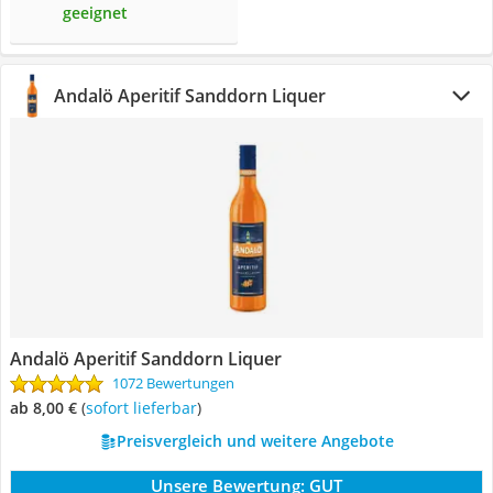
geeignet
Andalö Aperitif Sanddorn Liquer
Andalö Aperitif Sanddorn Liquer
1072 Bewertungen
ab 8,00 €
(
Sofort lieferbar
)
Preisvergleich und weitere Angebote
Unsere Bewertung:
GUT