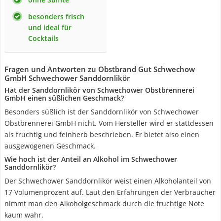
besonders frisch
und ideal für
Cocktails
Fragen und Antworten zu Obstbrand Gut Schwechow
GmbH Schwechower Sanddornlikör
Hat der Sanddornlikör von Schwechower Obstbrennerei
GmbH einen süßlichen Geschmack?
Besonders süßlich ist der Sanddornlikör von Schwechower
Obstbrennerei GmbH nicht. Vom Hersteller wird er stattdessen
als fruchtig und feinherb beschrieben. Er bietet also einen
ausgewogenen Geschmack.
Wie hoch ist der Anteil an Alkohol im Schwechower
Sanddornlikör?
Der Schwechower Sanddornlikör weist einen Alkoholanteil von
17 Volumenprozent auf. Laut den Erfahrungen der Verbraucher
nimmt man den Alkoholgeschmack durch die fruchtige Note
kaum wahr.