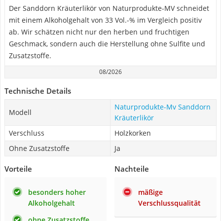
Der Sanddorn Kräuterlikör von Naturprodukte-MV schneidet
mit einem Alkoholgehalt von 33 Vol.-% im Vergleich positiv
ab. Wir schätzen nicht nur den herben und fruchtigen
Geschmack, sondern auch die Herstellung ohne Sulfite und
Zusatzstoffe.
08/2026
Technische Details
Naturprodukte-Mv Sanddorn
Modell
Kräuterlikör
Verschluss
Holzkorken
Ohne Zusatzstoffe
Ja
Vorteile
Nachteile
besonders hoher
mäßige
Alkoholgehalt
Verschlussqualität
ohne Zusatzstoffe