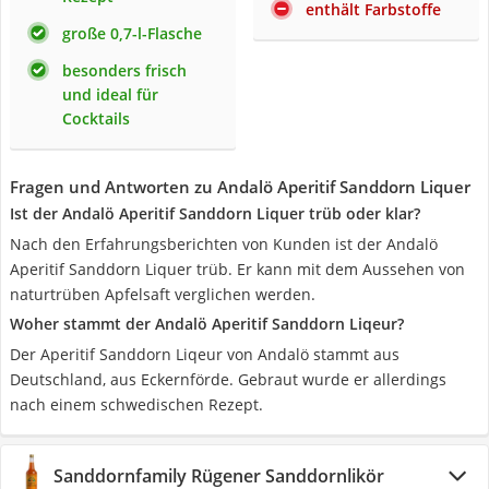
enthält Farbstoffe
große 0,7-l-Flasche
besonders frisch
und ideal für
Cocktails
Fragen und Antworten zu Andalö Aperitif Sanddorn Liquer
Ist der Andalö Aperitif Sanddorn Liquer trüb oder klar?
Nach den Erfahrungsberichten von Kunden ist der Andalö
Aperitif Sanddorn Liquer trüb. Er kann mit dem Aussehen von
naturtrüben Apfelsaft verglichen werden.
Woher stammt der Andalö Aperitif Sanddorn Liqeur?
Der Aperitif Sanddorn Liqeur von Andalö stammt aus
Deutschland, aus Eckernförde. Gebraut wurde er allerdings
nach einem schwedischen Rezept.
Sanddornfamily Rügener Sanddornlikör