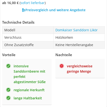
ab 16,00 €
(
Sofort lieferbar
)
Preisvergleich und weitere Angebote
Technische Details
Modell
Domkaiser Sanddorn Likör
Verschluss
Holzkorken
Ohne Zusatzstoffe
Keine Herstellerangabe
Vorteile
Nachteile
intensive
vergleichsweise
Sanddornbeere mit
geringe Menge
perfekt
abgestimmter Süße
regionale Herkunft
lange Haltbarkeit