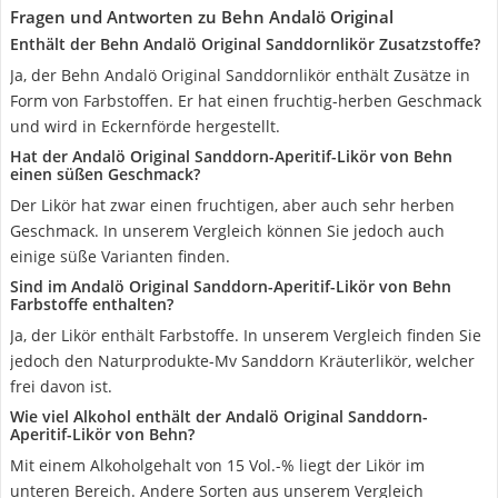
Fragen und Antworten zu Behn Andalö Original
Enthält der Behn Andalö Original Sanddornlikör Zusatzstoffe?
Ja, der Behn Andalö Original Sanddornlikör enthält Zusätze in
Form von Farbstoffen. Er hat einen fruchtig-herben Geschmack
und wird in Eckernförde hergestellt.
Hat der Andalö Original Sanddorn-Aperitif-Likör von Behn
einen süßen Geschmack?
Der Likör hat zwar einen fruchtigen, aber auch sehr herben
Geschmack. In unserem Vergleich können Sie jedoch auch
einige süße Varianten finden.
Sind im Andalö Original Sanddorn-Aperitif-Likör von Behn
Farbstoffe enthalten?
Ja, der Likör enthält Farbstoffe. In unserem Vergleich finden Sie
jedoch den Naturprodukte-Mv Sanddorn Kräuterlikör, welcher
frei davon ist.
Wie viel Alkohol enthält der Andalö Original Sanddorn-
Aperitif-Likör von Behn?
Mit einem Alkoholgehalt von 15 Vol.-% liegt der Likör im
unteren Bereich. Andere Sorten aus unserem Vergleich