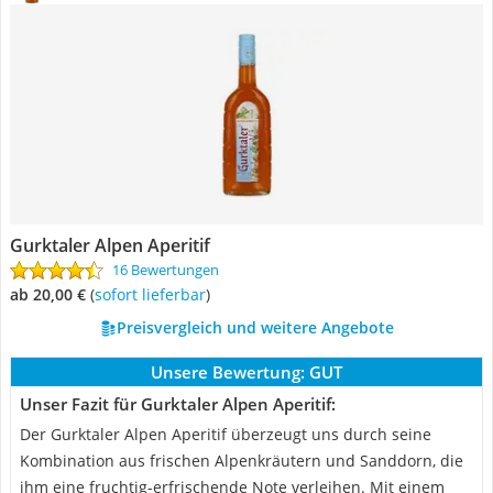
Gurktaler Alpen Aperitif
16 Bewertungen
ab 20,00 €
(
Sofort lieferbar
)
Preisvergleich und weitere Angebote
Unsere Bewertung:
GUT
Unser Fazit für Gurktaler Alpen Aperitif:
Der Gurktaler Alpen Aperitif überzeugt uns durch seine
Kombination aus frischen Alpenkräutern und Sanddorn, die
ihm eine fruchtig-erfrischende Note verleihen. Mit einem