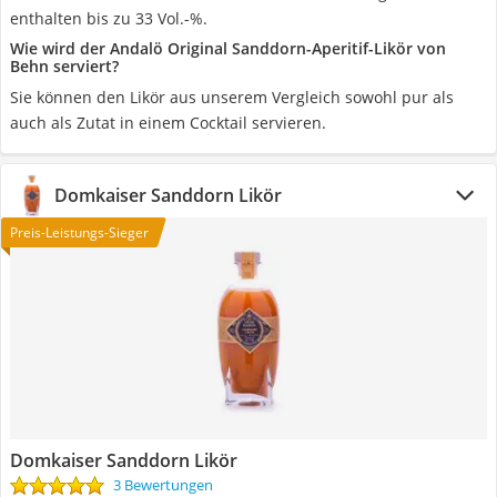
enthalten bis zu 33 Vol.-%.
Wie wird der Andalö Original Sanddorn-Aperitif-Likör von
Behn serviert?
Sie können den Likör aus unserem Vergleich sowohl pur als
auch als Zutat in einem Cocktail servieren.
Domkaiser Sanddorn Likör
Preis-Leistungs-Sieger
Domkaiser Sanddorn Likör
3 Bewertungen