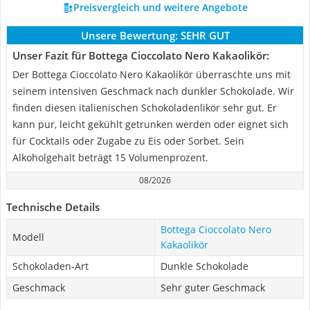
Preisvergleich und weitere Angebote
Unsere Bewertung:
SEHR GUT
Unser Fazit für Bottega Cioccolato Nero Kakaolikör:
Der Bottega Cioccolato Nero Kakaolikör überraschte uns mit
seinem intensiven Geschmack nach dunkler Schokolade. Wir
finden diesen italienischen Schokoladenlikör sehr gut. Er
kann pur, leicht gekühlt getrunken werden oder eignet sich
für Cocktails oder Zugabe zu Eis oder Sorbet. Sein
Alkoholgehalt beträgt 15 Volumenprozent.
08/2026
Technische Details
Bottega Cioccolato Nero
Modell
Kakaolikör
Schokoladen-Art
Dunkle Schokolade
Geschmack
Sehr guter Geschmack