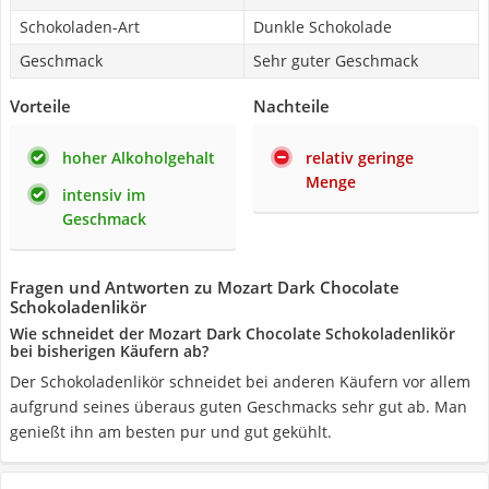
Schokoladen-Art
Dunkle Schokolade
Geschmack
Sehr guter Geschmack
Vorteile
Nachteile
hoher Alkoholgehalt
relativ geringe
Menge
intensiv im
Geschmack
Fragen und Antworten zu Mozart Dark Chocolate
Schokoladenlikör
Wie schneidet der Mozart Dark Chocolate Schokoladenlikör
bei bisherigen Käufern ab?
Der Schokoladenlikör schneidet bei anderen Käufern vor allem
aufgrund seines überaus guten Geschmacks sehr gut ab. Man
genießt ihn am besten pur und gut gekühlt.