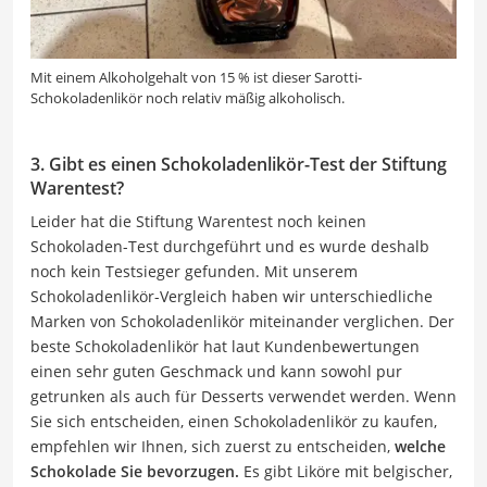
Mit einem Alkoholgehalt von 15 % ist dieser Sarotti-
Schokoladenlikör noch relativ mäßig alkoholisch.
3. Gibt es einen Schokoladenlikör-Test der Stiftung
Warentest?
Leider hat die Stiftung Warentest noch keinen
Schokoladen-Test durchgeführt und es wurde deshalb
noch kein Testsieger gefunden. Mit unserem
Schokoladenlikör-Vergleich haben wir unterschiedliche
Marken von Schokoladenlikör miteinander verglichen. Der
beste Schokoladenlikör hat laut Kundenbewertungen
einen sehr guten Geschmack und kann sowohl pur
getrunken als auch für Desserts verwendet werden. Wenn
Sie sich entscheiden, einen Schokoladenlikör zu kaufen,
empfehlen wir Ihnen, sich zuerst zu entscheiden,
welche
Schokolade Sie bevorzugen.
Es gibt Liköre mit belgischer,