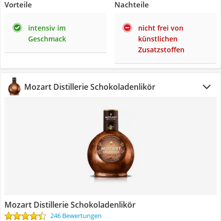
Vorteile
Nachteile
intensiv im
nicht frei von
Geschmack
künstlichen
Zusatzstoffen
Mozart Distillerie Schokoladenlikör
Mozart Distillerie Schokoladenlikör
246 Bewertungen