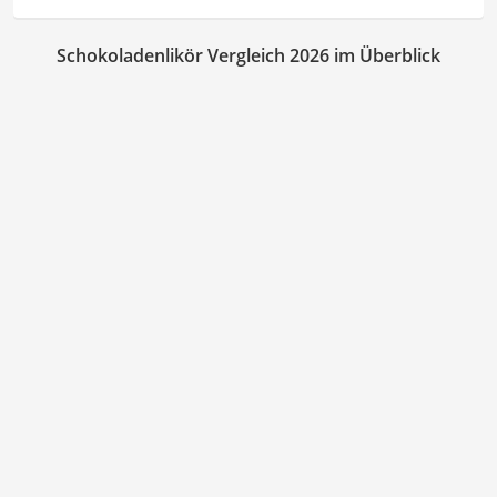
Schokoladenlikör Vergleich 2026 im Überblick