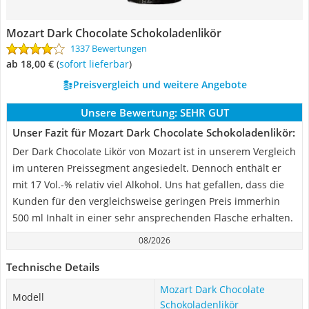
Mozart Dark Chocolate Schokoladenlikör
1337 Bewertungen
ab 18,00 €
(
Sofort lieferbar
)
Preisvergleich und weitere Angebote
Unsere Bewertung:
SEHR GUT
Unser Fazit für Mozart Dark Chocolate Schokoladenlikör:
Der Dark Chocolate Likör von Mozart ist in unserem Vergleich
im unteren Preissegment angesiedelt. Dennoch enthält er
mit 17 Vol.-% relativ viel Alkohol. Uns hat gefallen, dass die
Kunden für den vergleichsweise geringen Preis immerhin
500 ml Inhalt in einer sehr ansprechenden Flasche erhalten.
08/2026
Technische Details
Mozart Dark Chocolate
Modell
Schokoladenlikör