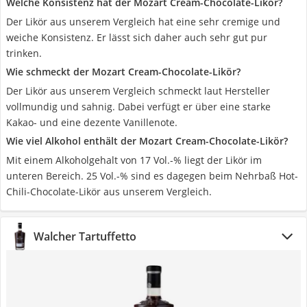
Welche Konsistenz hat der Mozart Cream-Chocolate-Likör?
Der Likör aus unserem Vergleich hat eine sehr cremige und
weiche Konsistenz. Er lässt sich daher auch sehr gut pur
trinken.
Wie schmeckt der Mozart Cream-Chocolate-Likör?
Der Likör aus unserem Vergleich schmeckt laut Hersteller
vollmundig und sahnig. Dabei verfügt er über eine starke
Kakao- und eine dezente Vanillenote.
Wie viel Alkohol enthält der Mozart Cream-Chocolate-Likör?
Mit einem Alkoholgehalt von 17 Vol.-% liegt der Likör im
unteren Bereich. 25 Vol.-% sind es dagegen beim Nehrbaß Hot-
Chili-Chocolate-Likör aus unserem Vergleich.
Walcher Tartuffetto