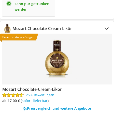
kann pur getrunken
werden
Mozart Chocolate-Cream-Likör
Preis-Leistungs-Sieger
Mozart Chocolate-Cream-Likör
2686 Bewertungen
ab 17,00 €
(
Sofort lieferbar
)
Preisvergleich und weitere Angebote