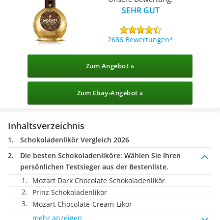
SEHR GUT
2686 Bewertungen
Zum Angebot »
Zum Ebay-Angebot »
Inhaltsverzeichnis
Schokoladenlikör Vergleich 2026
Die besten Schokoladenliköre:
Wählen Sie Ihren
persönlichen Testsieger aus der Bestenliste.
Mozart Dark Chocolate Schokoladenlikör
Prinz Schokoladenlikör
Mozart Chocolate-Cream-Likör
mehr anzeigen