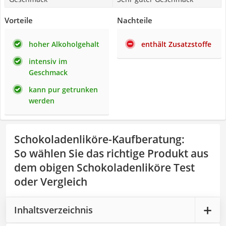
Vorteile
Nachteile
hoher Alkoholgehalt
enthält Zusatzstoffe
intensiv im
Geschmack
kann pur getrunken
werden
Schokoladenliköre-Kaufberatung
:
So wählen Sie das richtige Produkt aus
dem obigen Schokoladenliköre Test
oder Vergleich
Inhaltsverzeichnis