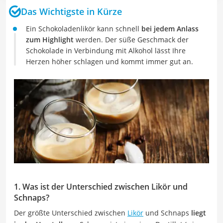
Das Wichtigste in Kürze
Ein Schokoladenlikör kann schnell
bei jedem Anlass
zum Highlight
werden. Der süße Geschmack der
Schokolade in Verbindung mit Alkohol lässt Ihre
Herzen höher schlagen und kommt immer gut an.
1. Was ist der Unterschied zwischen Likör und
Schnaps?
Der größte Unterschied zwischen
Likör
und Schnaps
liegt