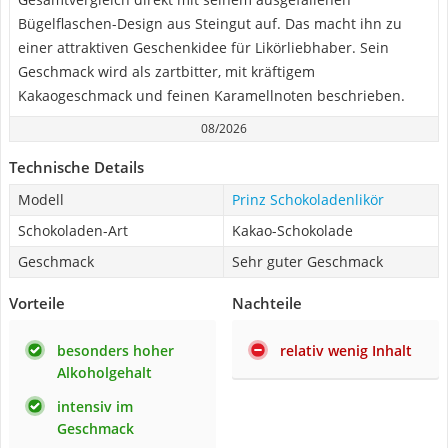
Bügelflaschen-Design aus Steingut auf. Das macht ihn zu
einer attraktiven Geschenkidee für Likörliebhaber. Sein
Geschmack wird als zartbitter, mit kräftigem
Kakaogeschmack und feinen Karamellnoten beschrieben.
08/2026
Technische Details
Modell
Prinz Schokoladenlikör
Schokoladen-Art
Kakao-Schokolade
Geschmack
Sehr guter Geschmack
Vorteile
Nachteile
besonders hoher
relativ wenig Inhalt
Alkoholgehalt
intensiv im
Geschmack