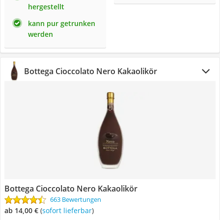
hergestellt
kann pur getrunken
werden
Bottega Cioccolato Nero Kakaolikör
Bottega Cioccolato Nero Kakaolikör
663 Bewertungen
ab 14,00 €
(
Sofort lieferbar
)