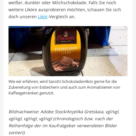
weißer, dunkler oder Milchschokolade. Falls Sie noch
weitere Liköre ausprobieren möchten, schauen Sie sich
doch unseren
Likör
-Vergleich an.
Wie wir erfahren, wird Sarotti-Schokoladenlikör gerne für die
Zubereitung von Eisbechern und auch zum Aromatisieren von
Kaffeegetränken genutzt.