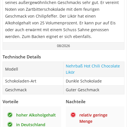
seines außergewöhnlichen Geschmacks sehr gut. Er vereint
Noten von Zartbitterschokolade mit dem feurigen
Geschmack von Chilipfeffer. Der Likör hat einen
Alkoholgehalt von 25 Volumenprozent. Er kann pur auf Eis
oder auch erwärmt mit einem Schuss Sahne genossen
werden. Zum Backen eignet er sich ebenfalls.
08/2026
Technische Details
Nehrbaß Hot Chili Chocolate
Modell
Likör
Schokoladen-Art
Dunkle Schokolade
Geschmack
Guter Geschmack
Vorteile
Nachteile
hoher Alkoholgehalt
relativ geringe
Menge
in Deutschland