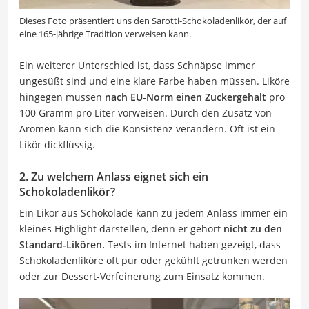
Dieses Foto präsentiert uns den Sarotti-Schokoladenlikör, der auf
eine 165-jährige Tradition verweisen kann.
Ein weiterer Unterschied ist, dass Schnäpse immer
ungesüßt sind und eine klare Farbe haben müssen. Liköre
hingegen müssen
nach EU-Norm einen Zuckergehalt
pro
100 Gramm pro Liter vorweisen. Durch den Zusatz von
Aromen kann sich die Konsistenz verändern. Oft ist ein
Likör dickflüssig.
2. Zu welchem Anlass eignet sich ein
Schokoladenlikör?
Ein Likör aus Schokolade kann zu jedem Anlass immer ein
kleines Highlight darstellen, denn er gehört
nicht zu den
Standard-Likören.
Tests im Internet haben gezeigt, dass
Schokoladenliköre oft pur oder gekühlt getrunken werden
oder zur Dessert-Verfeinerung zum Einsatz kommen.