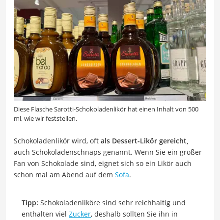
Diese Flasche Sarotti-Schokoladenlikör hat einen Inhalt von 500
ml, wie wir feststellen.
Schokoladenlikör wird, oft
als Dessert-Likör gereicht,
auch Schokoladenschnaps genannt. Wenn Sie ein großer
Fan von Schokolade sind, eignet sich so ein Likör auch
schon mal am Abend auf dem
Sofa
.
Tipp:
Schokoladenliköre sind sehr reichhaltig und
enthalten viel
Zucker
, deshalb sollten Sie ihn in