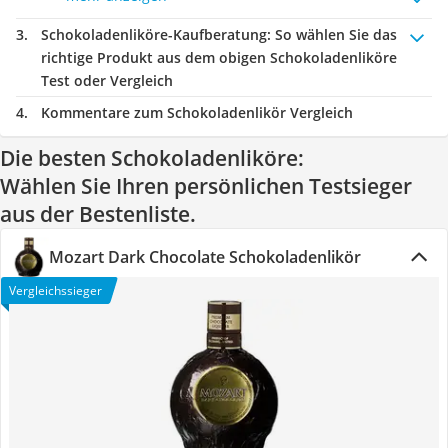
Schokoladenliköre-Kaufberatung
: So wählen Sie das
richtige Produkt aus dem obigen Schokoladenliköre
Test oder Vergleich
Kommentare zum Schokoladenlikör Vergleich
Die besten Schokoladenliköre:
Wählen Sie Ihren persönlichen Testsieger
aus der Bestenliste.
Mozart Dark Chocolate Schokoladenlikör
Vergleichssieger