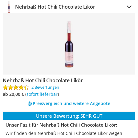
Nehrbaß Hot Chili Chocolate Likör
Nehrbaß Hot Chili Chocolate Likör
2 Bewertungen
ab 20,00 €
(
Sofort lieferbar
)
Preisvergleich und weitere Angebote
Unsere Bewertung:
SEHR GUT
Unser Fazit für Nehrbaß Hot Chili Chocolate Likör:
Wir finden den Nehrbaß Hot Chili Chocolate Likör wegen