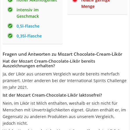
Menge
intensiv im
Geschmack
0,5l-Flasche
0,35l-Flasche
Fragen und Antworten zu Mozart Chocolate-Cream-Likör
Hat der Mozart Cream-Chocolate-Likör bereits
Auszeichnungen erhalten?
Ja, der Likör aus unserem Vergleich wurde bereits mehrfach
prämiert. Unter anderen bei der International Spirits Challenge
im Jahr 2021.
Ist der Mozart Cream-Chocolate-Likör laktosefrei?
Nein, im Likör ist Milch enthalten, weshalb er sich nicht für
Menschen mit Unverträglichkeiten eignet. Gluten enthält er, im
Gegensatz zu anderen Produkten aus unserem Vergleich,
jedoch nicht.