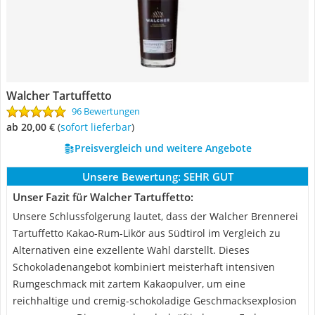
Walcher Tartuffetto
96 Bewertungen
ab 20,00 €
(
Sofort lieferbar
)
Preisvergleich und weitere Angebote
Unsere Bewertung:
SEHR GUT
Unser Fazit für Walcher Tartuffetto:
Unsere Schlussfolgerung lautet, dass der Walcher Brennerei
Tartuffetto Kakao-Rum-Likör aus Südtirol im Vergleich zu
Alternativen eine exzellente Wahl darstellt. Dieses
Schokoladenangebot kombiniert meisterhaft intensiven
Rumgeschmack mit zartem Kakaopulver, um eine
reichhaltige und cremig-schokoladige Geschmacksexplosion