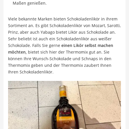
Maßen genießen.
Viele bekannte Marken bieten Schokoladenlikör in ihrem
Sortiment an. Es gibt Schokoladenlikör von Mozart, Sarotti,
Prinz, aber auch Yabago bietet Likör aus Schokolade an.
Sehr beliebt ist auch ein Schokoladenlikör aus weißer
Schokolade. Falls Sie gerne
einen Likör selbst machen
möchten,
bietet sich hier der Thermomix gut an. Sie
können Ihre Wunsch-Schokolade und Schnaps in den
Thermomix geben und der Thermomix zaubert Ihnen
Ihren Schokoladenlikör.