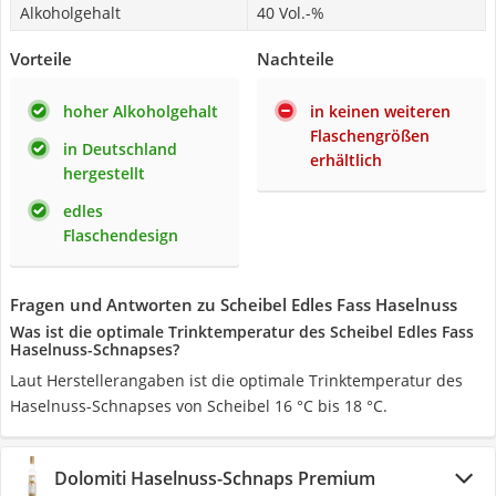
Alkoholgehalt
40 Vol.-%
Vorteile
Nachteile
hoher Alkoholgehalt
in keinen weiteren
Flaschengrößen
in Deutschland
erhältlich
hergestellt
edles
Flaschendesign
Fragen und Antworten zu Scheibel Edles Fass Haselnuss
Was ist die optimale Trinktemperatur des Scheibel Edles Fass
Haselnuss-Schnapses?
Laut Herstellerangaben ist die optimale Trinktemperatur des
Haselnuss-Schnapses von Scheibel 16 °C bis 18 °C.
Dolomiti Haselnuss-Schnaps Premium