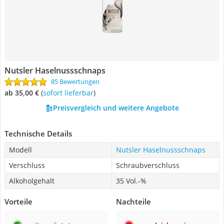
Nutsler Haselnussschnaps
85 Bewertungen
ab 35,00 €
(
Sofort lieferbar
)
Preisvergleich und weitere Angebote
Technische Details
Modell
Nutsler Haselnussschnaps
Verschluss
Schraubverschluss
Alkoholgehalt
35 Vol.-%
Vorteile
Nachteile