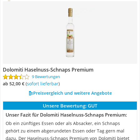
Dolomiti Haselnuss-Schnaps Premium
9 Bewertungen
ab 52,00 €
(
Sofort lieferbar
)
Preisvergleich und weitere Angebote
Unsere Bewertung:
GUT
Unser Fazit für Dolomiti Haselnuss-Schnaps Premium:
Ob ein zünftiges Essen oder als Absacker, ein Schnaps
gehört zu einem abgerundeten Essen oder Tag gern mal
dazu. Der Haselnuss-Schnaps Premium von Dolomiti bietet