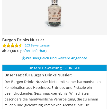
Burgen Drinks Nussler
265 Bewertungen
ab 21,00 €
(
Sofort lieferbar
)
Preisvergleich und weitere Angebote
Unsere Bewertung:
SEHR GUT
Unser Fazit für Burgen Drinks Nussler:
Der Burgen Drinks Nussler bietet mit seiner harmonischen
Kombination aus Haselnuss, Erdnuss und Pistazie ein
beeindruckendes Geschmackserlebnis. Wir schätzen
besonders die handwerkliche Verarbeitung, die zu einem
milden und gleichzeitig komplexen Aroma führt. Die