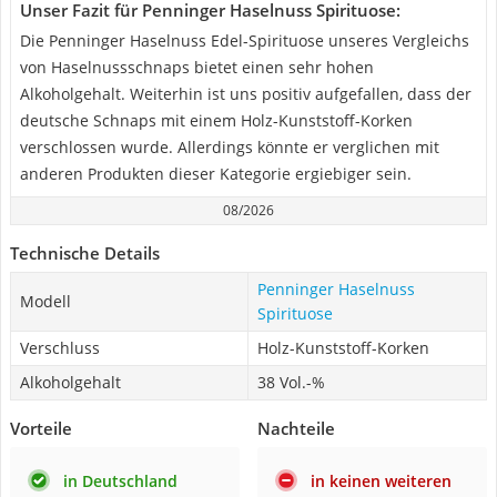
Unser Fazit für Penninger Haselnuss Spirituose:
Die Penninger Haselnuss Edel-Spirituose unseres Vergleichs
von Haselnussschnaps bietet einen sehr hohen
Alkoholgehalt. Weiterhin ist uns positiv aufgefallen, dass der
deutsche Schnaps mit einem Holz-Kunststoff-Korken
verschlossen wurde. Allerdings könnte er verglichen mit
anderen Produkten dieser Kategorie ergiebiger sein.
08/2026
Technische Details
Penninger Haselnuss
Modell
Spirituose
Verschluss
Holz-Kunststoff-Korken
Alkoholgehalt
38 Vol.-%
Vorteile
Nachteile
in Deutschland
in keinen weiteren