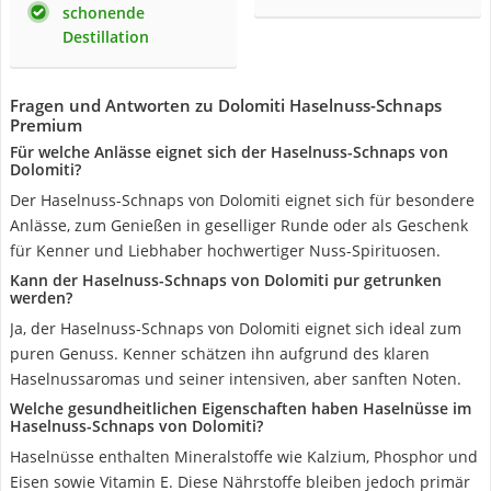
schonende
Destillation
Fragen und Antworten zu Dolomiti Haselnuss-Schnaps
Premium
Für welche Anlässe eignet sich der Haselnuss-Schnaps von
Dolomiti?
Der Haselnuss-Schnaps von Dolomiti eignet sich für besondere
Anlässe, zum Genießen in geselliger Runde oder als Geschenk
für Kenner und Liebhaber hochwertiger Nuss-Spirituosen.
Kann der Haselnuss-Schnaps von Dolomiti pur getrunken
werden?
Ja, der Haselnuss-Schnaps von Dolomiti eignet sich ideal zum
puren Genuss. Kenner schätzen ihn aufgrund des klaren
Haselnussaromas und seiner intensiven, aber sanften Noten.
Welche gesundheitlichen Eigenschaften haben Haselnüsse im
Haselnuss-Schnaps von Dolomiti?
Haselnüsse enthalten Mineralstoffe wie Kalzium, Phosphor und
Eisen sowie Vitamin E. Diese Nährstoffe bleiben jedoch primär