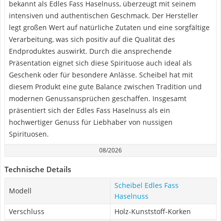
bekannt als Edles Fass Haselnuss, überzeugt mit seinem
intensiven und authentischen Geschmack. Der Hersteller
legt großen Wert auf natürliche Zutaten und eine sorgfältige
Verarbeitung, was sich positiv auf die Qualität des
Endproduktes auswirkt. Durch die ansprechende
Präsentation eignet sich diese Spirituose auch ideal als
Geschenk oder für besondere Anlässe. Scheibel hat mit
diesem Produkt eine gute Balance zwischen Tradition und
modernen Genussansprüchen geschaffen. Insgesamt
präsentiert sich der Edles Fass Haselnuss als ein
hochwertiger Genuss für Liebhaber von nussigen
Spirituosen.
08/2026
Technische Details
Scheibel Edles Fass
Modell
Haselnuss
Verschluss
Holz-Kunststoff-Korken