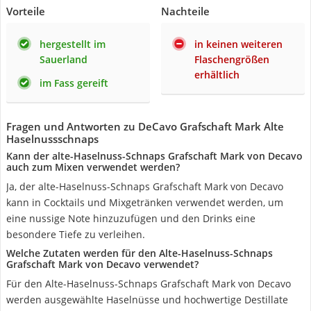
Vorteile
Nachteile
hergestellt im
in keinen weiteren
Sauerland
Flaschengrößen
erhältlich
im Fass gereift
Fragen und Antworten zu DeCavo Grafschaft Mark Alte
Haselnussschnaps
Kann der alte-Haselnuss-Schnaps Grafschaft Mark von Decavo
auch zum Mixen verwendet werden?
Ja, der alte-Haselnuss-Schnaps Grafschaft Mark von Decavo
kann in Cocktails und Mixgetränken verwendet werden, um
eine nussige Note hinzuzufügen und den Drinks eine
besondere Tiefe zu verleihen.
Welche Zutaten werden für den Alte-Haselnuss-Schnaps
Grafschaft Mark von Decavo verwendet?
Für den Alte-Haselnuss-Schnaps Grafschaft Mark von Decavo
werden ausgewählte Haselnüsse und hochwertige Destillate