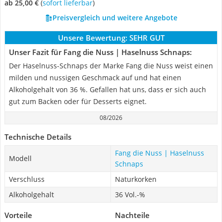
ab 25,00 €
(
Sofort lieferbar
)
Preisvergleich und weitere Angebote
Unsere Bewertung:
SEHR GUT
Unser Fazit für Fang die Nuss | Haselnuss Schnaps:
Der Haselnuss-Schnaps der Marke Fang die Nuss weist einen
milden und nussigen Geschmack auf und hat einen
Alkoholgehalt von 36 %. Gefallen hat uns, dass er sich auch
gut zum Backen oder für Desserts eignet.
08/2026
Technische Details
Fang die Nuss | Haselnuss
Modell
Schnaps
Verschluss
Naturkorken
Alkoholgehalt
36 Vol.-%
Vorteile
Nachteile