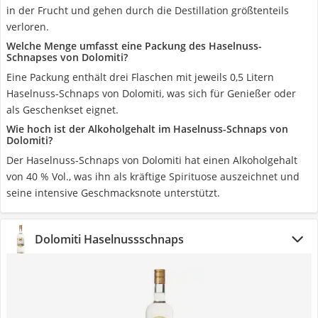
in der Frucht und gehen durch die Destillation größtenteils
verloren.
Welche Menge umfasst eine Packung des Haselnuss-
Schnapses von Dolomiti?
Eine Packung enthält drei Flaschen mit jeweils 0,5 Litern
Haselnuss-Schnaps von Dolomiti, was sich für Genießer oder
als Geschenkset eignet.
Wie hoch ist der Alkoholgehalt im Haselnuss-Schnaps von
Dolomiti?
Der Haselnuss-Schnaps von Dolomiti hat einen Alkoholgehalt
von 40 % Vol., was ihn als kräftige Spirituose auszeichnet und
seine intensive Geschmacksnote unterstützt.
Dolomiti Haselnussschnaps