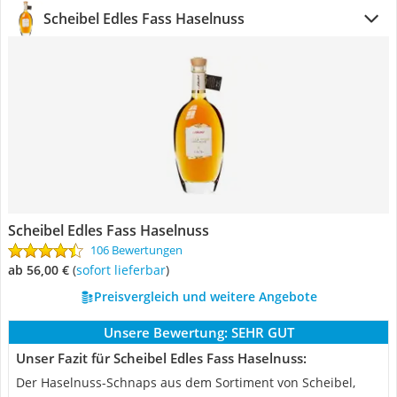
Scheibel Edles Fass Haselnuss
Scheibel Edles Fass Haselnuss
106 Bewertungen
ab 56,00 €
(
Sofort lieferbar
)
Preisvergleich und weitere Angebote
Unsere Bewertung:
SEHR GUT
Unser Fazit für Scheibel Edles Fass Haselnuss:
Der Haselnuss-Schnaps aus dem Sortiment von Scheibel,