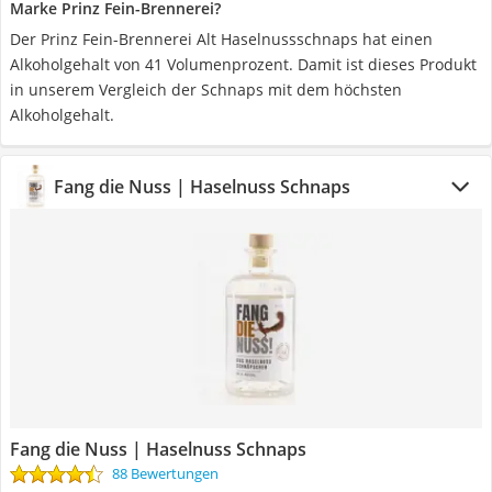
Marke Prinz Fein-Brennerei?
Der Prinz Fein-Brennerei Alt Haselnussschnaps hat einen
Alkoholgehalt von 41 Volumenprozent. Damit ist dieses Produkt
in unserem Vergleich der Schnaps mit dem höchsten
Alkoholgehalt.
Fang die Nuss | Haselnuss Schnaps
Fang die Nuss | Haselnuss Schnaps
88 Bewertungen