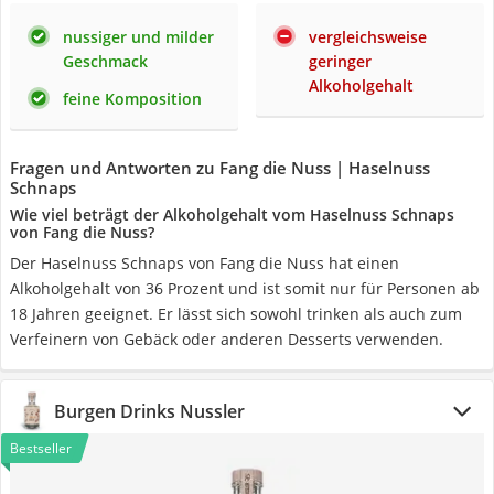
nussiger und milder
vergleichsweise
Geschmack
geringer
Alkoholgehalt
feine Komposition
Fragen und Antworten zu Fang die Nuss | Haselnuss
Schnaps
Wie viel beträgt der Alkoholgehalt vom ‎Haselnuss Schnaps
von Fang die Nuss?
Der Haselnuss Schnaps von Fang die Nuss hat einen
Alkoholgehalt von 36 Prozent und ist somit nur für Personen ab
18 Jahren geeignet. Er lässt sich sowohl trinken als auch zum
Verfeinern von Gebäck oder anderen Desserts verwenden.
Burgen Drinks Nussler
Bestseller