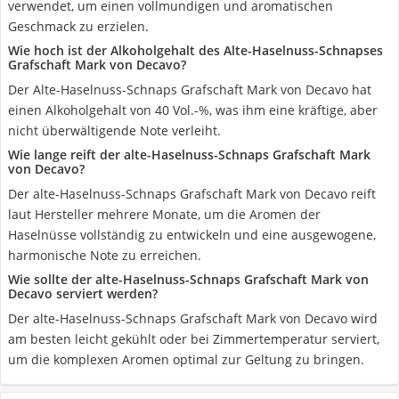
verwendet, um einen vollmundigen und aromatischen
Geschmack zu erzielen.
Wie hoch ist der Alkoholgehalt des Alte-Haselnuss-Schnapses
Grafschaft Mark von Decavo?
Der Alte-Haselnuss-Schnaps Grafschaft Mark von Decavo hat
einen Alkoholgehalt von 40 Vol.-%, was ihm eine kräftige, aber
nicht überwältigende Note verleiht.
Wie lange reift der alte-Haselnuss-Schnaps Grafschaft Mark
von Decavo?
Der alte-Haselnuss-Schnaps Grafschaft Mark von Decavo reift
laut Hersteller mehrere Monate, um die Aromen der
Haselnüsse vollständig zu entwickeln und eine ausgewogene,
harmonische Note zu erreichen.
Wie sollte der alte-Haselnuss-Schnaps Grafschaft Mark von
Decavo serviert werden?
Der alte-Haselnuss-Schnaps Grafschaft Mark von Decavo wird
am besten leicht gekühlt oder bei Zimmertemperatur serviert,
um die komplexen Aromen optimal zur Geltung zu bringen.