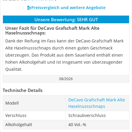
Preisvergleich und weitere Angebote
Unsere Bewertung:
SEHR GUT
Unser Fazit für DeCavo Grafschaft Mark Alte
Haselnussschnaps:
Dank der Reifung im Fass kann der DeCavo Grafschaft Mark
Alte Haselnussschnaps durch einen guten Geschmack
überzeugen. Das Produkt aus dem Sauerland enthält einen
hohen Alkoholgehalt und ist insgesamt von überzeugender
Qualität.
08/2026
Technische Details
DeCavo Grafschaft Mark Alte
Modell
Haselnussschnaps
Verschluss
Schraubverschluss
Alkoholgehalt
40 Vol.-%