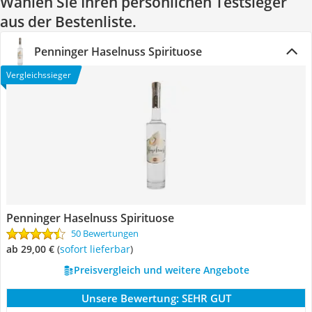
Wählen Sie Ihren persönlichen Testsieger
aus der Bestenliste.
Penninger Haselnuss Spirituose
Vergleichssieger
Penninger Haselnuss Spirituose
50 Bewertungen
ab 29,00 €
(
Sofort lieferbar
)
Preisvergleich und weitere Angebote
Unsere Bewertung:
SEHR GUT