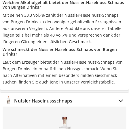
Welchen Alkoholgehalt bietet der Nussler-Haselnuss-Schnaps
von Burgen Drinks?
Mit seinen 33,3 Vol.-% zählt der Nussler-Haselnuss-Schnaps
von Burgen Drinks zu den weniger gehaltvollen Erzeugnissen
aus unserem Vergleich. Andere Produkte aus unserer Tabelle
liegen teils bei mehr als 40 Vol.-% und versprechen dank der
längeren Gärung einen süßlichen Geschmack.
Wie schmeckt der Nussler-Haselnuss-Schnaps von Burgen
Drinks?
Laut dem Erzeuger bietet der Nussler-Haselnuss-Schnaps von
Burgen Drinks einen natürlichen Nussgeschmack. Wenn Sie
nach Alternativen mit einem besonders milden Geschmack
suchen, finden Sie auch jene in unserer Vergleichstabelle.
Nutsler Haselnussschnaps