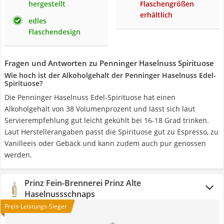
hergestellt
Flaschengrößen
erhältlich
edles
Flaschendesign
Fragen und Antworten zu Penninger Haselnuss Spirituose
Wie hoch ist der Alkoholgehalt der Penninger Haselnuss Edel-
Spirituose?
Die Penninger Haselnuss Edel-Spirituose hat einen
Alkoholgehalt von 38 Volumenprozent und lässt sich laut
Servierempfehlung gut leicht gekühlt bei 16-18 Grad trinken.
Laut Herstellerangaben passt die Spirituose gut zu Espresso, zu
Vanilleeis oder Gebäck und kann zudem auch pur genossen
werden.
Prinz Fein-Brennerei Prinz Alte
Haselnussschnaps
Preis-Leistungs-Sieger