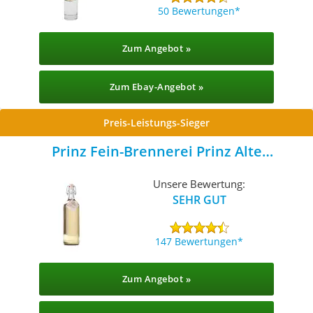
50 Bewertungen
Zum Angebot »
Zum Ebay-Angebot »
Preis-Leistungs-Sieger
Prinz Fein-Brennerei Prinz Alte
Haselnussschnaps
Unsere Bewertung:
SEHR GUT
147 Bewertungen
Zum Angebot »