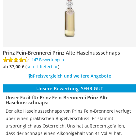
Prinz Fein-Brennerei Prinz Alte Haselnussschnaps
147 Bewertungen
ab 37,00 €
(
Sofort lieferbar
)
Preisvergleich und weitere Angebote
Unsere Bewertung:
SEHR GUT
Unser Fazit für Prinz Fein-Brennerei Prinz Alte
Haselnussschnaps:
Der alte Haselnussschnaps von Prinz Fein-Brennerei verfügt
über einen praktischen Bügelverschluss. Er stammt
ursprünglich aus Österreich. Uns hat außerdem gefallen,
dass der Schnaps einen Alkoholgehalt von 41 Vol-% hat.