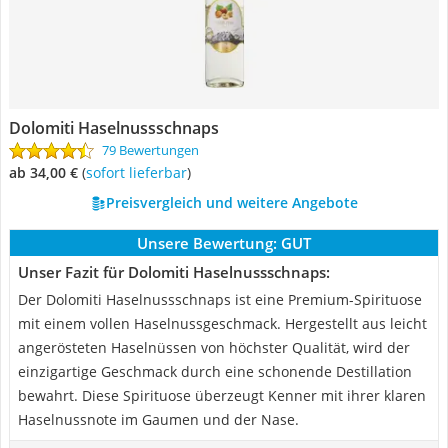
Dolomiti Haselnussschnaps
79 Bewertungen
ab 34,00 €
(
Sofort lieferbar
)
Preisvergleich und weitere Angebote
Unsere Bewertung:
GUT
Unser Fazit für Dolomiti Haselnussschnaps:
Der Dolomiti Haselnussschnaps ist eine Premium-Spirituose
mit einem vollen Haselnussgeschmack. Hergestellt aus leicht
angerösteten Haselnüssen von höchster Qualität, wird der
einzigartige Geschmack durch eine schonende Destillation
bewahrt. Diese Spirituose überzeugt Kenner mit ihrer klaren
Haselnussnote im Gaumen und der Nase.