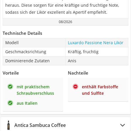
heraus. Diese sorgen für eine kräftige und fruchtige Note,
sodass sich der Likör exzellent als Apertif empfiehlt.
08/2026
Technische Details
Modell
Luxardo Passione Nera Likör
Geschmacksrichtung
Kräftig, fruchtig
Dominierende Zutaten
Anis
Vorteile
Nachteile
mit praktischem
enthält Farbstoffe
Schraubverschluss
und Sulfite
aus Italien
Antica Sambuca Coffee