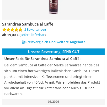
Sarandrea Sambuca al Caffè
2 Bewertungen
ab 19,00 €
(
Sofort lieferbar
)
Preisvergleich und weitere Angebote
Unsere Bewertung:
SEHR GUT
Unser Fazit für Sarandrea Sambuca al Caffè:
Bei dem Sambuca al Caffè der Marke Sarandrea handelt es
sich um einen hochwertigen italienischen Sambuca. Dieser
punktet mit intensiven Kaffeearomen und bringt einen
Alkoholgehalt von 40 Vol. % mit. Wir empfehlen das Produkt
vor allem als Digestif für Kaffeefans oder auch zu süßen
Backwaren.
08/2026