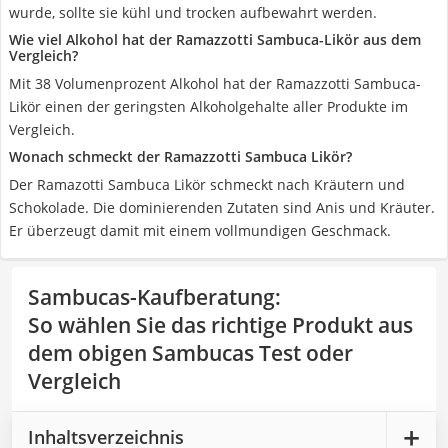
wurde, sollte sie kühl und trocken aufbewahrt werden.
Wie viel Alkohol hat der Ramazzotti Sambuca-Likör aus dem
Vergleich?
Mit 38 Volumenprozent Alkohol hat der Ramazzotti Sambuca-
Likör einen der geringsten Alkoholgehalte aller Produkte im
Vergleich.
Wonach schmeckt der Ramazzotti Sambuca Likör?
Der Ramazotti Sambuca Likör schmeckt nach Kräutern und
Schokolade. Die dominierenden Zutaten sind Anis und Kräuter.
Er überzeugt damit mit einem vollmundigen Geschmack.
Sambucas-Kaufberatung
:
So wählen Sie das richtige Produkt aus
dem obigen Sambucas Test oder
Vergleich
Inhaltsverzeichnis