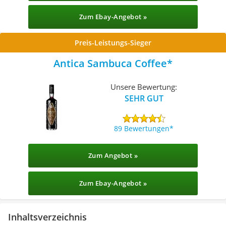
Zum Ebay-Angebot »
Preis-Leistungs-Sieger
Antica Sambuca Coffee
Unsere Bewertung:
SEHR GUT
89 Bewertungen
Zum Angebot »
Zum Ebay-Angebot »
Inhaltsverzeichnis