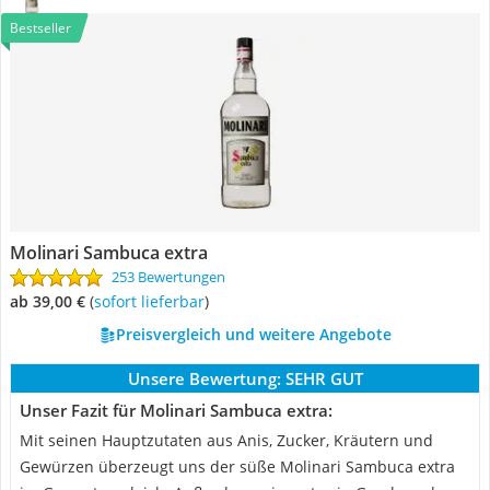
Bestseller
Molinari Sambuca extra
253 Bewertungen
ab 39,00 €
(
Sofort lieferbar
)
Preisvergleich und weitere Angebote
Unsere Bewertung:
SEHR GUT
Unser Fazit für Molinari Sambuca extra:
Mit seinen Hauptzutaten aus Anis, Zucker, Kräutern und
Gewürzen überzeugt uns der süße Molinari Sambuca extra