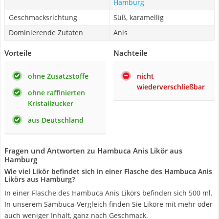
Hamburg
Geschmacksrichtung
Süß, karamellig
Dominierende Zutaten
Anis
Vorteile
Nachteile
ohne Zusatzstoffe
nicht
wiederverschließbar
ohne raffinierten
Kristallzucker
aus Deutschland
Fragen und Antworten zu Hambuca Anis Likör aus
Hamburg
Wie viel Likör befindet sich in einer Flasche des Hambuca Anis
Likörs aus Hamburg?
In einer Flasche des Hambuca Anis Likörs befinden sich 500 ml.
In unserem Sambuca-Vergleich finden Sie Liköre mit mehr oder
auch weniger Inhalt, ganz nach Geschmack.