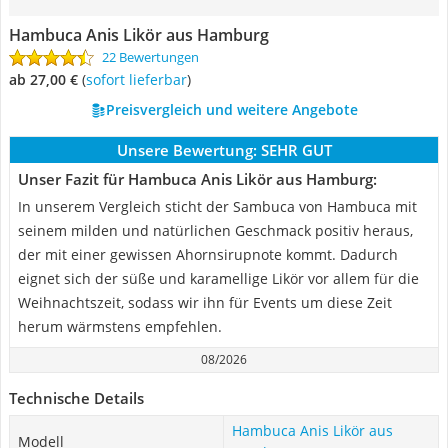
Hambuca Anis Likör aus Hamburg
22 Bewertungen
ab 27,00 €
(
Sofort lieferbar
)
Preisvergleich und weitere Angebote
Unsere Bewertung:
SEHR GUT
Unser Fazit für Hambuca Anis Likör aus Hamburg:
In unserem Vergleich sticht der Sambuca von Hambuca mit
seinem milden und natürlichen Geschmack positiv heraus,
der mit einer gewissen Ahornsirupnote kommt. Dadurch
eignet sich der süße und karamellige Likör vor allem für die
Weihnachtszeit, sodass wir ihn für Events um diese Zeit
herum wärmstens empfehlen.
08/2026
Technische Details
Hambuca Anis Likör aus
Modell