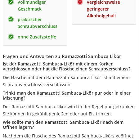
vollmundiger
vergleichsweise
Geschmack
geringerer
Alkoholgehalt
praktischer
Schraubverschluss
ohne Zusatzstoffe
Fragen und Antworten zu Ramazzotti Sambuca Likör
Ist der Ramazzotti Sambuca-Likör mit einem Korken
verschlossen oder hat die Flasche einen Schraubverschluss?
Die Flasche mit dem Ramazzotti Sambuca-Likör ist mit einem
Schraubverschluss verschlossen.
Trinkt man den Ramazzotti Sambuca-Likör pur oder in einer
Mischung?
Der Ramazzotti Sambuca-Likör wird in der Regel pur getrunken.
Sie können in gekühlt genießen oder auf Eis trinken.
Wie sollte man den Ramazzotti Sambuca-Likör nach dem
Öffnen lagern?
Nachdem die Flasche des Ramazzotti Sambuca-Likörs geöffnet