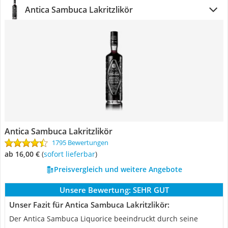
Antica Sambuca Lakritzlikör
Antica Sambuca Lakritzlikör
1795 Bewertungen
ab 16,00 €
(
Sofort lieferbar
)
Preisvergleich und weitere Angebote
Unsere Bewertung:
SEHR GUT
Unser Fazit für Antica Sambuca Lakritzlikör:
Der Antica Sambuca Liquorice beeindruckt durch seine