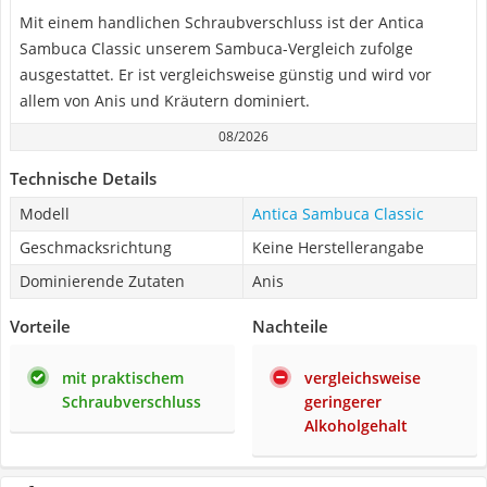
Mit einem handlichen Schraubverschluss ist der Antica
Sambuca Classic unserem Sambuca-Vergleich zufolge
ausgestattet. Er ist vergleichsweise günstig und wird vor
allem von Anis und Kräutern dominiert.
08/2026
Technische Details
Modell
Antica Sambuca Classic
Geschmacksrichtung
Keine Herstellerangabe
Dominierende Zutaten
Anis
Vorteile
Nachteile
mit praktischem
vergleichsweise
Schraubverschluss
geringerer
Alkoholgehalt