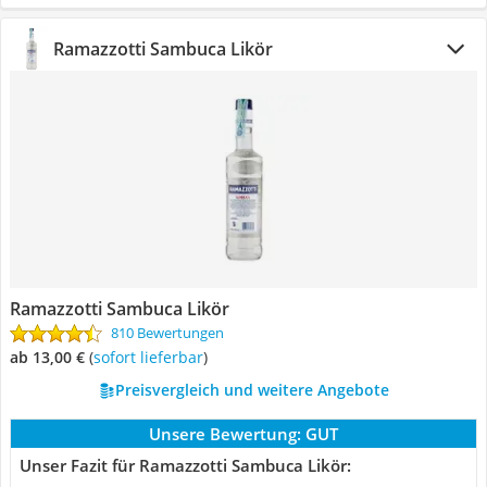
Ramazzotti Sambuca Likör
Ramazzotti Sambuca Likör
810 Bewertungen
ab 13,00 €
(
Sofort lieferbar
)
Preisvergleich und weitere Angebote
Unsere Bewertung:
GUT
Unser Fazit für Ramazzotti Sambuca Likör: