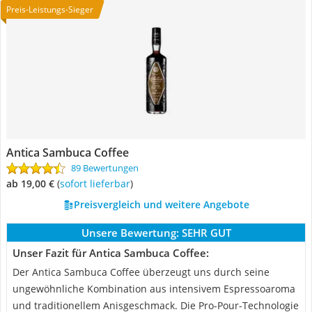
Preis-Leistungs-Sieger
Antica Sambuca Coffee
89 Bewertungen
ab 19,00 €
(
Sofort lieferbar
)
Preisvergleich und weitere Angebote
Unsere Bewertung:
SEHR GUT
Unser Fazit für Antica Sambuca Coffee:
Der Antica Sambuca Coffee überzeugt uns durch seine
ungewöhnliche Kombination aus intensivem Espressoaroma
und traditionellem Anisgeschmack. Die Pro-Pour-Technologie