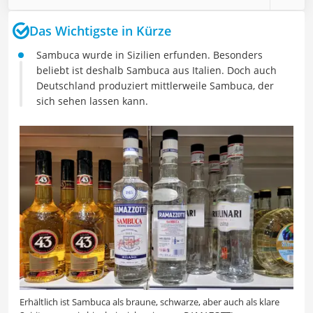
Das Wichtigste in Kürze
Sambuca wurde in Sizilien erfunden. Besonders
beliebt ist deshalb Sambuca aus Italien. Doch auch
Deutschland produziert mittlerweile Sambuca, der
sich sehen lassen kann.
Erhältlich ist Sambuca als braune, schwarze, aber auch als klare