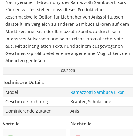
Nach genauer Betrachtung des Ramazzotti Sambuca Likörs
können wir feststellen, dass dieses Produkt eine
geschmackvolle Option für Liebhaber von Anisspirituosen
darstellt. Im Vergleich zu anderen Sambuca Likören auf dem
Markt zeichnet sich der Ramazzotti Sambuca durch sein
intensives Anisaroma und seine reiche, aromatische Note
aus. Mit seiner glatten Textur und seinem ausgewogenen
Geschmacksprofil bietet er eine angenehme Möglichkeit, den
Abend zu genießen.
08/2026
Technische Details
Modell
Ramazzotti Sambuca Likör
Geschmacksrichtung
Kräuter, Schokolade
Dominierende Zutaten
Anis
Vorteile
Nachteile