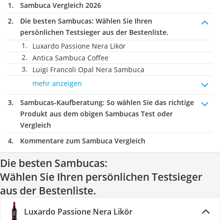
Sambuca Vergleich 2026
Die besten Sambucas:
Wählen Sie Ihren
persönlichen Testsieger aus der Bestenliste.
Luxardo Passione Nera Likör
Antica Sambuca Coffee
Luigi Francoli Opal Nera Sambuca
mehr anzeigen
Sambucas-Kaufberatung
: So wählen Sie das richtige
Produkt aus dem obigen Sambucas Test oder
Vergleich
Kommentare zum Sambuca Vergleich
Die besten Sambucas:
Wählen Sie Ihren persönlichen Testsieger
aus der Bestenliste.
Luxardo Passione Nera Likör