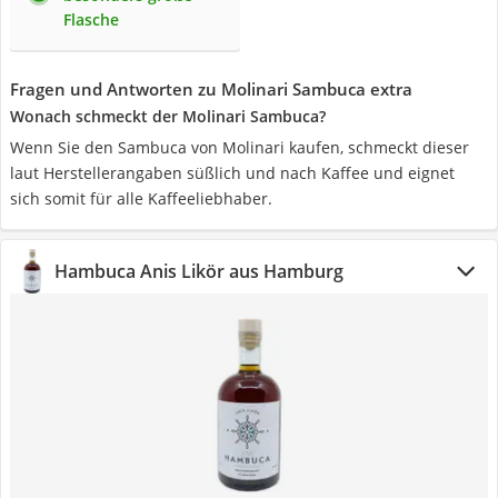
Flasche
Fragen und Antworten zu Molinari Sambuca extra
Wonach schmeckt der Molinari Sambuca?
Wenn Sie den Sambuca von Molinari kaufen, schmeckt dieser
laut Herstellerangaben süßlich und nach Kaffee und eignet
sich somit für alle Kaffeeliebhaber.
Hambuca Anis Likör aus Hamburg