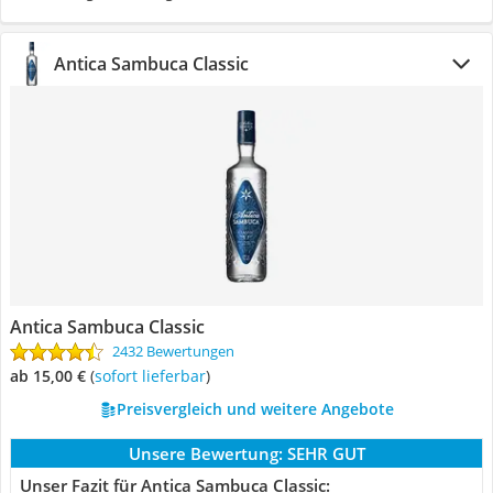
Antica Sambuca Classic
Antica Sambuca Classic
2432 Bewertungen
ab 15,00 €
(
Sofort lieferbar
)
Preisvergleich und weitere Angebote
Unsere Bewertung:
SEHR GUT
Unser Fazit für Antica Sambuca Classic: