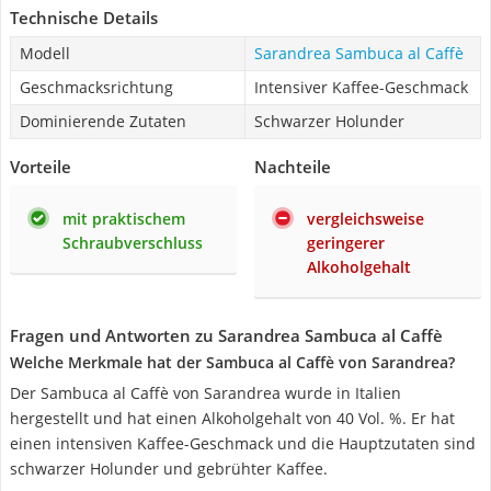
Technische Details
Modell
Sarandrea Sambuca al Caffè
Geschmacksrichtung
Intensiver Kaffee-Geschmack
Dominierende Zutaten
Schwarzer Holunder
Vorteile
Nachteile
mit praktischem
vergleichsweise
Schraubverschluss
geringerer
Alkoholgehalt
Fragen und Antworten zu Sarandrea Sambuca al Caffè
Welche Merkmale hat der Sambuca al Caffè von Sarandrea?
Der Sambuca al Caffè von Sarandrea wurde in Italien
hergestellt und hat einen Alkoholgehalt von 40 Vol. %. Er hat
einen intensiven Kaffee-Geschmack und die Hauptzutaten sind
schwarzer Holunder und gebrühter Kaffee.