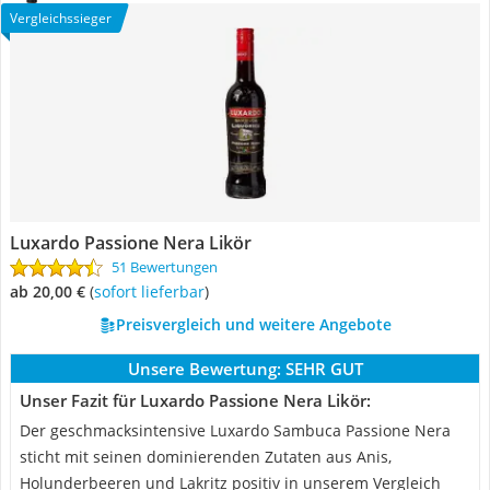
Vergleichssieger
Luxardo Passione Nera Likör
51 Bewertungen
ab 20,00 €
(
Sofort lieferbar
)
Preisvergleich und weitere Angebote
Unsere Bewertung:
SEHR GUT
Unser Fazit für Luxardo Passione Nera Likör:
Der geschmacksintensive Luxardo Sambuca Passione Nera
sticht mit seinen dominierenden Zutaten aus Anis,
Holunderbeeren und Lakritz positiv in unserem Vergleich