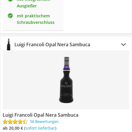
Ausgießer
mit praktischem
Schraubverschluss
Luigi Francoli Opal Nera Sambuca
Luigi Francoli Opal Nera Sambuca
56 Bewertungen
ab 20,00 €
(
Sofort lieferbar
)