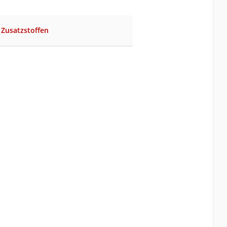
 Zusatzstoffen