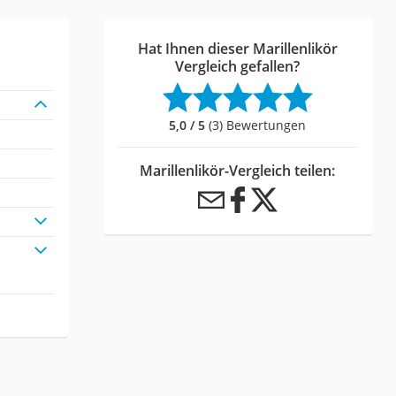
Hat Ihnen dieser Marillenlikör
Vergleich gefallen?
5,0 / 5
(3) Bewertungen
Marillenlikör-Vergleich teilen: