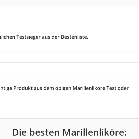
ichen Testsieger aus der Bestenliste.
ichtige Produkt aus dem obigen Marillenliköre Test oder
Die besten Marillenliköre: