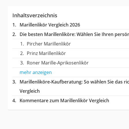
Inhaltsverzeichnis
Marillenlikör Vergleich 2026
Die besten Marillenliköre:
Wählen Sie Ihren persönl
Pircher Marillenlikör
Prinz Marillenlikör
Roner Marille-Aprikosenlikör
mehr anzeigen
Marillenliköre-Kaufberatung
: So wählen Sie das r
Vergleich
Kommentare zum Marillenlikör Vergleich