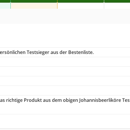
rsönlichen Testsieger aus der Bestenliste.
das richtige Produkt aus dem obigen Johannisbeerliköre Tes