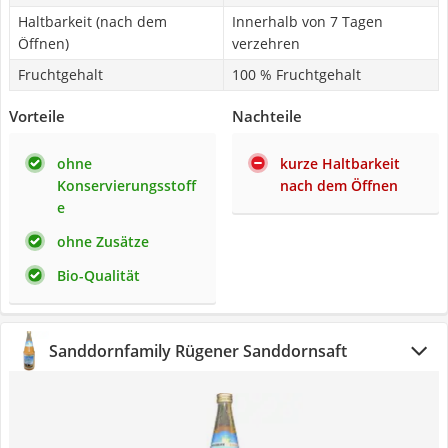
Haltbarkeit (nach dem
Innerhalb von 7 Tagen
Öffnen)
verzehren
Fruchtgehalt
100 % Fruchtgehalt
Vorteile
Nachteile
ohne
kurze Haltbarkeit
Konservierungsstoff
nach dem Öffnen
e
ohne Zusätze
Bio-Qualität
Sanddornfamily Rügener Sanddornsaft