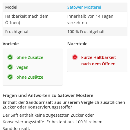
Modell
Satower Mosterei
Haltbarkeit (nach dem
Innerhalb von 14 Tagen
Öffnen)
verzehren
Fruchtgehalt
100 % Fruchtgehalt
Vorteile
Nachteile
ohne Zusätze
kurze Haltbarkeit
nach dem Öffnen
vegan
ohne Zusätze
Fragen und Antworten zu Satower Mosterei
Enthält der Sanddornsaft aus unserem Vergleich zusätzlichen
Zucker oder Konservierungsstoffe?
Der Saft enthält keine zugesetzten Zucker oder
Konservierungsstoffe. Er besteht aus 100 % reinem
Sanddornsaft.