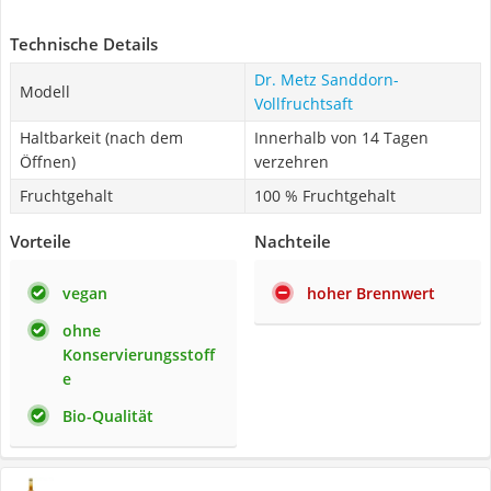
Technische Details
Dr. Metz Sanddorn-
Modell
Vollfruchtsaft
Haltbarkeit (nach dem
Innerhalb von 14 Tagen
Öffnen)
verzehren
Fruchtgehalt
100 % Fruchtgehalt
Vorteile
Nachteile
vegan
hoher Brennwert
ohne
Konservierungsstoff
e
Bio-Qualität