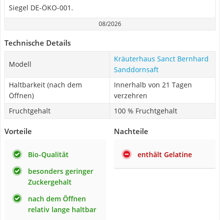
Siegel DE-ÖKO-001.
08/2026
Technische Details
Kräuterhaus Sanct Bernhard
Modell
Sanddornsaft
Haltbarkeit (nach dem
Innerhalb von 21 Tagen
Öffnen)
verzehren
Fruchtgehalt
100 % Fruchtgehalt
Vorteile
Nachteile
Bio-Qualität
enthält Gelatine
besonders geringer
Zuckergehalt
nach dem Öffnen
relativ lange haltbar