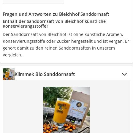
Fragen und Antworten zu Bleichhof Sanddornsaft
Enthält der Sanddornsaft von Bleichhof künstliche
Konservierungsstoffe?
Der Sanddornsaft von Bleichhof ist ohne künstliche Aromen,
Konservierungsstoffe oder Zucker hergestellt und ist vergan. Er
gehört damit zu den reinen Sanddornsäften in unserem
Vergleich.
Klimmek Bio Sanddornsaft