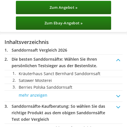
Zum Angebot »
Zum Ebay-Angebot »
Inhaltsverzeichnis
Sanddornsaft Vergleich 2026
Die besten Sanddornsäfte:
Wählen Sie Ihren
persönlichen Testsieger aus der Bestenliste.
Kräuterhaus Sanct Bernhard Sanddornsaft
Satower Mosterei
‎Berries Polska Sanddornsaft
mehr anzeigen
Sanddornsäfte-Kaufberatung
: So wählen Sie das
richtige Produkt aus dem obigen Sanddornsäfte
Test oder Vergleich