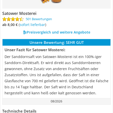
Satower Mosterei
501 Bewertungen
ab 8,00 €
(
Sofort lieferbar
)
Preisvergleich und weitere Angebote
Unsere Bewertung:
SEHR GUT
Unser Fazit für Satower Mosterei:
Der Sanddornsaft von Satower-Mosterei ist ein 100%-iger
Sanddorn-Direktsaft. Er wird direkt aus Sanddornbeeren
gewonnen, ohne Zusatz von anderen Fruchtsäften oder
Zusatzstoffen. Uns ist aufgefallen, dass der Saft in einer
Glasflasche von 700 ml geliefert wird. Geöffnet ist die Falsche
bis zu 14 Tage haltbar. Der Saft wird in Deutschland
hergestellt und kann heiß oder kalt genossen werden.
08/2026
Technische Details