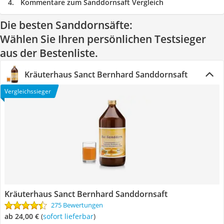
Kommentare zum Sanddornsaft Vergleich
Die besten Sanddornsäfte:
Wählen Sie Ihren persönlichen Testsieger
aus der Bestenliste.
Kräuterhaus Sanct Bernhard Sanddornsaft
Vergleichssieger
Kräuterhaus Sanct Bernhard Sanddornsaft
275 Bewertungen
ab 24,00 €
(
Sofort lieferbar
)