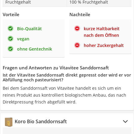
Fruchtgehalt
100 % Fruchtgehalt
Vorteile
Nachteile
Bio-Qualität
kurze Haltbarkeit
nach dem Öffnen
vegan
hoher Zuckergehalt
ohne Gentechnik
Fragen und Antworten zu Vitavitee Sanddornsaft
Ist der Vitavitee Sanddornsaft direkt gepresst oder wird er vor
Abfüllung noch pasteurisiert?
Bei dem Sanddornsaft von Vitavitee handelt es sich um ein
reines Produkt aus kontrolliert biologischem Anbau, das nach
Direktpressung frisch abgefüllt wird.
Koro Bio Sanddornsaft