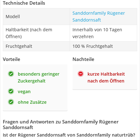
Technische Details
Sanddornfamily Rügener
Modell
Sanddornsaft
Haltbarkeit (nach dem
Innerhalb von 10 Tagen
Öffnen)
verzehren
Fruchtgehalt
100 % Fruchtgehalt
Vorteile
Nachteile
besonders geringer
kurze Haltbarkeit
Zuckergehalt
nach dem Öffnen
vegan
ohne Zusätze
Fragen und Antworten zu Sanddornfamily Rügener
Sanddornsaft
Ist der Rügener Sanddornsaft von Sanddornfamily naturtrüb?