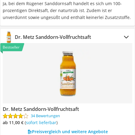
Ja, bei dem Rügener Sanddornsaft handelt es sich um 100-
prozentigen Direktsaft, der naturtrüb ist. Zudem ist er
unverdünnt sowie ungesüßt und enthält keinerlei Zusatzstoffe.
Dr. Metz Sanddorn-Vollfruchtsaft
Bestseller
Dr. Metz Sanddorn-Vollfruchtsaft
34 Bewertungen
ab 11,00 €
(
Sofort lieferbar
)
Preisvergleich und weitere Angebote