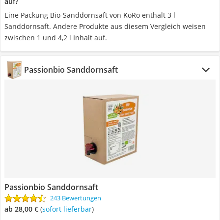
auf?
Eine Packung Bio-Sanddornsaft von KoRo enthält 3 l
Sanddornsaft. Andere Produkte aus diesem Vergleich weisen
zwischen 1 und 4,2 l Inhalt auf.
Passionbio Sanddornsaft
Passionbio Sanddornsaft
243 Bewertungen
ab 28,00 €
(
Sofort lieferbar
)