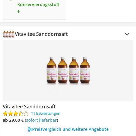
Konservierungsstoff
e
Vitavitee Sanddornsaft
Vitavitee Sanddornsaft
11 Bewertungen
ab 29,00 €
(
Sofort lieferbar
)
Preisvergleich und weitere Angebote