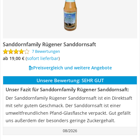
Sanddornfamily Rügener Sanddornsaft
7 Bewertungen
ab 19,00 €
(
Sofort lieferbar
)
Preisvergleich und weitere Angebote
Unsere Bewertung:
SEHR GUT
Unser Fazit für Sanddornfamily Rügener Sanddornsaft:
Der Sanddornfamily Rügener Sanddornsaft ist ein Direktsaft
mit sehr gutem Geschmack. Der Sanddornsaft ist einer
umweltfreundlichen Pfand-Glasflasche verpackt. Gut gefällt
uns außerdem der besonders geringe Zuckergehalt.
08/2026