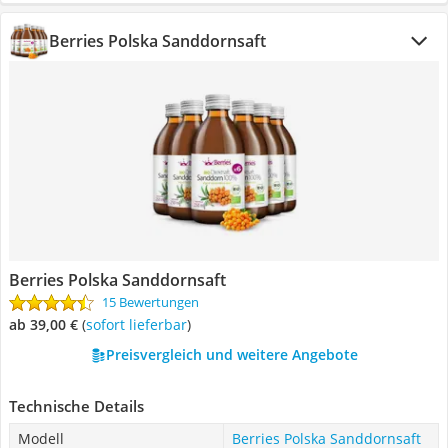
‎Berries Polska Sanddornsaft
‎Berries Polska Sanddornsaft
15 Bewertungen
ab 39,00 €
(
Sofort lieferbar
)
Preisvergleich und weitere Angebote
Technische Details
Modell
‎Berries Polska Sanddornsaft