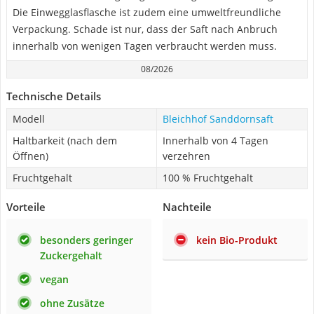
Die Einwegglasflasche ist zudem eine umweltfreundliche
Verpackung. Schade ist nur, dass der Saft nach Anbruch
innerhalb von wenigen Tagen verbraucht werden muss.
08/2026
Technische Details
Modell
Bleichhof Sanddornsaft
Haltbarkeit (nach dem
Innerhalb von 4 Tagen
Öffnen)
verzehren
Fruchtgehalt
100 % Fruchtgehalt
Vorteile
Nachteile
besonders geringer
kein Bio-Produkt
Zuckergehalt
vegan
ohne Zusätze