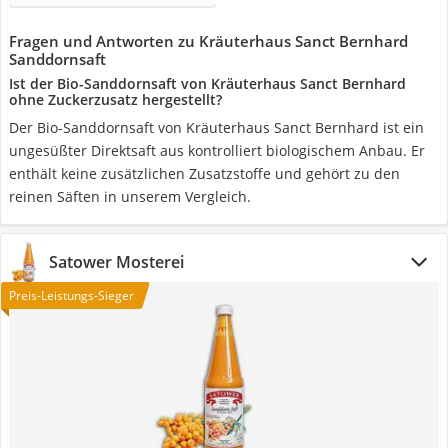
Fragen und Antworten zu Kräuterhaus Sanct Bernhard
Sanddornsaft
Ist der Bio-Sanddornsaft von Kräuterhaus Sanct Bernhard
ohne Zuckerzusatz hergestellt?
Der Bio-Sanddornsaft von Kräuterhaus Sanct Bernhard ist ein
ungesüßter Direktsaft aus kontrolliert biologischem Anbau. Er
enthält keine zusätzlichen Zusatzstoffe und gehört zu den
reinen Säften in unserem Vergleich.
Satower Mosterei
Preis-Leistungs-Sieger