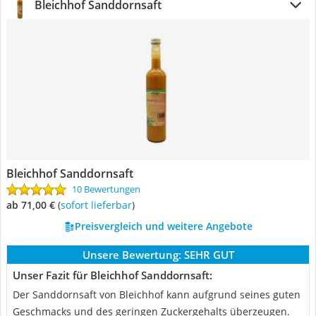
Bleichhof Sanddornsaft
Bleichhof Sanddornsaft
10 Bewertungen
ab 71,00 €
(
Sofort lieferbar
)
Preisvergleich und weitere Angebote
Unsere Bewertung:
SEHR GUT
Unser Fazit für Bleichhof Sanddornsaft:
Der Sanddornsaft von Bleichhof kann aufgrund seines guten
Geschmacks und des geringen Zuckergehalts überzeugen.