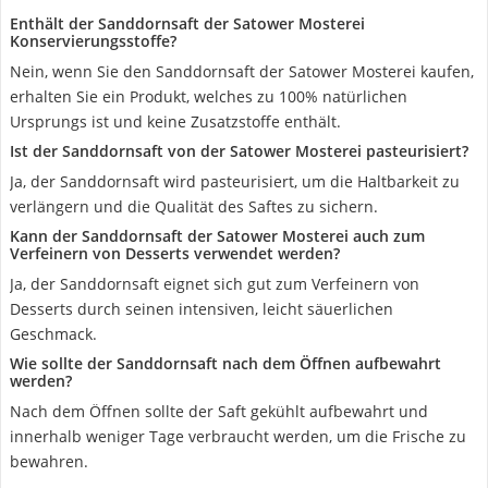
Enthält der Sanddornsaft der ‎Satower Mosterei
Konservierungsstoffe?
Nein, wenn Sie den Sanddornsaft der ‎Satower Mosterei kaufen,
erhalten Sie ein Produkt, welches zu 100% natürlichen
Ursprungs ist und keine Zusatzstoffe enthält.
Ist der Sanddornsaft von der Satower Mosterei pasteurisiert?
Ja, der Sanddornsaft wird pasteurisiert, um die Haltbarkeit zu
verlängern und die Qualität des Saftes zu sichern.
Kann der Sanddornsaft der Satower Mosterei auch zum
Verfeinern von Desserts verwendet werden?
Ja, der Sanddornsaft eignet sich gut zum Verfeinern von
Desserts durch seinen intensiven, leicht säuerlichen
Geschmack.
Wie sollte der Sanddornsaft nach dem Öffnen aufbewahrt
werden?
Nach dem Öffnen sollte der Saft gekühlt aufbewahrt und
innerhalb weniger Tage verbraucht werden, um die Frische zu
bewahren.