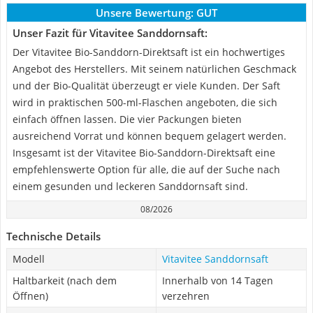
Unsere Bewertung:
GUT
Unser Fazit für Vitavitee Sanddornsaft:
Der Vitavitee Bio-Sanddorn-Direktsaft ist ein hochwertiges
Angebot des Herstellers. Mit seinem natürlichen Geschmack
und der Bio-Qualität überzeugt er viele Kunden. Der Saft
wird in praktischen 500-ml-Flaschen angeboten, die sich
einfach öffnen lassen. Die vier Packungen bieten
ausreichend Vorrat und können bequem gelagert werden.
Insgesamt ist der Vitavitee Bio-Sanddorn-Direktsaft eine
empfehlenswerte Option für alle, die auf der Suche nach
einem gesunden und leckeren Sanddornsaft sind.
08/2026
Technische Details
Modell
Vitavitee Sanddornsaft
Haltbarkeit (nach dem
Innerhalb von 14 Tagen
Öffnen)
verzehren