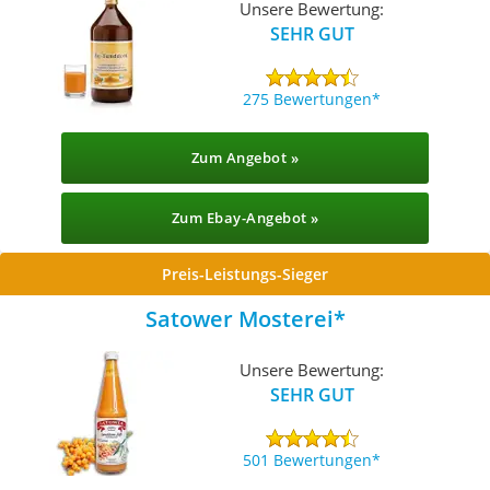
Unsere Bewertung:
SEHR GUT
275 Bewertungen
Zum Angebot »
Zum Ebay-Angebot »
Preis-Leistungs-Sieger
Satower Mosterei
Unsere Bewertung:
SEHR GUT
501 Bewertungen