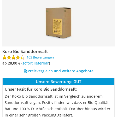
Koro Bio Sanddornsaft
163 Bewertungen
ab 28,00 €
(
Sofort lieferbar
)
Preisvergleich und weitere Angebote
Unsere Bewertung:
GUT
Unser Fazit für Koro Bio Sanddornsaft:
Der KoRo-Bio Sanddornsaft ist im Vergleich zu anderem
Sanddornsaft vegan. Positiv finden wir, dass er Bio-Qualität
hat und 100 % Fruchtfleisch enthält. Darüber hinaus wird er
in einer sehr großen Packung geliefert.