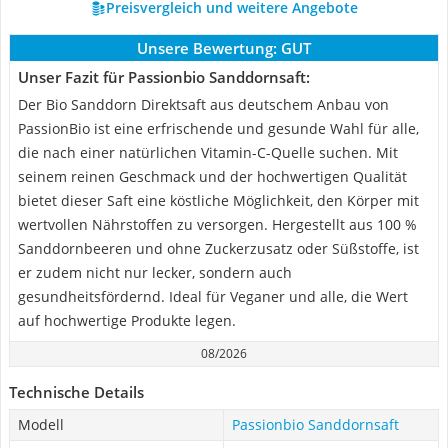
Preisvergleich und weitere Angebote
Unsere Bewertung:
GUT
Unser Fazit für Passionbio Sanddornsaft:
Der Bio Sanddorn Direktsaft aus deutschem Anbau von
PassionBio ist eine erfrischende und gesunde Wahl für alle,
die nach einer natürlichen Vitamin-C-Quelle suchen. Mit
seinem reinen Geschmack und der hochwertigen Qualität
bietet dieser Saft eine köstliche Möglichkeit, den Körper mit
wertvollen Nährstoffen zu versorgen. Hergestellt aus 100 %
Sanddornbeeren und ohne Zuckerzusatz oder Süßstoffe, ist
er zudem nicht nur lecker, sondern auch
gesundheitsfördernd. Ideal für Veganer und alle, die Wert
auf hochwertige Produkte legen.
08/2026
Technische Details
Modell
Passionbio Sanddornsaft