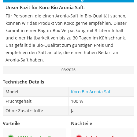
Unser Fazit für Koro Bio Aronia Saft:
Für Personen, die einen Aronia-Saft in Bio-Qualität suchen,
können wir das Produkt von KoRo gerne empfehlen. Dieser
kommt in einer Bag-in-Box-Verpackung mit 3 Litern Inhalt
und einer Haltbarkeit von bis zu 30 Tagen im Kühlschrank.
Uns gefällt die Bio-Qualität zum günstigen Preis und
empfehlen den Saft an alle, die einen hohen Bedarf an
Aronia-Saft haben.
08/2026
Technische Details
Modell
Koro Bio Aronia Saft
Fruchtgehalt
100 %
Ohne Zusatzstoffe
Ja
Vorteile
Nachteile