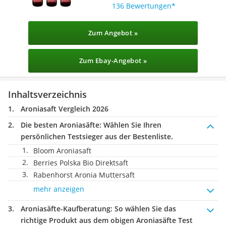
136 Bewertungen
Zum Angebot »
Zum Ebay-Angebot »
Inhaltsverzeichnis
Aroniasaft Vergleich 2026
Die besten Aroniasäfte:
Wählen Sie Ihren
persönlichen Testsieger aus der Bestenliste.
Bloom Aroniasaft
Berries Polska Bio Direktsaft
Rabenhorst Aronia Muttersaft
mehr anzeigen
Aroniasäfte-Kaufberatung
: So wählen Sie das
richtige Produkt aus dem obigen Aroniasäfte Test