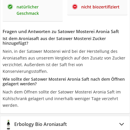
natürlicher
nicht biozertifiziert
Geschmack
Fragen und Antworten zu Satower Mosterei Aronia Saft
Ist dem Aroniasaft aus der Satower Mosterei Zucker
hinzugefügt?
Nein, in der Satower Mosterei wird bei der Herstellung des
Aroniasaftes aus unserem Vergleich auf den Zusatz von Zucker
verzichtet. Außerdem ist der Saft frei von
Konservierungsstoffen.
Wie sollte der Satower Mosterei Aronia Saft nach dem Öffnen
gelagert werden?
Nach dem Öffnen sollte der Satower Mosterei Aronia Saft im
Kühlschrank gelagert und innerhalb weniger Tage verzehrt
werden.
Erbology Bio Aroniasaft