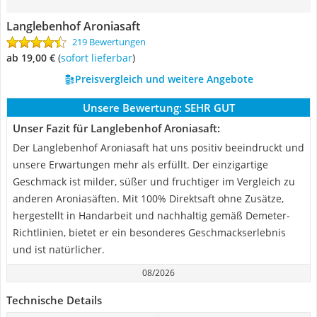
Langlebenhof Aroniasaft
219 Bewertungen
ab 19,00 €
(
Sofort lieferbar
)
Preisvergleich und weitere Angebote
Unsere Bewertung:
SEHR GUT
Unser Fazit für Langlebenhof Aroniasaft:
Der Langlebenhof Aroniasaft hat uns positiv beeindruckt und
unsere Erwartungen mehr als erfüllt. Der einzigartige
Geschmack ist milder, süßer und fruchtiger im Vergleich zu
anderen Aroniasäften. Mit 100% Direktsaft ohne Zusätze,
hergestellt in Handarbeit und nachhaltig gemäß Demeter-
Richtlinien, bietet er ein besonderes Geschmackserlebnis
und ist natürlicher.
08/2026
Technische Details