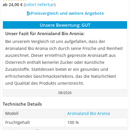
ab 24,00 €
(
Sofort lieferbar
)
Preisvergleich und weitere Angebote
Unsere Bewertung:
GUT
Unser Fazit für Aronialand Bio Aronia:
Bei unserem Vergleich ist uns aufgefallen, dass der
Aronialand Bio Aronia sich durch seine Frische und Reinheit
auszeichnet. Dieser erntefrisch gepresste Aroniasaft aus
Österreich enthält keinerlei Zucker oder künstliche
Zusatzstoffe. Stattdessen bietet er ein gesundes und
erfrischendes Geschmackserlebnis, das die Natürlichkeit
und Qualität des Produkts unterstreicht.
08/2026
Technische Details
Modell
Aronialand Bio Aronia
Fruchtgehalt
100 %