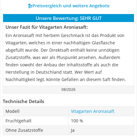
Preisvergleich und weitere Angebote
Unsere Bewertung:
SEHR GUT
Unser Fazit für Vitagarten Aroniasaft:
Ein Aroniasaft mit herbem Geschmack ist das Produkt von
Vitagarten, welches in einer nachhaltigen Glasflasche
abgefüllt wurde. Der Direktsaft enthält keine unnötigen
Zusatzstoffe, was wir als Pluspunkt ansehen. Außerdem
finden sowohl der Anbau der Inhaltsstoffe als auch die
Herstellung in Deutschland statt. Wer Wert auf
Nachhaltigkeit legt, könnte Gefallen an diesem Saft finden.
08/2026
Technische Details
Modell
Vitagarten Aroniasaft
Fruchtgehalt
100 %
Ohne Zusatzstoffe
Ja