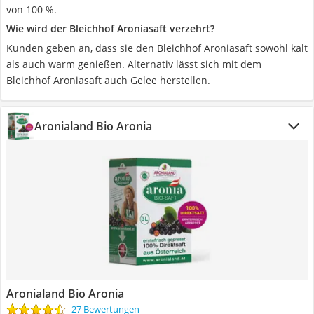
von 100 %.
Wie wird der Bleichhof Aroniasaft verzehrt?
Kunden geben an, dass sie den Bleichhof Aroniasaft sowohl kalt
als auch warm genießen. Alternativ lässt sich mit dem
Bleichhof Aroniasaft auch Gelee herstellen.
Aronialand Bio Aronia
Aronialand Bio Aronia
27 Bewertungen