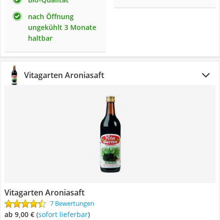
nach Öffnung
ungekühlt 3 Monate
haltbar
Vitagarten Aroniasaft
Vitagarten Aroniasaft
7 Bewertungen
ab 9,00 €
(
Sofort lieferbar
)