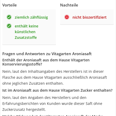
Vorteile
Nachteile
ziemlich zähflüssig
nicht biozertifiziert
enthält keine
künstlichen
Zusatzstoffe
Fragen und Antworten zu Vitagarten Aroniasaft
Enthält der Aroniasaft aus dem Hause Vitagarten
Konservierungsstoffe?
Nein, laut den Inhaltsangaben des Herstellers ist in dieser
Flasche aus dem Hause Vitagarten ausschließlich Aroniasaft
ohne jeglichen Zusätzen enthalten.
Ist im Aroniasaft aus dem Hause Vitagarten Zucker enthalten?
Nein, laut den Angaben des Herstellers und den
Erfahrungsberichten von Kunden wurde dieser Saft ohne
Zuckerzusatz hergestellt.