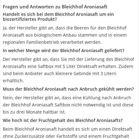
Fragen und Antworten zu Bleichhof Aroniasaft
Handelt es sich bei dem Bleichhof Aroniasaft um ein
biozertifiziertes Produkt?
Ja, der Hersteller gibt an, dass die Beeren für den Bleichhof
Aroniasaft aus biologischem Anbau stammen und in einem
regionalen Familienbetrieb verarbeitet werden.
In welcher Menge wird der Bleichhof Aroniasaft geliefert?
Der Hersteller gibt an, dass Sie mit der Lieferung des Bleichhof
Aroniasafts eine Saftbox mit 5 Liter Direktsaft erhalten. Zudem
sind beim Anbieter auch kleinere Gebinde mit 3 Litern
erhältlich.
Muss der Bleichhof Aroniasaft nach Anbruch gekühlt werden?
Nein, der Hersteller gibt an, dass eine Kühlung nach Anbruch
der Bleichhof Aroniasaft Saftbox nicht notwendig ist und diese
bis zu drei Monate haltbar ist.
Wie hoch ist der Fruchtgehalt des Bleichhof Aroniasafts?
Beim Bleichhof Aroniasaft handelt es sich um einen Direktsaft
ohne Zuckerzusätze oder Farbstoffe und einem Fruchtgehalt