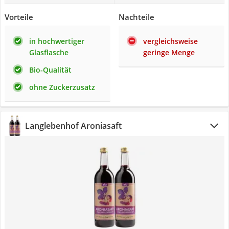
Vorteile
Nachteile
in hochwertiger
vergleichsweise
Glasflasche
geringe Menge
Bio-Qualität
ohne Zuckerzusatz
Langlebenhof Aroniasaft