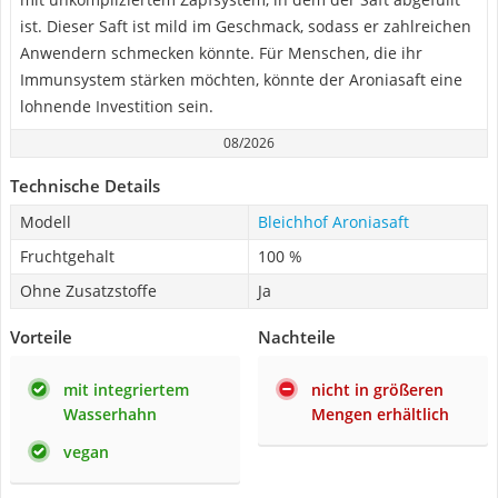
ist. Dieser Saft ist mild im Geschmack, sodass er zahlreichen
Anwendern schmecken könnte. Für Menschen, die ihr
Immunsystem stärken möchten, könnte der Aroniasaft eine
lohnende Investition sein.
08/2026
Technische Details
Modell
Bleichhof Aroniasaft
Fruchtgehalt
100 %
Ohne Zusatzstoffe
Ja
Vorteile
Nachteile
mit integriertem
nicht in größeren
Wasserhahn
Mengen erhältlich
vegan