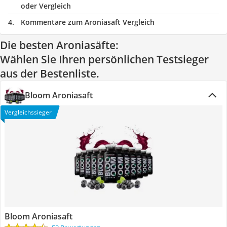
oder Vergleich
Kommentare zum Aroniasaft Vergleich
Die besten Aroniasäfte:
Wählen Sie Ihren persönlichen Testsieger
aus der Bestenliste.
Bloom Aroniasaft
Vergleichssieger
Bloom Aroniasaft