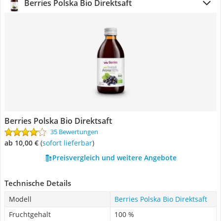
Berries Polska Bio Direktsaft
Berries Polska Bio Direktsaft
35 Bewertungen
ab 10,00 €
(
Sofort lieferbar
)
Preisvergleich und weitere Angebote
Technische Details
Modell
Berries Polska Bio Direktsaft
Fruchtgehalt
100 %