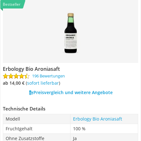
Bestseller
Erbology Bio Aroniasaft
196 Bewertungen
ab 14,00 €
(
Sofort lieferbar
)
Preisvergleich und weitere Angebote
Technische Details
Modell
Erbology Bio Aroniasaft
Fruchtgehalt
100 %
Ohne Zusatzstoffe
Ja