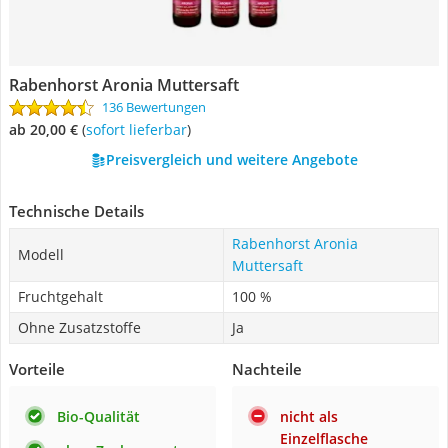
Rabenhorst Aronia Muttersaft
136 Bewertungen
ab 20,00 €
(
Sofort lieferbar
)
Preisvergleich und weitere Angebote
Technische Details
Rabenhorst Aronia
Modell
Muttersaft
Fruchtgehalt
100 %
Ohne Zusatzstoffe
Ja
Vorteile
Nachteile
Bio-Qualität
nicht als
Einzelflasche