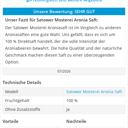
Unsere Bewertung:
SEHR GUT
Unser Fazit für Satower Mosterei Aronia Saft:
Der Satower Mosterei Aroniasaft ist im Vergleich zu anderen
Aroniasäften eine gute Wahl. Uns gefällt, dass es sich um
100 % Direktsaft handelt, der die volle Intensität der
Aroniabeeren bewahrt. Die hohe Qualität und der natürliche
Geschmack machen diesen Saft zu einer überzeugenden
Option.
07/2026
Technische Details
Modell
Satower Mosterei Aronia Saft
Fruchtgehalt
100 %
Ohne Zusatzstoffe
Ja
Vorteile
Nachteile