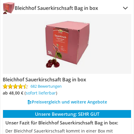
Bleichhof Sauerkirschsaft Bag in box
Bleichhof Sauerkirschsaft Bag in box
682 Bewertungen
ab 48,00 €
(
Sofort lieferbar
)
Preisvergleich und weitere Angebote
Unsere Bewertung:
SEHR GUT
Unser Fazit für Bleichhof Sauerkirschsaft Bag in box:
Der Bleichhof Sauerkirschsaft kommt in einer Box mit