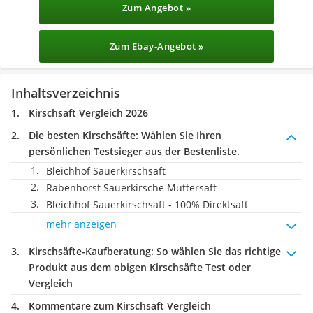
Zum Angebot »
Zum Ebay-Angebot »
Inhaltsverzeichnis
Kirschsaft Vergleich 2026
Die besten Kirschsäfte:
Wählen Sie Ihren
persönlichen Testsieger aus der Bestenliste.
Bleichhof Sauerkirschsaft
Rabenhorst Sauerkirsche Muttersaft
Bleichhof Sauerkirschsaft - 100% Direktsaft
mehr anzeigen
Kirschsäfte-Kaufberatung
: So wählen Sie das richtige
Produkt aus dem obigen Kirschsäfte Test oder
Vergleich
Kommentare zum Kirschsaft Vergleich