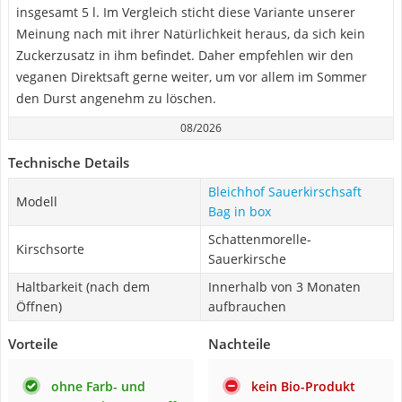
insgesamt 5 l. Im Vergleich sticht diese Variante unserer
Meinung nach mit ihrer Natürlichkeit heraus, da sich kein
Zuckerzusatz in ihm befindet. Daher empfehlen wir den
veganen Direktsaft gerne weiter, um vor allem im Sommer
den Durst angenehm zu löschen.
08/2026
Technische Details
Bleichhof Sauerkirschsaft
Modell
Bag in box
Schattenmorelle-
Kirschsorte
Sauerkirsche
Haltbarkeit (nach dem
Innerhalb von 3 Monaten
Öffnen)
aufbrauchen
Vorteile
Nachteile
ohne Farb- und
kein Bio-Produkt