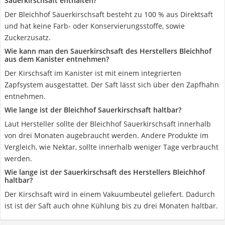
Sauerkirschsaft enthalten?
Der Bleichhof Sauerkirschsaft besteht zu 100 % aus Direktsaft
und hat keine Farb- oder Konservierungsstoffe, sowie
Zuckerzusatz.
Wie kann man den Sauerkirschsaft des Herstellers Bleichhof
aus dem Kanister entnehmen?
Der Kirschsaft im Kanister ist mit einem integrierten
Zapfsystem ausgestattet. Der Saft lässt sich über den Zapfhahn
entnehmen.
Wie lange ist der Bleichhof Sauerkirschsaft haltbar?
Laut Hersteller sollte der Bleichhof Sauerkirschsaft innerhalb
von drei Monaten augebraucht werden. Andere Produkte im
Vergleich, wie Nektar, sollte innerhalb weniger Tage verbraucht
werden.
Wie lange ist der Sauerkirschsaft des Herstellers Bleichhof
haltbar?
Der Kirschsaft wird in einem Vakuumbeutel geliefert. Dadurch
ist ist der Saft auch ohne Kühlung bis zu drei Monaten haltbar.