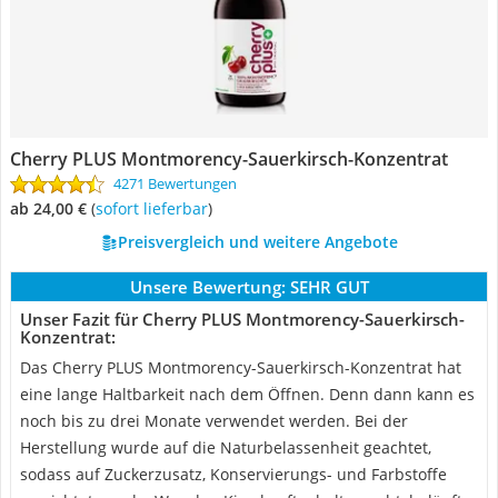
Cherry PLUS Montmorency-Sauerkirsch-Konzentrat
4271 Bewertungen
ab 24,00 €
(
Sofort lieferbar
)
Preisvergleich und weitere Angebote
Unsere Bewertung:
SEHR GUT
Unser Fazit für Cherry PLUS Montmorency-Sauerkirsch-
Konzentrat:
Das Cherry PLUS Montmorency-Sauerkirsch-Konzentrat hat
eine lange Haltbarkeit nach dem Öffnen. Denn dann kann es
noch bis zu drei Monate verwendet werden. Bei der
Herstellung wurde auf die Naturbelassenheit geachtet,
sodass auf Zuckerzusatz, Konservierungs- und Farbstoffe