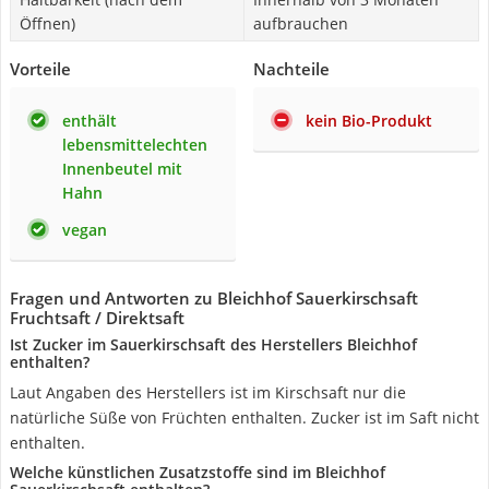
Öffnen)
aufbrauchen
Vorteile
Nachteile
enthält
kein Bio-Produkt
lebensmittelechten
Innenbeutel mit
Hahn
vegan
Fragen und Antworten zu Bleichhof Sauerkirschsaft
Fruchtsaft / Direktsaft
Ist Zucker im Sauerkirschsaft des Herstellers Bleichhof
enthalten?
Laut Angaben des Herstellers ist im Kirschsaft nur die
natürliche Süße von Früchten enthalten. Zucker ist im Saft nicht
enthalten.
Welche künstlichen Zusatzstoffe sind im Bleichhof