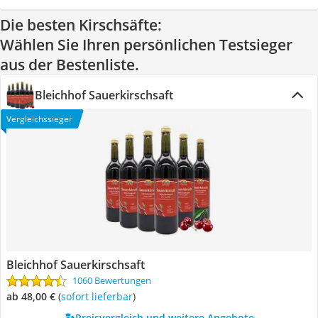
Die besten Kirschsäfte:
Wählen Sie Ihren persönlichen Testsieger
aus der Bestenliste.
Bleichhof Sauerkirschsaft
Vergleichssieger
Bleichhof Sauerkirschsaft
1060 Bewertungen
ab 48,00 €
(
Sofort lieferbar
)
Preisvergleich und weitere Angebote