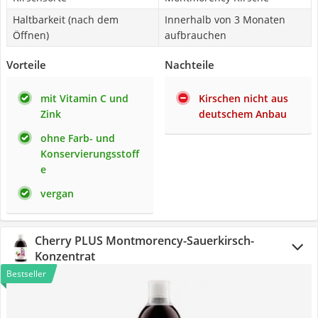
Haltbarkeit (nach dem
Innerhalb von 3 Monaten
Öffnen)
aufbrauchen
Vorteile
Nachteile
mit Vitamin C und
Kirschen nicht aus
Zink
deutschem Anbau
ohne Farb- und
Konservierungsstoff
e
vergan
Cherry PLUS Montmorency-Sauerkirsch-
Konzentrat
Bestseller