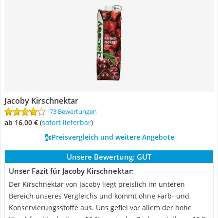
Jacoby Kirschnektar
73 Bewertungen
ab 16,00 €
(
Sofort lieferbar
)
Preisvergleich und weitere Angebote
Unsere Bewertung:
GUT
Unser Fazit für Jacoby Kirschnektar:
Der Kirschnektar von Jacoby liegt preislich im unteren
Bereich unseres Vergleichs und kommt ohne Farb- und
Konservierungsstoffe aus. Uns gefiel vor allem der hohe