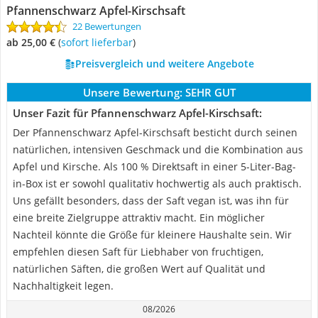
Pfannenschwarz Apfel-Kirschsaft
22 Bewertungen
ab 25,00 €
(
Sofort lieferbar
)
Preisvergleich und weitere Angebote
Unsere Bewertung:
SEHR GUT
Unser Fazit für Pfannenschwarz Apfel-Kirschsaft:
Der Pfannenschwarz Apfel-Kirschsaft besticht durch seinen
natürlichen, intensiven Geschmack und die Kombination aus
Apfel und Kirsche. Als 100 % Direktsaft in einer 5-Liter-Bag-
in-Box ist er sowohl qualitativ hochwertig als auch praktisch.
Uns gefällt besonders, dass der Saft vegan ist, was ihn für
eine breite Zielgruppe attraktiv macht. Ein möglicher
Nachteil könnte die Größe für kleinere Haushalte sein. Wir
empfehlen diesen Saft für Liebhaber von fruchtigen,
natürlichen Säften, die großen Wert auf Qualität und
Nachhaltigkeit legen.
08/2026