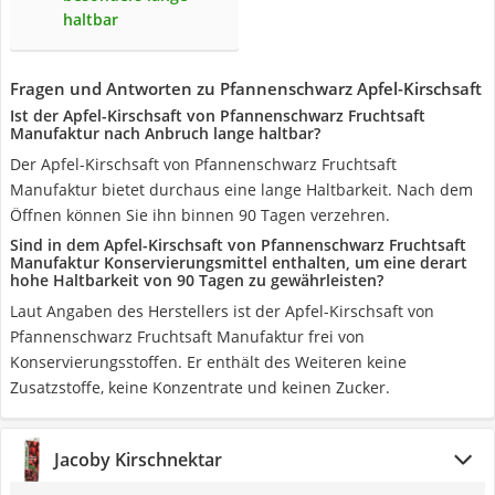
haltbar
Fragen und Antworten zu Pfannenschwarz Apfel-Kirschsaft
Ist der Apfel-Kirschsaft von Pfannenschwarz Fruchtsaft
Manufaktur nach Anbruch lange haltbar?
Der Apfel-Kirschsaft von Pfannenschwarz Fruchtsaft
Manufaktur bietet durchaus eine lange Haltbarkeit. Nach dem
Öffnen können Sie ihn binnen 90 Tagen verzehren.
Sind in dem Apfel-Kirschsaft von Pfannenschwarz Fruchtsaft
Manufaktur Konservierungsmittel enthalten, um eine derart
hohe Haltbarkeit von 90 Tagen zu gewährleisten?
Laut Angaben des Herstellers ist der Apfel-Kirschsaft von
Pfannenschwarz Fruchtsaft Manufaktur frei von
Konservierungsstoffen. Er enthält des Weiteren keine
Zusatzstoffe, keine Konzentrate und keinen Zucker.
Jacoby Kirschnektar