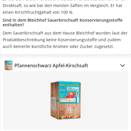
Direktsaft, so wie bei den meisten Säften im Vergleich. Er hat
einen Kirschfruchtgehalt von 100 %.
Sind in dem Bleichhof Sauerkirschsaft Konservierungsstoffe
enthalten?
Dem Sauerkirschsaft aus dem Hause Bleichhof wurden laut der
Produktbeschreibung keine Koservierungsstoffe und zudem
auch keinerlei künstliche Aromen oder Zucker zugesetzt.
Pfannenschwarz Apfel-Kirschsaft