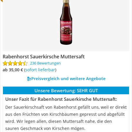
Rabenhorst Sauerkirsche Muttersaft
236 Bewertungen
ab 35,00 €
(
Sofort lieferbar
)
Preisvergleich und weitere Angebote
Unsere Bewertung:
SEHR GUT
Unser Fazit für Rabenhorst Sauerkirsche Muttersaft:
Der Sauerkirschsaft von Rabenhorst gefällt uns, weil er direkt
aus den Früchten von Kirschbäumen gepresst und abgefüllt
wird. Wir legen allen, diesen Muttersaft nahe, die den
sauren Geschmack von Kirschen mögen.