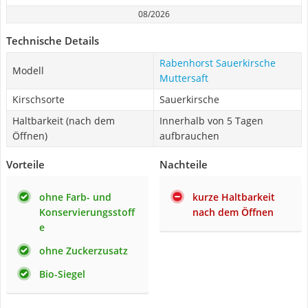
08/2026
Technische Details
Rabenhorst Sauerkirsche
Modell
Muttersaft
Kirschsorte
Sauerkirsche
Haltbarkeit (nach dem
Innerhalb von 5 Tagen
Öffnen)
aufbrauchen
Vorteile
Nachteile
ohne Farb- und
kurze Haltbarkeit
Konservierungsstoff
nach dem Öffnen
e
ohne Zuckerzusatz
Bio-Siegel