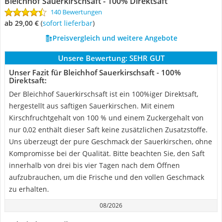
Bleichhof Sauerkirschsaft - 100% Direktsaft
140 Bewertungen
ab 29,00 €
(
Sofort lieferbar
)
Preisvergleich und weitere Angebote
Unsere Bewertung:
SEHR GUT
Unser Fazit für Bleichhof Sauerkirschsaft - 100%
Direktsaft:
Der Bleichhof Sauerkirschsaft ist ein 100%iger Direktsaft,
hergestellt aus saftigen Sauerkirschen. Mit einem
Kirschfruchtgehalt von 100 % und einem Zuckergehalt von
nur 0,02 enthält dieser Saft keine zusätzlichen Zusatzstoffe.
Uns überzeugt der pure Geschmack der Sauerkirschen, ohne
Kompromisse bei der Qualität. Bitte beachten Sie, den Saft
innerhalb von drei bis vier Tagen nach dem Öffnen
aufzubrauchen, um die Frische und den vollen Geschmack
zu erhalten.
08/2026