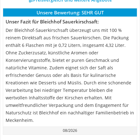
Unsere Bewertung:
SEHR GUT
Unser Fazit für Bleichhof Sauerkirschsaft:
Der Bleichhof-Sauerkirschsaft überzeugt uns mit 100 %
reinem Direktsaft aus frischen Sauerkirschen. Die Packung
enthält 6 Flaschen mit je 0,72 Litern, insgesamt 4,32 Liter.
Ohne Zuckerzusatz, künstliche Aromen oder
Konservierungsstoffe, bietet er puren Geschmack und
natürliche Vitamine. Zudem eignet sich der Saft als
erfrischender Genuss oder als Basis für kulinarische
Kreationen wie Desserts und Müslis. Durch eine schonende
Verarbeitung bei niedriger Temperatur bleiben die
wertvollen Inhaltsstoffe der Kirschen erhalten. Mit
umweltfreundlicher Verpackung und dem Engagement für
Naturschutz ist Bleichhof ein nachhaltiger Familienbetrieb in
Meckenheim.
08/2026