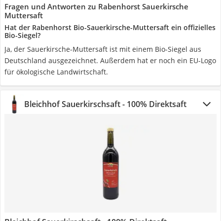
Fragen und Antworten zu Rabenhorst Sauerkirsche
Muttersaft
Hat der Rabenhorst Bio-Sauerkirsche-Muttersaft ein offizielles
Bio-Siegel?
Ja, der Sauerkirsche-Muttersaft ist mit einem Bio-Siegel aus
Deutschland ausgezeichnet. Außerdem hat er noch ein EU-Logo
für ökologische Landwirtschaft.
Bleichhof Sauerkirschsaft - 100% Direktsaft