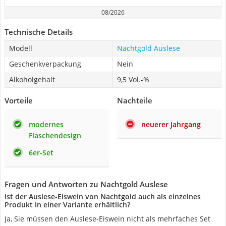
08/2026
Technische Details
Modell
Nachtgold Auslese
Geschenkverpackung
Nein
Alkoholgehalt
9,5 Vol.-%
Vorteile
Nachteile
modernes
neuerer Jahrgang
Flaschendesign
6er-Set
Fragen und Antworten zu Nachtgold Auslese
Ist der Auslese-Eiswein von Nachtgold auch als einzelnes
Produkt in einer Variante erhältlich?
Ja, Sie müssen den Auslese-Eiswein nicht als mehrfaches Set