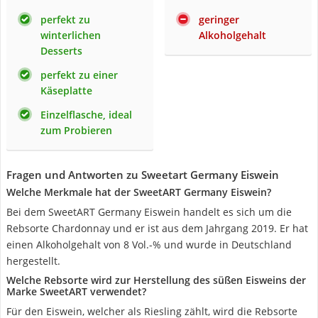
perfekt zu
geringer
winterlichen
Alkoholgehalt
Desserts
perfekt zu einer
Käseplatte
Einzelflasche, ideal
zum Probieren
Fragen und Antworten zu Sweetart Germany Eiswein
Welche Merkmale hat der SweetART Germany Eiswein?
Bei dem SweetART Germany Eiswein handelt es sich um die
Rebsorte Chardonnay und er ist aus dem Jahrgang 2019. Er hat
einen Alkoholgehalt von 8 Vol.-% und wurde in Deutschland
hergestellt.
Welche Rebsorte wird zur Herstellung des süßen Eisweins der
Marke SweetART verwendet?
Für den Eiswein, welcher als Riesling zählt, wird die Rebsorte