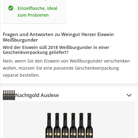
Einzelflasche, ideal
zum Probieren
Fragen und Antworten zu Weingut Herzer Eiswein
Weißburgunder
Wird der Eiswein süß 2018 Weißburgunder in einer
Geschenkverpackung geliefert?
Nein, wenn Sie den Eiswein von Weißburgunder verschenken
wollen, müssen Sie eine passende Geschenkverpackung
separat bestellen.
Nachtgold Auslese