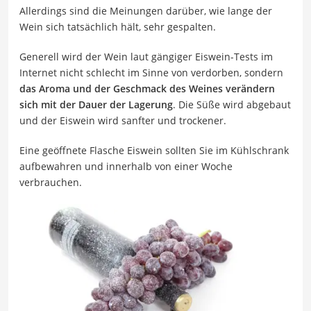
Allerdings sind die Meinungen darüber, wie lange der
Wein sich tatsächlich hält, sehr gespalten.
Generell wird der Wein laut gängiger Eiswein-Tests im
Internet nicht schlecht im Sinne von verdorben, sondern
das Aroma und der Geschmack des Weines verändern
sich mit der Dauer der Lagerung
. Die Süße wird abgebaut
und der Eiswein wird sanfter und trockener.
Eine geöffnete Flasche Eiswein sollten Sie im Kühlschrank
aufbewahren und innerhalb von einer Woche
verbrauchen.