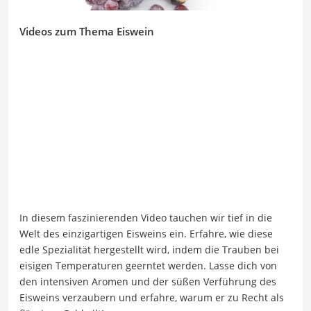
Videos zum Thema Eiswein
In diesem faszinierenden Video tauchen wir tief in die
Welt des einzigartigen Eisweins ein. Erfahre, wie diese
edle Spezialität hergestellt wird, indem die Trauben bei
eisigen Temperaturen geerntet werden. Lasse dich von
den intensiven Aromen und der süßen Verführung des
Eisweins verzaubern und erfahre, warum er zu Recht als