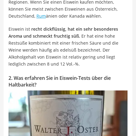
Regionen. Wenn Sie einen Eiswein kaufen möchten,
können Sie meist zwischen Eisweinen aus Österreich,
Deutschland,
Rum
änien oder Kanada wählen.
Eiswein ist
recht dickflüssig, hat ein sehr besonderes
Aroma und schmeckt fruchtig süß.
Er hat eine hohe
Restsüße kombiniert mit einer frischen Säure und die
Weine werden häufig als edelsüß bezeichnet. Der
Alkoholgehalt von Eiswein ist relativ gering und liegt
lediglich zwischen 8 und 12 Vol.-%.
2. Was erfahren Sie in Eiswein-Tests über die
Haltbarkeit?