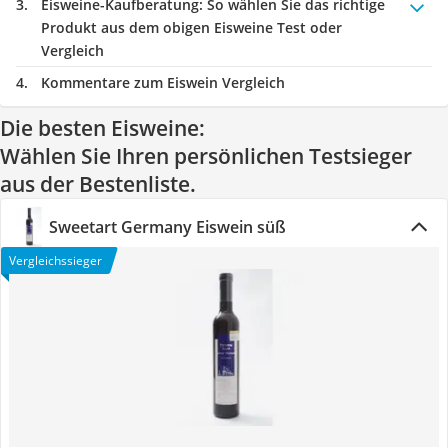
Eisweine-Kaufberatung
: So wählen Sie das richtige
Produkt aus dem obigen Eisweine Test oder
Vergleich
Kommentare zum Eiswein Vergleich
Die besten Eisweine:
Wählen Sie Ihren persönlichen Testsieger
aus der Bestenliste.
Sweetart Germany Eiswein süß
Vergleichssieger