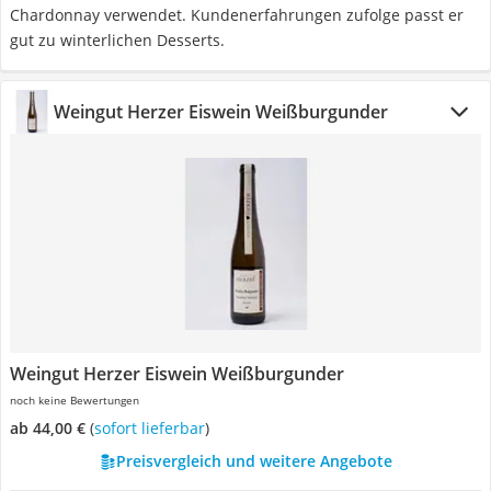
Chardonnay verwendet. Kundenerfahrungen zufolge passt er
gut zu winterlichen Desserts.
Weingut Herzer Eiswein Weißburgunder
Weingut Herzer Eiswein Weißburgunder
noch keine Bewertungen
ab 44,00 €
(
Sofort lieferbar
)
Preisvergleich und weitere Angebote