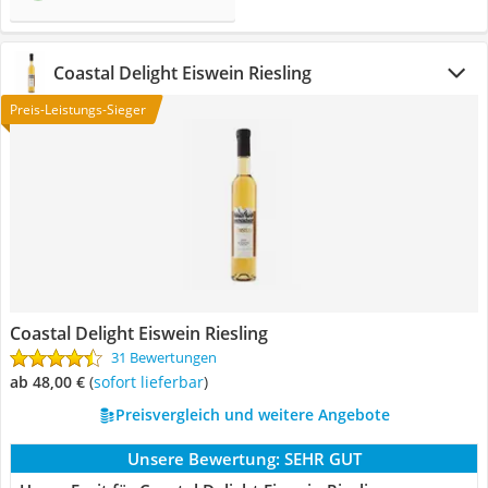
Coastal Delight Eiswein Riesling
Preis-Leistungs-Sieger
Coastal Delight Eiswein Riesling
31 Bewertungen
ab 48,00 €
(
Sofort lieferbar
)
Preisvergleich und weitere Angebote
Unsere Bewertung:
SEHR GUT