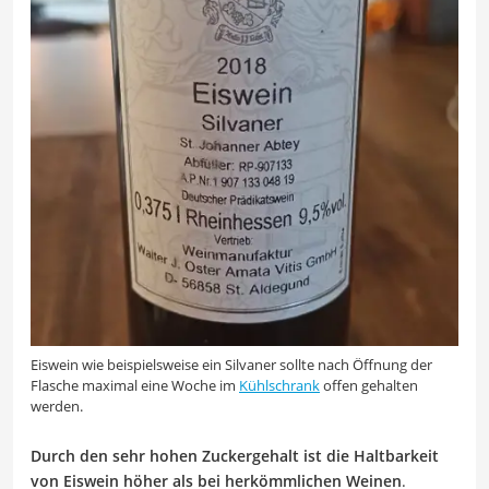
Eiswein wie beispielsweise ein Silvaner sollte nach Öffnung der
Flasche maximal eine Woche im
Kühlschrank
offen gehalten
werden.
Durch den sehr hohen Zuckergehalt ist die Haltbarkeit
von Eiswein höher als bei herkömmlichen Weinen
.