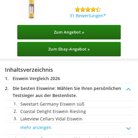
31 Bewertungen
Zum Angebot »
Zum Ebay-Angebot »
Inhaltsverzeichnis
Eiswein Vergleich 2026
Die besten Eisweine:
Wählen Sie Ihren persönlichen
Testsieger aus der Bestenliste.
Sweetart Germany Eiswein süß
Coastal Delight Eiswein Riesling
Lakeview Cellars Vidal Eiswein
mehr anzeigen