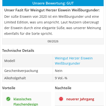
Unsere Bewertung:
GUT
Unser Fazit für Weingut Herzer Eiswein Weißburgunder:
Der süße Eiswein von 2020 ist ein Weißburgunder und eine
Limited Edition, was uns anspricht. Laut Nutzern überzeugt
der Eiswein durch eine elegante Süße, was unserer Meinung
ebenfalls für die Sorte spricht.
08/2026
Technische Details
Weingut Herzer Eiswein
Modell
Weißburgunder
Geschenkverpackung
Nein
Alkoholgehalt
9 Vol.-%
Vorteile
Nachteile
klassisches
neuerer Jahrgang
Flaschendesign