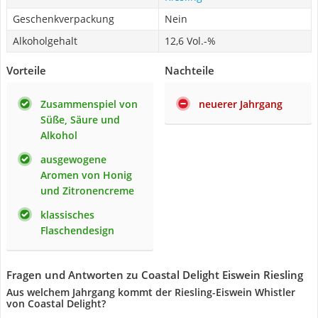
Geschenkverpackung
Nein
Alkoholgehalt
12,6 Vol.-%
Vorteile
Nachteile
Zusammenspiel von
neuerer Jahrgang
Süße, Säure und
Alkohol
ausgewogene
Aromen von Honig
und Zitronencreme
klassisches
Flaschendesign
Fragen und Antworten zu Coastal Delight Eiswein Riesling
Aus welchem Jahrgang kommt der Riesling-Eiswein Whistler
von Coastal Delight?