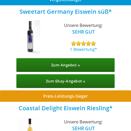
Sweetart Germany Eiswein süß
Unsere Bewertung:
SEHR GUT
1 Bewertung
Zum Angebot »
Zum Ebay-Angebot »
Preis-Leistungs-Sieger
Coastal Delight Eiswein Riesling
Unsere Bewertung:
SEHR GUT