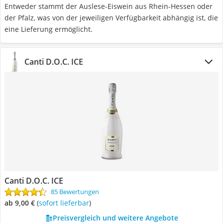
Entweder stammt der Auslese-Eiswein aus Rhein-Hessen oder
der Pfalz, was von der jeweiligen Verfügbarkeit abhängig ist, die
eine Lieferung ermöglicht.
Canti D.O.C. ICE
Canti D.O.C. ICE
85 Bewertungen
ab 9,00 €
(
Sofort lieferbar
)
Preisvergleich und weitere Angebote