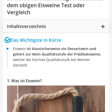
dem obigen Eisweine Test oder
Vergleich
Inhaltsverzeichnis
Das Wichtigste in Kürze
Eiswein
ist klassischerweise ein Dessertwein und
gehört zur Wein-Qualitätsstufe der Prädikatsweine
,
welche die höchste Qualitätsstufe bei Weinen
darstellt.
1. Was ist Eiswein?