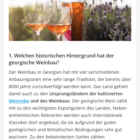
1. Welchen historischen Hintergrund hat der
georgische Weinbau?
Der Weinbau in Georgien hat mit vier verschiedenen
Anbauregionen eine sehr lange Tradition, die bereits über
8000 Jahre zurückverfolgt werden kann. Das Land gehört
damit auch zu den
Ursprungsländern der kultivierten
Weinrebe
und des Weinbaus
. Der georgische Wein zählt
mit zu den wichtigsten Exportgütern des Landes. Neben
einheimischen Rebsorten werden auch internationale
Klassiker dort angebaut, da sie aufgrund der guten
geologischen und klimatischen Bedingungen sehr gut
wachsen. Zu den bekanntesten Sorten zählen