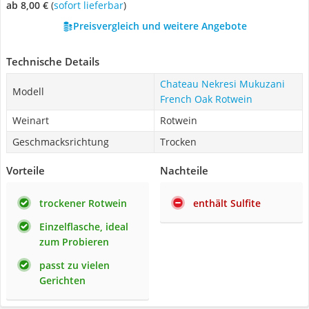
ab 8,00 €
(
Sofort lieferbar
)
Preisvergleich und weitere Angebote
Technische Details
Chateau Nekresi Mukuzani
Modell
French Oak Rotwein
Weinart
Rotwein
Geschmacksrichtung
Trocken
Vorteile
Nachteile
trockener Rotwein
enthält Sulfite
Einzelflasche, ideal
zum Probieren
passt zu vielen
Gerichten