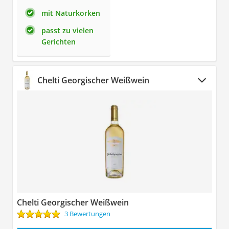
mit Naturkorken
passt zu vielen
Gerichten
Chelti Georgischer Weißwein
Chelti Georgischer Weißwein
3 Bewertungen