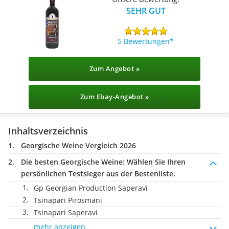
SEHR GUT
5 Bewertungen
Zum Angebot »
Zum Ebay-Angebot »
Inhaltsverzeichnis
Georgische Weine Vergleich 2026
Die besten Georgische Weine:
Wählen Sie Ihren
persönlichen Testsieger aus der Bestenliste.
Gp Georgian Production Saperavi
Tsinapari Pirosmani
Tsinapari Saperavi
mehr anzeigen