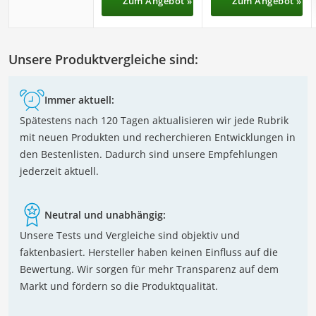
Zum Angebot »
Zum Angebot »
Unsere Produktvergleiche sind:
Immer aktuell:
Spätestens nach 120 Tagen aktualisieren wir jede Rubrik
mit neuen Produkten und recherchieren Entwicklungen in
den Bestenlisten. Dadurch sind unsere Empfehlungen
jederzeit aktuell.
Neutral und unabhängig:
Unsere Tests und Vergleiche sind objektiv und
faktenbasiert. Hersteller haben keinen Einfluss auf die
Bewertung. Wir sorgen für mehr Transparenz auf dem
Markt und fördern so die Produktqualität.