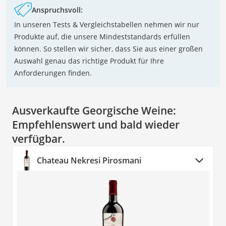
Anspruchsvoll:
In unseren Tests & Vergleichstabellen nehmen wir nur
Produkte auf, die unsere Mindeststandards erfüllen
können. So stellen wir sicher, dass Sie aus einer großen
Auswahl genau das richtige Produkt für Ihre
Anforderungen finden.
Ausverkaufte Georgische Weine:
Empfehlenswert und bald wieder
verfügbar.
Chateau Nekresi Pirosmani