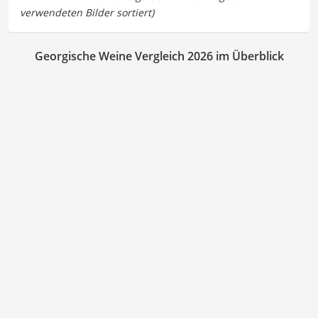
Georgische Weine Vergleich 2026 im Überblick