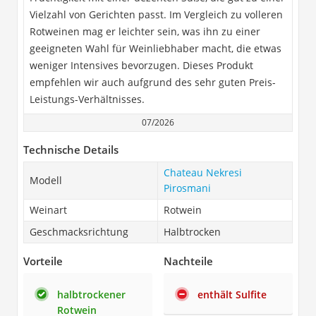
Vielzahl von Gerichten passt. Im Vergleich zu volleren
Rotweinen mag er leichter sein, was ihn zu einer
geeigneten Wahl für Weinliebhaber macht, die etwas
weniger Intensives bevorzugen. Dieses Produkt
empfehlen wir auch aufgrund des sehr guten Preis-
Leistungs-Verhältnisses.
07/2026
Technische Details
Chateau Nekresi
Modell
Pirosmani
Weinart
Rotwein
Geschmacksrichtung
Halbtrocken
Vorteile
Nachteile
halbtrockener
enthält Sulfite
Rotwein