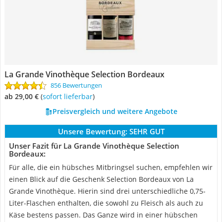
La Grande Vinothèque Selection Bordeaux
856 Bewertungen
ab 29,00 €
(
Sofort lieferbar
)
Preisvergleich und weitere Angebote
Unsere Bewertung:
SEHR GUT
Unser Fazit für La Grande Vinothèque Selection
Bordeaux:
Für alle, die ein hübsches Mitbringsel suchen, empfehlen wir
einen Blick auf die Geschenk Selection Bordeaux von La
Grande Vinothèque. Hierin sind drei unterschiedliche 0,75-
Liter-Flaschen enthalten, die sowohl zu Fleisch als auch zu
Käse bestens passen. Das Ganze wird in einer hübschen