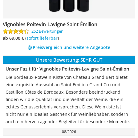
Vignobles Poitevin-Lavigne Saint-Émilion
262 Bewertungen
ab 69,00 €
(
Sofort lieferbar
)
Preisvergleich und weitere Angebote
Unsere Bewertung:
SEHR GUT
Unser Fazit für Vignobles Poitevin-Lavigne Saint-Émilion:
Die Bordeaux-Rotwein-Kiste von Chateau Grand Bert bietet
eine exquisite Auswahl an Saint Emilion Grand Cru und
Castillon Côtes de Bordeaux. Besonders beeindruckend
finden wir die Qualität und die Vielfalt der Weine, die ein
echtes Genusserlebnis versprechen. Diese Weinkiste ist
nicht nur ein ideales Geschenk für Weinliebhaber, sondern
auch ein hervorragender Begleiter für besondere Momente.
08/2026