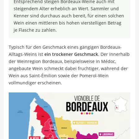
Entsprechend steigen Bordeaux-Weine auch mit
steigendem Alter erheblich an Wert. Sammler und
Kenner sind durchaus auch bereit, für einen solchen
Wein einen mittleren bis hohen vierstelligen Betrag
je Flasche zu zahlen.
Typisch für den Geschmack eines gängigen Bordeaux-
Alltags-Weins ist
ein trockener Geschmack
. Der innerhalb
der Weinregion Bordeaux, beispielsweise in Médoc,
angebaute Wein schmeckt dabei fruchtiger, während der
Wein aus Saint-Émilion sowie der Pomerol-Wein
vollmundiger erscheinen.