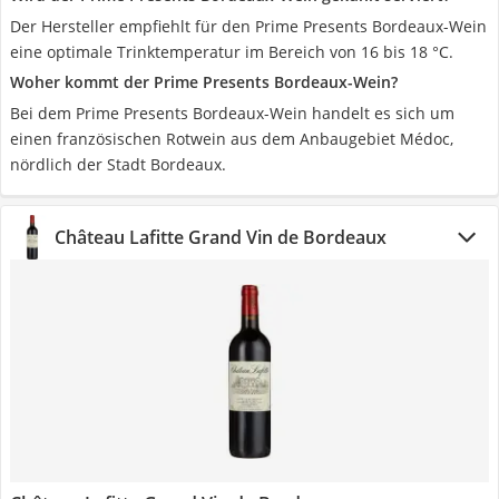
Der Hersteller empfiehlt für den Prime Presents Bordeaux-Wein
eine optimale Trinktemperatur im Bereich von 16 bis 18 °C.
Woher kommt der Prime Presents Bordeaux-Wein?
Bei dem Prime Presents Bordeaux-Wein handelt es sich um
einen französischen Rotwein aus dem Anbaugebiet Médoc,
nördlich der Stadt Bordeaux.
Château Lafitte Grand Vin de Bordeaux