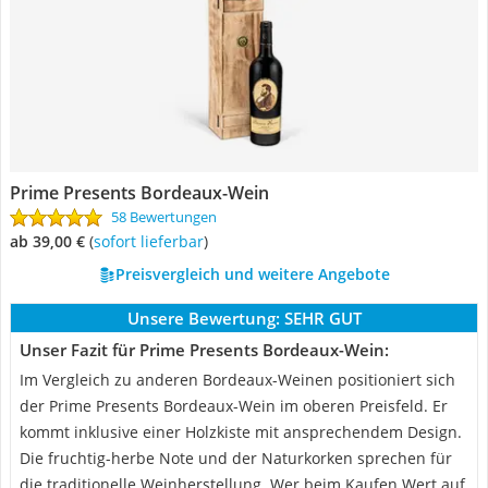
Prime Presents Bordeaux-Wein
58 Bewertungen
ab 39,00 €
(
Sofort lieferbar
)
Preisvergleich und weitere Angebote
Unsere Bewertung:
SEHR GUT
Unser Fazit für Prime Presents Bordeaux-Wein:
Im Vergleich zu anderen Bordeaux-Weinen positioniert sich
der Prime Presents Bordeaux-Wein im oberen Preisfeld. Er
kommt inklusive einer Holzkiste mit ansprechendem Design.
Die fruchtig-herbe Note und der Naturkorken sprechen für
die traditionelle Weinherstellung. Wer beim Kaufen Wert auf