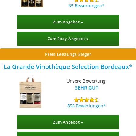
65 Bewertungen
Zum Angebot »
Zum Ebay-Angebot »
Preis-Leistungs-Sieger
La Grande Vinothèque Selection Bordeaux
Unsere Bewertung:
SEHR GUT
856 Bewertungen
Zum Angebot »