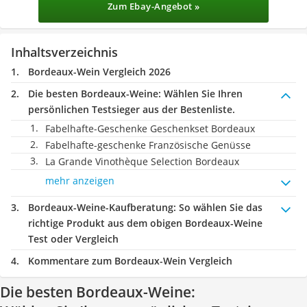
Zum Ebay-Angebot »
Inhaltsverzeichnis
Bordeaux-Wein Vergleich 2026
Die besten Bordeaux-Weine:
Wählen Sie Ihren
persönlichen Testsieger aus der Bestenliste.
Fabelhafte-Geschenke Geschenkset Bordeaux
Fabelhafte-geschenke Französische Genüsse
La Grande Vinothèque Selection Bordeaux
mehr anzeigen
Bordeaux-Weine-Kaufberatung
: So wählen Sie das
richtige Produkt aus dem obigen Bordeaux-Weine
Test oder Vergleich
Kommentare zum Bordeaux-Wein Vergleich
Die besten Bordeaux-Weine: