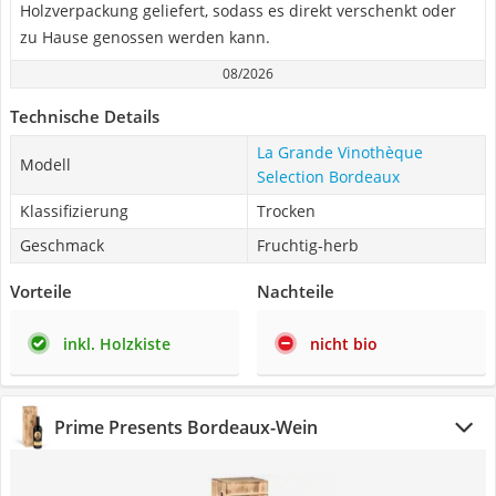
Holzverpackung geliefert, sodass es direkt verschenkt oder
zu Hause genossen werden kann.
08/2026
Technische Details
La Grande Vinothèque
Modell
Selection Bordeaux
Klassifizierung
Trocken
Geschmack
Fruchtig-herb
Vorteile
Nachteile
inkl. Holzkiste
nicht bio
Prime Presents Bordeaux-Wein