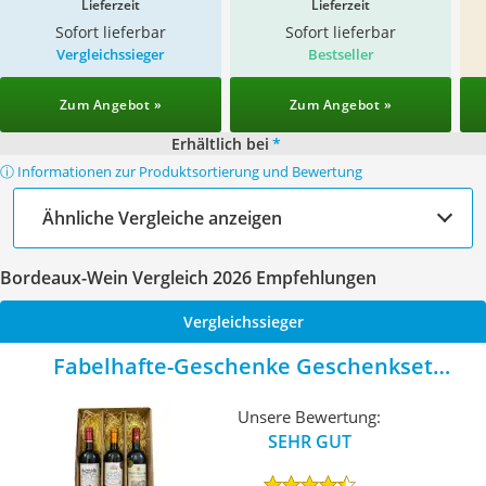
Lieferzeit
Lieferzeit
Sofort lieferbar
Sofort lieferbar
Vergleichssieger
Bestseller
Zum Angebot »
Zum Angebot »
Erhältlich bei
*
ⓘ Informationen zur Produktsortierung und Bewertung
Ähnliche Vergleiche anzeigen
Bordeaux-Wein Vergleich 2026 Empfehlungen
Vergleichssieger
Fabelhafte-Geschenke Geschenkset
Bordeaux
Unsere Bewertung:
SEHR GUT