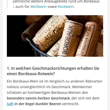
zahlreiche weitere Anbaugebiete rund um Bordeaux
– auch für
Weißwein
sowie
Roséwein
.
1. In welchen Geschmacksrichtungen erhalten Sie
einen Bordeaux-Rotwein?
Ein Bordeaux-Wein ist im Vergleich zu anderen Rebsorten
nahezu unvergleichlich im Geschmack. Weinkenner
schätzen an hochwertigen Bordeaux-Weinen den
besonders tannin-herben Geschmack
, der sich mit dem
Saft
in der Regel dunkler Beeren
vermischt.