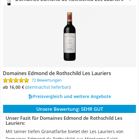
Domaines Edmond de Rothschild Les Lauriers
72 Bewertungen
ab 16,00 €
(
Demnächst lieferbar
)
Preisvergleich und weitere Angebote
Unsere Bewertung:
SEHR GUT
Unser Fazit für Domaines Edmond de Rothschild Les
Lauriers:
Mit seiner tiefen Granatfarbe bietet der Les Lauriers von
Domaines Edmond de Rothschild aus Montagne Saint-