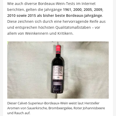
Wie auch diverse Bordeaux-Wein-Tests im Internet
berichten, gelten die Jahrgänge
1961, 2000, 2005, 2009,
2010 sowie 2015 als bisher beste Bordeaux-Jahrgänge
.
Diese zeichnen sich durch eine hervorragende Reife aus
und entsprechen höchsten Qualitätsmaßstäben – vor
allem von Weinkennern und Kritikern.
Dieser Calvet-Superieur-Bordeaux-Wein weist laut Hersteller
Aromen von Sauerkirsche, Brombeergelee, Roter Johannisbeere
und Rauch auf.