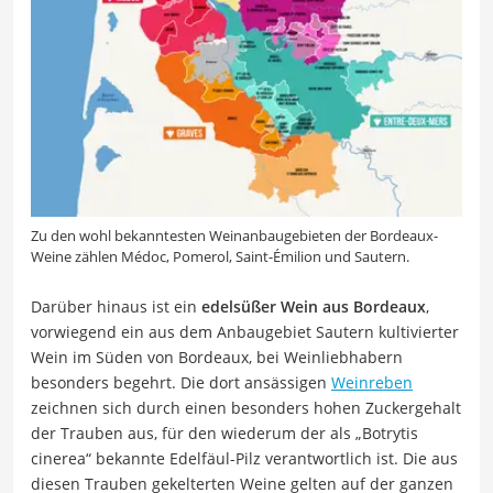
Zu den wohl bekanntesten Weinanbaugebieten der Bordeaux-
Weine zählen Médoc, Pomerol, Saint-Émilion und Sautern.
Darüber hinaus ist ein
edelsüßer Wein aus Bordeaux
,
vorwiegend ein aus dem Anbaugebiet Sautern kultivierter
Wein im Süden von Bordeaux, bei Weinliebhabern
besonders begehrt. Die dort ansässigen
Weinreben
zeichnen sich durch einen besonders hohen Zuckergehalt
der Trauben aus, für den wiederum der als „Botrytis
cinerea“ bekannte Edelfäul-Pilz verantwortlich ist. Die aus
diesen Trauben gekelterten Weine gelten auf der ganzen