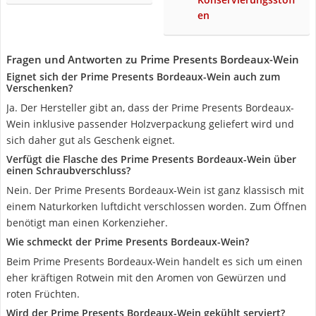
en
Fragen und Antworten zu Prime Presents Bordeaux-Wein
Eignet sich der Prime Presents Bordeaux-Wein auch zum
Verschenken?
Ja. Der Hersteller gibt an, dass der Prime Presents Bordeaux-
Wein inklusive passender Holzverpackung geliefert wird und
sich daher gut als Geschenk eignet.
Verfügt die Flasche des Prime Presents Bordeaux-Wein über
einen Schraubverschluss?
Nein. Der Prime Presents Bordeaux-Wein ist ganz klassisch mit
einem Naturkorken luftdicht verschlossen worden. Zum Öffnen
benötigt man einen Korkenzieher.
Wie schmeckt der Prime Presents Bordeaux-Wein?
Beim Prime Presents Bordeaux-Wein handelt es sich um einen
eher kräftigen Rotwein mit den Aromen von Gewürzen und
roten Früchten.
Wird der Prime Presents Bordeaux-Wein gekühlt serviert?