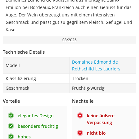
Emilion bei Bordeaux, Frankreich auch einen Genuss für das
Auge. Der Wein überzeugt uns mit einem intensiven
Geschmack und passt gut zu gegrilltem Fleisch, Geflügel und
Käse.
08/2026
Technische Details
Domaines Edmond de
Modell
Rothschild Les Lauriers
Klassifizierung
Trocken
Geschmack
Fruchtig-würzig
Vorteile
Nachteile
elegantes Design
keine äußere
Verpackung
besonders fruchtig
nicht bio
hohes