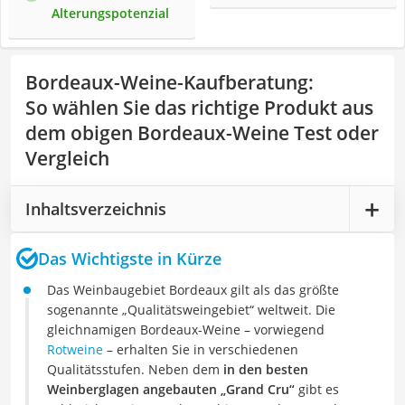
Alterungspotenzial
Bordeaux-Weine-Kaufberatung
:
So wählen Sie das richtige Produkt aus
dem obigen Bordeaux-Weine Test oder
Vergleich
Inhaltsverzeichnis
Das Wichtigste in Kürze
Das Weinbaugebiet Bordeaux gilt als das größte
sogenannte „Qualitätsweingebiet“ weltweit. Die
gleichnamigen Bordeaux-Weine – vorwiegend
Rotweine
– erhalten Sie in verschiedenen
Qualitätsstufen. Neben dem
in den besten
Weinberglagen angebauten „Grand Cru“
gibt es