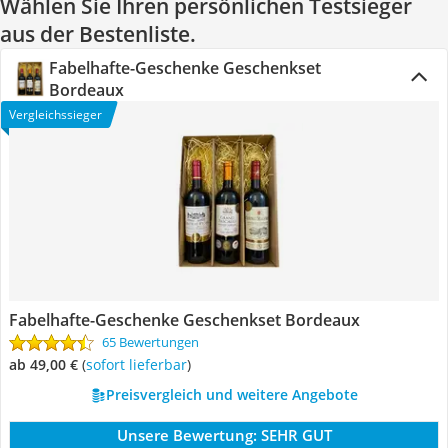
Wählen Sie Ihren persönlichen Testsieger
aus der Bestenliste.
Fabelhafte-Geschenke Geschenkset
Bordeaux
Vergleichssieger
Fabelhafte-Geschenke Geschenkset Bordeaux
65 Bewertungen
ab 49,00 €
(
Sofort lieferbar
)
Preisvergleich und weitere Angebote
Unsere Bewertung:
SEHR GUT