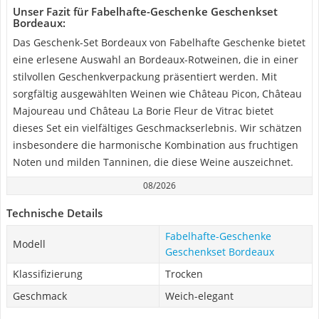
Unser Fazit für Fabelhafte-Geschenke Geschenkset
Bordeaux:
Das Geschenk-Set Bordeaux von Fabelhafte Geschenke bietet
eine erlesene Auswahl an Bordeaux-Rotweinen, die in einer
stilvollen Geschenkverpackung präsentiert werden. Mit
sorgfältig ausgewählten Weinen wie Château Picon, Château
Majoureau und Château La Borie Fleur de Vitrac bietet
dieses Set ein vielfältiges Geschmackserlebnis. Wir schätzen
insbesondere die harmonische Kombination aus fruchtigen
Noten und milden Tanninen, die diese Weine auszeichnet.
08/2026
Technische Details
Fabelhafte-Geschenke
Modell
Geschenkset Bordeaux
Klassifizierung
Trocken
Geschmack
Weich-elegant