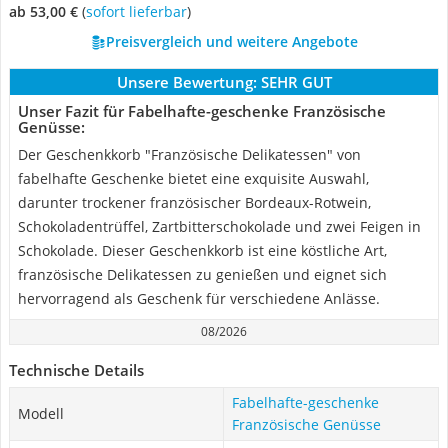
ab 53,00 €
(
Sofort lieferbar
)
Preisvergleich und weitere Angebote
Unsere Bewertung:
SEHR GUT
Unser Fazit für Fabelhafte-geschenke Französische
Genüsse:
Der Geschenkkorb "Französische Delikatessen" von
fabelhafte Geschenke bietet eine exquisite Auswahl,
darunter trockener französischer Bordeaux-Rotwein,
Schokoladentrüffel, Zartbitterschokolade und zwei Feigen in
Schokolade. Dieser Geschenkkorb ist eine köstliche Art,
französische Delikatessen zu genießen und eignet sich
hervorragend als Geschenk für verschiedene Anlässe.
08/2026
Technische Details
Fabelhafte-geschenke
Modell
Französische Genüsse