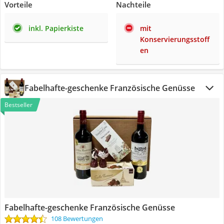
Vorteile
Nachteile
inkl. Papierkiste
mit
Konservierungsstoff
en
Fabelhafte-geschenke Französische Genüsse
Bestseller
Fabelhafte-geschenke Französische Genüsse
108 Bewertungen