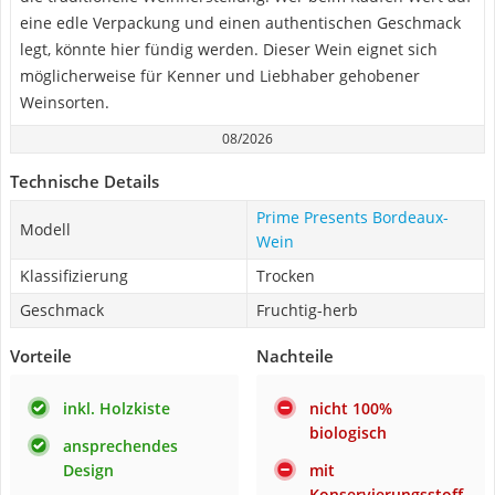
eine edle Verpackung und einen authentischen Geschmack
legt, könnte hier fündig werden. Dieser Wein eignet sich
möglicherweise für Kenner und Liebhaber gehobener
Weinsorten.
08/2026
Technische Details
Prime Presents Bordeaux-
Modell
Wein
Klassifizierung
Trocken
Geschmack
Fruchtig-herb
Vorteile
Nachteile
inkl. Holzkiste
nicht 100%
biologisch
ansprechendes
Design
mit
Konservierungsstoff