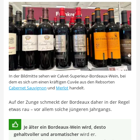
In der Bildmitte sehen wir Calvet-Superieur-Bordeaux-Wein, bei
dem es sich um einen kräftigen Cuvée aus den Rebsorten
Cabernet Sauvignon
und
Merlot
handelt.
Auf der Zunge schmeckt der Bordeaux daher in der Regel
etwas rau – vor allem solche jüngeren Jahrgangs.
Je älter ein Bordeaux-Wein wird, desto
gehaltvoller und aromatischer
wird er.