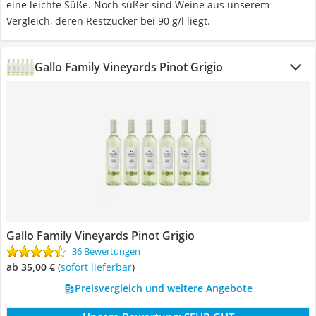
eine leichte Süße. Noch süßer sind Weine aus unserem
Vergleich, deren Restzucker bei 90 g/l liegt.
Gallo Family Vineyards Pinot Grigio
Gallo Family Vineyards Pinot Grigio
36 Bewertungen
ab 35,00 €
(
Sofort lieferbar
)
Preisvergleich und weitere Angebote