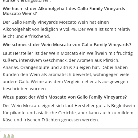
Konservierungsstoffen.
Wie hoch ist der Alkoholgehalt des Gallo Family Vineyards
Moscato Weins?
Der Gallo Family Vineyards Moscato Wein hat einen
Alkoholgehalt von lediglich 9 Vol.-%. Der Wein ist somit relativ
leicht und erfrischend.
Wie schmeckt der Wein Moscato von Gallo Family Vineyards?
Laut Hersteller ist der Wein Moscato ein Weißwein mit fruchtig
süßem, intensivem Geschmack, der Aromen aus Pfirsich,
Ananas, Orangenblüte und Zitrus zu eigen hat. Dabei haben
Kunden den Wein als aromatisch bewertet, wohingegen viele
andere Gallo-Weine aus dem Vergleich eher als ausgewogen
beschrieben wurden.
Wozu passt der Wein Moscato von Gallo Family Vineyards?
Der Wein Moscato eignet sich laut Hersteller gut als Begleitwein
für pikante und asiatische Gerichte, aber kann auch zu mildem
Käse und frischen Früchten genossen werden.