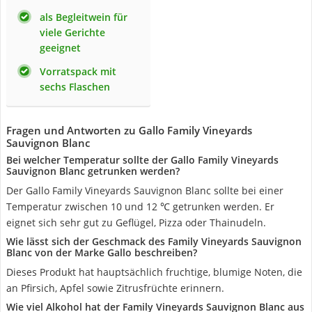
als Begleitwein für
viele Gerichte
geeignet
Vorratspack mit
sechs Flaschen
Fragen und Antworten zu Gallo Family Vineyards
Sauvignon Blanc
Bei welcher Temperatur sollte der Gallo Family Vineyards
Sauvignon Blanc getrunken werden?
Der Gallo Family Vineyards Sauvignon Blanc sollte bei einer
Temperatur zwischen 10 und 12 ℃ getrunken werden. Er
eignet sich sehr gut zu Geflügel, Pizza oder Thainudeln.
Wie lässt sich der Geschmack des Family Vineyards Sauvignon
Blanc von der Marke Gallo beschreiben?
Dieses Produkt hat hauptsächlich fruchtige, blumige Noten, die
an Pfirsich, Apfel sowie Zitrusfrüchte erinnern.
Wie viel Alkohol hat der Family Vineyards Sauvignon Blanc aus