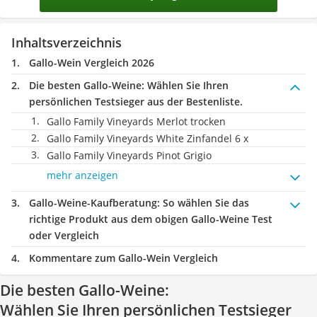
Inhaltsverzeichnis
Gallo-Wein Vergleich 2026
Die besten Gallo-Weine:
Wählen Sie Ihren
persönlichen Testsieger aus der Bestenliste.
Gallo Family Vineyards Merlot trocken
Gallo Family Vineyards White Zinfandel 6 x
Gallo Family Vineyards Pinot Grigio
mehr anzeigen
Gallo-Weine-Kaufberatung
: So wählen Sie das
richtige Produkt aus dem obigen Gallo-Weine Test
oder Vergleich
Kommentare zum Gallo-Wein Vergleich
Die besten Gallo-Weine:
Wählen Sie Ihren persönlichen Testsieger