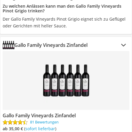
Zu welchen Anlässen kann man den Gallo Family Vineyards
Pinot Grigio trinken?
Der Gallo Family Vineyards Pinot Grigio eignet sich zu Geflügel
oder Gerichten mit heller Sauce.
Gallo Family Vineyards Zinfandel
Gallo Family Vineyards Zinfandel
81 Bewertungen
ab 35,00 €
(
Sofort lieferbar
)