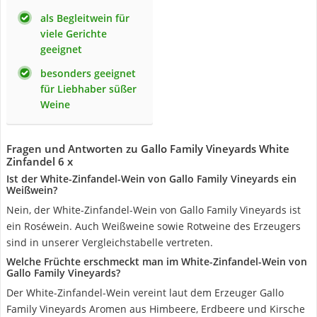
als Begleitwein für
viele Gerichte
geeignet
besonders geeignet
für Liebhaber süßer
Weine
Fragen und Antworten zu Gallo Family Vineyards White
Zinfandel 6 x
Ist der White-Zinfandel-Wein von Gallo Family Vineyards ein
Weißwein?
Nein, der White-Zinfandel-Wein von Gallo Family Vineyards ist
ein Roséwein. Auch Weißweine sowie Rotweine des Erzeugers
sind in unserer Vergleichstabelle vertreten.
Welche Früchte erschmeckt man im White-Zinfandel-Wein von
Gallo Family Vineyards?
Der White-Zinfandel-Wein vereint laut dem Erzeuger Gallo
Family Vineyards Aromen aus Himbeere, Erdbeere und Kirsche