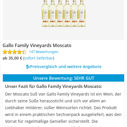
Gallo Family Vineyards Moscato
147 Bewertungen
ab 35,00 €
(
Sofort lieferbar
)
Preisvergleich und weitere Angebote
Unsere Bewertung:
SEHR GUT
Unser Fazit für Gallo Family Vineyards Moscato:
Der Moscato Süß von Gallo Family Vineyards ist ein Wein, der
durch seine Süße heraussticht und sich vor allem an
Liebhaber milderer, süßer Weinsorten richtet. Das Produkt
wird in einem praktischen Sechserpack ausgeliefert, was den
Vorrat für regelmäßige Genießer sicherstellt. Die