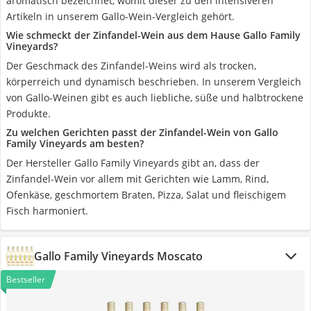
aromatisch bezeichnet, womit dieser zu den intensiveren
Artikeln in unserem Gallo-Wein-Vergleich gehört.
Wie schmeckt der Zinfandel-Wein aus dem Hause Gallo Family
Vineyards?
Der Geschmack des Zinfandel-Weins wird als trocken,
körperreich und dynamisch beschrieben. In unserem Vergleich
von Gallo-Weinen gibt es auch liebliche, süße und halbtrockene
Produkte.
Zu welchen Gerichten passt der Zinfandel-Wein von Gallo
Family Vineyards am besten?
Der Hersteller Gallo Family Vineyards gibt an, dass der
Zinfandel-Wein vor allem mit Gerichten wie Lamm, Rind,
Ofenkäse, geschmortem Braten, Pizza, Salat und fleischigem
Fisch harmoniert.
Gallo Family Vineyards Moscato
Bestseller