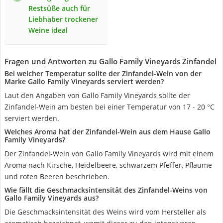
Restsüße auch für
Liebhaber trockener
Weine ideal
Fragen und Antworten zu Gallo Family Vineyards Zinfandel
Bei welcher Temperatur sollte der Zinfandel-Wein von der
Marke Gallo Family Vineyards serviert werden?
Laut den Angaben von Gallo Family Vineyards sollte der
Zinfandel-Wein am besten bei einer Temperatur von 17 - 20 °C
serviert werden.
Welches Aroma hat der Zinfandel-Wein aus dem Hause Gallo
Family Vineyards?
Der Zinfandel-Wein von Gallo Family Vineyards wird mit einem
Aroma nach Kirsche, Heidelbeere, schwarzem Pfeffer, Pflaume
und roten Beeren beschrieben.
Wie fällt die Geschmacksintensität des Zinfandel-Weins von
Gallo Family Vineyards aus?
Die Geschmacksintensität des Weins wird vom Hersteller als