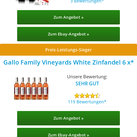
3 Bewertungen
Zum Angebot »
Zum Ebay-Angebot »
Preis-Leistungs-Sieger
Gallo Family Vineyards White Zinfandel 6 x
Unsere Bewertung:
SEHR GUT
119 Bewertungen
Zum Angebot »
Zum Ebay-Angebot »