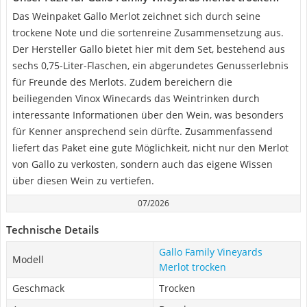
Das Weinpaket Gallo Merlot zeichnet sich durch seine
trockene Note und die sortenreine Zusammensetzung aus.
Der Hersteller Gallo bietet hier mit dem Set, bestehend aus
sechs 0,75-Liter-Flaschen, ein abgerundetes Genusserlebnis
für Freunde des Merlots. Zudem bereichern die
beiliegenden Vinox Winecards das Weintrinken durch
interessante Informationen über den Wein, was besonders
für Kenner ansprechend sein dürfte. Zusammenfassend
liefert das Paket eine gute Möglichkeit, nicht nur den Merlot
von Gallo zu verkosten, sondern auch das eigene Wissen
über diesen Wein zu vertiefen.
07/2026
Technische Details
Gallo Family Vineyards
Modell
Merlot trocken
Geschmack
Trocken