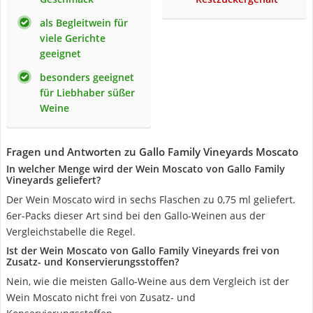
als Begleitwein für
viele Gerichte
geeignet
besonders geeignet
für Liebhaber süßer
Weine
Fragen und Antworten zu Gallo Family Vineyards Moscato
In welcher Menge wird der Wein Moscato von Gallo Family
Vineyards geliefert?
Der Wein Moscato wird in sechs Flaschen zu 0,75 ml geliefert.
6er-Packs dieser Art sind bei den Gallo-Weinen aus der
Vergleichstabelle die Regel.
Ist der Wein Moscato von Gallo Family Vineyards frei von
Zusatz- und Konservierungsstoffen?
Nein, wie die meisten Gallo-Weine aus dem Vergleich ist der
Wein Moscato nicht frei von Zusatz- und