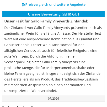
Preisvergleich und weitere Angebote
Unsere Bewertung:
SEHR GUT
Unser Fazit für Gallo Family Vineyards Zinfandel:
Der Zinfandel von Gallo Family Vineyards präsentiert sich als
zugänglicher Wein für vielfältige Anlässe. Der Hersteller legt
Wert auf eine ansprechende Kombination aus Qualität und
Genusserlebnis. Dieser Wein kann sowohl für den
alltäglichen Genuss als auch für feierliche Ereignisse eine
gute Wahl sein. Durch die Abfüllung in einer
Sechserpackung bietet Gallo Family Vineyards eine
praktische Menge, die für Mehrpersonenhaushalte oder
kleine Feiern geeignet ist. Insgesamt zeigt sich der Zinfandel
des Herstellers als ein Produkt, das Traditionsbewusstsein
mit modernen Ansprüchen an einen charmanten und
unkomplizierten Wein verbindet.
07/2026