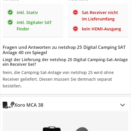
inkl. Stativ
Sat-Receiver nicht
im Lieferumfang
inkl. Digitaler SAT
Finder
kein HDMI-Ausgang
Fragen und Antworten zu netshop 25 Digital Camping SAT
Anlage 40 cm Spiegel
Liegt der Lieferung der netshop 25 Digital Camping-Sat-Anlage
ein Receiver bei?
Nein, die Camping-Sat-Anlage von netshop 25 wird ohne
Receiver geliefert. Diesen müssen Sie demnach separat
bestellen.
Xoro MCA 38