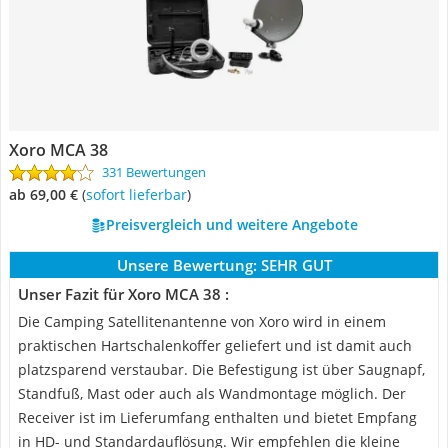
Xoro MCA 38
331 Bewertungen
ab 69,00 €
(
Sofort lieferbar
)
Preisvergleich und weitere Angebote
Unsere Bewertung:
SEHR GUT
Unser Fazit für Xoro MCA 38 :
Die Camping Satellitenantenne von Xoro wird in einem
praktischen Hartschalenkoffer geliefert und ist damit auch
platzsparend verstaubar. Die Befestigung ist über Saugnapf,
Standfuß, Mast oder auch als Wandmontage möglich. Der
Receiver ist im Lieferumfang enthalten und bietet Empfang
in HD- und Standardauflösung. Wir empfehlen die kleine