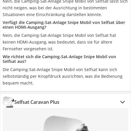
Nein, die Camping-Sat-Anlage Snipe Mobil von Selfsat lässt sich
nicht neigen, was bei der Ausrichtung in bestimmten
Situationen eine Einschränkung darstellen könnte.
Verfügt die Camping-Sat-Anlage Snipe Mobil von Selfsat über
einen HDMI-Ausgang?
Nein, die Camping-Sat-Anlage Snipe Mobil von Selfsat hat
keinen HDMI-Ausgang, was bedeutet, dass sie für ältere
Fernseher vorgesehen ist.
Wie richtet sich die Camping-Sat-Anlage Snipe Mobil von
Selfsat aus?
Die Camping-Sat-Anlage Snipe Mobil von Selfsat kann sich
selbstständig per Knopfdruck ausrichten, was die Bedienung
bequem macht.
Selfsat Caravan Plus