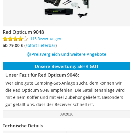
Red Opticum 9048
115 Bewertungen
ab 79,00 €
(
Sofort lieferbar
)
Preisvergleich und weitere Angebote
Unsere Bewertung:
SEHR GUT
Unser Fazit für Red Opticum 9048:
Wer eine gute Camping-Sat-Anlage sucht, dem können wir
die Red Opticum 9048 empfehlen. Die Satellitenanlage wird
mit einem Koffer und mit viel Zubehör geliefert. Besonders
gut gefällt uns, dass der Receiver schnell ist.
08/2026
Technische Details