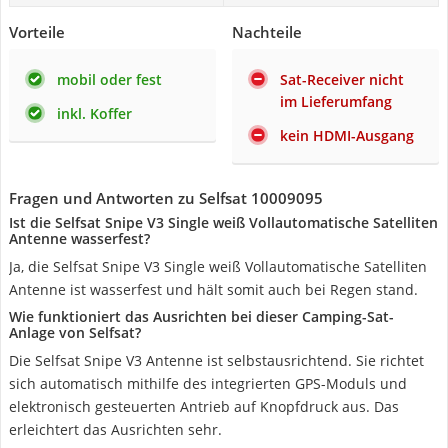
Vorteile
Nachteile
mobil oder fest
Sat-Receiver nicht
im Lieferumfang
inkl. Koffer
kein HDMI-Ausgang
Fragen und Antworten zu Selfsat 10009095
Ist die Selfsat Snipe V3 Single weiß Vollautomatische Satelliten
Antenne wasserfest?
Ja, die Selfsat Snipe V3 Single weiß Vollautomatische Satelliten
Antenne ist wasserfest und hält somit auch bei Regen stand.
Wie funktioniert das Ausrichten bei dieser Camping-Sat-
Anlage von Selfsat?
Die Selfsat Snipe V3 Antenne ist selbstausrichtend. Sie richtet
sich automatisch mithilfe des integrierten GPS-Moduls und
elektronisch gesteuerten Antrieb auf Knopfdruck aus. Das
erleichtert das Ausrichten sehr.