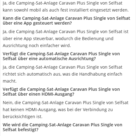
Ja, die Camping-Sat-Anlage Caravan Plus Single von Selfsat
kann sowohl mobil als auch fest installiert eingesetzt werden.
Kann die Camping-Sat-Anlage Caravan Plus Single von Selfsat
über eine App gesteuert werden?
Ja, die Camping-Sat-Anlage Caravan Plus Single von Selfsat ist
über eine App steuerbar, wodurch die Bedienung und
Ausrichtung noch einfacher wird.
Verfügt die Camping-Sat-Anlage Caravan Plus Single von
Selfsat über eine automatische Ausrichtung?
Ja, die Camping-Sat-Anlage Caravan Plus Single von Selfsat
richtet sich automatisch aus, was die Handhabung einfach
macht.
Verfügt die Camping-Sat-Anlage Caravan Plus Single von
Selfsat über einen HDMI-Ausgang?
Nein, die Camping-Sat-Anlage Caravan Plus Single von Selfsat
hat keinen HDMI-Ausgang, was bei der Verbindung zu
berücksichtigen ist.
Wie wird die Camping-Sat-Anlage Caravan Plus Single von
Selfsat befestigt?