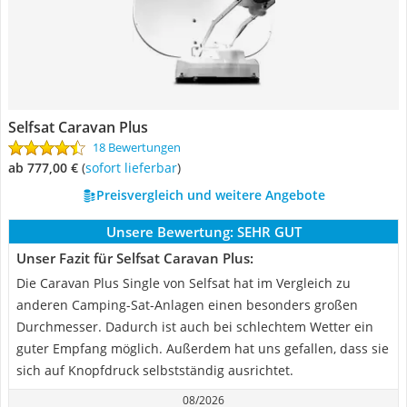
Selfsat Caravan Plus
18 Bewertungen
ab 777,00 €
(
Sofort lieferbar
)
Preisvergleich und weitere Angebote
Unsere Bewertung:
SEHR GUT
Unser Fazit für Selfsat Caravan Plus:
Die Caravan Plus Single von Selfsat hat im Vergleich zu
anderen Camping-Sat-Anlagen einen besonders großen
Durchmesser. Dadurch ist auch bei schlechtem Wetter ein
guter Empfang möglich. Außerdem hat uns gefallen, dass sie
sich auf Knopfdruck selbstständig ausrichtet.
08/2026