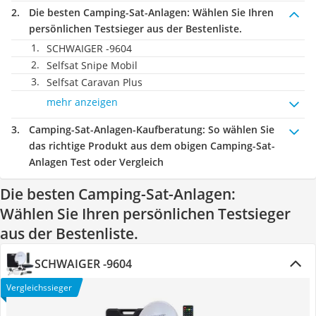
Die besten Camping-Sat-Anlagen:
Wählen Sie Ihren
persönlichen Testsieger aus der Bestenliste.
SCHWAIGER -9604
Selfsat Snipe Mobil
Selfsat Caravan Plus
mehr anzeigen
Camping-Sat-Anlagen-Kaufberatung
: So wählen Sie
das richtige Produkt aus dem obigen Camping-Sat-
Anlagen Test oder Vergleich
Die besten Camping-Sat-Anlagen:
Wählen Sie Ihren persönlichen Testsieger
aus der Bestenliste.
SCHWAIGER -9604
Vergleichssieger