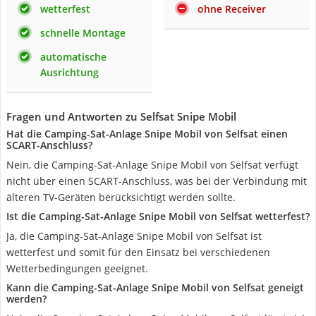
wetterfest
ohne Receiver
schnelle Montage
automatische
Ausrichtung
Fragen und Antworten zu Selfsat Snipe Mobil
Hat die Camping-Sat-Anlage Snipe Mobil von Selfsat einen
SCART-Anschluss?
Nein, die Camping-Sat-Anlage Snipe Mobil von Selfsat verfügt
nicht über einen SCART-Anschluss, was bei der Verbindung mit
älteren TV-Geräten berücksichtigt werden sollte.
Ist die Camping-Sat-Anlage Snipe Mobil von Selfsat wetterfest?
Ja, die Camping-Sat-Anlage Snipe Mobil von Selfsat ist
wetterfest und somit für den Einsatz bei verschiedenen
Wetterbedingungen geeignet.
Kann die Camping-Sat-Anlage Snipe Mobil von Selfsat geneigt
werden?