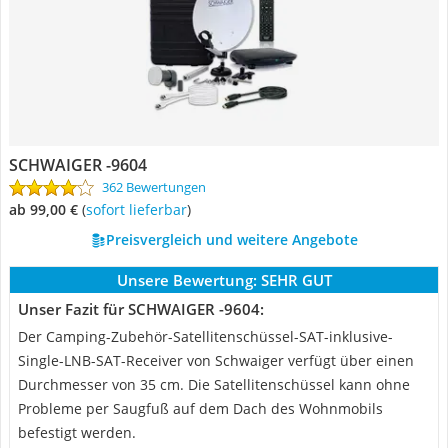
SCHWAIGER -9604
362 Bewertungen
ab 99,00 €
(
Sofort lieferbar
)
Preisvergleich und weitere Angebote
Unsere Bewertung:
SEHR GUT
Unser Fazit für SCHWAIGER -9604:
Der Camping-Zubehör-Satellitenschüssel-SAT-inklusive-
Single-LNB-SAT-Receiver von Schwaiger verfügt über einen
Durchmesser von 35 cm. Die Satellitenschüssel kann ohne
Probleme per Saugfuß auf dem Dach des Wohnmobils
befestigt werden.