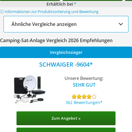
Erhältlich bei
*
ⓘ Informationen zur Produktsortierung und Bewertung
Ähnliche Vergleiche anzeigen
Camping-Sat-Anlage Vergleich 2026 Empfehlungen
Vergleichssieger
SCHWAIGER -9604
Unsere Bewertung:
SEHR GUT
362 Bewertungen
Zum Angebot »