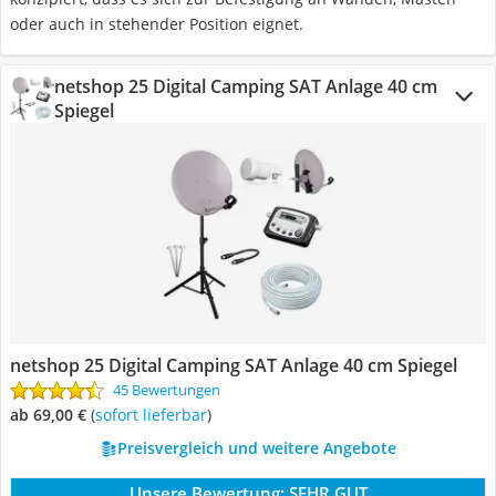
oder auch in stehender Position eignet.
netshop 25 Digital Camping SAT Anlage 40 cm
Spiegel
netshop 25 Digital Camping SAT Anlage 40 cm Spiegel
45 Bewertungen
ab 69,00 €
(
Sofort lieferbar
)
Preisvergleich und weitere Angebote
Unsere Bewertung:
SEHR GUT