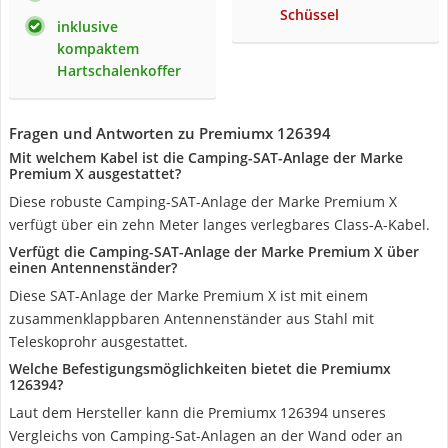
Schüssel
inklusive
kompaktem
Hartschalenkoffer
Fragen und Antworten zu Premiumx 126394
Mit welchem Kabel ist die Camping-SAT-Anlage der Marke
Premium X ausgestattet?
Diese robuste Camping-SAT-Anlage der Marke Premium X
verfügt über ein zehn Meter langes verlegbares Class-A-Kabel.
Verfügt die Camping-SAT-Anlage der Marke Premium X über
einen Antennenständer?
Diese SAT-Anlage der Marke Premium X ist mit einem
zusammenklappbaren Antennenständer aus Stahl mit
Teleskoprohr ausgestattet.
Welche Befestigungsmöglichkeiten bietet die Premiumx
126394?
Laut dem Hersteller kann die Premiumx 126394 unseres
Vergleichs von Camping-Sat-Anlagen an der Wand oder an