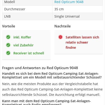
Modell
Red Opticum 9048
Durchmesser
35 cm
LNB
Single Universal
Vorteile
Nachteile
inkl. Koffer
Satelliten lassen sich
relativ schwer
viel Zubehör
findne
Receiver ist schnell
Fragen und Antworten zu Red Opticum 9048
Handelt es sich bei dem Red Opticum Camping-Sat-Anlagen-
Komplettset um ein Modell mit selbstausrichtender Schüssel?
Nein, wie die meisten Produkte aus der Vergleichstabelle hat
auch das Red Opticum Camping-Sat-Anlagen-Komplettset keine
selbstausrichtende Schüssel. Die Ausrichtung erfolgt manuell.
Kann man mit dem Red Opticum Camping-Sat-Anlagen-
Komplettset auch Radio empfangen?