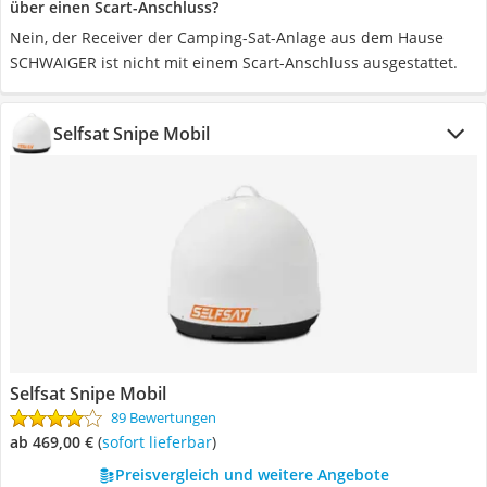
über einen Scart-Anschluss?
Nein, der Receiver der Camping-Sat-Anlage aus dem Hause
SCHWAIGER ist nicht mit einem Scart-Anschluss ausgestattet.
Selfsat Snipe Mobil
Selfsat Snipe Mobil
89 Bewertungen
ab 469,00 €
(
Sofort lieferbar
)
Preisvergleich und weitere Angebote