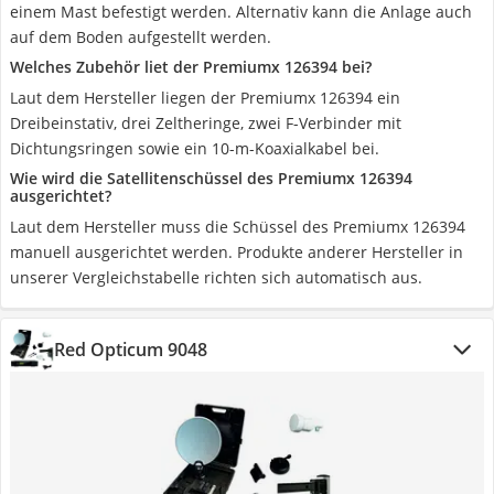
einem Mast befestigt werden. Alternativ kann die Anlage auch
auf dem Boden aufgestellt werden.
Welches Zubehör liet der Premiumx 126394 bei?
Laut dem Hersteller liegen der Premiumx 126394 ein
Dreibeinstativ, drei Zeltheringe, zwei F-Verbinder mit
Dichtungsringen sowie ein 10-m-Koaxialkabel bei.
Wie wird die Satellitenschüssel des Premiumx 126394
ausgerichtet?
Laut dem Hersteller muss die Schüssel des Premiumx 126394
manuell ausgerichtet werden. Produkte anderer Hersteller in
unserer Vergleichstabelle richten sich automatisch aus.
Red Opticum 9048