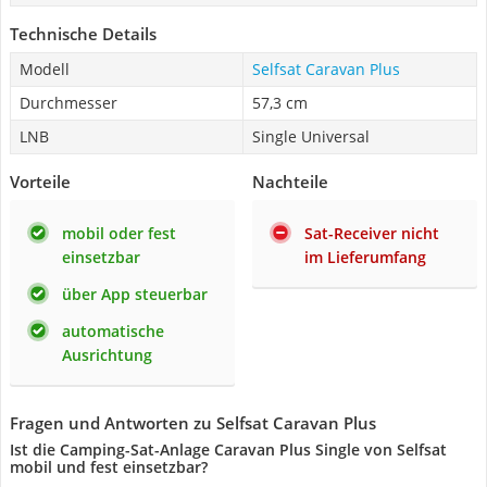
Technische Details
Modell
Selfsat Caravan Plus
Durchmesser
57,3 cm
LNB
Single Universal
Vorteile
Nachteile
mobil oder fest
Sat-Receiver nicht
einsetzbar
im Lieferumfang
über App steuerbar
automatische
Ausrichtung
Fragen und Antworten zu Selfsat Caravan Plus
Ist die Camping-Sat-Anlage Caravan Plus Single von Selfsat
mobil und fest einsetzbar?