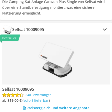
Die Camping-Sat-Anlage Caravan Plus Single von Selfsat wird
über eine Standbefestigung montiert, was eine sichere
Platzierung ermöglicht.
Selfsat 10009095
Bestseller
Selfsat 10009095
340 Bewertungen
ab 819,00 €
(
Sofort lieferbar
)
Preisvergleich und weitere Angebote