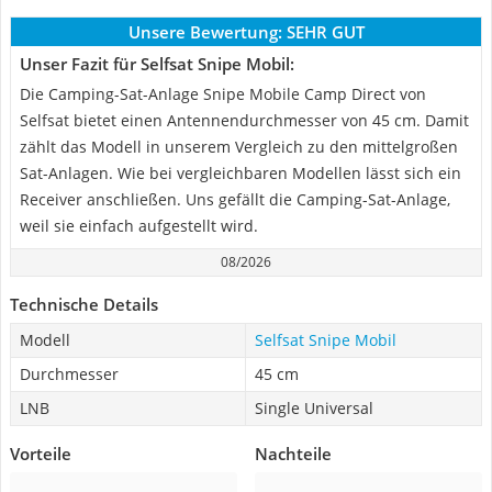
Unsere Bewertung:
SEHR GUT
Unser Fazit für Selfsat Snipe Mobil:
Die Camping-Sat-Anlage Snipe Mobile Camp Direct von
Selfsat bietet einen Antennendurchmesser von 45 cm. Damit
zählt das Modell in unserem Vergleich zu den mittelgroßen
Sat-Anlagen. Wie bei vergleichbaren Modellen lässt sich ein
Receiver anschließen. Uns gefällt die Camping-Sat-Anlage,
weil sie einfach aufgestellt wird.
08/2026
Technische Details
Modell
Selfsat Snipe Mobil
Durchmesser
45 cm
LNB
Single Universal
Vorteile
Nachteile