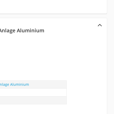
 Anlage Aluminium
Anlage Aluminium