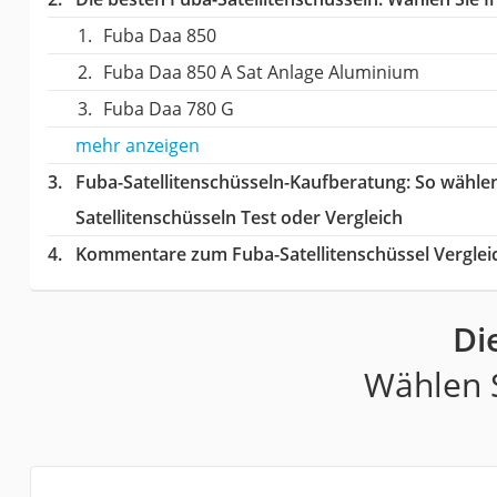
Fuba Daa 850
Fuba Daa 850 A Sat Anlage Aluminium
Fuba Daa 780 G
mehr anzeigen
Fuba-Satellitenschüsseln-Kaufberatung
: So wähle
Satellitenschüsseln Test oder Vergleich
Kommentare zum Fuba-Satellitenschüssel Verglei
Di
Wählen S