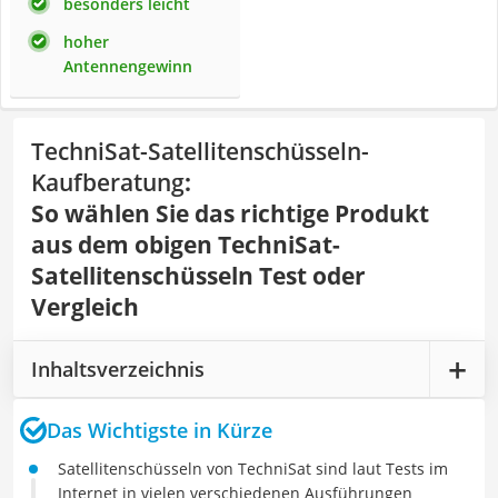
besonders leicht
hoher
Antennengewinn
TechniSat-Satellitenschüsseln-
Kaufberatung
:
So wählen Sie das richtige Produkt
aus dem obigen TechniSat-
Satellitenschüsseln Test oder
Vergleich
Inhaltsverzeichnis
Das Wichtigste in Kürze
Satellitenschüsseln von TechniSat sind laut Tests im
Internet in vielen verschiedenen Ausführungen