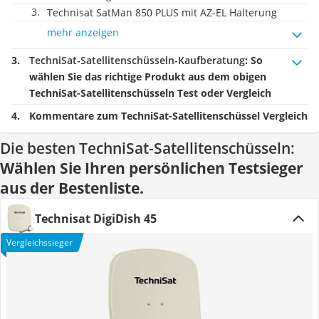
Technisat SatMan 850 PLUS mit AZ-EL Halterung
mehr anzeigen
TechniSat-Satellitenschüsseln-Kaufberatung
: So
wählen Sie das richtige Produkt aus dem obigen
TechniSat-Satellitenschüsseln Test oder Vergleich
Kommentare zum TechniSat-Satellitenschüssel Vergleich
Die besten TechniSat-Satellitenschüsseln:
Wählen Sie Ihren persönlichen Testsieger
aus der Bestenliste.
Technisat DigiDish 45
Vergleichssieger