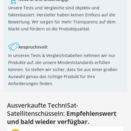
Unsere Tests und Vergleiche sind objektiv und
faktenbasiert. Hersteller haben keinen Einfluss auf die
Bewertung. Wir sorgen für mehr Transparenz auf dem
Markt und fördern so die Produktqualität.
Anspruchsvoll:
In unseren Tests & Vergleichstabellen nehmen wir nur
Produkte auf, die unsere Mindeststandards erfüllen
können. So stellen wir sicher, dass Sie aus einer großen
Auswahl genau das richtige Produkt für Ihre
Anforderungen finden.
Ausverkaufte TechniSat-
Satellitenschüsseln:
Empfehlenswert
und bald wieder verfügbar.