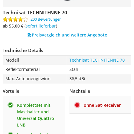
Technisat TECHNITENNE 70
200 Bewertungen
ab 55,00 €
(
Sofort lieferbar
)
Preisvergleich und weitere Angebote
Technische Details
Modell
Technisat TECHNITENNE 70
Reflektormaterial
Stahl
Max. Antennengewinn
36,5 dBi
Vorteile
Nachteile
Komplettset mit
ohne Sat-Receiver
Masthalter und
Universal-Quattro-
LNB