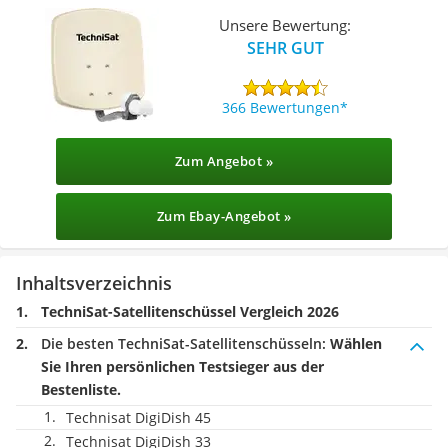
Unsere Bewertung:
SEHR GUT
366 Bewertungen
Zum Angebot »
Zum Ebay-Angebot »
Inhaltsverzeichnis
TechniSat-Satellitenschüssel Vergleich 2026
Die besten TechniSat-Satellitenschüsseln:
Wählen
Sie Ihren persönlichen Testsieger aus der
Bestenliste.
Technisat DigiDish 45
Technisat DigiDish 33