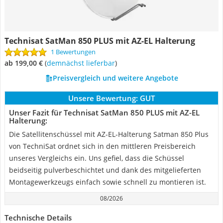
Technisat SatMan 850 PLUS mit AZ-EL Halterung
1 Bewertungen
ab 199,00 €
(
Demnächst lieferbar
)
Preisvergleich und weitere Angebote
Unsere Bewertung:
GUT
Unser Fazit für Technisat SatMan 850 PLUS mit AZ-EL
Halterung:
Die Satellitenschüssel mit AZ-EL-Halterung Satman 850 Plus
von TechniSat ordnet sich in den mittleren Preisbereich
unseres Vergleichs ein. Uns gefiel, dass die Schüssel
beidseitig pulverbeschichtet und dank des mitgelieferten
Montagewerkzeugs einfach sowie schnell zu montieren ist.
08/2026
Technische Details