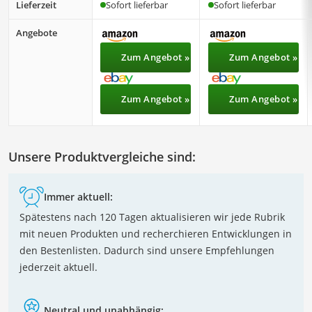
Lieferzeit
Sofort lieferbar
Sofort lieferbar
Angebote
Zum Angebot »
Zum Angebot »
Zum Angebot »
Zum Angebot »
Unsere Produktvergleiche sind:
Immer aktuell:
Spätestens nach 120 Tagen aktualisieren wir jede Rubrik
mit neuen Produkten und recherchieren Entwicklungen in
den Bestenlisten. Dadurch sind unsere Empfehlungen
jederzeit aktuell.
Neutral und unabhängig: