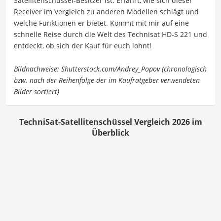
Satellitenschüssel-Besitzer ist. Erfahrt, wie sich dieser
Receiver im Vergleich zu anderen Modellen schlägt und
welche Funktionen er bietet. Kommt mit mir auf eine
schnelle Reise durch die Welt des Technisat HD-S 221 und
entdeckt, ob sich der Kauf für euch lohnt!
TechniSat-Satellitenschüssel Vergleich 2026 im
Überblick