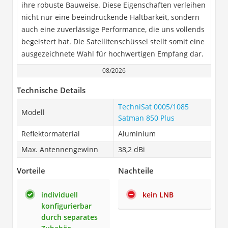
ihre robuste Bauweise. Diese Eigenschaften verleihen
nicht nur eine beeindruckende Haltbarkeit, sondern
auch eine zuverlässige Performance, die uns vollends
begeistert hat. Die Satellitenschüssel stellt somit eine
ausgezeichnete Wahl für hochwertigen Empfang dar.
08/2026
Technische Details
TechniSat 0005/1085
Modell
Satman 850 Plus
Reflektormaterial
Aluminium
Max. Antennengewinn
38,2 dBi
Vorteile
Nachteile
individuell
kein LNB
konfigurierbar
durch separates