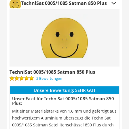
TechniSat 0005/1085 Satman 850 Plus
TechniSat 0005/1085 Satman 850 Plus
2 Bewertungen
Unsere Bewertung:
SEHR GUT
Unser Fazit für TechniSat 0005/1085 Satman 850
Plus:
Mit einer Materialstärke von 1,6 mm und gefertigt aus
hochwertigem Aluminium überzeugt die TechniSat
0005/1085 Satman Satellitenschüssel 850 Plus durch