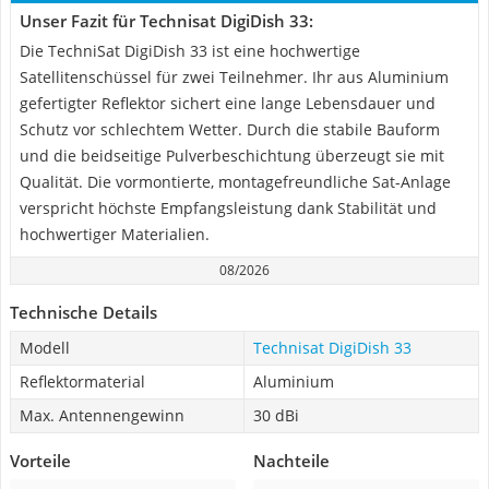
Unser Fazit für Technisat DigiDish 33:
Die TechniSat DigiDish 33 ist eine hochwertige
Satellitenschüssel für zwei Teilnehmer. Ihr aus Aluminium
gefertigter Reflektor sichert eine lange Lebensdauer und
Schutz vor schlechtem Wetter. Durch die stabile Bauform
und die beidseitige Pulverbeschichtung überzeugt sie mit
Qualität. Die vormontierte, montagefreundliche Sat-Anlage
verspricht höchste Empfangsleistung dank Stabilität und
hochwertiger Materialien.
08/2026
Technische Details
Modell
Technisat DigiDish 33
Reflektormaterial
Aluminium
Max. Antennengewinn
30 dBi
Vorteile
Nachteile