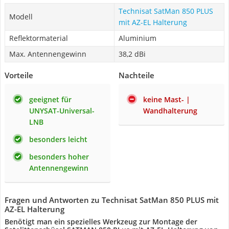
Technisat SatMan 850 PLUS
Modell
mit AZ-EL Halterung
Reflektormaterial
Aluminium
Max. Antennengewinn
38,2 dBi
Vorteile
Nachteile
geeignet für
keine Mast- |
UNYSAT-Universal-
Wandhalterung
LNB
besonders leicht
besonders hoher
Antennengewinn
Fragen und Antworten zu Technisat SatMan 850 PLUS mit
AZ-EL Halterung
Benötigt man ein spezielles Werkzeug zur Montage der