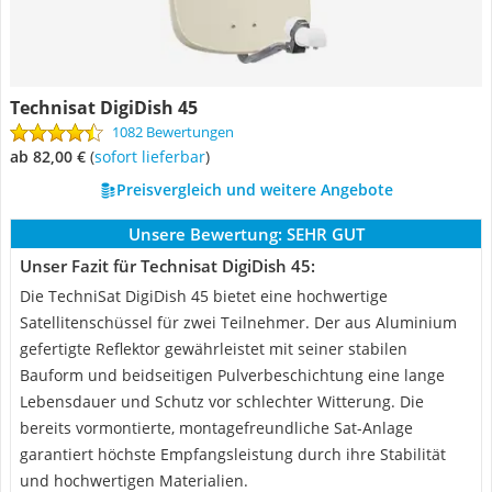
Technisat DigiDish 45
1082 Bewertungen
ab 82,00 €
(
Sofort lieferbar
)
Preisvergleich und weitere Angebote
Unsere Bewertung:
SEHR GUT
Unser Fazit für Technisat DigiDish 45:
Die TechniSat DigiDish 45 bietet eine hochwertige
Satellitenschüssel für zwei Teilnehmer. Der aus Aluminium
gefertigte Reflektor gewährleistet mit seiner stabilen
Bauform und beidseitigen Pulverbeschichtung eine lange
Lebensdauer und Schutz vor schlechter Witterung. Die
bereits vormontierte, montagefreundliche Sat-Anlage
garantiert höchste Empfangsleistung durch ihre Stabilität
und hochwertigen Materialien.