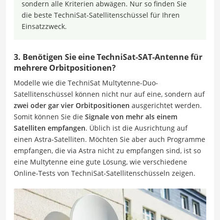
sondern alle Kriterien abwägen. Nur so finden Sie
die beste TechniSat-Satellitenschüssel für Ihren
Einsatzzweck.
3. Benötigen Sie eine TechniSat-SAT-Antenne für
mehrere Orbitpositionen?
Modelle wie die TechniSat Multytenne-Duo-
Satellitenschüssel können nicht nur auf eine, sondern auf
zwei oder gar vier Orbitpositionen
ausgerichtet werden.
Somit können Sie die
Signale von mehr als einem
Satelliten empfangen
. Üblich ist die Ausrichtung auf
einen Astra-Satelliten. Möchten Sie aber auch Programme
empfangen, die via Astra nicht zu empfangen sind, ist so
eine Multytenne eine gute Lösung, wie verschiedene
Online-Tests von TechniSat-Satellitenschüsseln zeigen.