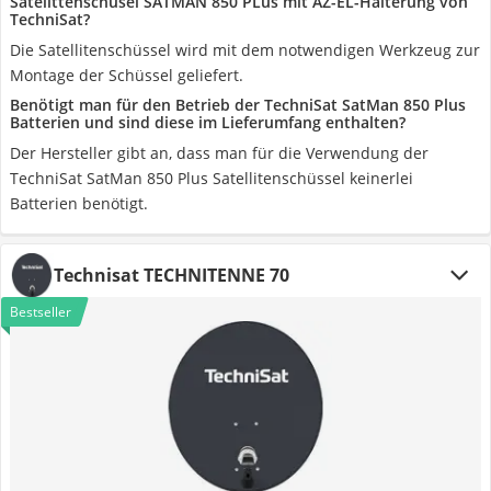
Satelittenschüsel SATMAN 850 PLus mit AZ-EL-Halterung von
TechniSat?
Die Satellitenschüssel wird mit dem notwendigen Werkzeug zur
Montage der Schüssel geliefert.
Benötigt man für den Betrieb der TechniSat SatMan 850 Plus
Batterien und sind diese im Lieferumfang enthalten?
Der Hersteller gibt an, dass man für die Verwendung der
TechniSat SatMan 850 Plus Satellitenschüssel keinerlei
Batterien benötigt.
Technisat TECHNITENNE 70
Bestseller