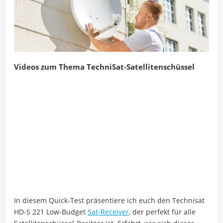
Videos zum Thema TechniSat-Satellitenschüssel
In diesem Quick-Test präsentiere ich euch den Technisat
HD-S 221 Low-Budget
Sat-Receiver
, der perfekt für alle