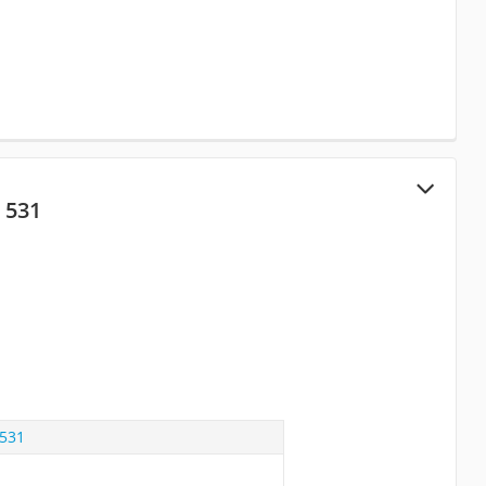
 531
 531