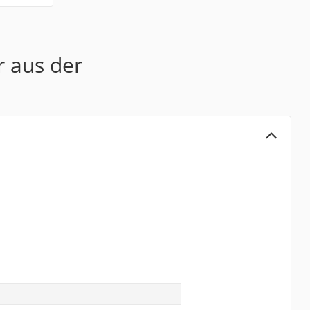
r aus der