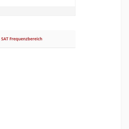
er SAT Frequenzbereich